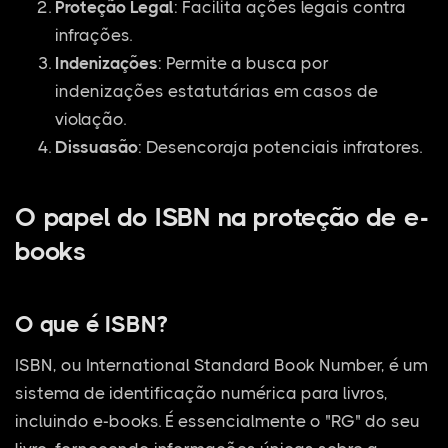
Proteção Legal
: Facilita ações legais contra
infrações.
Indenizações
: Permite a busca por
indenizações estatutárias em casos de
violação.
Dissuasão
: Desencoraja potenciais infratores.
O papel do ISBN na proteção de e-
books
O que é ISBN?
ISBN, ou International Standard Book Number, é um
sistema de identificação numérica para livros,
incluindo e-books. É essencialmente o "RG" do seu