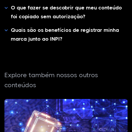
O que fazer se descobrir que meu conteúdo
foi copiado sem autorização?
Quais são os benefícios de registrar minha
marca junto ao INPI?
Explore também nossos outros
conteúdos