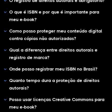
O registro de direitos autorais é obrigatório?
O que é ISBN e por que é importante para
meu e-book?
Como posso proteger meu conteúdo digital
contra cópias não autorizadas?
Qual a diferença entre direitos autorais e
registro de marca?
Onde posso registrar meu ISBN no Brasil?
Quanto tempo dura a proteção de direitos
autorais?
Posso usar licenças Creative Commons para
meu e-book?