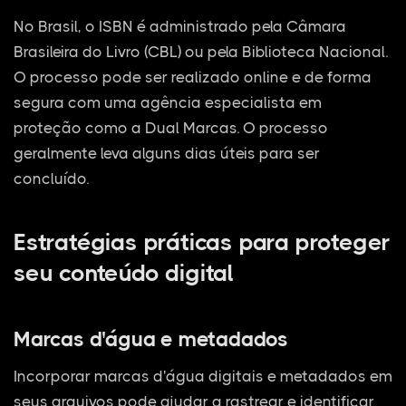
No Brasil, o ISBN é administrado pela Câmara
Brasileira do Livro (CBL) ou pela Biblioteca Nacional.
O processo pode ser realizado online e de forma
segura com uma agência especialista em
proteção como a Dual Marcas. O processo
geralmente leva alguns dias úteis para ser
concluído.
Estratégias práticas para proteger
seu conteúdo digital
Marcas d'água e metadados
Incorporar marcas d'água digitais e metadados em
seus arquivos pode ajudar a rastrear e identificar