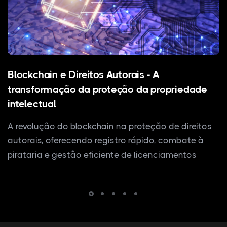
Blockchain e Direitos Autorais - A
transformação da proteção da propriedade
intelectual
A revolução do blockchain na proteção de direitos
autorais, oferecendo registro rápido, combate à
pirataria e gestão eficiente de licenciamentos