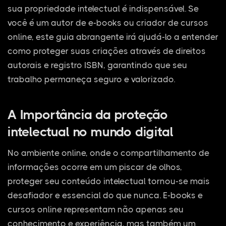
sua propriedade intelectual é indispensável. Se
você é um autor de e-books ou criador de cursos
online, este guia abrangente irá ajudá-lo a entender
como proteger suas criações através de direitos
autorais e registro ISBN, garantindo que seu
trabalho permaneça seguro e valorizado.
A Importância da proteção
intelectual no mundo digital
No ambiente online, onde o compartilhamento de
informações ocorre em um piscar de olhos,
proteger seu conteúdo intelectual tornou-se mais
desafiador e essencial do que nunca. E-books e
cursos online representam não apenas seu
conhecimento e experiência, mas também um