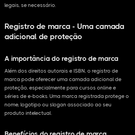
legais, se necessário.
Registro de marca - Uma camada
adicional de proteção
A importância do registro de marca
Além dos direitos autorais e ISBN, o registro de
marca pode oferecer uma camada adicional de
proteção, especialmente para cursos online e
séries de e-books. Uma marca registrada protege o
nome, logotipo ou slogan associado ao seu
produto intelectual.
Benefícios do registro de marca