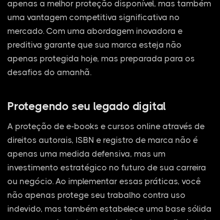
apenas a melhor proteção disponível, mas também
uma vantagem competitiva significativa no
mercado. Com uma abordagem inovadora e
preditiva garante que sua marca esteja não
apenas protegida hoje, mas preparada para os
desafios do amanhã.
Protegendo seu legado digital
A proteção de e-books e cursos online através de
direitos autorais, ISBN e registro de marca não é
apenas uma medida defensiva, mas um
investimento estratégico no futuro de sua carreira
ou negócio. Ao implementar essas práticas, você
não apenas protege seu trabalho contra uso
indevido, mas também estabelece uma base sólida