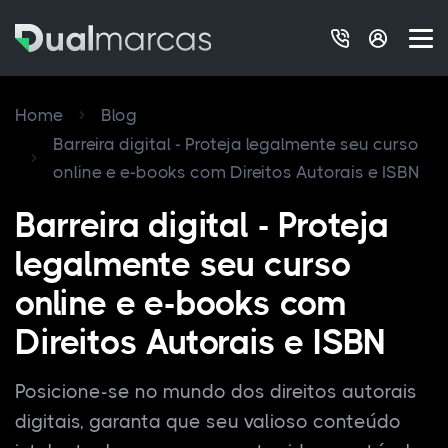
Home
Blog
Barreira digital - Proteja legalmente seu curso
online e e-books com Direitos Autorais e ISBN
Barreira digital - Proteja
legalmente seu curso
online e e-books com
Direitos Autorais e ISBN
Posicione-se no mundo dos direitos autorais
digitais, garanta que seu valioso conteúdo