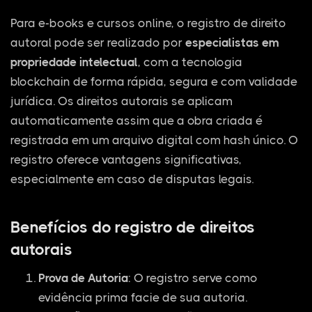
Para e-books e cursos online, o registro de direito
autoral pode ser realizado por
especialistas em
propriedade intelectual
, com a tecnologia
blockchain de forma rápida, segura e com validade
jurídica. Os direitos autorais se aplicam
automaticamente assim que a obra criada é
registrada em um arquivo digital com hash único. O
registro oferece vantagens significativas,
especialmente em caso de disputas legais.
Benefícios do registro de direitos
autorais
Prova de Autoria
: O registro serve como
evidência prima facie de sua autoria.