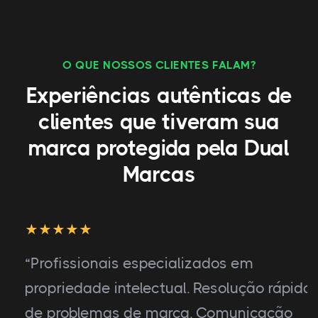
O QUE NOSSOS CLIENTES FALAM?
Experiências autênticas de
clientes que tiveram sua
marca protegida pela Dual
Marcas
“Profissionais especializados em
propriedade intelectual. Resolução rápida
de problemas de marca. Comunicação