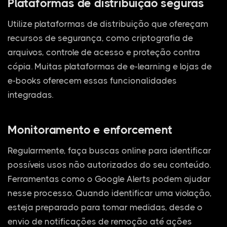
Plataformas de distribuição seguras
Utilize plataformas de distribuição que ofereçam
recursos de segurança, como criptografia de
arquivos, controle de acesso e proteção contra
cópia. Muitas plataformas de e-learning e lojas de
e-books oferecem essas funcionalidades
integradas.
Monitoramento e enforcement
Regularmente, faça buscas online para identificar
possíveis usos não autorizados do seu conteúdo.
Ferramentas como o Google Alerts podem ajudar
nesse processo. Quando identificar uma violação,
esteja preparado para tomar medidas, desde o
envio de notificações de remoção até ações