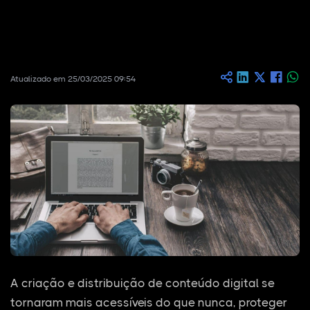
Atualizado em 25/03/2025 09:54
A criação e distribuição de conteúdo digital se
tornaram mais acessíveis do que nunca, proteger