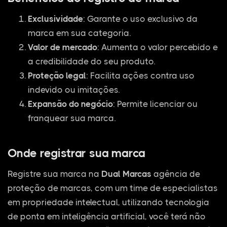
Exclusividade
: Garante o uso exclusivo da
marca em sua categoria.
Valor de mercado
: Aumenta o valor percebido e
a credibilidade do seu produto.
Proteção legal
: Facilita ações contra uso
indevido ou imitações.
Expansão do negócio
: Permite licenciar ou
franquear sua marca.
Onde registrar sua marca
Registre sua marca na
Dual Marcas
agência de
proteção de marcas, com um time de especialistas
em propriedade intelectual, utilizando tecnologia
de ponta em inteligência artificial, você terá não