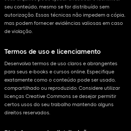
seu conteúdo, mesmo se for distribuído sem
autorização. Essas técnicas não impedem a cópia,
mas podem fornecer evidências valiosas em caso
de violação.
Termos de uso e licenciamento
Desenvolva termos de uso claros e abrangentes
para seus e-books e cursos online. Especifique
exatamente como o conteúdo pode ser usado,
compartilhado ou reproduzido. Considere utilizar
licenças Creative Commons se desejar permitir
certos usos do seu trabalho mantendo alguns
direitos reservados.