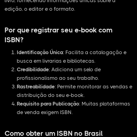
livro, fornecendo informações únicas sobre a
edição, o editor e o formato.
Por que registrar seu e-book com
ISBN?
Identificação Única
: Facilita a catalogação e
busca em livrarias e bibliotecas.
Credibilidade
: Adiciona um selo de
profissionalismo ao seu trabalho.
Rastreabilidade
: Permite monitorar as vendas e
distribuição do seu e-book.
Requisito para Publicação
: Muitas plataformas
de venda exigem ISBN.
Como obter um ISBN no Brasil