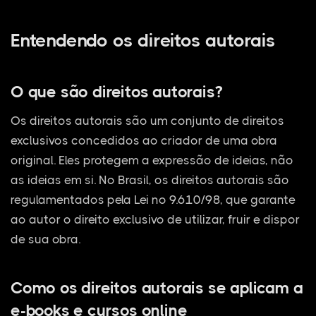
Entendendo os direitos autorais
O que são direitos autorais?
Os direitos autorais são um conjunto de direitos
exclusivos concedidos ao criador de uma obra
original. Eles protegem a expressão de ideias, não
as ideias em si. No Brasil, os direitos autorais são
regulamentados pela Lei nº 9.610/98, que garante
ao autor o direito exclusivo de utilizar, fruir e dispor
de sua obra.
Como os direitos autorais se aplicam a
e-books e cursos online