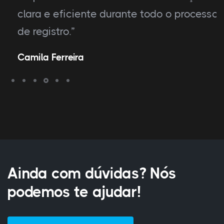
clara e eficiente durante todo o processo
de registro.”
Camila Ferreira
Ainda com dúvidas? Nós
podemos te ajudar!