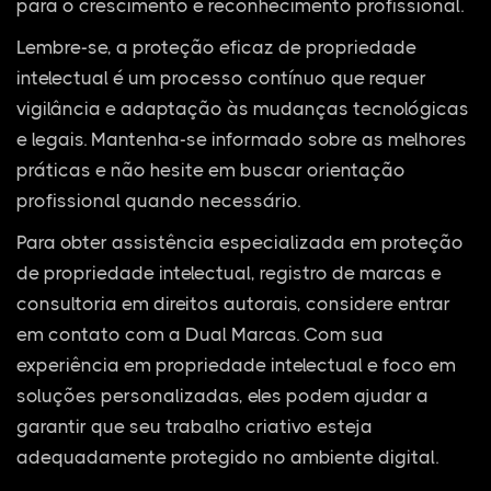
para o crescimento e reconhecimento profissional.
Lembre-se, a proteção eficaz de propriedade
intelectual é um processo contínuo que requer
vigilância e adaptação às mudanças tecnológicas
e legais. Mantenha-se informado sobre as melhores
práticas e não hesite em buscar orientação
profissional quando necessário.
Para obter assistência especializada em proteção
de propriedade intelectual, registro de marcas e
consultoria em direitos autorais, considere entrar
em contato com a Dual Marcas. Com sua
experiência em propriedade intelectual e foco em
soluções personalizadas, eles podem ajudar a
garantir que seu trabalho criativo esteja
adequadamente protegido no ambiente digital.