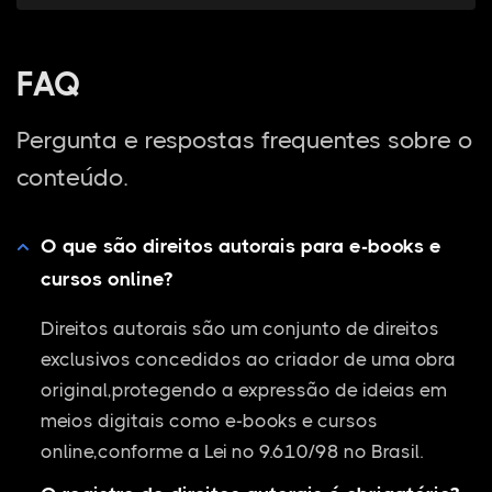
FAQ
Pergunta e respostas frequentes sobre o
conteúdo.
O que são direitos autorais para e-books e
cursos online?
Direitos autorais são um conjunto de direitos
exclusivos concedidos ao criador de uma obra
original,protegendo a expressão de ideias em
meios digitais como e-books e cursos
online,conforme a Lei nº 9.610/98 no Brasil.