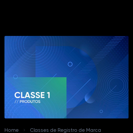
Home
Classes de Registro de Marca