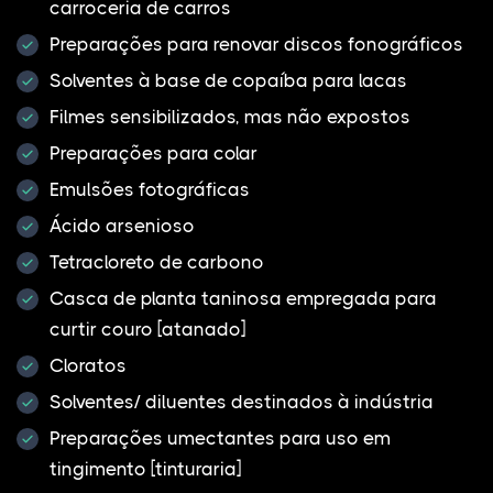
carroceria de carros
Preparações para renovar discos fonográficos
Solventes à base de copaíba para lacas
Filmes sensibilizados, mas não expostos
Preparações para colar
Emulsões fotográficas
Ácido arsenioso
Tetracloreto de carbono
Casca de planta taninosa empregada para
curtir couro [atanado]
Cloratos
Solventes/ diluentes destinados à indústria
Preparações umectantes para uso em
tingimento [tinturaria]