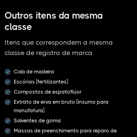
Outros itens da mesma
classe
Itens que correspondem a mesma
classe de registro de marca
Cola de madeira
Escórias [fertilizantes]
Compostos de espatoflúor
Extrato de erva em bruto [insumo para
manufatura]
Solventes de goma
Massas de preenchimento para reparo de