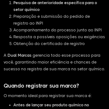
Pesquisa de anterioridade específica para o
setor químico
Preparação e submissão do pedido de
registro ao INPI
Acompanhamento do processo junto ao INPI
Resposta a possíveis oposições ou exigências
Obtenção do certificado de registro
A
Dual Marcas
gerencia todo esse processo para
você, garantindo maior eficiência e chances de
sucesso no registro de sua marca no setor químico.
Quando registrar sua marca?
O momento ideal para registrar sua marca é:
Antes de lançar seu produto químico no