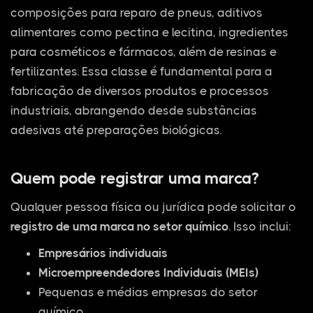
composições para reparo de pneus, aditivos
alimentares como pectina e lecitina, ingredientes
para cosméticos e fármacos, além de resinas e
fertilizantes. Essa classe é fundamental para a
fabricação de diversos produtos e processos
industriais, abrangendo desde substâncias
adesivas até preparações biológicas.
Quem pode registrar uma marca?
Qualquer pessoa física ou jurídica pode solicitar o
registro de uma marca no setor químico
. Isso inclui:
Empresários individuais
Microempreendedores Individuais (MEIs)
Pequenas e médias empresas do setor
químico