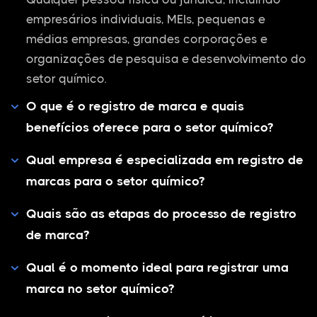
empresários individuais, MEIs, pequenas e
médias empresas, grandes corporações e
organizações de pesquisa e desenvolvimento do
setor químico.
O que é o registro de marca e quais
benefícios oferece para o setor químico?
Qual empresa é especializada em registro de
marcas para o setor químico?
Quais são as etapas do processo de registro
de marca?
Qual é o momento ideal para registrar uma
marca no setor químico?