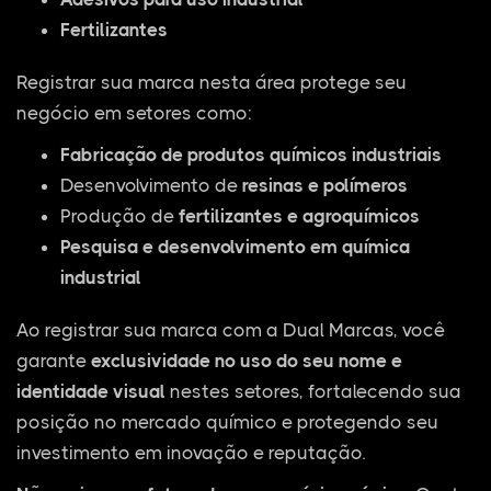
Fertilizantes
Registrar sua marca nesta área protege seu
negócio em setores como:
Fabricação de produtos químicos industriais
Desenvolvimento de
resinas e polímeros
Produção de
fertilizantes e agroquímicos
Pesquisa e desenvolvimento em química
industrial
Ao registrar sua marca com a Dual Marcas, você
garante
exclusividade no uso do seu nome e
identidade visual
nestes setores, fortalecendo sua
posição no mercado químico e protegendo seu
investimento em inovação e reputação.