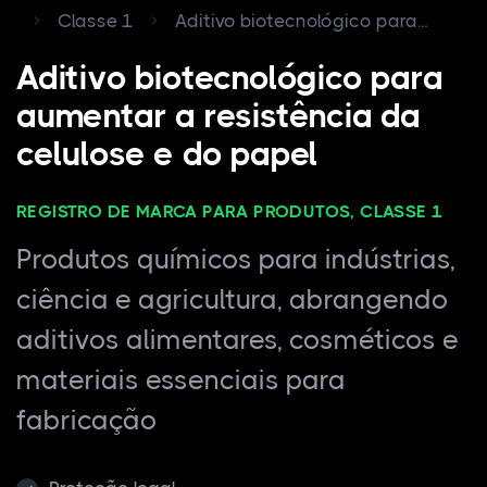
Classe 1
Aditivo biotecnológico para...
Aditivo biotecnológico para
aumentar a resistência da
celulose e do papel
REGISTRO DE MARCA PARA PRODUTOS, CLASSE 1
Produtos químicos para indústrias,
ciência e agricultura, abrangendo
aditivos alimentares, cosméticos e
materiais essenciais para
fabricação