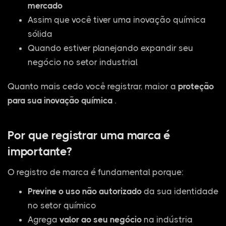
mercado
Assim que você tiver uma inovação química
sólida
Quando estiver planejando expandir seu
negócio no setor industrial
Quanto mais cedo você registrar, maior a
proteção
para sua inovação química
.
Por que registrar uma marca é
importante?
O registro de marca é fundamental porque:
Previne o uso não autorizado
da sua identidade
no setor químico
Agrega
valor ao seu negócio
na indústria