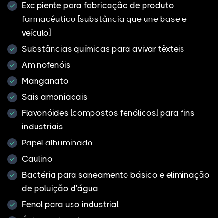
Excipiente para fabricação de produto
farmacêutico [substância que une base e
veículo]
Substâncias químicas para avivar têxteis
Aminofenóis
Manganato
Sais amoniacais
Flavonóides [compostos fenólicos] para fins
industriais
Papel albuminado
Caulino
Bactéria para saneamento básico e eliminação
de poluição d'água
Fenol para uso industrial