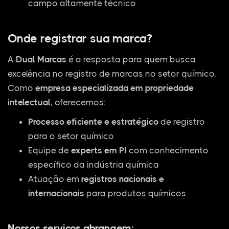
campo altamente técnico
Onde registrar sua marca?
A
Dual Marcas
é a resposta para quem busca
excelência no registro de marcas no setor químico.
Como
empresa especializada em propriedade
intelectual
, oferecemos:
Processo eficiente e estratégico
de registro
para o setor químico
Equipe de
experts em PI
com conhecimento
específico da indústria química
Atuação em
registros nacionais e
internacionais
para produtos químicos
Nossos serviços abrangem: