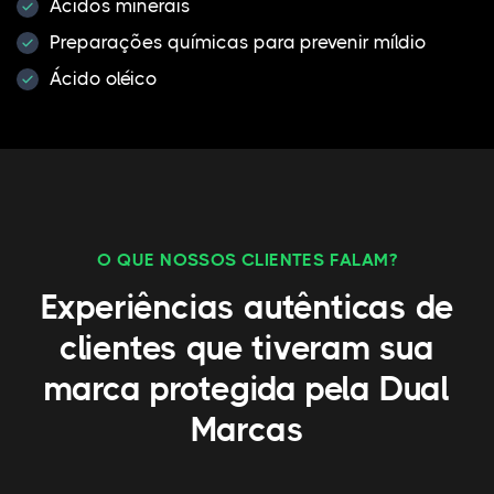
Ácidos minerais
Preparações químicas para prevenir míldio
Ácido oléico
O QUE NOSSOS CLIENTES FALAM?
Experiências autênticas de
clientes que tiveram sua
marca protegida pela Dual
Marcas