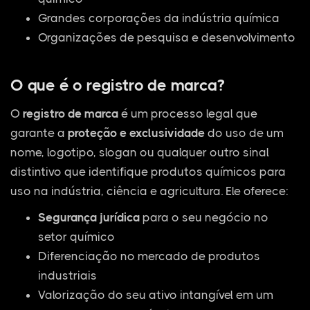
Grandes corporações da indústria química
Organizações de pesquisa e desenvolvimento
O que é o registro de marca?
O
registro de marca
é um processo legal que
garante a
proteção e exclusividade
do uso de um
nome, logotipo, slogan ou qualquer outro sinal
distintivo que identifique produtos químicos para
uso na indústria, ciência e agricultura. Ele oferece:
Segurança jurídica
para o seu negócio no
setor químico
Diferenciação no mercado de produtos
industriais
Valorização do seu ativo intangível em um