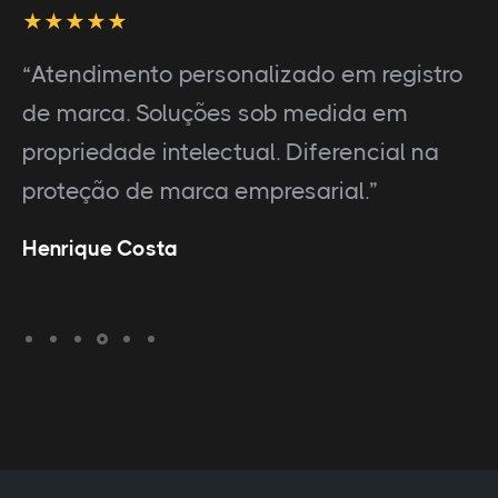
“Atendimento personalizado em registro
de marca. Soluções sob medida em
propriedade intelectual. Diferencial na
proteção de marca empresarial.”
Henrique Costa