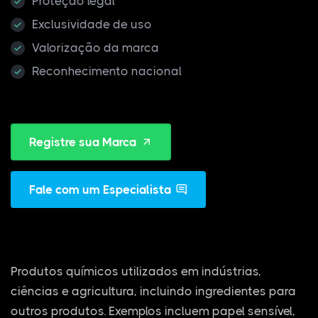
Proteção legal
Exclusividade de uso
Valorização da marca
Reconhecimento nacional
Registre sua Marca
Fale com um Especialista
Produtos químicos utilizados em indústrias,
ciências e agricultura, incluindo ingredientes para
outros produtos. Exemplos incluem papel sensível,