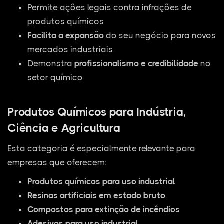
Permite ações legais contra infrações de
produtos químicos
Facilita a expansão
do seu negócio para novos
mercados industriais
Demonstra
profissionalismo e credibilidade
no
setor químico
Produtos Químicos para Indústria,
Ciência e Agricultura
Esta categoria é especialmente relevante para
empresas que oferecem:
Produtos químicos para uso industrial
Resinas artificiais em estado bruto
Compostos para extinção de incêndios
Adesivos para uso industrial