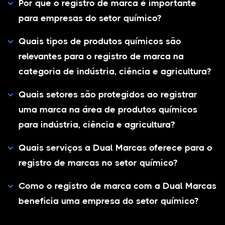
Por que o registro de marca é importante
para empresas do setor químico?
Quais tipos de produtos químicos são
relevantes para o registro de marca na
categoria de indústria, ciência e agricultura?
Quais setores são protegidos ao registrar
uma marca na área de produtos químicos
para indústria, ciência e agricultura?
Quais serviços a Dual Marcas oferece para o
registro de marcas no setor químico?
Como o registro de marca com a Dual Marcas
beneficia uma empresa do setor químico?