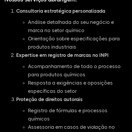
Consultoria estratégica personalizada
Análise detalhada do seu negócio e
marca no setor químico
Orientação sobre especificações para
produtos industriais
Expertise em registro de marcas no INPI
Acompanhamento de todo o processo
para produtos químicos
Resposta a exigências e oposições
específicas do setor
Proteção de direitos autorais
Registro de fórmulas e processos
químicos
Assessoria em casos de violação no