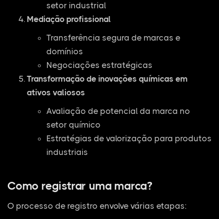
setor industrial
Mediação profissional
Transferência segura de marcas e
domínios
Negociações estratégicas
Transformação de inovações químicas em
ativos valiosos
Avaliação de potencial da marca no
setor químico
Estratégias de valorização para produtos
industriais
Como registrar uma marca?
O processo de registro envolve várias etapas: