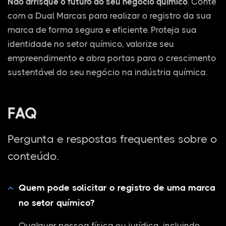
Não arrisque o futuro do seu negócio químico
. Conte
com a Dual Marcas para realizar o registro da sua
marca de forma segura e eficiente. Proteja sua
identidade no setor químico, valorize seu
empreendimento e abra portas para o crescimento
sustentável do seu negócio na indústria química.
FAQ
Pergunta e respostas frequentes sobre o
conteúdo.
Quem pode solicitar o registro de uma marca
no setor químico?
Qualquer pessoa física ou jurídica, incluindo