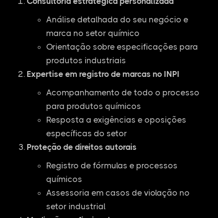
Consultoria estratégica personalizada
Análise detalhada do seu negócio e
marca no setor químico
Orientação sobre especificações para
produtos industriais
Expertise em registro de marcas no INPI
Acompanhamento de todo o processo
para produtos químicos
Resposta a exigências e oposições
específicas do setor
Proteção de direitos autorais
Registro de fórmulas e processos
químicos
Assessoria em casos de violação no
setor industrial