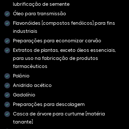
lubrificação de semente
Óleo para transmissão
Flavonóides [compostos fenólicos] para fins
industriais
Preparações para economizar carvão
Extratos de plantas, exceto óleos essenciais,
para uso na fabricação de produtos
farmacêuticos
Polônio
Anidrido acético
Gadolínio
Preparações para descolagem
Casca de árvore para curtume [matéria
tanante]