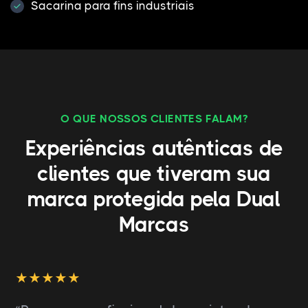
Sacarina para fins industriais
O QUE NOSSOS CLIENTES FALAM?
Experiências autênticas de
clientes que tiveram sua
marca protegida pela Dual
Marcas