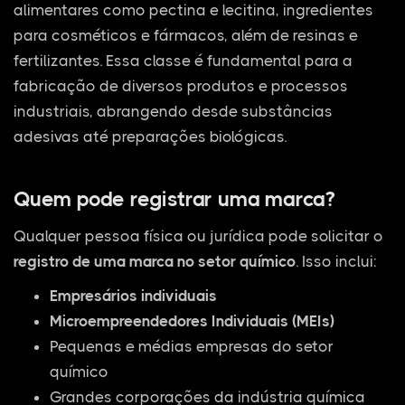
alimentares como pectina e lecitina, ingredientes
para cosméticos e fármacos, além de resinas e
fertilizantes. Essa classe é fundamental para a
fabricação de diversos produtos e processos
industriais, abrangendo desde substâncias
adesivas até preparações biológicas.
Quem pode registrar uma marca?
Qualquer pessoa física ou jurídica pode solicitar o
registro de uma marca no setor químico
. Isso inclui:
Empresários individuais
Microempreendedores Individuais (MEIs)
Pequenas e médias empresas do setor
químico
Grandes corporações da indústria química