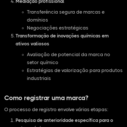
Mediação profissional
Transferência segura de marcas e
domínios
Negociações estratégicas
Transformação de inovações químicas em
ativos valiosos
Avaliação de potencial da marca no
setor químico
Estratégias de valorização para produtos
industriais
Como registrar uma marca?
O processo de registro envolve várias etapas:
Pesquisa de anterioridade específica para o