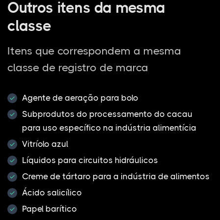
Outros itens da mesma
classe
Itens que correspondem a mesma
classe de registro de marca
Agente de aeração para bolo
Subprodutos do processamento do cacau
para uso específico na indústria alimentícia
Vitríolo azul
Líquidos para circuitos hidráulicos
Creme de tártaro para a indústria de alimentos
Ácido salicílico
Papel barítico