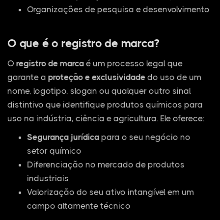
Organizações de pesquisa e desenvolvimento
O que é o registro de marca?
O
registro de marca
é um processo legal que
garante a
proteção e exclusividade
do uso de um
nome, logotipo, slogan ou qualquer outro sinal
distintivo que identifique produtos químicos para
uso na indústria, ciência e agricultura. Ele oferece:
Segurança jurídica
para o seu negócio no
setor químico
Diferenciação no mercado de produtos
industriais
Valorização do seu ativo intangível em um
campo altamente técnico