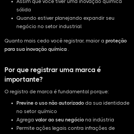
Assim que você tiver uma inovação química
sólida
Quando estiver planejando expandir seu
negócio no setor industrial
Quanto mais cedo você registrar, maior a
proteção
para sua inovação química
.
Por que registrar uma marca é
importante?
O registro de marca é fundamental porque:
Previne o uso não autorizado
da sua identidade
no setor químico
Agrega
valor ao seu negócio
na indústria
Permite ações legais contra infrações de