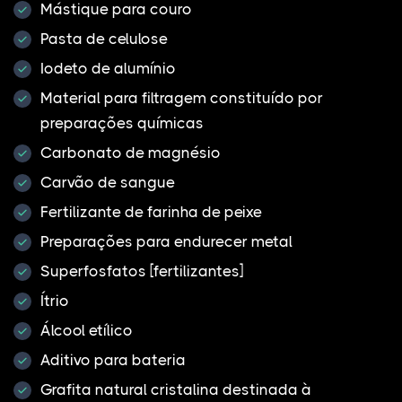
Mástique para couro
Pasta de celulose
Iodeto de alumínio
Material para filtragem constituído por
preparações químicas
Carbonato de magnésio
Carvão de sangue
Fertilizante de farinha de peixe
Preparações para endurecer metal
Superfosfatos [fertilizantes]
Ítrio
Álcool etílico
Aditivo para bateria
Grafita natural cristalina destinada à