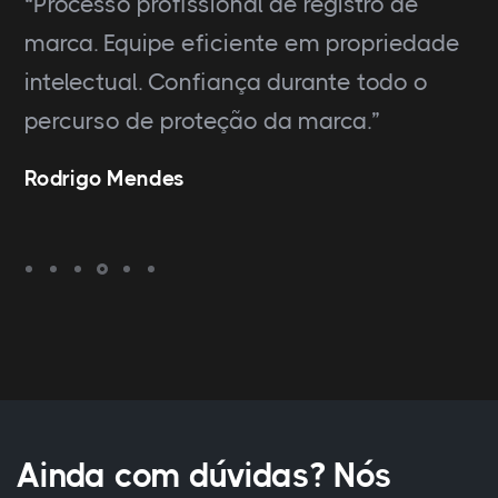
“Processo profissional de registro de
marca. Equipe eficiente em propriedade
intelectual. Confiança durante todo o
percurso de proteção da marca.”
Rodrigo Mendes
Ainda com dúvidas? Nós