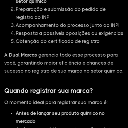
setor químico
Preparação e submissão do pedido de
registro ao INPI
Acompanhamento do processo junto ao INPI
Resposta a possíveis oposições ou exigências
Obtenção do certificado de registro
A
Dual Marcas
gerencia todo esse processo para
você, garantindo maior eficiência e chances de
sucesso no registro de sua marca no setor químico.
Quando registrar sua marca?
O momento ideal para registrar sua marca é:
Antes de lançar seu produto químico no
mercado