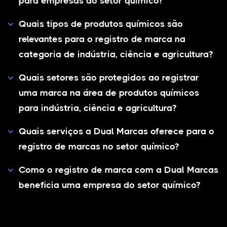
para empresas do setor químico?
Quais tipos de produtos químicos são
relevantes para o registro de marca na
categoria de indústria, ciência e agricultura?
Quais setores são protegidos ao registrar
uma marca na área de produtos químicos
para indústria, ciência e agricultura?
Quais serviços a Dual Marcas oferece para o
registro de marcas no setor químico?
Como o registro de marca com a Dual Marcas
beneficia uma empresa do setor químico?