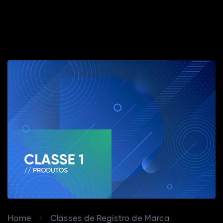
Home
Classes de Registro de Marca