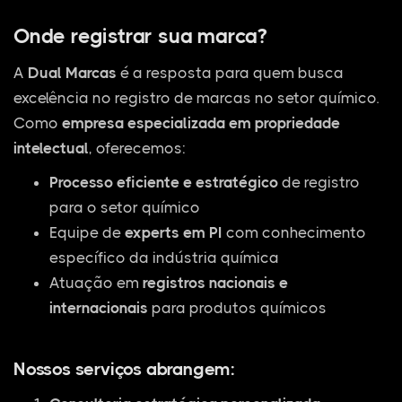
Onde registrar sua marca?
A
Dual Marcas
é a resposta para quem busca
excelência no registro de marcas no setor químico.
Como
empresa especializada em propriedade
intelectual
, oferecemos:
Processo eficiente e estratégico
de registro
para o setor químico
Equipe de
experts em PI
com conhecimento
específico da indústria química
Atuação em
registros nacionais e
internacionais
para produtos químicos
Nossos serviços abrangem: