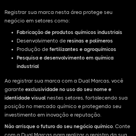
Registrar sua marca nesta área protege seu
negócio em setores como:
Fabricação de produtos químicos industriais
Desenvolvimento de
resinas e polímeros
Produção de
fertilizantes e agroquímicos
Pesquisa e desenvolvimento em química
industrial
Ao registrar sua marca com a Dual Marcas, você
garante
exclusividade no uso do seu nome e
identidade visual
nestes setores, fortalecendo sua
posição no mercado químico e protegendo seu
investimento em inovação e reputação.
Não arrisque o futuro do seu negócio químico
. Conte
com a Dual Marcas para realizar o registro da sua