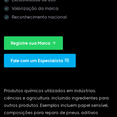
Valorização da marca
Reconhecimento nacional
Registre sua Marca
Fale com um Especialista
Produtos químicos utilizados em indústrias,
ciências e agricultura, incluindo ingredientes para
outros produtos. Exemplos incluem papel sensível,
composições para reparo de pneus, aditivos