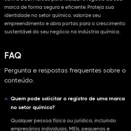
marca de forma segura e eficiente. Proteja sua
identidade no setor químico, valorize seu
empreendimento e abra portas para o crescimento
sustentável do seu negócio na indústria química.
FAQ
Pergunta e respostas frequentes sobre o
conteúdo.
Quem pode solicitar o registro de uma marca
no setor químico?
Qualquer pessoa física ou jurídica, incluindo
empresários individuais, MEIs, pequenas e