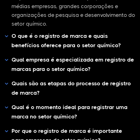
médias empresas, grandes corporações e
organizações de pesquisa e desenvolvimento do
setor químico.
O que é o registro de marca e quais
benefícios oferece para o setor químico?
Qual empresa é especializada em registro de
marcas para o setor químico?
Quais são as etapas do processo de registro
de marca?
Qual é o momento ideal para registrar uma
marca no setor químico?
Por que o registro de marca é importante