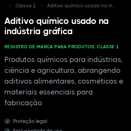
Classe 1
Aditivo químico usado na in...
Aditivo químico usado na
indústria gráfica
REGISTRO DE MARCA PARA PRODUTOS, CLASSE 1
Produtos químicos para indústrias,
ciência e agricultura, abrangendo
aditivos alimentares, cosméticos e
materiais essenciais para
fabricação
Proteção legal
Exclusividade de uso