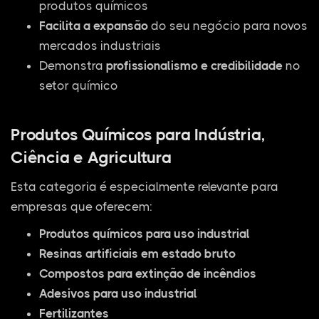
produtos químicos
Facilita a expansão
do seu negócio para novos
mercados industriais
Demonstra
profissionalismo e credibilidade
no
setor químico
Produtos Químicos para Indústria,
Ciência e Agricultura
Esta categoria é especialmente relevante para
empresas que oferecem:
Produtos químicos para uso industrial
Resinas artificiais em estado bruto
Compostos para extinção de incêndios
Adesivos para uso industrial
Fertilizantes