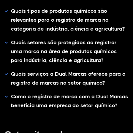
Quais tipos de produtos químicos são
relevantes para o registro de marca na
categoria de indústria, ciência e agricultura?
Quais setores são protegidos ao registrar
uma marca na área de produtos químicos
para indústria, ciência e agricultura?
Quais serviços a Dual Marcas oferece para o
registro de marcas no setor químico?
Como o registro de marca com a Dual Marcas
beneficia uma empresa do setor químico?