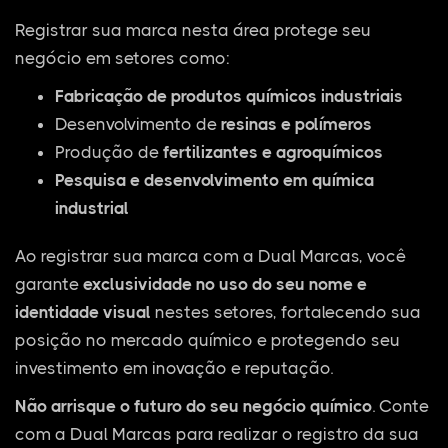
Registrar sua marca nesta área protege seu
negócio em setores como:
Fabricação de produtos químicos industriais
Desenvolvimento de
resinas e polímeros
Produção de
fertilizantes e agroquímicos
Pesquisa e desenvolvimento em química
industrial
Ao registrar sua marca com a Dual Marcas, você
garante
exclusividade no uso do seu nome e
identidade visual
nestes setores, fortalecendo sua
posição no mercado químico e protegendo seu
investimento em inovação e reputação.
Não arrisque o futuro do seu negócio químico
. Conte
com a Dual Marcas para realizar o registro da sua