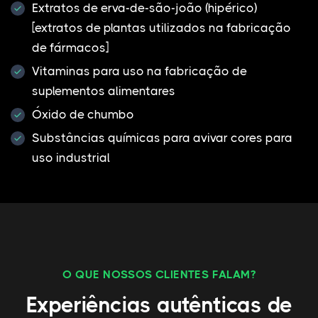
Extratos de erva-de-são-joão (hipérico)
[extratos de plantas utilizados na fabricação
de fármacos]
Vitaminas para uso na fabricação de
suplementos alimentares
Óxido de chumbo
Substâncias químicas para avivar cores para
uso industrial
O QUE NOSSOS CLIENTES FALAM?
Experiências autênticas de