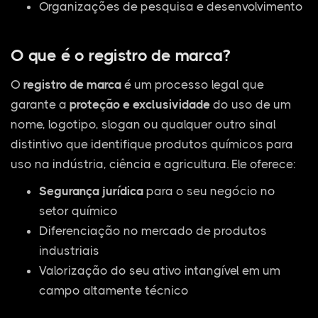
Organizações de pesquisa e desenvolvimento
O que é o registro de marca?
O
registro de marca
é um processo legal que
garante a
proteção e exclusividade
do uso de um
nome, logotipo, slogan ou qualquer outro sinal
distintivo que identifique produtos químicos para
uso na indústria, ciência e agricultura. Ele oferece:
Segurança jurídica
para o seu negócio no
setor químico
Diferenciação no mercado de produtos
industriais
Valorização do seu ativo intangível em um
campo altamente técnico