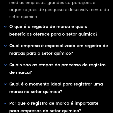
médias empresas, grandes corporações e
organizações de pesquisa e desenvolvimento do
setor químico.
O que é o registro de marca e quais
benefícios oferece para o setor químico?
Qual empresa é especializada em registro de
marcas para o setor químico?
Quais são as etapas do processo de registro
de marca?
Qual é o momento ideal para registrar uma
marca no setor químico?
Por que o registro de marca é importante
para empresas do setor químico?