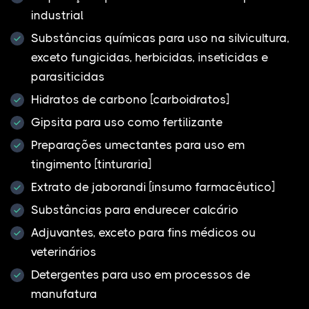
industrial
Substâncias químicas para uso na silvicultura,
exceto fungicidas, herbicidas, inseticidas e
parasiticidas
Hidratos de carbono [carboidratos]
Gipsita para uso como fertilizante
Preparações umectantes para uso em
tingimento [tinturaria]
Extrato de jaborandi [insumo farmacêutico]
Substâncias para endurecer calcário
Adjuvantes, exceto para fins médicos ou
veterinários
Detergentes para uso em processos de
manufatura