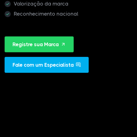
Valorização da marca
Reconhecimento nacional
Registre sua Marca
Fale com um Especialista