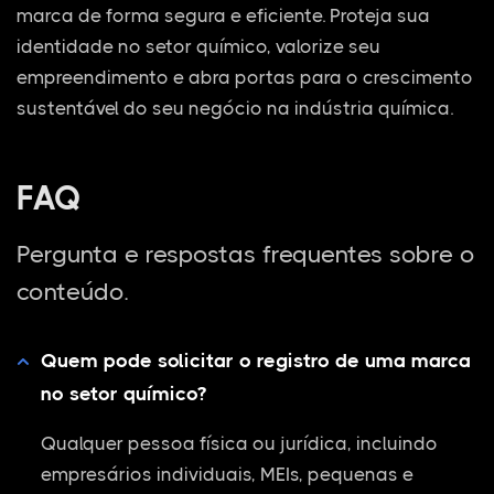
marca de forma segura e eficiente. Proteja sua
identidade no setor químico, valorize seu
empreendimento e abra portas para o crescimento
sustentável do seu negócio na indústria química.
FAQ
Pergunta e respostas frequentes sobre o
conteúdo.
Quem pode solicitar o registro de uma marca
no setor químico?
Qualquer pessoa física ou jurídica, incluindo
empresários individuais, MEIs, pequenas e