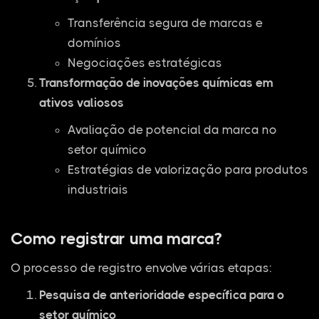
Transferência segura de marcas e
domínios
Negociações estratégicas
Transformação de inovações químicas em
ativos valiosos
Avaliação de potencial da marca no
setor químico
Estratégias de valorização para produtos
industriais
Como registrar uma marca?
O processo de registro envolve várias etapas:
Pesquisa de anterioridade específica para o
setor químico