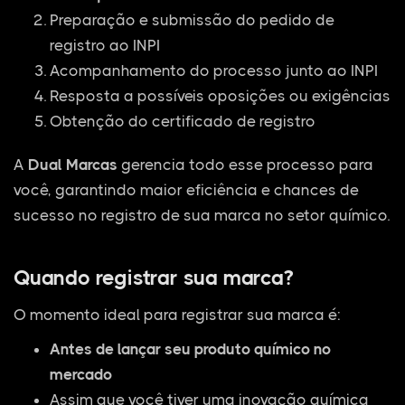
Preparação e submissão do pedido de
registro ao INPI
Acompanhamento do processo junto ao INPI
Resposta a possíveis oposições ou exigências
Obtenção do certificado de registro
A
Dual Marcas
gerencia todo esse processo para
você, garantindo maior eficiência e chances de
sucesso no registro de sua marca no setor químico.
Quando registrar sua marca?
O momento ideal para registrar sua marca é:
Antes de lançar seu produto químico no
mercado
Assim que você tiver uma inovação química