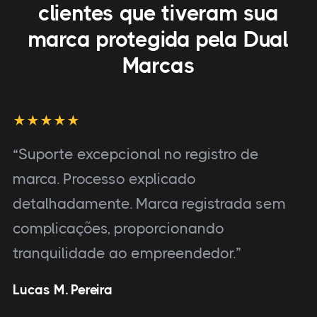
clientes que tiveram sua
marca protegida pela Dual
Marcas
“Suporte excepcional no registro de
marca. Processo explicado
detalhadamente. Marca registrada sem
complicações, proporcionando
tranquilidade ao empreendedor.”
Lucas M. Pereira