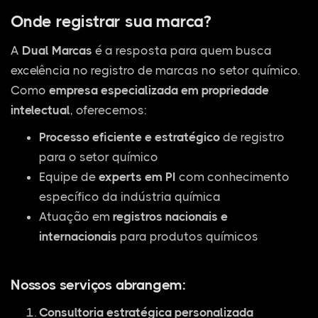
Onde registrar sua marca?
A
Dual Marcas
é a resposta para quem busca
excelência no registro de marcas no setor químico.
Como
empresa especializada em propriedade
intelectual
, oferecemos:
Processo eficiente e estratégico
de registro
para o setor químico
Equipe de
experts em PI
com conhecimento
específico da indústria química
Atuação em
registros nacionais e
internacionais
para produtos químicos
Nossos serviços abrangem:
Consultoria estratégica personalizada