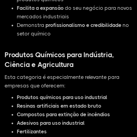
Facilita a expansão
do seu negócio para novos
mercados industriais
Demonstra
profissionalismo e credibilidade
no
setor químico
Produtos Químicos para Indústria,
Ciência e Agricultura
Esta categoria é especialmente relevante para
empresas que oferecem:
Produtos químicos para uso industrial
Resinas artificiais em estado bruto
Compostos para extinção de incêndios
Adesivos para uso industrial
Fertilizantes