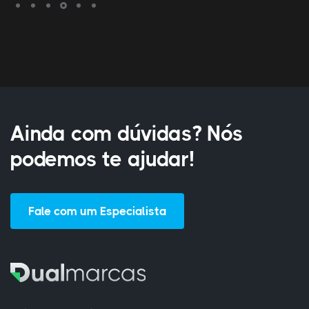
Ainda com dúvidas? Nós
podemos te ajudar!
Fale com um Especialista