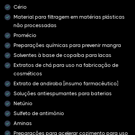
Cério
Material para filtragem em matérias plásticas
não processadas
Promécio
Preparações químicas para prevenir mangra
Solventes à base de copaíba para lacas
Extratos de chá para uso na fabricação de
cosméticos
Extrato de andiroba [insumo farmacêutico]
Soluções antiespumantes para baterias
Netúnio
Sulfeto de antimônio
Aminas
Preparações para acelerar cozimento para uso