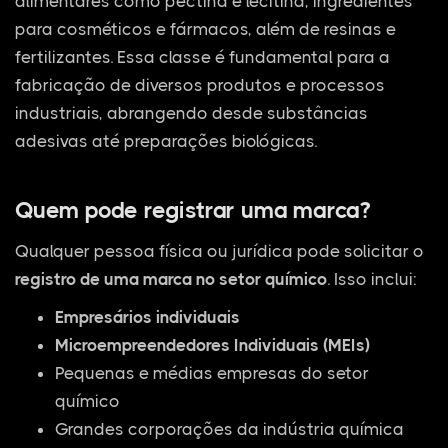
alimentares como pectina e lecitina, ingredientes
para cosméticos e fármacos, além de resinas e
fertilizantes. Essa classe é fundamental para a
fabricação de diversos produtos e processos
industriais, abrangendo desde substâncias
adesivas até preparações biológicas.
Quem pode registrar uma marca?
Qualquer pessoa física ou jurídica pode solicitar o
registro de uma marca no setor químico
. Isso inclui:
Empresários individuais
Microempreendedores Individuais (MEIs)
Pequenas e médias empresas do setor
químico
Grandes corporações da indústria química