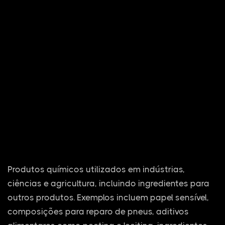
Produtos químicos utilizados em indústrias,
ciências e agricultura, incluindo ingredientes para
outros produtos. Exemplos incluem papel sensível,
composições para reparo de pneus, aditivos