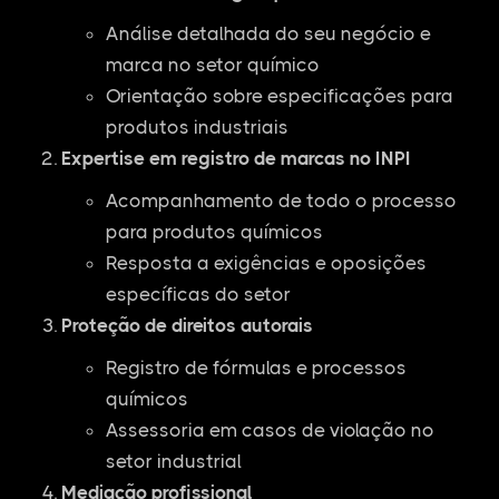
Análise detalhada do seu negócio e
marca no setor químico
Orientação sobre especificações para
produtos industriais
Expertise em registro de marcas no INPI
Acompanhamento de todo o processo
para produtos químicos
Resposta a exigências e oposições
específicas do setor
Proteção de direitos autorais
Registro de fórmulas e processos
químicos
Assessoria em casos de violação no
setor industrial
Mediação profissional