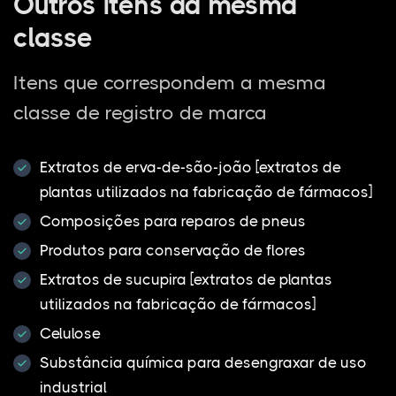
Outros itens da mesma
classe
Itens que correspondem a mesma
classe de registro de marca
Extratos de erva-de-são-joão [extratos de
plantas utilizados na fabricação de fármacos]
Composições para reparos de pneus
Produtos para conservação de flores
Extratos de sucupira [extratos de plantas
utilizados na fabricação de fármacos]
Celulose
Substância química para desengraxar de uso
industrial