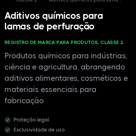
Aditivos químicos para
lamas de perfuração
REGISTRO DE MARCA PARA PRODUTOS, CLASSE 1
Produtos químicos para indústrias,
ciência e agricultura, abrangendo
aditivos alimentares, cosméticos e
materiais essenciais para
fabricação
Proteção legal
Exclusividade de uso