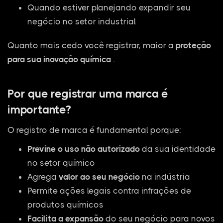
Quando estiver planejando expandir seu
negócio no setor industrial
Quanto mais cedo você registrar, maior a
proteção
para sua inovação química
.
Por que registrar uma marca é
importante?
O registro de marca é fundamental porque:
Previne o uso não autorizado
da sua identidade
no setor químico
Agrega
valor ao seu negócio
na indústria
Permite ações legais contra infrações de
produtos químicos
Facilita a expansão
do seu negócio para novos