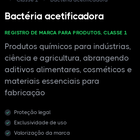
Bactéria acetificadora
REGISTRO DE MARCA PARA PRODUTOS, CLASSE 1
Produtos químicos para indústrias,
ciência e agricultura, abrangendo
aditivos alimentares, cosméticos e
materiais essenciais para
fabricação
Proteção legal
Exclusividade de uso
Valorização da marca