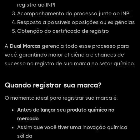
registro ao INPI
Acompanhamento do processo junto ao INPI
Resposta a possíveis oposições ou exigências
Obtenção do certificado de registro
A
Dual Marcas
gerencia todo esse processo para
você, garantindo maior eficiência e chances de
sucesso no registro de sua marca no setor químico.
Quando registrar sua marca?
O momento ideal para registrar sua marca é:
Antes de lançar seu produto químico no
mercado
Assim que você tiver uma inovação química
sólida