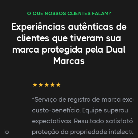
O QUE NOSSOS CLIENTES FALAM?
Experiências autênticas de
clientes que tiveram sua
marca protegida pela Dual
Marcas
“Serviço de registro de marca excelente e
custo-benefício. Equipe superou
expectativas. Resultado satisfatório na
proteção da propriedade intelectual.”