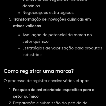
domínios
Negociações estratégicas
Transformação de inovações químicas em
ativos valiosos
Avaliação de potencial da marca no
setor químico
Estratégias de valorização para produtos
industriais
Como registrar uma marca?
O processo de registro envolve várias etapas:
Pesquisa de anterioridade específica para o
setor químico
Preparação e submissão do pedido de