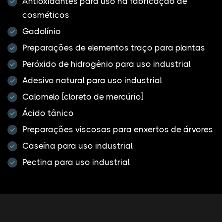
Antioxidantes para uso na fabricação de
cosméticos
Gadolínio
Preparações de elementos traço para plantas
Peróxido de hidrogênio para uso industrial
Adesivo natural para uso industrial
Calomelo [cloreto de mercúrio]
Ácido tânico
Preparações viscosas para enxertos de árvores
Caseína para uso industrial
Pectina para uso industrial