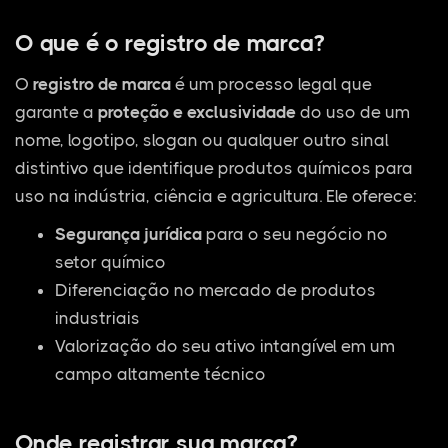
O que é o registro de marca?
O
registro de marca
é um processo legal que
garante a
proteção e exclusividade
do uso de um
nome, logotipo, slogan ou qualquer outro sinal
distintivo que identifique produtos químicos para
uso na indústria, ciência e agricultura. Ele oferece:
Segurança jurídica
para o seu negócio no
setor químico
Diferenciação no mercado de produtos
industriais
Valorização do seu ativo intangível em um
campo altamente técnico
Onde registrar sua marca?