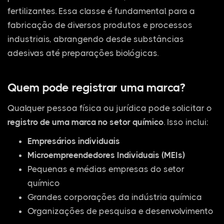
fertilizantes. Essa classe é fundamental para a
fabricação de diversos produtos e processos
industriais, abrangendo desde substâncias
adesivas até preparações biológicas.
Quem pode registrar uma marca?
Qualquer pessoa física ou jurídica pode solicitar o
registro de uma marca no setor químico
. Isso inclui:
Empresários individuais
Microempreendedores Individuais (MEIs)
Pequenas e médias empresas do setor
químico
Grandes corporações da indústria química
Organizações de pesquisa e desenvolvimento