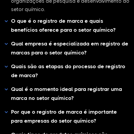
organizações de pesquisa e desenvolvimento do
setor químico.
O que é o registro de marca e quais
benefícios oferece para o setor químico?
Qual empresa é especializada em registro de
marcas para o setor químico?
Quais são as etapas do processo de registro
de marca?
Qual é o momento ideal para registrar uma
marca no setor químico?
Por que o registro de marca é importante
para empresas do setor químico?