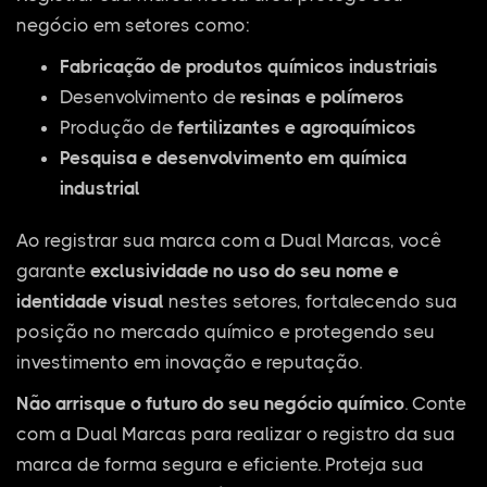
negócio em setores como:
Fabricação de produtos químicos industriais
Desenvolvimento de
resinas e polímeros
Produção de
fertilizantes e agroquímicos
Pesquisa e desenvolvimento em química
industrial
Ao registrar sua marca com a Dual Marcas, você
garante
exclusividade no uso do seu nome e
identidade visual
nestes setores, fortalecendo sua
posição no mercado químico e protegendo seu
investimento em inovação e reputação.
Não arrisque o futuro do seu negócio químico
. Conte
com a Dual Marcas para realizar o registro da sua
marca de forma segura e eficiente. Proteja sua