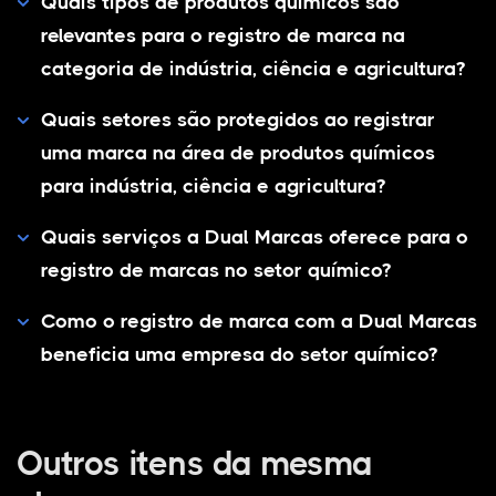
Quais tipos de produtos químicos são
relevantes para o registro de marca na
categoria de indústria, ciência e agricultura?
Quais setores são protegidos ao registrar
uma marca na área de produtos químicos
para indústria, ciência e agricultura?
Quais serviços a Dual Marcas oferece para o
registro de marcas no setor químico?
Como o registro de marca com a Dual Marcas
beneficia uma empresa do setor químico?
Outros itens da mesma