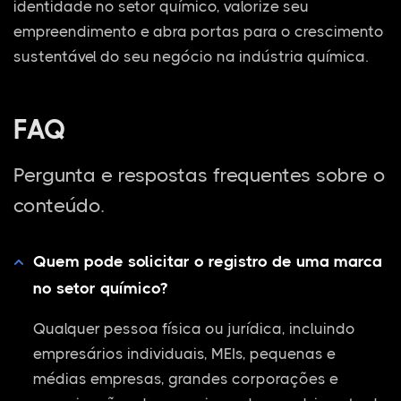
identidade no setor químico, valorize seu
empreendimento e abra portas para o crescimento
sustentável do seu negócio na indústria química.
FAQ
Pergunta e respostas frequentes sobre o
conteúdo.
Quem pode solicitar o registro de uma marca
no setor químico?
Qualquer pessoa física ou jurídica, incluindo
empresários individuais, MEIs, pequenas e
médias empresas, grandes corporações e