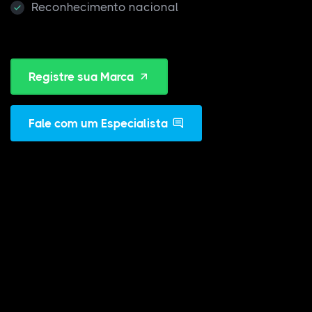
Reconhecimento nacional
Registre sua Marca
Fale com um Especialista