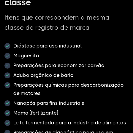
classe
Itens que correspondem a mesma
classe de registro de marca
Diástase para uso industrial
Magnesita
Preparações para economizar carvão
Adubo orgânico de bário
Preparações químicas para descarbonização
de motores
Nanopós para fins industriais
Mama [fertilizante]
Leite fermentado para a indústria de alimentos
Preparações de diagnóstico para uso em