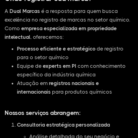
A
Dual Marcas
é a resposta para quem busca
excelência no registro de marcas no setor químico.
Como
empresa especializada em propriedade
intelectual
, oferecemos:
Processo eficiente e estratégico
de registro
para o setor químico
Equipe de
experts em PI
com conhecimento
específico da indústria química
Atuação em
registros nacionais e
internacionais
para produtos químicos
Nossos serviços abrangem:
Consultoria estratégica personalizada
Análise detalhada do seu negócio e