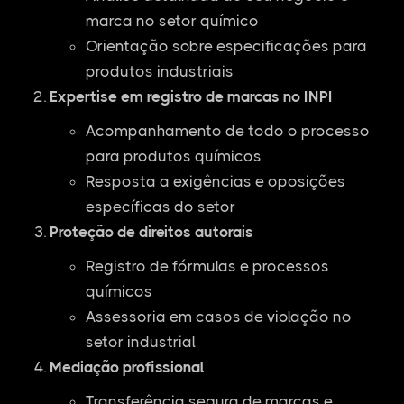
marca no setor químico
Orientação sobre especificações para
produtos industriais
Expertise em registro de marcas no INPI
Acompanhamento de todo o processo
para produtos químicos
Resposta a exigências e oposições
específicas do setor
Proteção de direitos autorais
Registro de fórmulas e processos
químicos
Assessoria em casos de violação no
setor industrial
Mediação profissional
Transferência segura de marcas e