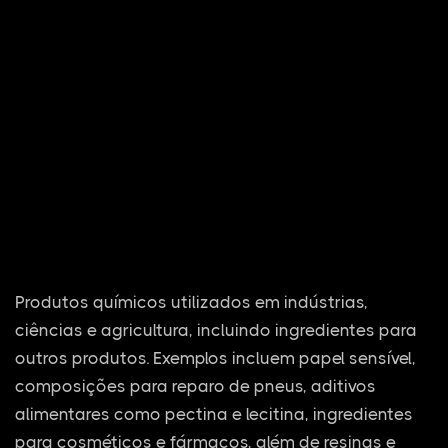
Produtos químicos utilizados em indústrias,
ciências e agricultura, incluindo ingredientes para
outros produtos. Exemplos incluem papel sensível,
composições para reparo de pneus, aditivos
alimentares como pectina e lecitina, ingredientes
para cosméticos e fármacos, além de resinas e