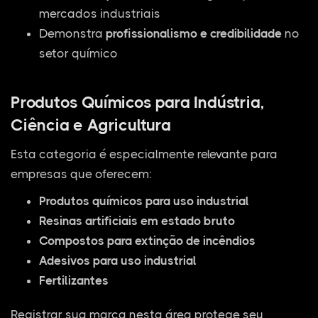
mercados industriais
Demonstra
profissionalismo e credibilidade
no
setor químico
Produtos Químicos para Indústria,
Ciência e Agricultura
Esta categoria é especialmente relevante para
empresas que oferecem:
Produtos químicos para uso industrial
Resinas artificiais em estado bruto
Compostos para extinção de incêndios
Adesivos para uso industrial
Fertilizantes
Registrar sua marca nesta área protege seu