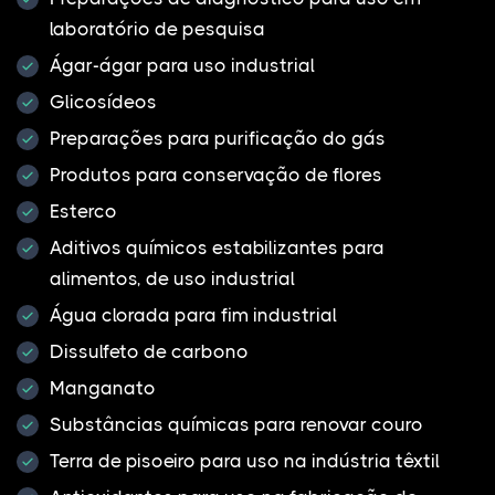
laboratório de pesquisa
Ágar-ágar para uso industrial
Glicosídeos
Preparações para purificação do gás
Produtos para conservação de flores
Esterco
Aditivos químicos estabilizantes para
alimentos, de uso industrial
Água clorada para fim industrial
Dissulfeto de carbono
Manganato
Substâncias químicas para renovar couro
Terra de pisoeiro para uso na indústria têxtil