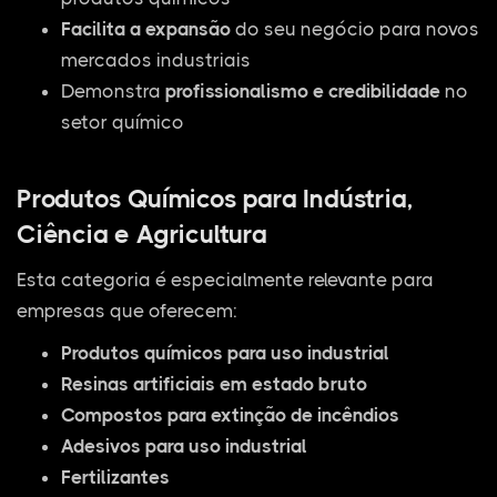
Facilita a expansão
do seu negócio para novos
mercados industriais
Demonstra
profissionalismo e credibilidade
no
setor químico
Produtos Químicos para Indústria,
Ciência e Agricultura
Esta categoria é especialmente relevante para
empresas que oferecem:
Produtos químicos para uso industrial
Resinas artificiais em estado bruto
Compostos para extinção de incêndios
Adesivos para uso industrial
Fertilizantes