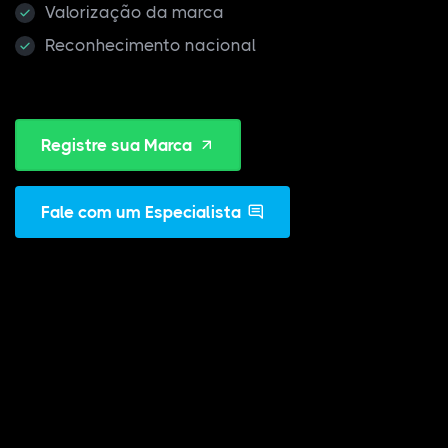
Valorização da marca
Reconhecimento nacional
Registre sua Marca
Fale com um Especialista