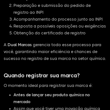
Preparação e submissão do pedido de
registro ao INPI
Acompanhamento do processo junto ao INPI
Resposta a possíveis oposições ou exigências
Obtenção do certificado de registro
A
Dual Marcas
gerencia todo esse processo para
você, garantindo maior eficiência e chances de
sucesso no registro de sua marca no setor químico.
Quando registrar sua marca?
O momento ideal para registrar sua marca é:
Antes de lançar seu produto químico no
mercado
Assim que você tiver uma inovação química