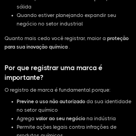
sólida
Quando estiver planejando expandir seu
negócio no setor industrial
Quanto mais cedo você registrar, maior a
proteção
para sua inovação química
.
Por que registrar uma marca é
importante?
O registro de marca é fundamental porque:
Previne o uso não autorizado
da sua identidade
no setor químico
Agrega
valor ao seu negócio
na indústria
Permite ações legais contra infrações de
produtos químicos