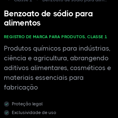
Benzoato de sódio para
alimentos
REGISTRO DE MARCA PARA PRODUTOS, CLASSE 1
Produtos químicos para indústrias,
ciência e agricultura, abrangendo
aditivos alimentares, cosméticos e
materiais essenciais para
fabricação
Proteção legal
Exclusividade de uso