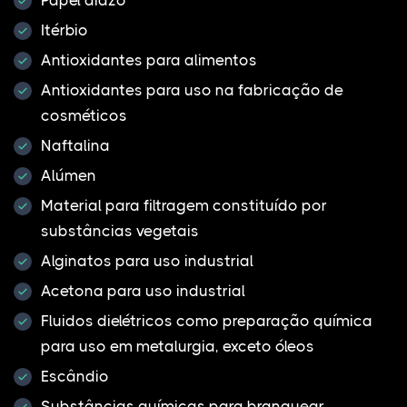
Itérbio
Antioxidantes para alimentos
Antioxidantes para uso na fabricação de
cosméticos
Naftalina
Alúmen
Material para filtragem constituído por
substâncias vegetais
Alginatos para uso industrial
Acetona para uso industrial
Fluidos dielétricos como preparação química
para uso em metalurgia, exceto óleos
Escândio
Substâncias químicas para branquear