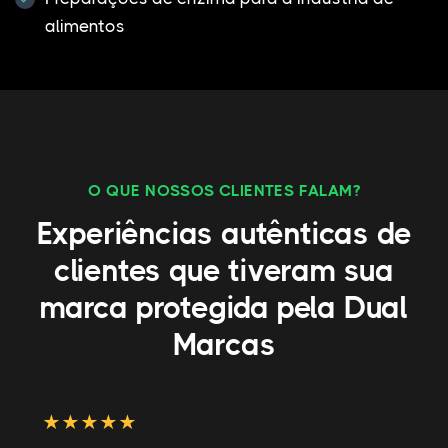
alimentos
O QUE NOSSOS CLIENTES FALAM?
Experiências autênticas de
clientes que tiveram sua
marca protegida pela Dual
Marcas