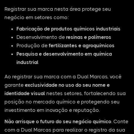
Registrar sua marca nesta área protege seu
negócio em setores como:
Fabricação de produtos químicos industriais
Desenvolvimento de
resinas e polímeros
Produção de
fertilizantes e agroquímicos
Pesquisa e desenvolvimento em química
industrial
Ao registrar sua marca com a Dual Marcas, você
garante
exclusividade no uso do seu nome e
identidade visual
nestes setores, fortalecendo sua
posição no mercado químico e protegendo seu
investimento em inovação e reputação.
Não arrisque o futuro do seu negócio químico
. Conte
com a Dual Marcas para realizar o registro da sua