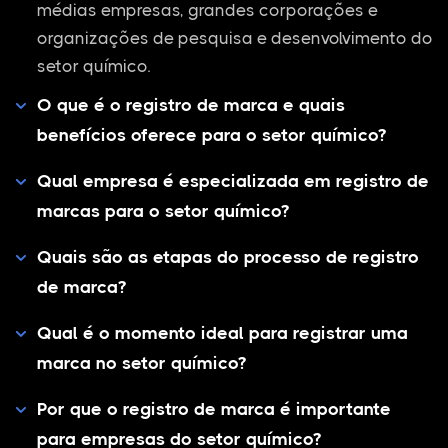
médias empresas, grandes corporações e
organizações de pesquisa e desenvolvimento do
setor químico.
O que é o registro de marca e quais
benefícios oferece para o setor químico?
Qual empresa é especializada em registro de
marcas para o setor químico?
Quais são as etapas do processo de registro
de marca?
Qual é o momento ideal para registrar uma
marca no setor químico?
Por que o registro de marca é importante
para empresas do setor químico?