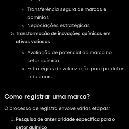
Transferência segura de marcas e
domínios
Negociações estratégicas
Transformação de inovações químicas em
ativos valiosos
Avaliação de potencial da marca no
setor químico
Estratégias de valorização para produtos
industriais
Como registrar uma marca?
O processo de registro envolve várias etapas:
Pesquisa de anterioridade específica para o
setor químico