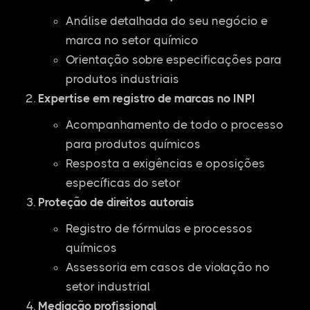
Análise detalhada do seu negócio e
marca no setor químico
Orientação sobre especificações para
produtos industriais
Expertise em registro de marcas no INPI
Acompanhamento de todo o processo
para produtos químicos
Resposta a exigências e oposições
específicas do setor
Proteção de direitos autorais
Registro de fórmulas e processos
químicos
Assessoria em casos de violação no
setor industrial
Mediação profissional