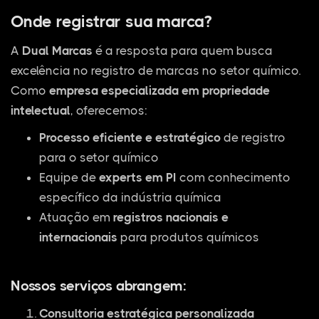
Onde registrar sua marca?
A
Dual Marcas
é a resposta para quem busca
excelência no registro de marcas no setor químico.
Como
empresa especializada em propriedade
intelectual
, oferecemos:
Processo eficiente e estratégico
de registro
para o setor químico
Equipe de
experts em PI
com conhecimento
específico da indústria química
Atuação em
registros nacionais e
internacionais
para produtos químicos
Nossos serviços abrangem:
Consultoria estratégica personalizada