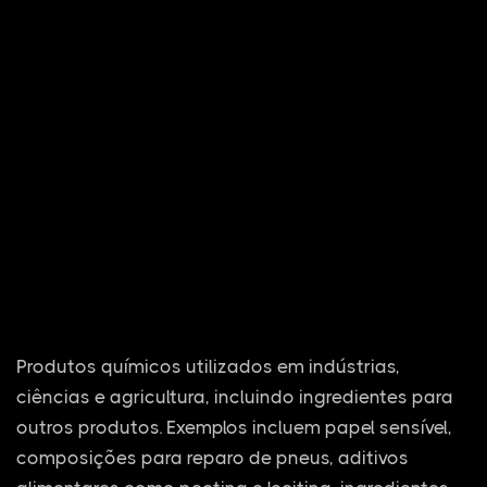
Produtos químicos utilizados em indústrias,
ciências e agricultura, incluindo ingredientes para
outros produtos. Exemplos incluem papel sensível,
composições para reparo de pneus, aditivos