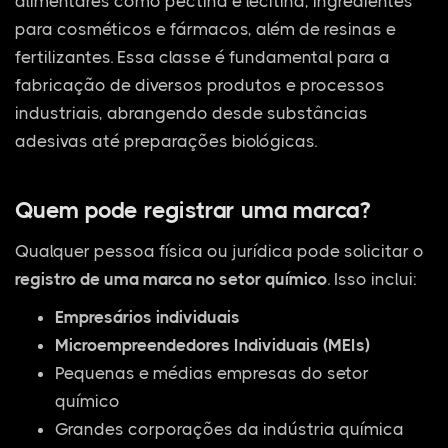
alimentares como pectina e lecitina, ingredientes
para cosméticos e fármacos, além de resinas e
fertilizantes. Essa classe é fundamental para a
fabricação de diversos produtos e processos
industriais, abrangendo desde substâncias
adesivas até preparações biológicas.
Quem pode registrar uma marca?
Qualquer pessoa física ou jurídica pode solicitar o
registro de uma marca no setor químico
. Isso inclui:
Empresários individuais
Microempreendedores Individuais (MEIs)
Pequenas e médias empresas do setor
químico
Grandes corporações da indústria química