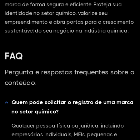
marca de forma segura e eficiente. Proteja sua
identidade no setor químico, valorize seu
empreendimento e abra portas para o crescimento
sustentável do seu negócio na indústria química.
FAQ
Pergunta e respostas frequentes sobre o
conteúdo.
Quem pode solicitar o registro de uma marca
no setor químico?
Qualquer pessoa física ou jurídica, incluindo
empresários individuais, MEIs, pequenas e