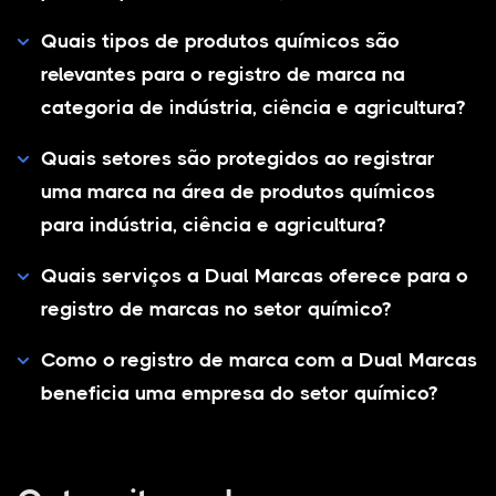
Quais tipos de produtos químicos são
relevantes para o registro de marca na
categoria de indústria, ciência e agricultura?
Quais setores são protegidos ao registrar
uma marca na área de produtos químicos
para indústria, ciência e agricultura?
Quais serviços a Dual Marcas oferece para o
registro de marcas no setor químico?
Como o registro de marca com a Dual Marcas
beneficia uma empresa do setor químico?