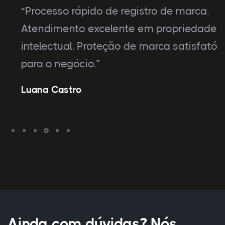
“Processo rápido de registro de marca.
Atendimento excelente em propriedade
intelectual. Proteção de marca satisfatória
para o negócio.”
Luana Castro
Ainda com dúvidas? Nós