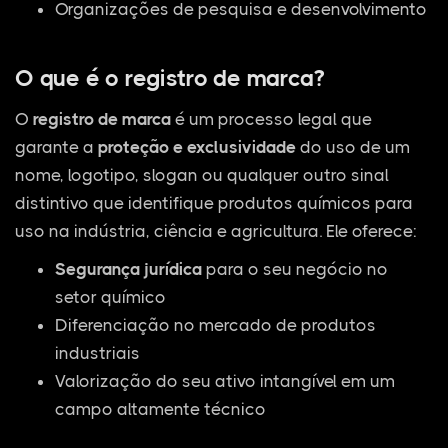
Organizações de pesquisa e desenvolvimento
O que é o registro de marca?
O
registro de marca
é um processo legal que
garante a
proteção e exclusividade
do uso de um
nome, logotipo, slogan ou qualquer outro sinal
distintivo que identifique produtos químicos para
uso na indústria, ciência e agricultura. Ele oferece:
Segurança jurídica
para o seu negócio no
setor químico
Diferenciação no mercado de produtos
industriais
Valorização do seu ativo intangível em um
campo altamente técnico