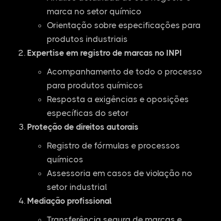
marca no setor químico
Orientação sobre especificações para
produtos industriais
Expertise em registro de marcas no INPI
Acompanhamento de todo o processo
para produtos químicos
Resposta a exigências e oposições
específicas do setor
Proteção de direitos autorais
Registro de fórmulas e processos
químicos
Assessoria em casos de violação no
setor industrial
Mediação profissional
Transferência segura de marcas e