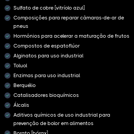
Sulfato de cobre [vitríolo azul]
Composições para reparar câmaras-de-ar de
pneus
Hormônios para acelerar a maturação de frutos
Compostos de espatoflúor
Alginatos para uso industrial
Toluol
Enzimas para uso industrial
Berquélio
Catalisadores bioquímicos
Álcalis
Aditivos químicos de uso industrial para
prevenção de bolor em alimentos
Borato [bórax]