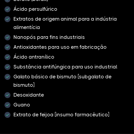
Ácido persulfúrico
Extratos de origem animal para a indústria
alimentícia
Nanopós para fins industriais
Antioxidantes para uso em fabricação
Ácido antranílico
Substância antifúngica para uso industrial
Galato básico de bismuto [subgalato de
bismuto]
Desoxidante
Guano
Extrato de feijoa [insumo farmacêutico]