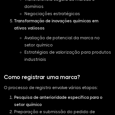
domínios
Negociações estratégicas
Transformação de inovações químicas em
ativos valiosos
Avaliação de potencial da marca no
setor químico
Estratégias de valorização para produtos
industriais
Como registrar uma marca?
O processo de registro envolve várias etapas:
Pesquisa de anterioridade específica para o
setor químico
Preparação e submissão do pedido de