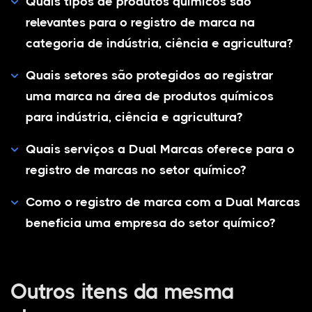
Quais tipos de produtos químicos são
relevantes para o registro de marca na
categoria de indústria, ciência e agricultura?
Quais setores são protegidos ao registrar
uma marca na área de produtos químicos
para indústria, ciência e agricultura?
Quais serviços a Dual Marcas oferece para o
registro de marcas no setor químico?
Como o registro de marca com a Dual Marcas
beneficia uma empresa do setor químico?
Outros itens da mesma