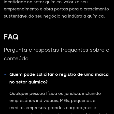
identidade no setor químico, valorize seu
empreendimento e abra portas para o crescimento
sustentável do seu negócio na indústria química.
FAQ
Pergunta e respostas frequentes sobre o
conteúdo.
Quem pode solicitar o registro de uma marca
no setor químico?
Qualquer pessoa física ou jurídica, incluindo
empresários individuais, MEIs, pequenas e
médias empresas, grandes corporações e