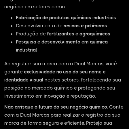
negócio em setores como:
Fabricação de produtos químicos industriais
Desenvolvimento de
resinas e polímeros
Produção de
fertilizantes e agroquímicos
Pesquisa e desenvolvimento em química
industrial
Ao registrar sua marca com a Dual Marcas, você
garante
exclusividade no uso do seu nome e
identidade visual
nestes setores, fortalecendo sua
posição no mercado químico e protegendo seu
investimento em inovação e reputação.
Não arrisque o futuro do seu negócio químico
. Conte
com a Dual Marcas para realizar o registro da sua
marca de forma segura e eficiente. Proteja sua