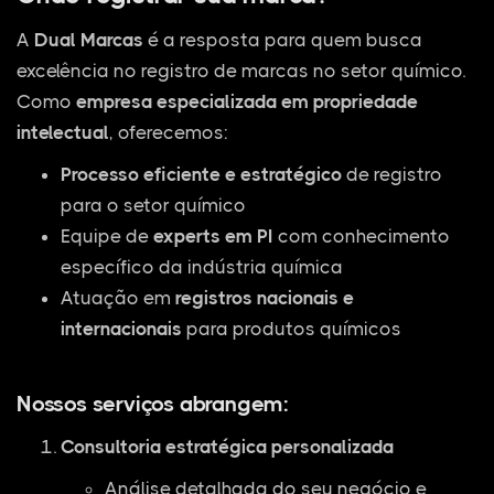
A
Dual Marcas
é a resposta para quem busca
excelência no registro de marcas no setor químico.
Como
empresa especializada em propriedade
intelectual
, oferecemos:
Processo eficiente e estratégico
de registro
para o setor químico
Equipe de
experts em PI
com conhecimento
específico da indústria química
Atuação em
registros nacionais e
internacionais
para produtos químicos
Nossos serviços abrangem:
Consultoria estratégica personalizada
Análise detalhada do seu negócio e