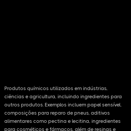
Produtos químicos utilizados em indústrias,
ciências e agricultura, incluindo ingredientes para
outros produtos. Exemplos incluem papel sensível,
composições para reparo de pneus, aditivos
alimentares como pectina e lecitina, ingredientes
para cosméticos e fármacos, além de resinas e