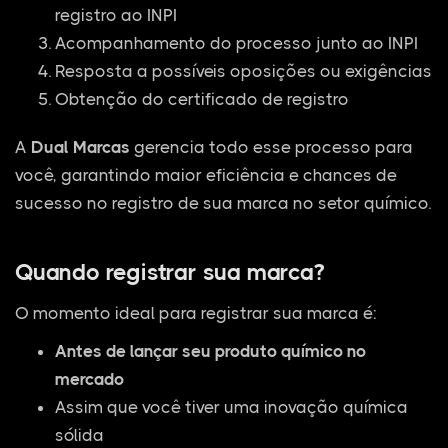
registro ao INPI
Acompanhamento do processo junto ao INPI
Resposta a possíveis oposições ou exigências
Obtenção do certificado de registro
A
Dual Marcas
gerencia todo esse processo para
você, garantindo maior eficiência e chances de
sucesso no registro de sua marca no setor químico.
Quando registrar sua marca?
O momento ideal para registrar sua marca é:
Antes de lançar seu produto químico no
mercado
Assim que você tiver uma inovação química
sólida