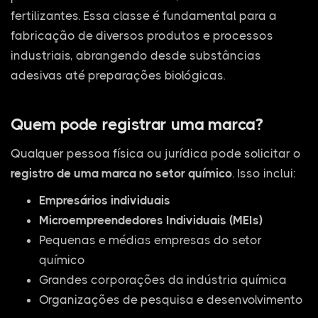
fertilizantes. Essa classe é fundamental para a
fabricação de diversos produtos e processos
industriais, abrangendo desde substâncias
adesivas até preparações biológicas.
Quem pode registrar uma marca?
Qualquer pessoa física ou jurídica pode solicitar o
registro de uma marca no setor químico
. Isso inclui:
Empresários individuais
Microempreendedores Individuais (MEIs)
Pequenas e médias empresas do setor
químico
Grandes corporações da indústria química
Organizações de pesquisa e desenvolvimento