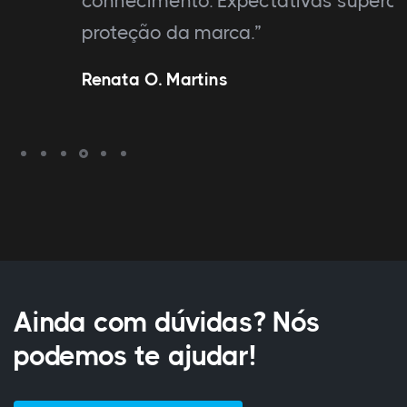
conhecimento. Expectativas superadas na
proteção da marca.”
Renata O. Martins
Ainda com dúvidas? Nós
podemos te ajudar!