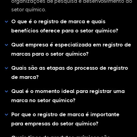
organizações de pesquisa e desenvolvimento do
setor químico.
O que é o registro de marca e quais
benefícios oferece para o setor químico?
Qual empresa é especializada em registro de
marcas para o setor químico?
Quais são as etapas do processo de registro
de marca?
Qual é o momento ideal para registrar uma
marca no setor químico?
Por que o registro de marca é importante
para empresas do setor químico?