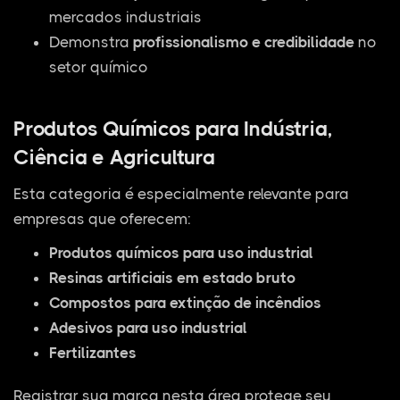
mercados industriais
Demonstra
profissionalismo e credibilidade
no
setor químico
Produtos Químicos para Indústria,
Ciência e Agricultura
Esta categoria é especialmente relevante para
empresas que oferecem:
Produtos químicos para uso industrial
Resinas artificiais em estado bruto
Compostos para extinção de incêndios
Adesivos para uso industrial
Fertilizantes
Registrar sua marca nesta área protege seu