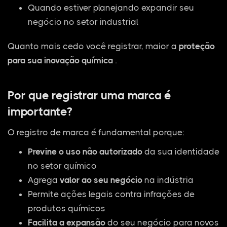
Quando estiver planejando expandir seu
negócio no setor industrial
Quanto mais cedo você registrar, maior a
proteção
para sua inovação química
.
Por que registrar uma marca é
importante?
O registro de marca é fundamental porque:
Previne o uso não autorizado
da sua identidade
no setor químico
Agrega
valor ao seu negócio
na indústria
Permite ações legais contra infrações de
produtos químicos
Facilita a expansão
do seu negócio para novos