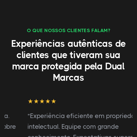
O QUE NOSSOS CLIENTES FALAM?
Experiências autênticas de
clientes que tiveram sua
marca protegida pela Dual
Marcas
“Experiência eficiente em propriedade
intelectual. Equipe com grande