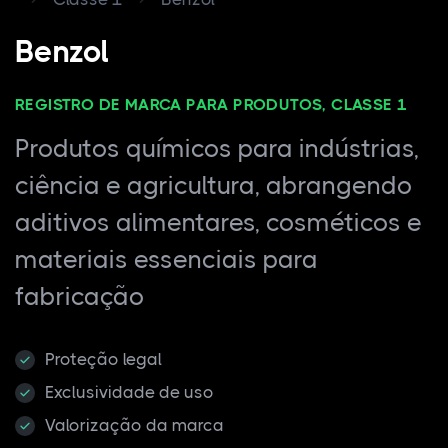
Benzol
REGISTRO DE MARCA PARA PRODUTOS, CLASSE 1
Produtos químicos para indústrias,
ciência e agricultura, abrangendo
aditivos alimentares, cosméticos e
materiais essenciais para
fabricação
Proteção legal
Exclusividade de uso
Valorização da marca