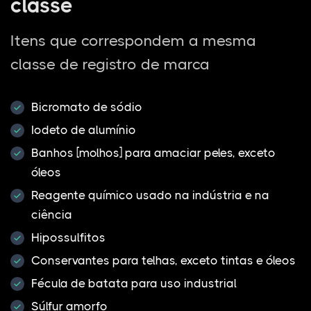
classe
Itens que correspondem a mesma
classe de registro de marca
Bicromato de sódio
Iodeto de alumínio
Banhos [molhos] para amaciar peles, exceto
óleos
Reagente químico usado na indústria e na
ciência
Hipossulfitos
Conservantes para telhas, exceto tintas e óleos
Fécula de batata para uso industrial
Súlfur amorfo