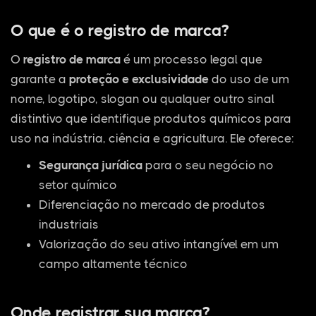
O que é o registro de marca?
O
registro de marca
é um processo legal que
garante a
proteção e exclusividade
do uso de um
nome, logotipo, slogan ou qualquer outro sinal
distintivo que identifique produtos químicos para
uso na indústria, ciência e agricultura. Ele oferece:
Segurança jurídica
para o seu negócio no
setor químico
Diferenciação no mercado de produtos
industriais
Valorização do seu ativo intangível em um
campo altamente técnico
Onde registrar sua marca?