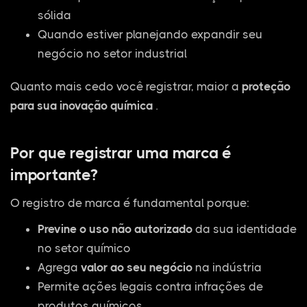
sólida
Quando estiver planejando expandir seu
negócio no setor industrial
Quanto mais cedo você registrar, maior a
proteção
para sua inovação química
.
Por que registrar uma marca é
importante?
O registro de marca é fundamental porque:
Previne o uso não autorizado
da sua identidade
no setor químico
Agrega
valor ao seu negócio
na indústria
Permite ações legais contra infrações de
produtos químicos