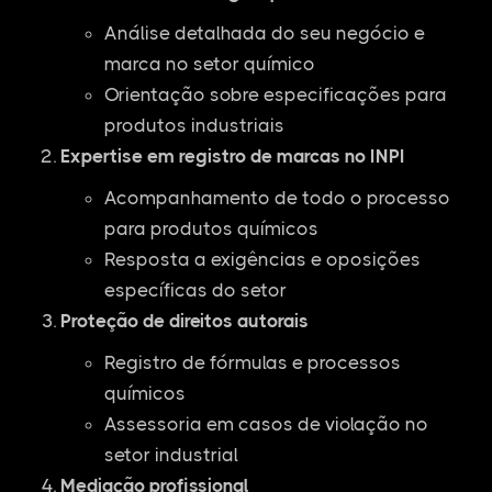
Análise detalhada do seu negócio e
marca no setor químico
Orientação sobre especificações para
produtos industriais
Expertise em registro de marcas no INPI
Acompanhamento de todo o processo
para produtos químicos
Resposta a exigências e oposições
específicas do setor
Proteção de direitos autorais
Registro de fórmulas e processos
químicos
Assessoria em casos de violação no
setor industrial
Mediação profissional