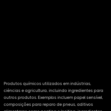
Produtos químicos utilizados em indústrias,
ciências e agricultura, incluindo ingredientes para
outros produtos. Exemplos incluem papel sensível,
composições para reparo de pneus, aditivos