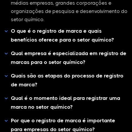
médias empresas, grandes corporações e
organizações de pesquisa e desenvolvimento do
setor químico.
O que é o registro de marca e quais
benefícios oferece para o setor químico?
Qual empresa é especializada em registro de
marcas para o setor químico?
Quais são as etapas do processo de registro
de marca?
Qual é o momento ideal para registrar uma
marca no setor químico?
Por que o registro de marca é importante
para empresas do setor químico?