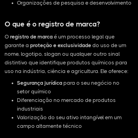
Organizações de pesquisa e desenvolvimento
O que é o registro de marca?
O
registro de marca
é um processo legal que
garante a
proteção e exclusividade
do uso de um
nome, logotipo, slogan ou qualquer outro sinal
distintivo que identifique produtos químicos para
uso na indústria, ciência e agricultura. Ele oferece:
Segurança jurídica
para o seu negócio no
setor químico
Diferenciação no mercado de produtos
industriais
Valorização do seu ativo intangível em um
campo altamente técnico