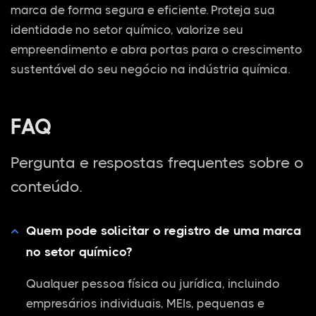
marca de forma segura e eficiente. Proteja sua
identidade no setor químico, valorize seu
empreendimento e abra portas para o crescimento
sustentável do seu negócio na indústria química.
FAQ
Pergunta e respostas frequentes sobre o
conteúdo.
Quem pode solicitar o registro de uma marca
no setor químico?
Qualquer pessoa física ou jurídica, incluindo
empresários individuais, MEIs, pequenas e