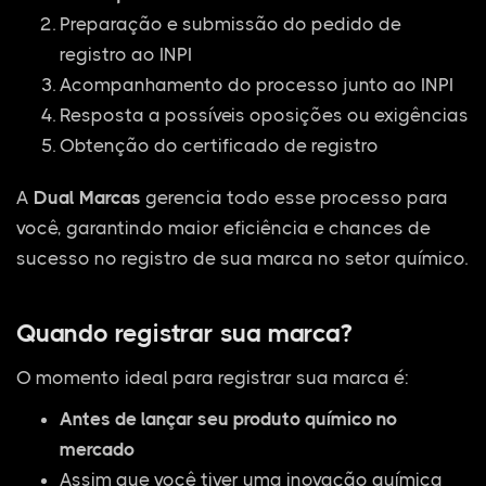
Preparação e submissão do pedido de
registro ao INPI
Acompanhamento do processo junto ao INPI
Resposta a possíveis oposições ou exigências
Obtenção do certificado de registro
A
Dual Marcas
gerencia todo esse processo para
você, garantindo maior eficiência e chances de
sucesso no registro de sua marca no setor químico.
Quando registrar sua marca?
O momento ideal para registrar sua marca é:
Antes de lançar seu produto químico no
mercado
Assim que você tiver uma inovação química