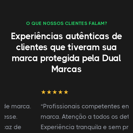
O QUE NOSSOS CLIENTES FALAM?
Experiências autênticas de
clientes que tiveram sua
marca protegida pela Dual
Marcas
“Profissionais competentes em registro de
marca. Atenção a todos os detalhes.
Experiência tranquila e sem preocupações