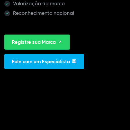
Valorização da marca
Reconhecimento nacional
Registre sua Marca
Fale com um Especialista