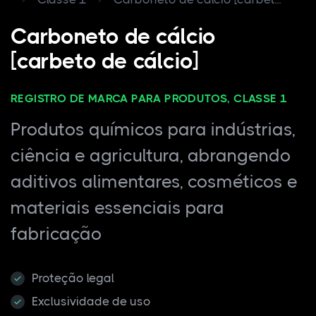
Carboneto de cálcio
[carbeto de cálcio]
REGISTRO DE MARCA PARA PRODUTOS, CLASSE 1
Produtos químicos para indústrias,
ciência e agricultura, abrangendo
aditivos alimentares, cosméticos e
materiais essenciais para
fabricação
Proteção legal
Exclusividade de uso