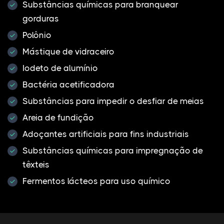
Substâncias químicas para branquear
gorduras
Polônio
Mástique de vidraceiro
Iodeto de alumínio
Bactéria acetificadora
Substâncias para impedir o desfiar de meias
Areia de fundição
Adoçantes artificiais para fins industriais
Substâncias químicas para impregnação de
têxteis
Fermentos lácteos para uso químico