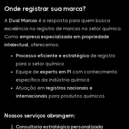
Onde registrar sua marca?
A
Dual Marcas
é a resposta para quem busca
excelência no registro de marcas no setor químico.
Como
empresa especializada em propriedade
intelectual
, oferecemos:
Processo eficiente e estratégico
de registro
para o setor químico
Equipe de
experts em PI
com conhecimento
específico da indústria química
Atuação em
registros nacionais e
internacionais
para produtos químicos
Nossos serviços abrangem:
Consultoria estratégica personalizada