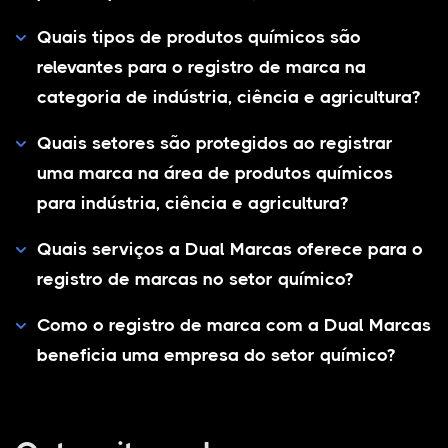
Quais tipos de produtos químicos são
relevantes para o registro de marca na
categoria de indústria, ciência e agricultura?
Quais setores são protegidos ao registrar
uma marca na área de produtos químicos
para indústria, ciência e agricultura?
Quais serviços a Dual Marcas oferece para o
registro de marcas no setor químico?
Como o registro de marca com a Dual Marcas
beneficia uma empresa do setor químico?