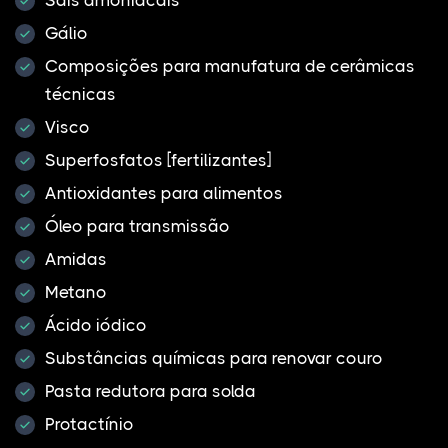
Gálio
Composições para manufatura de cerâmicas
técnicas
Visco
Superfosfatos [fertilizantes]
Antioxidantes para alimentos
Óleo para transmissão
Amidas
Metano
Ácido iódico
Substâncias químicas para renovar couro
Pasta redutora para solda
Protactínio