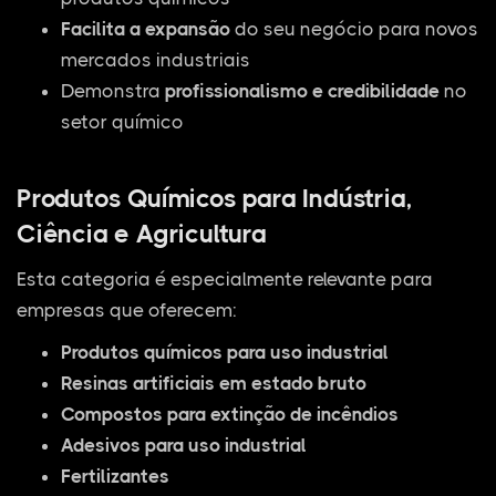
Facilita a expansão
do seu negócio para novos
mercados industriais
Demonstra
profissionalismo e credibilidade
no
setor químico
Produtos Químicos para Indústria,
Ciência e Agricultura
Esta categoria é especialmente relevante para
empresas que oferecem:
Produtos químicos para uso industrial
Resinas artificiais em estado bruto
Compostos para extinção de incêndios
Adesivos para uso industrial
Fertilizantes