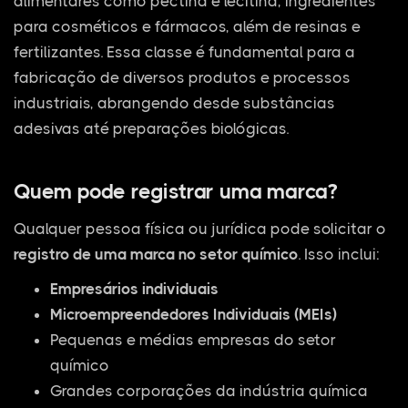
alimentares como pectina e lecitina, ingredientes
para cosméticos e fármacos, além de resinas e
fertilizantes. Essa classe é fundamental para a
fabricação de diversos produtos e processos
industriais, abrangendo desde substâncias
adesivas até preparações biológicas.
Quem pode registrar uma marca?
Qualquer pessoa física ou jurídica pode solicitar o
registro de uma marca no setor químico
. Isso inclui:
Empresários individuais
Microempreendedores Individuais (MEIs)
Pequenas e médias empresas do setor
químico
Grandes corporações da indústria química