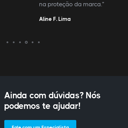
na proteção da marca.”
Aline F. Lima
Ainda com dúvidas? Nós
podemos te ajudar!
Fale com um Especialista