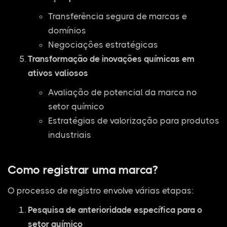
Transferência segura de marcas e
domínios
Negociações estratégicas
Transformação de inovações químicas em
ativos valiosos
Avaliação de potencial da marca no
setor químico
Estratégias de valorização para produtos
industriais
Como registrar uma marca?
O processo de registro envolve várias etapas:
Pesquisa de anterioridade específica para o
setor químico