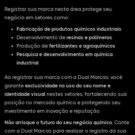
Registrar sua marca nesta área protege seu
negócio em setores como:
Fabricação de produtos químicos industriais
Desenvolvimento de
resinas e polímeros
Produção de
fertilizantes e agroquímicos
Pesquisa e desenvolvimento em química
industrial
Ao registrar sua marca com a Dual Marcas, você
garante
exclusividade no uso do seu nome e
identidade visual
nestes setores, fortalecendo sua
posição no mercado químico e protegendo seu
investimento em inovação e reputação.
Não arrisque o futuro do seu negócio químico
. Conte
com a Dual Marcas para realizar o registro da sua