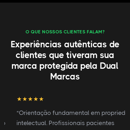
O QUE NOSSOS CLIENTES FALAM?
Experiências autênticas de
clientes que tiveram sua
marca protegida pela Dual
Marcas
“Orientação fundamental em propriedade
intelectual. Profissionais pacientes