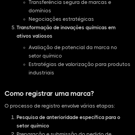
Transferência segura de marcas e
domínios
Negociações estratégicas
Transformação de inovações químicas em
ativos valiosos
Avaliação de potencial da marca no
setor químico
Estratégias de valorização para produtos
industriais
Como registrar uma marca?
O processo de registro envolve várias etapas:
Pesquisa de anterioridade específica para o
setor químico
Preparação e submissão do pedido de