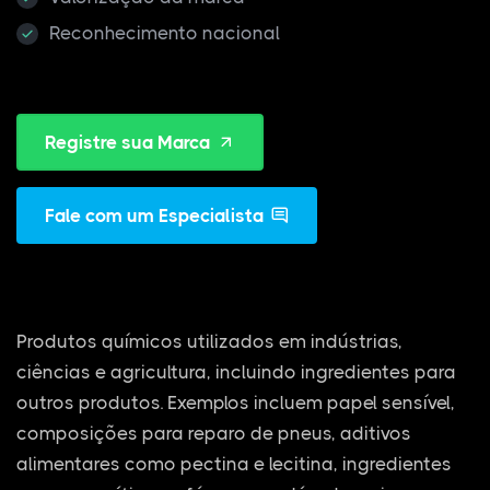
Reconhecimento nacional
Registre sua Marca
Fale com um Especialista
Produtos químicos utilizados em indústrias,
ciências e agricultura, incluindo ingredientes para
outros produtos. Exemplos incluem papel sensível,
composições para reparo de pneus, aditivos
alimentares como pectina e lecitina, ingredientes