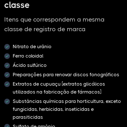
classe
Itens que correspondem a mesma
classe de registro de marca
Nitrato de urânio
Ferro coloidal
Ácido sulfúrico
Preparações para renovar discos fonográficos
Extratos de cupuaçu [extratos glicólicos
utilizados na fabricação de fármacos]
Substâncias químicas para horticultura, exceto
fungicidas, herbicidas, inseticidas e
parasiticidas
Sulfato de amônio