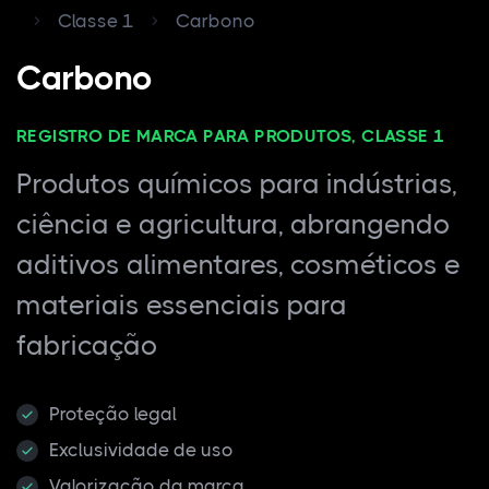
Classe 1
Carbono
Carbono
REGISTRO DE MARCA PARA PRODUTOS, CLASSE 1
Produtos químicos para indústrias,
ciência e agricultura, abrangendo
aditivos alimentares, cosméticos e
materiais essenciais para
fabricação
Proteção legal
Exclusividade de uso
Valorização da marca