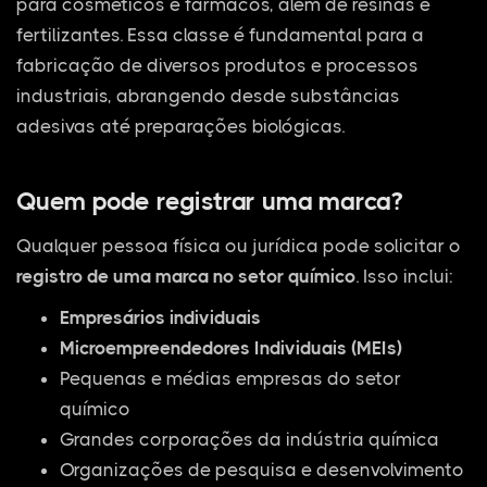
para cosméticos e fármacos, além de resinas e
fertilizantes. Essa classe é fundamental para a
fabricação de diversos produtos e processos
industriais, abrangendo desde substâncias
adesivas até preparações biológicas.
Quem pode registrar uma marca?
Qualquer pessoa física ou jurídica pode solicitar o
registro de uma marca no setor químico
. Isso inclui:
Empresários individuais
Microempreendedores Individuais (MEIs)
Pequenas e médias empresas do setor
químico
Grandes corporações da indústria química
Organizações de pesquisa e desenvolvimento