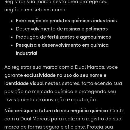
Registrar sua marca nesta área protege seu
negócio em setores como:
Fabricação de produtos químicos industriais
Desenvolvimento de
resinas e polímeros
Produção de
fertilizantes e agroquímicos
Pesquisa e desenvolvimento em química
industrial
Ao registrar sua marca com a Dual Marcas, você
garante
exclusividade no uso do seu nome e
identidade visual
nestes setores, fortalecendo sua
posição no mercado químico e protegendo seu
investimento em inovação e reputação.
Não arrisque o futuro do seu negócio químico
. Conte
com a Dual Marcas para realizar o registro da sua
marca de forma segura e eficiente. Proteja sua