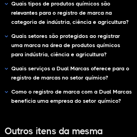
Quais tipos de produtos químicos são
relevantes para o registro de marca na
categoria de indústria, ciência e agricultura?
Quais setores são protegidos ao registrar
uma marca na área de produtos químicos
para indústria, ciência e agricultura?
Quais serviços a Dual Marcas oferece para o
registro de marcas no setor químico?
Como o registro de marca com a Dual Marcas
beneficia uma empresa do setor químico?
Outros itens da mesma