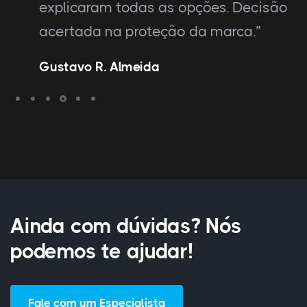
explicaram todas as opções. Decisão
acertada na proteção da marca.”
Gustavo R. Almeida
Ainda com dúvidas? Nós
podemos te ajudar!
Fale com um Especialista