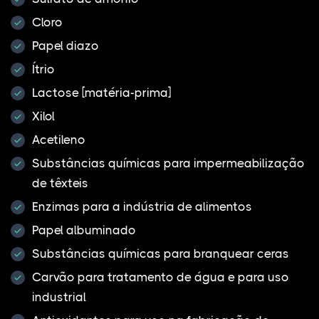
Cloro
Papel diazo
Ítrio
Lactose [matéria-prima]
Xilol
Acetileno
Substâncias químicas para impermeabilização
de têxteis
Enzimas para a indústria de alimentos
Papel albuminado
Substâncias químicas para branquear ceras
Carvão para tratamento de água e para uso
industrial