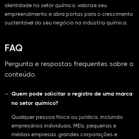
identidade no setor químico, valorize seu
empreendimento e abra portas para o crescimento
sustentável do seu negócio na indústria química.
FAQ
Pergunta e respostas frequentes sobre o
conteúdo.
Quem pode solicitar o registro de uma marca
no setor químico?
Qualquer pessoa física ou jurídica, incluindo
empresários individuais, MEIs, pequenas e
médias empresas, grandes corporações e