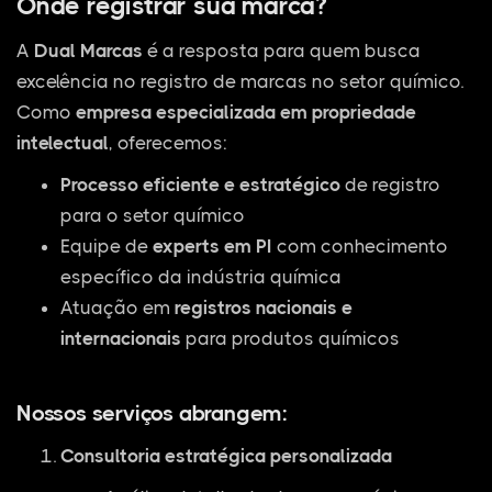
Onde registrar sua marca?
A
Dual Marcas
é a resposta para quem busca
excelência no registro de marcas no setor químico.
Como
empresa especializada em propriedade
intelectual
, oferecemos:
Processo eficiente e estratégico
de registro
para o setor químico
Equipe de
experts em PI
com conhecimento
específico da indústria química
Atuação em
registros nacionais e
internacionais
para produtos químicos
Nossos serviços abrangem:
Consultoria estratégica personalizada