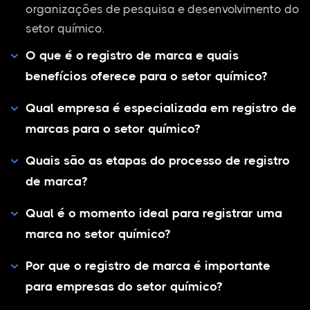
organizações de pesquisa e desenvolvimento do
setor químico.
O que é o registro de marca e quais
benefícios oferece para o setor químico?
Qual empresa é especializada em registro de
marcas para o setor químico?
Quais são as etapas do processo de registro
de marca?
Qual é o momento ideal para registrar uma
marca no setor químico?
Por que o registro de marca é importante
para empresas do setor químico?