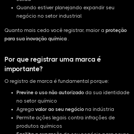
Quando estiver planejando expandir seu
negócio no setor industrial
Quanto mais cedo você registrar, maior a
proteção
para sua inovação química
.
Por que registrar uma marca é
importante?
O registro de marca é fundamental porque:
Previne o uso não autorizado
da sua identidade
no setor químico
Agrega
valor ao seu negócio
na indústria
Permite ações legais contra infrações de
produtos químicos