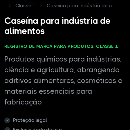
Classe 1
Caseína para indústria de a...
Caseína para indústria de
alimentos
REGISTRO DE MARCA PARA PRODUTOS, CLASSE 1
Produtos químicos para indústrias,
ciência e agricultura, abrangendo
aditivos alimentares, cosméticos e
materiais essenciais para
fabricação
Proteção legal
Exclusividade de uso