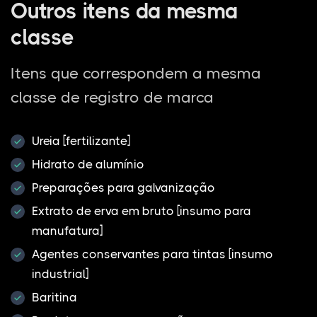
Outros itens da mesma
classe
Itens que correspondem a mesma
classe de registro de marca
Ureia [fertilizante]
Hidrato de alumínio
Preparações para galvanização
Extrato de erva em bruto [insumo para
manufatura]
Agentes conservantes para tintas [insumo
industrial]
Baritina