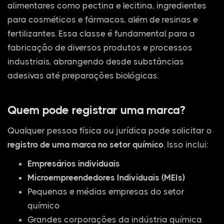
alimentares como pectina e lecitina, ingredientes
para cosméticos e fármacos, além de resinas e
fertilizantes. Essa classe é fundamental para a
fabricação de diversos produtos e processos
industriais, abrangendo desde substâncias
adesivas até preparações biológicas.
Quem pode registrar uma marca?
Qualquer pessoa física ou jurídica pode solicitar o
registro de uma marca no setor químico
. Isso inclui:
Empresários individuais
Microempreendedores Individuais (MEIs)
Pequenas e médias empresas do setor
químico
Grandes corporações da indústria química