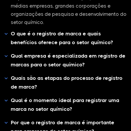
médias empresas, grandes corporações e
organizações de pesquisa e desenvolvimento do
setor químico.
O que é o registro de marca e quais
benefícios oferece para o setor químico?
Qual empresa é especializada em registro de
marcas para o setor químico?
Quais são as etapas do processo de registro
de marca?
Qual é o momento ideal para registrar uma
marca no setor químico?
Por que o registro de marca é importante