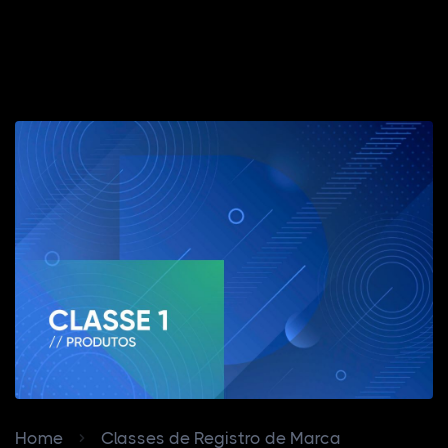
Home
Classes de Registro de Marca