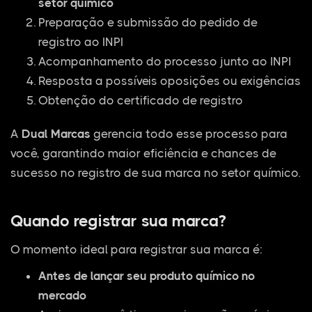
setor químico
Preparação e submissão do pedido de
registro ao INPI
Acompanhamento do processo junto ao INPI
Resposta a possíveis oposições ou exigências
Obtenção do certificado de registro
A
Dual Marcas
gerencia todo esse processo para
você, garantindo maior eficiência e chances de
sucesso no registro de sua marca no setor químico.
Quando registrar sua marca?
O momento ideal para registrar sua marca é:
Antes de lançar seu produto químico no
mercado