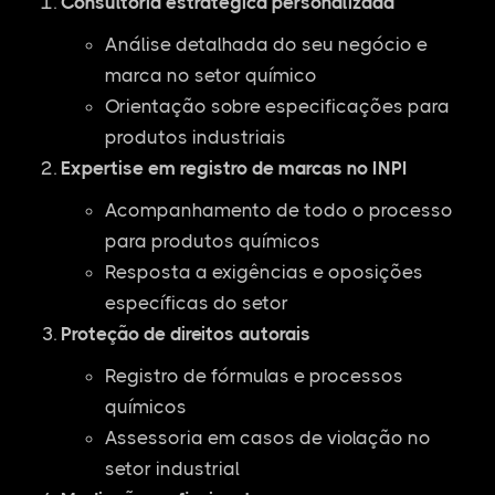
Consultoria estratégica personalizada
Análise detalhada do seu negócio e
marca no setor químico
Orientação sobre especificações para
produtos industriais
Expertise em registro de marcas no INPI
Acompanhamento de todo o processo
para produtos químicos
Resposta a exigências e oposições
específicas do setor
Proteção de direitos autorais
Registro de fórmulas e processos
químicos
Assessoria em casos de violação no
setor industrial