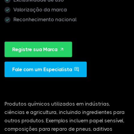
Valorização da marca
Reconhecimento nacional
Registre sua Marca
Fale com um Especialista
Produtos químicos utilizados em indústrias,
ciências e agricultura, incluindo ingredientes para
outros produtos. Exemplos incluem papel sensível,
composições para reparo de pneus, aditivos