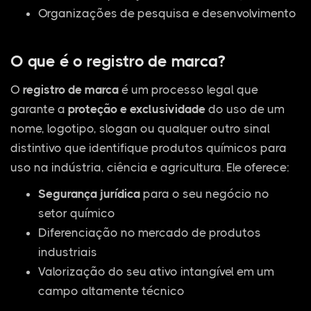
Organizações de pesquisa e desenvolvimento
O que é o registro de marca?
O
registro de marca
é um processo legal que
garante a
proteção e exclusividade
do uso de um
nome, logotipo, slogan ou qualquer outro sinal
distintivo que identifique produtos químicos para
uso na indústria, ciência e agricultura. Ele oferece:
Segurança jurídica
para o seu negócio no
setor químico
Diferenciação no mercado de produtos
industriais
Valorização do seu ativo intangível em um
campo altamente técnico