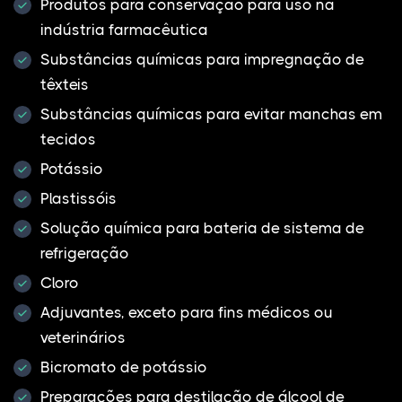
Produtos para conservação para uso na
indústria farmacêutica
Substâncias químicas para impregnação de
têxteis
Substâncias químicas para evitar manchas em
tecidos
Potássio
Plastissóis
Solução química para bateria de sistema de
refrigeração
Cloro
Adjuvantes, exceto para fins médicos ou
veterinários
Bicromato de potássio
Preparações para destilação de álcool de