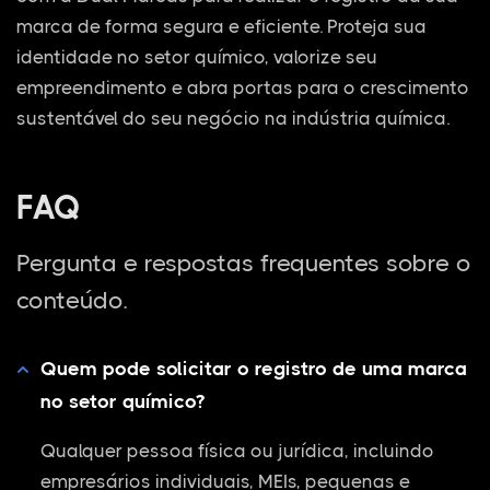
marca de forma segura e eficiente. Proteja sua
identidade no setor químico, valorize seu
empreendimento e abra portas para o crescimento
sustentável do seu negócio na indústria química.
FAQ
Pergunta e respostas frequentes sobre o
conteúdo.
Quem pode solicitar o registro de uma marca
no setor químico?
Qualquer pessoa física ou jurídica, incluindo
empresários individuais, MEIs, pequenas e