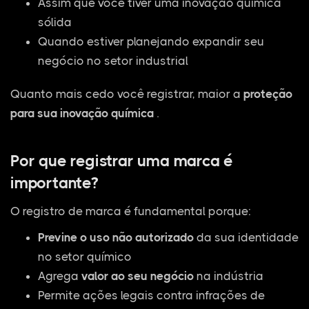
Assim que você tiver uma inovação química
sólida
Quando estiver planejando expandir seu
negócio no setor industrial
Quanto mais cedo você registrar, maior a
proteção
para sua inovação química
.
Por que registrar uma marca é
importante?
O registro de marca é fundamental porque:
Previne o uso não autorizado
da sua identidade
no setor químico
Agrega
valor ao seu negócio
na indústria
Permite ações legais contra infrações de