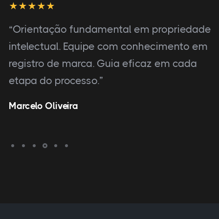
“Orientação fundamental em propriedade
intelectual. Equipe com conhecimento em
registro de marca. Guia eficaz em cada
etapa do processo.”
Marcelo Oliveira