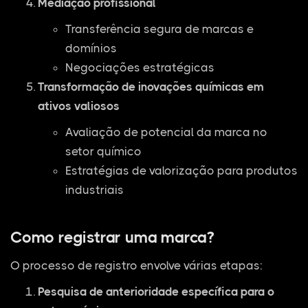
Mediação profissional
Transferência segura de marcas e
domínios
Negociações estratégicas
Transformação de inovações químicas em
ativos valiosos
Avaliação de potencial da marca no
setor químico
Estratégias de valorização para produtos
industriais
Como registrar uma marca?
O processo de registro envolve várias etapas:
Pesquisa de anterioridade específica para o