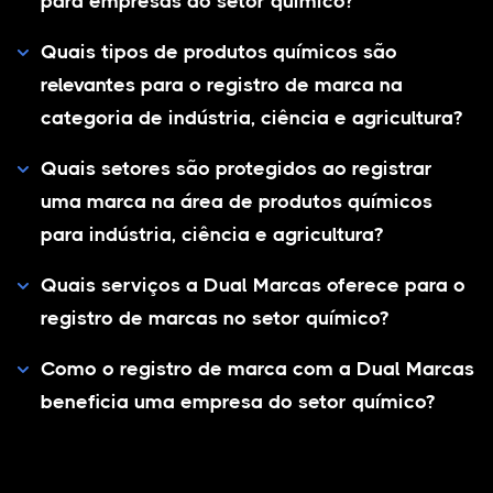
para empresas do setor químico?
Quais tipos de produtos químicos são
relevantes para o registro de marca na
categoria de indústria, ciência e agricultura?
Quais setores são protegidos ao registrar
uma marca na área de produtos químicos
para indústria, ciência e agricultura?
Quais serviços a Dual Marcas oferece para o
registro de marcas no setor químico?
Como o registro de marca com a Dual Marcas
beneficia uma empresa do setor químico?