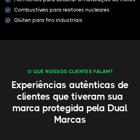
Combustíveis para reatores nucleares
Glúten para fins industriais
O QUE NOSSOS CLIENTES FALAM?
Experiências autênticas de
clientes que tiveram sua
marca protegida pela Dual
Marcas