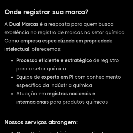
Onde registrar sua marca?
A
Dual Marcas
é a resposta para quem busca
excelência no registro de marcas no setor químico.
Como
empresa especializada em propriedade
intelectual
, oferecemos:
Processo eficiente e estratégico
de registro
para o setor químico
Equipe de
experts em PI
com conhecimento
específico da indústria química
Atuação em
registros nacionais e
internacionais
para produtos químicos
Nossos serviços abrangem: