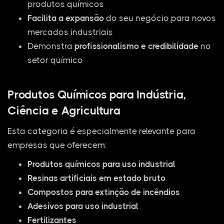
produtos químicos
Facilita a expansão
do seu negócio para novos
mercados industriais
Demonstra
profissionalismo e credibilidade
no
setor químico
Produtos Químicos para Indústria,
Ciência e Agricultura
Esta categoria é especialmente relevante para
empresas que oferecem:
Produtos químicos para uso industrial
Resinas artificiais em estado bruto
Compostos para extinção de incêndios
Adesivos para uso industrial
Fertilizantes