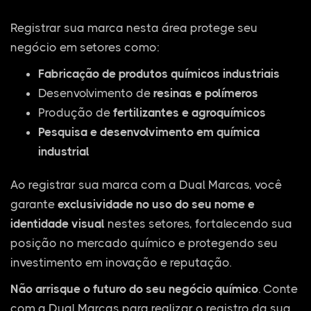
Registrar sua marca nesta área protege seu
negócio em setores como:
Fabricação de produtos químicos industriais
Desenvolvimento de
resinas e polímeros
Produção de
fertilizantes e agroquímicos
Pesquisa e desenvolvimento em química
industrial
Ao registrar sua marca com a Dual Marcas, você
garante
exclusividade no uso do seu nome e
identidade visual
nestes setores, fortalecendo sua
posição no mercado químico e protegendo seu
investimento em inovação e reputação.
Não arrisque o futuro do seu negócio químico
. Conte
com a Dual Marcas para realizar o registro da sua