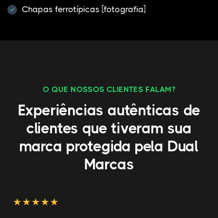
Chapas ferrotípicas [fotografia]
O QUE NOSSOS CLIENTES FALAM?
Experiências autênticas de
clientes que tiveram sua
marca protegida pela Dual
Marcas