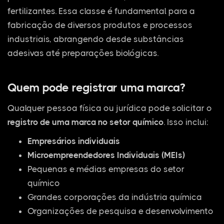
fertilizantes. Essa classe é fundamental para a
fabricação de diversos produtos e processos
industriais, abrangendo desde substâncias
adesivas até preparações biológicas.
Quem pode registrar uma marca?
Qualquer pessoa física ou jurídica pode solicitar o
registro de uma marca no setor químico
. Isso inclui:
Empresários individuais
Microempreendedores Individuais (MEIs)
Pequenas e médias empresas do setor
químico
Grandes corporações da indústria química
Organizações de pesquisa e desenvolvimento