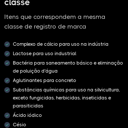
classe
Itens que correspondem a mesma
classe de registro de marca
Complexo de cálcio para uso na indústria
Lactose para uso industrial
Bactéria para saneamento básico e eliminação
de poluição d'água
Aglutinantes para concreto
Substâncias químicas para uso na silvicultura,
exceto fungicidas, herbicidas, inseticidas e
parasiticidas
Ácido iódico
Césio