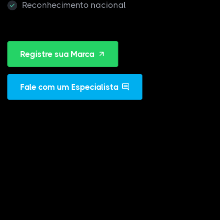
Reconhecimento nacional
Registre sua Marca
Fale com um Especialista