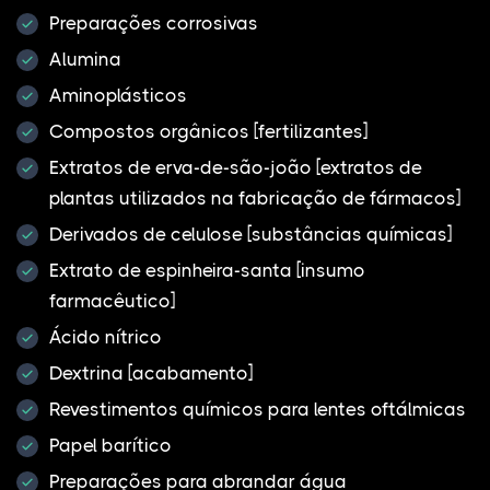
Preparações corrosivas
Alumina
Aminoplásticos
Compostos orgânicos [fertilizantes]
Extratos de erva-de-são-joão [extratos de
plantas utilizados na fabricação de fármacos]
Derivados de celulose [substâncias químicas]
Extrato de espinheira-santa [insumo
farmacêutico]
Ácido nítrico
Dextrina [acabamento]
Revestimentos químicos para lentes oftálmicas
Papel barítico
Preparações para abrandar água