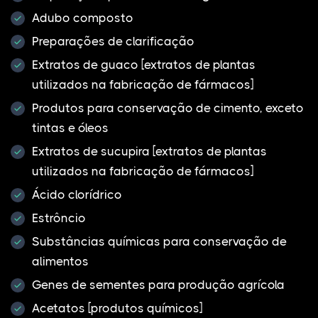
Adubo composto
Preparações de clarificação
Extratos de guaco [extratos de plantas
utilizados na fabricação de fármacos]
Produtos para conservação de cimento, exceto
tintas e óleos
Extratos de sucupira [extratos de plantas
utilizados na fabricação de fármacos]
Ácido clorídrico
Estrôncio
Substâncias químicas para conservação de
alimentos
Genes de sementes para produção agrícola
Acetatos [produtos químicos]