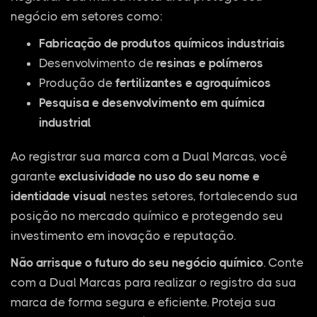
negócio em setores como:
Fabricação de produtos químicos industriais
Desenvolvimento de
resinas e polímeros
Produção de
fertilizantes e agroquímicos
Pesquisa e desenvolvimento em química
industrial
Ao registrar sua marca com a Dual Marcas, você
garante
exclusividade no uso do seu nome e
identidade visual
nestes setores, fortalecendo sua
posição no mercado químico e protegendo seu
investimento em inovação e reputação.
Não arrisque o futuro do seu negócio químico
. Conte
com a Dual Marcas para realizar o registro da sua
marca de forma segura e eficiente. Proteja sua