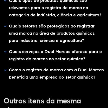
Quais tipos de produtos químicos são
relevantes para o registro de marca na
categoria de indústria, ciência e agricultura?
Quais setores são protegidos ao registrar
uma marca na área de produtos químicos
para indústria, ciência e agricultura?
Quais serviços a Dual Marcas oferece para o
registro de marcas no setor químico?
Como o registro de marca com a Dual Marcas
beneficia uma empresa do setor químico?
Outros itens da mesma