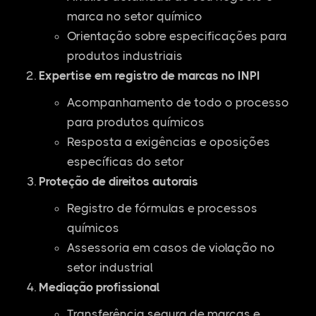
marca no setor químico
Orientação sobre especificações para
produtos industriais
Expertise em registro de marcas no INPI
Acompanhamento de todo o processo
para produtos químicos
Resposta a exigências e oposições
específicas do setor
Proteção de direitos autorais
Registro de fórmulas e processos
químicos
Assessoria em casos de violação no
setor industrial
Mediação profissional
Transferência segura de marcas e