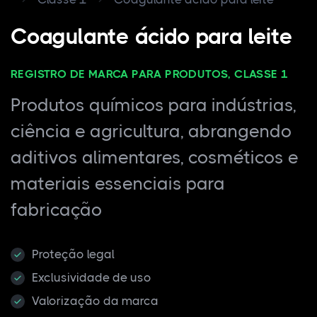
Coagulante ácido para leite
REGISTRO DE MARCA PARA PRODUTOS, CLASSE 1
Produtos químicos para indústrias,
ciência e agricultura, abrangendo
aditivos alimentares, cosméticos e
materiais essenciais para
fabricação
Proteção legal
Exclusividade de uso
Valorização da marca