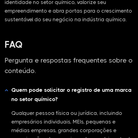
identidade no setor químico, valorize seu
empreendimento e abra portas para o crescimento
sustentável do seu negócio na indústria química.
FAQ
Pergunta e respostas frequentes sobre o
conteúdo.
Quem pode solicitar o registro de uma marca
no setor químico?
Qualquer pessoa física ou jurídica, incluindo
empresários individuais, MEIs, pequenas e
médias empresas, grandes corporações e