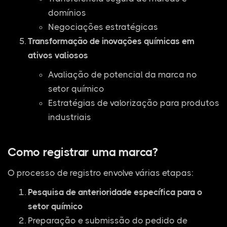
domínios
Negociações estratégicas
Transformação de inovações químicas em
ativos valiosos
Avaliação de potencial da marca no
setor químico
Estratégias de valorização para produtos
industriais
Como registrar uma marca?
O processo de registro envolve várias etapas:
Pesquisa de anterioridade específica para o
setor químico
Preparação e submissão do pedido de