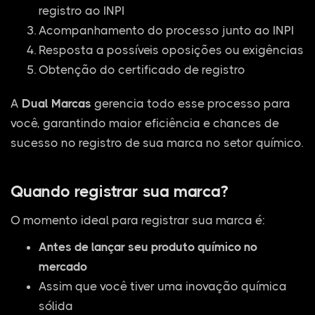
registro ao INPI
Acompanhamento do processo junto ao INPI
Resposta a possíveis oposições ou exigências
Obtenção do certificado de registro
A
Dual Marcas
gerencia todo esse processo para
você, garantindo maior eficiência e chances de
sucesso no registro de sua marca no setor químico.
Quando registrar sua marca?
O momento ideal para registrar sua marca é:
Antes de lançar seu produto químico no
mercado
Assim que você tiver uma inovação química
sólida