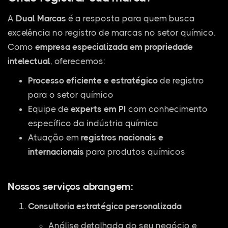
A
Dual Marcas
é a resposta para quem busca
excelência no registro de marcas no setor químico.
Como
empresa especializada em propriedade
intelectual
, oferecemos:
Processo eficiente e estratégico
de registro
para o setor químico
Equipe de
experts em PI
com conhecimento
específico da indústria química
Atuação em
registros nacionais e
internacionais
para produtos químicos
Nossos serviços abrangem:
Consultoria estratégica personalizada
Análise detalhada do seu negócio e