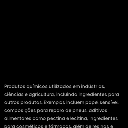
Produtos químicos utilizados em indústrias,
ciências e agricultura, incluindo ingredientes para
outros produtos. Exemplos incluem papel sensível,
composições para reparo de pneus, aditivos
alimentares como pectina e lecitina, ingredientes
para cosméticos e fármacos, além de resinas e