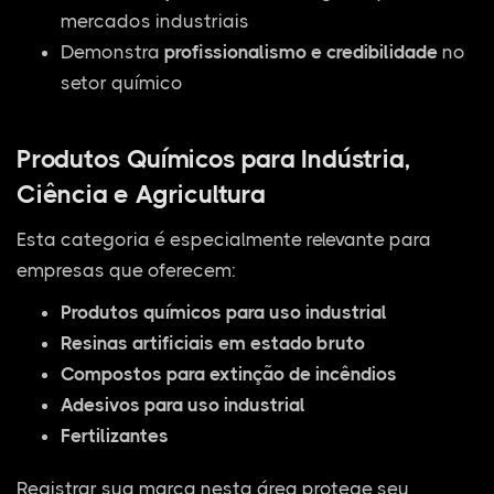
mercados industriais
Demonstra
profissionalismo e credibilidade
no
setor químico
Produtos Químicos para Indústria,
Ciência e Agricultura
Esta categoria é especialmente relevante para
empresas que oferecem:
Produtos químicos para uso industrial
Resinas artificiais em estado bruto
Compostos para extinção de incêndios
Adesivos para uso industrial
Fertilizantes
Registrar sua marca nesta área protege seu