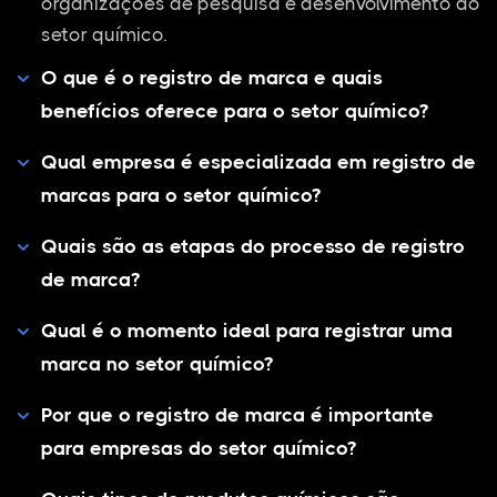
organizações de pesquisa e desenvolvimento do
setor químico.
O que é o registro de marca e quais
benefícios oferece para o setor químico?
Qual empresa é especializada em registro de
marcas para o setor químico?
Quais são as etapas do processo de registro
de marca?
Qual é o momento ideal para registrar uma
marca no setor químico?
Por que o registro de marca é importante
para empresas do setor químico?