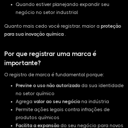
Quando estiver planejando expandir seu
negócio no setor industrial
Quanto mais cedo você registrar, maior a
proteção
para sua inovação química
.
Por que registrar uma marca é
importante?
O registro de marca é fundamental porque:
Previne o uso não autorizado
da sua identidade
no setor químico
Agrega
valor ao seu negócio
na indústria
Permite ações legais contra infrações de
produtos químicos
Facilita a expansão
do seu negócio para novos