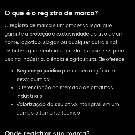
O que é o registro de marca?
O
registro de marca
é um processo legal que
garante a
proteção e exclusividade
do uso de um
nome, logotipo, slogan ou qualquer outro sinal
distintivo que identifique produtos químicos para
uso na indústria, ciência e agricultura. Ele oferece:
Segurança jurídica
para o seu negócio no
setor químico
Diferenciação no mercado de produtos
industriais
Valorização do seu ativo intangível em um
campo altamente técnico
Onde registrar sua marca?