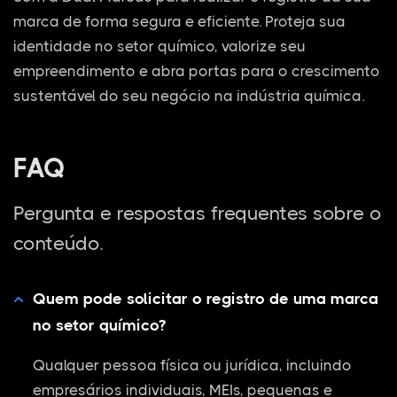
marca de forma segura e eficiente. Proteja sua
identidade no setor químico, valorize seu
empreendimento e abra portas para o crescimento
sustentável do seu negócio na indústria química.
FAQ
Pergunta e respostas frequentes sobre o
conteúdo.
Quem pode solicitar o registro de uma marca
no setor químico?
Qualquer pessoa física ou jurídica, incluindo
empresários individuais, MEIs, pequenas e