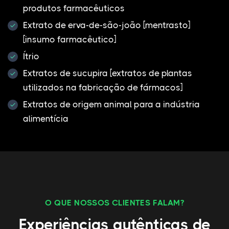
produtos farmacêuticos
Extrato de erva-de-são-joão [mentrasto]
[insumo farmacêutico]
Ítrio
Extratos de sucupira [extratos de plantas
utilizados na fabricação de fármacos]
Extratos de origem animal para a indústria
alimentícia
O QUE NOSSOS CLIENTES FALAM?
Experiências autênticas de