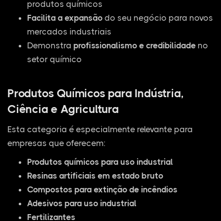
produtos químicos
Facilita a expansão
do seu negócio para novos
mercados industriais
Demonstra
profissionalismo e credibilidade
no
setor químico
Produtos Químicos para Indústria,
Ciência e Agricultura
Esta categoria é especialmente relevante para
empresas que oferecem:
Produtos químicos para uso industrial
Resinas artificiais em estado bruto
Compostos para extinção de incêndios
Adesivos para uso industrial
Fertilizantes