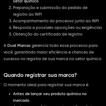
setor químico
Preparação e submissão do pedido de
registro ao INPI
Acompanhamento do processo junto ao INPI
Resposta a possíveis oposições ou exigências
Obtenção do certificado de registro
A
Dual Marcas
gerencia todo esse processo para
você, garantindo maior eficiência e chances de
sucesso no registro de sua marca no setor químico.
Quando registrar sua marca?
O momento ideal para registrar sua marca é:
Antes de lançar seu produto químico no
mercado