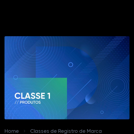
Home
Classes de Registro de Marca