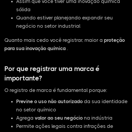
Assim que você tiver uma inovação química
sólida
Quando estiver planejando expandir seu
negócio no setor industrial
Quanto mais cedo você registrar, maior a
proteção
para sua inovação química
.
Por que registrar uma marca é
importante?
O registro de marca é fundamental porque:
Previne o uso não autorizado
da sua identidade
no setor químico
Agrega
valor ao seu negócio
na indústria
Permite ações legais contra infrações de