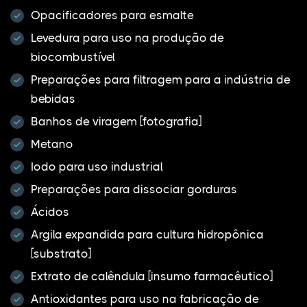
Opacificadores para esmalte
Levedura para uso na produção de
biocombustível
Preparações para filtragem para a indústria de
bebidas
Banhos de viragem [fotografia]
Metano
Iodo para uso industrial
Preparações para dissociar gorduras
Ácidos
Argila expandida para cultura hidropônica
[substrato]
Extrato de calêndula [insumo farmacêutico]
Antioxidantes para uso na fabricação de