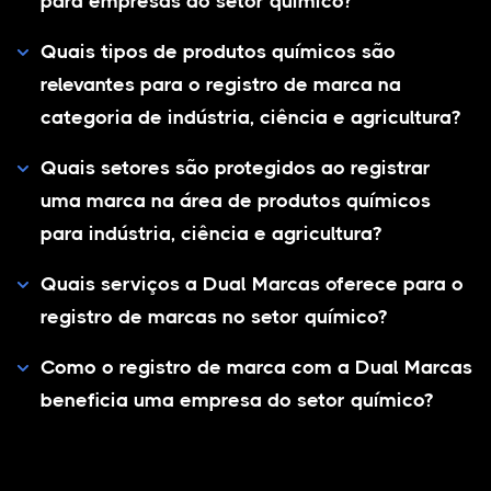
para empresas do setor químico?
Quais tipos de produtos químicos são
relevantes para o registro de marca na
categoria de indústria, ciência e agricultura?
Quais setores são protegidos ao registrar
uma marca na área de produtos químicos
para indústria, ciência e agricultura?
Quais serviços a Dual Marcas oferece para o
registro de marcas no setor químico?
Como o registro de marca com a Dual Marcas
beneficia uma empresa do setor químico?