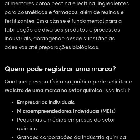
alimentares como pectina e lecitina, ingredientes
para cosméticos e fármacos, além de resinas e
fertilizantes. Essa classe é fundamental para a
fabricação de diversos produtos e processos
industriais, abrangendo desde substâncias
adesivas até preparações biológicas.
Quem pode registrar uma marca?
Qualquer pessoa física ou jurídica pode solicitar o
registro de uma marca no setor químico
. Isso inclui:
Empresários individuais
Microempreendedores Individuais (MEIs)
Pequenas e médias empresas do setor
químico
Grandes corporações da indústria química