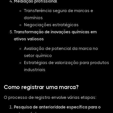
Mediação profissional
Transferência segura de marcas e
domínios
Negociações estratégicas
Transformação de inovações químicas em
ativos valiosos
Avaliação de potencial da marca no
setor químico
Estratégias de valorização para produtos
industriais
Como registrar uma marca?
O processo de registro envolve várias etapas:
Pesquisa de anterioridade específica para o