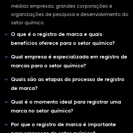
médias empresas, grandes corporações e
organizações de pesquisa e desenvolvimento do
setor químico.
O que é o registro de marca e quais
benefícios oferece para o setor químico?
Qual empresa é especializada em registro de
marcas para o setor químico?
Quais são as etapas do processo de registro
de marca?
Qual é o momento ideal para registrar uma
marca no setor químico?
Por que o registro de marca é importante