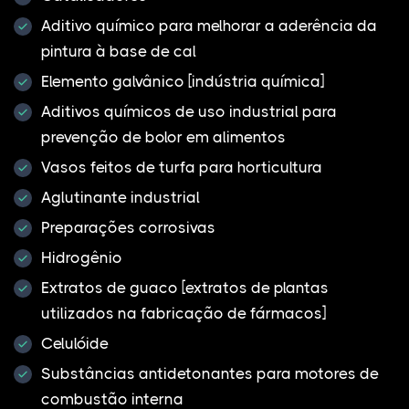
Aditivo químico para melhorar a aderência da
pintura à base de cal
Elemento galvânico [indústria química]
Aditivos químicos de uso industrial para
prevenção de bolor em alimentos
Vasos feitos de turfa para horticultura
Aglutinante industrial
Preparações corrosivas
Hidrogênio
Extratos de guaco [extratos de plantas
utilizados na fabricação de fármacos]
Celulóide
Substâncias antidetonantes para motores de
combustão interna