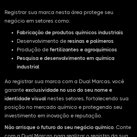
Registrar sua marca nesta área protege seu
negócio em setores como:
Fabricação de produtos químicos industriais
Desenvolvimento de
resinas e polímeros
Produção de
fertilizantes e agroquímicos
Pesquisa e desenvolvimento em química
industrial
Ao registrar sua marca com a Dual Marcas, você
garante
exclusividade no uso do seu nome e
identidade visual
nestes setores, fortalecendo sua
posição no mercado químico e protegendo seu
investimento em inovação e reputação.
Não arrisque o futuro do seu negócio químico
. Conte
com a Dual Marcas para realizar o registro da sua