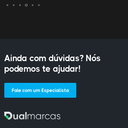
Ainda com dúvidas? Nós
podemos te ajudar!
Fale com um Especialista