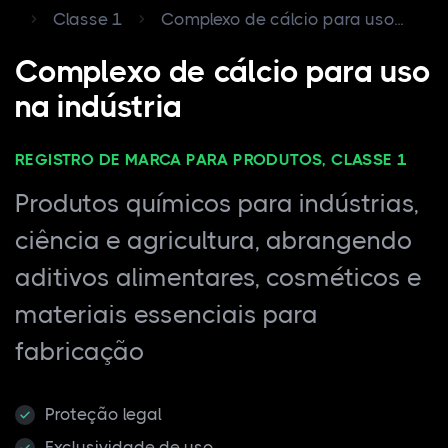
Classe 1
Complexo de cálcio para uso...
Complexo de cálcio para uso
na indústria
REGISTRO DE MARCA PARA PRODUTOS, CLASSE 1
Produtos químicos para indústrias,
ciência e agricultura, abrangendo
aditivos alimentares, cosméticos e
materiais essenciais para
fabricação
Proteção legal
Exclusividade de uso