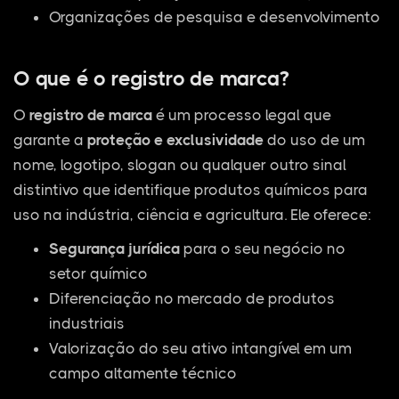
Organizações de pesquisa e desenvolvimento
O que é o registro de marca?
O
registro de marca
é um processo legal que
garante a
proteção e exclusividade
do uso de um
nome, logotipo, slogan ou qualquer outro sinal
distintivo que identifique produtos químicos para
uso na indústria, ciência e agricultura. Ele oferece:
Segurança jurídica
para o seu negócio no
setor químico
Diferenciação no mercado de produtos
industriais
Valorização do seu ativo intangível em um
campo altamente técnico