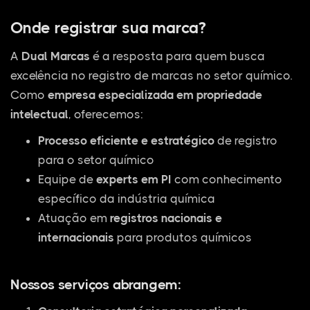
Onde registrar sua marca?
A
Dual Marcas
é a resposta para quem busca
excelência no registro de marcas no setor químico.
Como
empresa especializada em propriedade
intelectual
, oferecemos:
Processo eficiente e estratégico
de registro
para o setor químico
Equipe de
experts em PI
com conhecimento
específico da indústria química
Atuação em
registros nacionais e
internacionais
para produtos químicos
Nossos serviços abrangem: