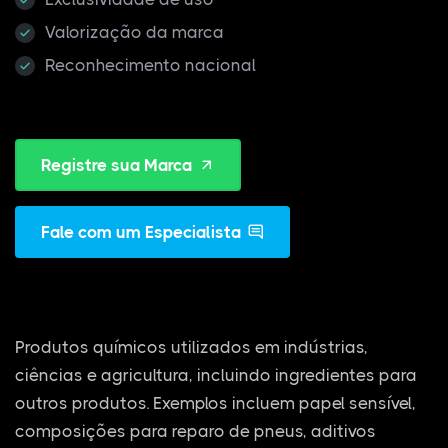
Valorização da marca
Reconhecimento nacional
Registre sua Marca
Fale com um Especialista
Produtos químicos utilizados em indústrias,
ciências e agricultura, incluindo ingredientes para
outros produtos. Exemplos incluem papel sensível,
composições para reparo de pneus, aditivos