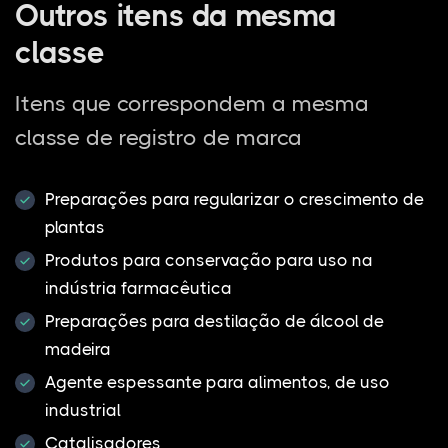
Outros itens da mesma
classe
Itens que correspondem a mesma
classe de registro de marca
Preparações para regularizar o crescimento de
plantas
Produtos para conservação para uso na
indústria farmacêutica
Preparações para destilação de álcool de
madeira
Agente espessante para alimentos, de uso
industrial
Catalisadores