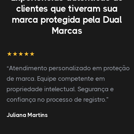
clientes que tiveram sua
marca protegida pela Dual
Marcas
“Atendimento personalizado em proteção
de marca. Equipe competente em
propriedade intelectual. Segurança e
confiança no processo de registro.”
Juliana Martins