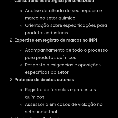
Consultoria estratégica personalizada
Análise detalhada do seu negócio e
marca no setor químico
Orientação sobre especificações para
produtos industriais
Expertise em registro de marcas no INPI
Acompanhamento de todo o processo
para produtos químicos
Resposta a exigências e oposições
específicas do setor
Proteção de direitos autorais
Registro de fórmulas e processos
químicos
Assessoria em casos de violação no
setor industrial