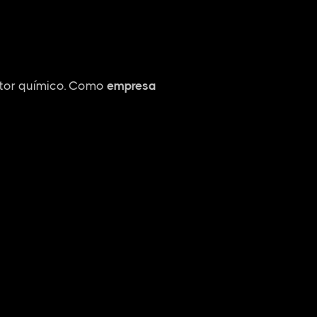
etor químico. Como
empresa