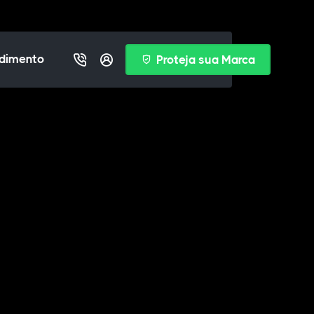
dimento
Proteja sua Marca