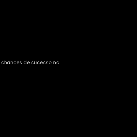
e chances de sucesso no