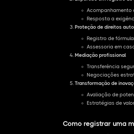
Acompanhamento de
Resposta a exigênc
Proteção de direitos auto
Registro de fórmul
Assessoria em casos
Mediação profissional
Transferência segu
Negociações estra
Transformação de inovaç
Avaliação de poten
Estratégias de valo
Como registrar uma m