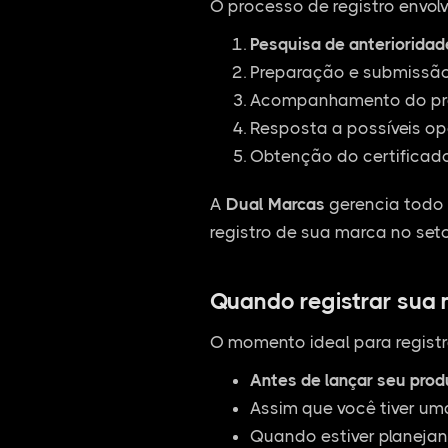
O processo de registro envolv
Pesquisa de anterioridad
Preparação e submissão 
Acompanhamento do pro
Resposta a possíveis op
Obtenção do certificado
A
Dual Marcas
gerencia todo 
registro de sua marca no seto
Quando registrar sua
O momento ideal para registr
Antes de lançar seu pro
Assim que você tiver um
Quando estiver planejan