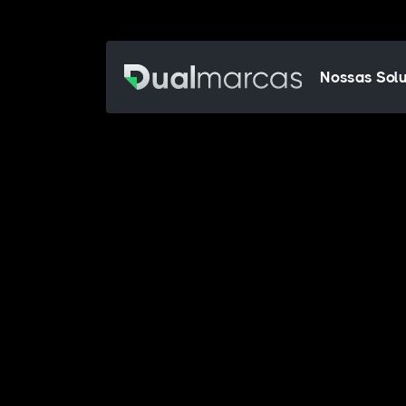
Nossas Sol