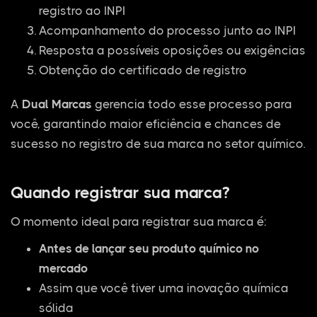
registro ao INPI
Acompanhamento do processo junto ao INPI
Resposta a possíveis oposições ou exigências
Obtenção do certificado de registro
A
Dual Marcas
gerencia todo esse processo para
você, garantindo maior eficiência e chances de
sucesso no registro de sua marca no setor químico.
Quando registrar sua marca?
O momento ideal para registrar sua marca é:
Antes de lançar seu produto químico no
mercado
Assim que você tiver uma inovação química
sólida