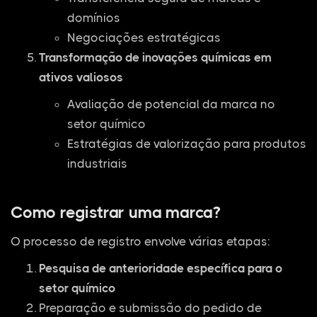
domínios
Negociações estratégicas
Transformação de inovações químicas em
ativos valiosos
Avaliação de potencial da marca no
setor químico
Estratégias de valorização para produtos
industriais
Como registrar uma marca?
O processo de registro envolve várias etapas:
Pesquisa de anterioridade específica para o
setor químico
Preparação e submissão do pedido de