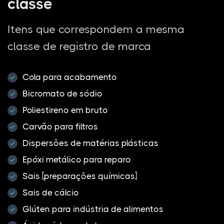
classe
Itens que correspondem a mesma
classe de registro de marca
Cola para acabamento
Bicromato de sódio
Poliestireno em bruto
Carvão para filtros
Dispersões de matérias plásticas
Epóxi metálico para reparo
Sais [preparações químicas]
Sais de cálcio
Glúten para indústria de alimentos