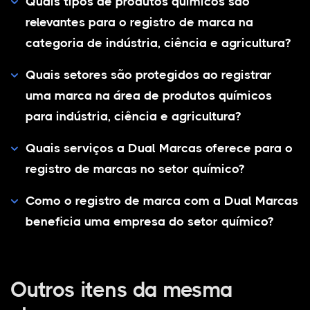
Quais tipos de produtos químicos são
relevantes para o registro de marca na
categoria de indústria, ciência e agricultura?
Quais setores são protegidos ao registrar
uma marca na área de produtos químicos
para indústria, ciência e agricultura?
Quais serviços a Dual Marcas oferece para o
registro de marcas no setor químico?
Como o registro de marca com a Dual Marcas
beneficia uma empresa do setor químico?
Outros itens da mesma