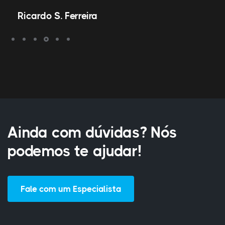
Ricardo S. Ferreira
Ainda com dúvidas? Nós
podemos te ajudar!
Fale com um Especialista