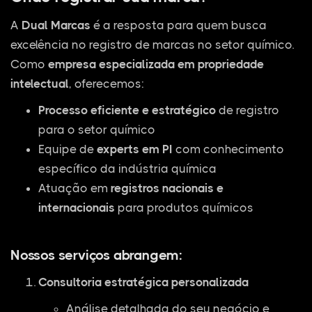
A
Dual Marcas
é a resposta para quem busca
excelência no registro de marcas no setor químico.
Como
empresa especializada em propriedade
intelectual
, oferecemos:
Processo eficiente e estratégico
de registro
para o setor químico
Equipe de
experts em PI
com conhecimento
específico da indústria química
Atuação em
registros nacionais e
internacionais
para produtos químicos
Nossos serviços abrangem:
Consultoria estratégica personalizada
Análise detalhada do seu negócio e