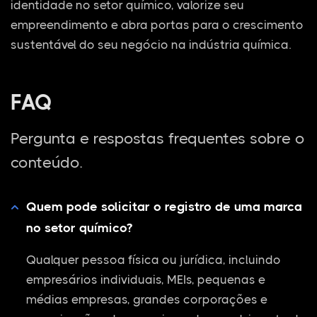
identidade no setor químico, valorize seu
empreendimento e abra portas para o crescimento
sustentável do seu negócio na indústria química.
FAQ
Pergunta e respostas frequentes sobre o
conteúdo.
Quem pode solicitar o registro de uma marca
no setor químico?
Qualquer pessoa física ou jurídica, incluindo
empresários individuais, MEIs, pequenas e
médias empresas, grandes corporações e