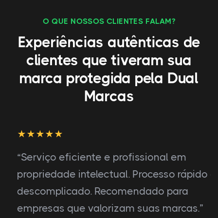
O QUE NOSSOS CLIENTES FALAM?
Experiências autênticas de
clientes que tiveram sua
marca protegida pela Dual
Marcas
“Serviço eficiente e profissional em
propriedade intelectual. Processo rápido e
descomplicado. Recomendado para
empresas que valorizam suas marcas.”