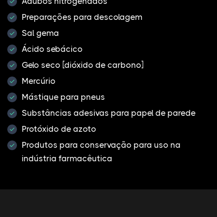
Adubos nitrogenados
Preparações para descolagem
Sal gema
Ácido sebácico
Gelo seco [dióxido de carbono]
Mercúrio
Mástique para pneus
Substâncias adesivas para papel de parede
Protóxido de azoto
Produtos para conservação para uso na
indústria farmacêutica