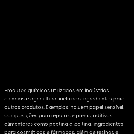
Produtos químicos utilizados em indústrias,
ciências e agricultura, incluindo ingredientes para
outros produtos. Exemplos incluem papel sensível,
composições para reparo de pneus, aditivos
alimentares como pectina e lecitina, ingredientes
para cosméticos e fármacos, além de resinas e