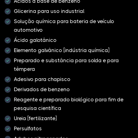
Ácidos à base de benzeno
Glicerina para uso industrial
Solução química para bateria de veículo
automotivo
Ácido galotânico
Elemento galvânico [indústria química]
Preparado e substância para solda e para
têmpera
Adesivo para chapisco
Derivados de benzeno
Reagente e preparado biológico para fim de
pesquisa científica
Ureia [fertilizante]
Persulfatos