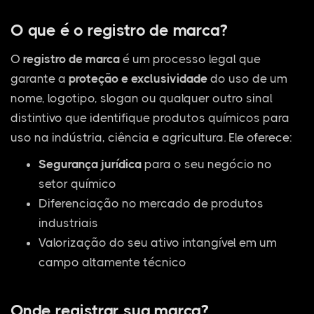
O que é o registro de marca?
O
registro de marca
é um processo legal que
garante a
proteção e exclusividade
do uso de um
nome, logotipo, slogan ou qualquer outro sinal
distintivo que identifique produtos químicos para
uso na indústria, ciência e agricultura. Ele oferece:
Segurança jurídica
para o seu negócio no
setor químico
Diferenciação no mercado de produtos
industriais
Valorização do seu ativo intangível em um
campo altamente técnico
Onde registrar sua marca?