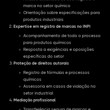
marca no setor químico
Orientação sobre especificações para
produtos industriais
Expertise em registro de marcas no INPI
Acompanhamento de todo o processo
para produtos químicos
Resposta a exigências e oposições
específicas do setor
Proteção de direitos autorais
Registro de fórmulas e processos
químicos
Assessoria em casos de violação no
setor industrial
Mediação profissional
Transferência segura de marcas e