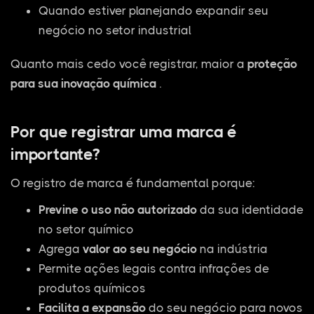
Quando estiver planejando expandir seu
negócio no setor industrial
Quanto mais cedo você registrar, maior a
proteção
para sua inovação química
.
Por que registrar uma marca é
importante?
O registro de marca é fundamental porque:
Previne o uso não autorizado
da sua identidade
no setor químico
Agrega
valor ao seu negócio
na indústria
Permite ações legais contra infrações de
produtos químicos
Facilita a expansão
do seu negócio para novos