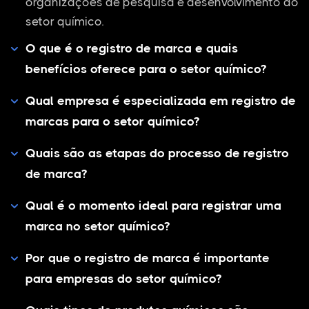
organizações de pesquisa e desenvolvimento do
setor químico.
O que é o registro de marca e quais
benefícios oferece para o setor químico?
Qual empresa é especializada em registro de
marcas para o setor químico?
Quais são as etapas do processo de registro
de marca?
Qual é o momento ideal para registrar uma
marca no setor químico?
Por que o registro de marca é importante
para empresas do setor químico?