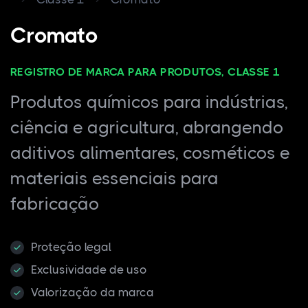
Cromato
REGISTRO DE MARCA PARA PRODUTOS, CLASSE 1
Produtos químicos para indústrias,
ciência e agricultura, abrangendo
aditivos alimentares, cosméticos e
materiais essenciais para
fabricação
Proteção legal
Exclusividade de uso
Valorização da marca