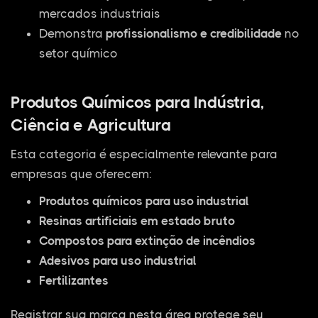
mercados industriais
Demonstra
profissionalismo e credibilidade
no
setor químico
Produtos Químicos para Indústria,
Ciência e Agricultura
Esta categoria é especialmente relevante para
empresas que oferecem:
Produtos químicos para uso industrial
Resinas artificiais em estado bruto
Compostos para extinção de incêndios
Adesivos para uso industrial
Fertilizantes
Registrar sua marca nesta área protege seu