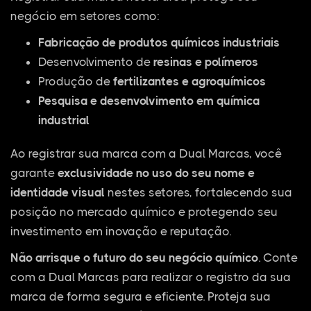
negócio em setores como:
Fabricação de produtos químicos industriais
Desenvolvimento de
resinas e polímeros
Produção de
fertilizantes e agroquímicos
Pesquisa e desenvolvimento em química
industrial
Ao registrar sua marca com a Dual Marcas, você
garante
exclusividade no uso do seu nome e
identidade visual
nestes setores, fortalecendo sua
posição no mercado químico e protegendo seu
investimento em inovação e reputação.
Não arrisque o futuro do seu negócio químico
. Conte
com a Dual Marcas para realizar o registro da sua
marca de forma segura e eficiente. Proteja sua