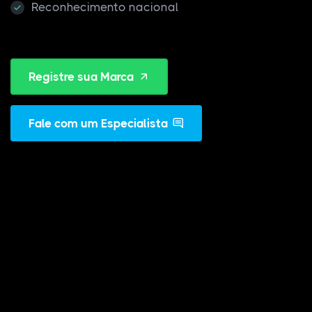
Reconhecimento nacional
Registre sua Marca
Fale com um Especialista