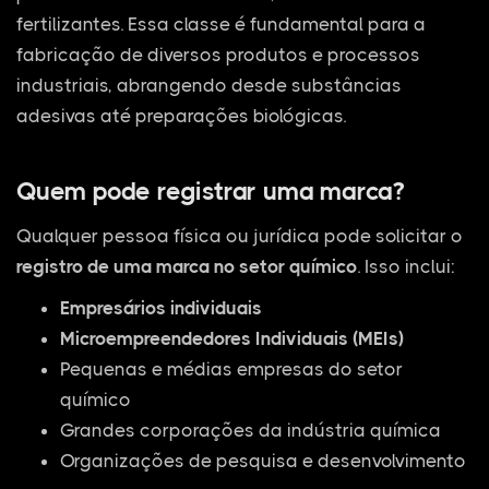
fertilizantes. Essa classe é fundamental para a
fabricação de diversos produtos e processos
industriais, abrangendo desde substâncias
adesivas até preparações biológicas.
Quem pode registrar uma marca?
Qualquer pessoa física ou jurídica pode solicitar o
registro de uma marca no setor químico
. Isso inclui:
Empresários individuais
Microempreendedores Individuais (MEIs)
Pequenas e médias empresas do setor
químico
Grandes corporações da indústria química
Organizações de pesquisa e desenvolvimento