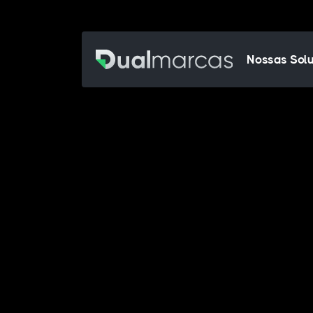
Nossas Sol