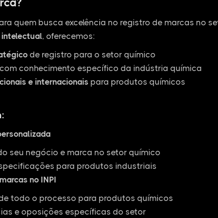
rca?
ara quem busca excelência no registro de marcas no s
intelectual
, oferecemos:
ratégico
de registro para o setor químico
com conhecimento específico da indústria química
cionais e internacionais
para produtos químicos
:
personalizada
do seu negócio e marca no setor químico
specificações para produtos industriais
 marcas no INPI
 todo o processo para produtos químicos
ias e oposições específicas do setor