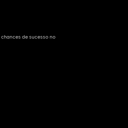
e chances de sucesso no