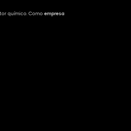
etor químico. Como
empresa