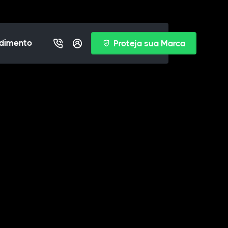
dimento
Proteja sua Marca