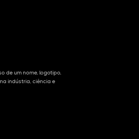
o de um nome, logotipo,
na indústria, ciência e