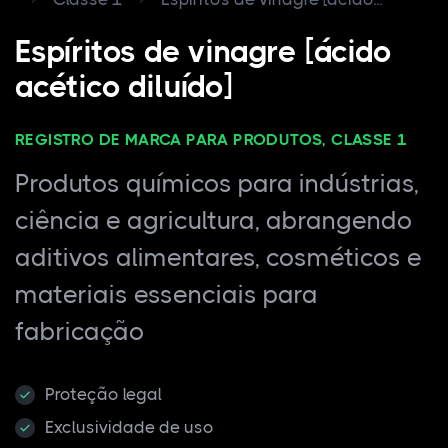
Espíritos de vinagre [ácido
acético diluído]
REGISTRO DE MARCA PARA PRODUTOS, CLASSE 1
Produtos químicos para indústrias,
ciência e agricultura, abrangendo
aditivos alimentares, cosméticos e
materiais essenciais para
fabricação
Proteção legal
Exclusividade de uso