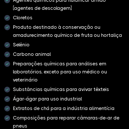
[agentes de descolagem]
Cloretos
Produto destinado à conservação ou
amadurecimento químico de fruta ou hortaliça
Selênio
Carbono animal
Preparações químicas para análises em
laboratórios, exceto para uso médico ou
veterinário
Substâncias químicas para avivar têxteis
Ágar-ágar para uso industrial
Extratos de chá para a indústria alimentícia
Composições para reparar câmaras-de-ar de
pneus