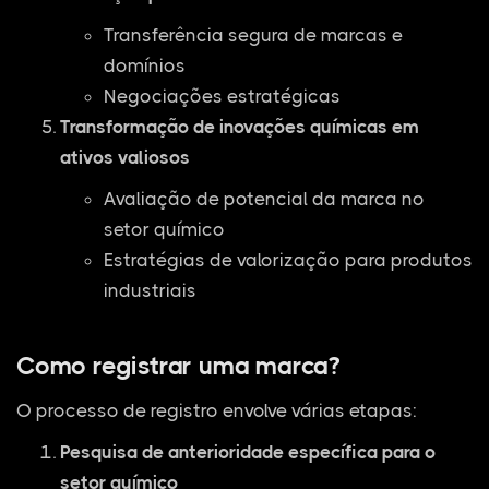
Transferência segura de marcas e
domínios
Negociações estratégicas
Transformação de inovações químicas em
ativos valiosos
Avaliação de potencial da marca no
setor químico
Estratégias de valorização para produtos
industriais
Como registrar uma marca?
O processo de registro envolve várias etapas:
Pesquisa de anterioridade específica para o
setor químico