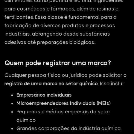
alimentares como pectina e lecitina, ingredientes
para cosméticos e fármacos, além de resinas e
fertilizantes. Essa classe é fundamental para a
fabricação de diversos produtos e processos
industriais, abrangendo desde substâncias
adesivas até preparações biológicas.
Quem pode registrar uma marca?
Qualquer pessoa física ou jurídica pode solicitar o
registro de uma marca no setor químico
. Isso inclui:
Empresários individuais
Microempreendedores Individuais (MEIs)
Pequenas e médias empresas do setor
químico
Grandes corporações da indústria química