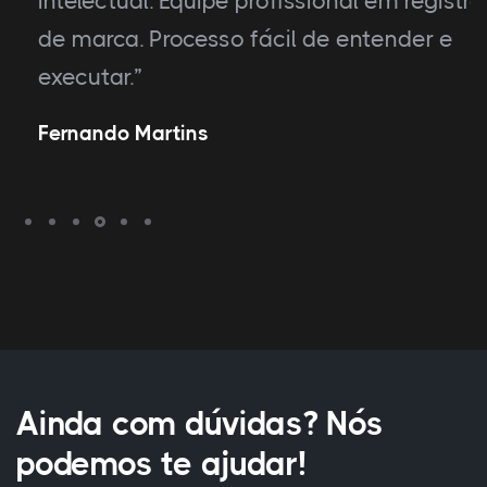
intelectual. Equipe profissional em registro
de marca. Processo fácil de entender e
executar.”
Fernando Martins
Ainda com dúvidas? Nós
podemos te ajudar!