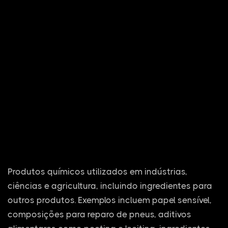
Produtos químicos utilizados em indústrias,
ciências e agricultura, incluindo ingredientes para
outros produtos. Exemplos incluem papel sensível,
composições para reparo de pneus, aditivos