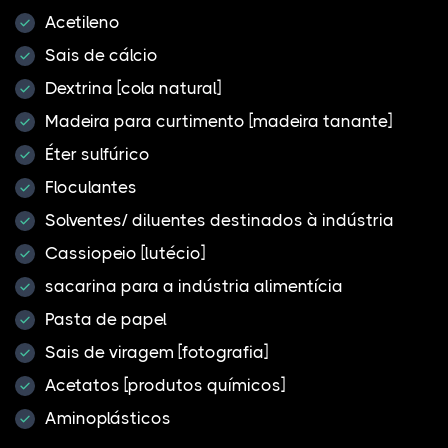
Acetileno
Sais de cálcio
Dextrina [cola natural]
Madeira para curtimento [madeira tanante]
Éter sulfúrico
Floculantes
Solventes/ diluentes destinados à indústria
Cassiopeio [lutécio]
sacarina para a indústria alimentícia
Pasta de papel
Sais de viragem [fotografia]
Acetatos [produtos químicos]
Aminoplásticos