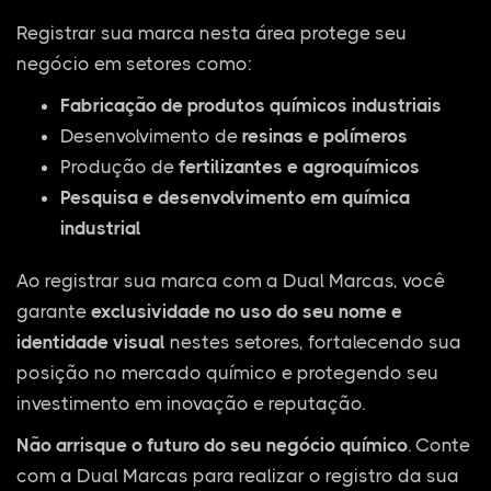
Registrar sua marca nesta área protege seu
negócio em setores como:
Fabricação de produtos químicos industriais
Desenvolvimento de
resinas e polímeros
Produção de
fertilizantes e agroquímicos
Pesquisa e desenvolvimento em química
industrial
Ao registrar sua marca com a Dual Marcas, você
garante
exclusividade no uso do seu nome e
identidade visual
nestes setores, fortalecendo sua
posição no mercado químico e protegendo seu
investimento em inovação e reputação.
Não arrisque o futuro do seu negócio químico
. Conte
com a Dual Marcas para realizar o registro da sua