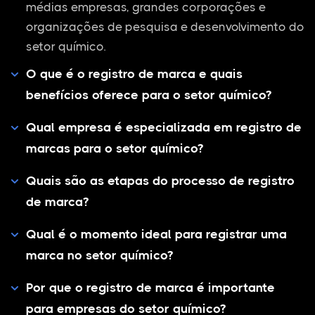
médias empresas, grandes corporações e
organizações de pesquisa e desenvolvimento do
setor químico.
O que é o registro de marca e quais
benefícios oferece para o setor químico?
Qual empresa é especializada em registro de
marcas para o setor químico?
Quais são as etapas do processo de registro
de marca?
Qual é o momento ideal para registrar uma
marca no setor químico?
Por que o registro de marca é importante
para empresas do setor químico?