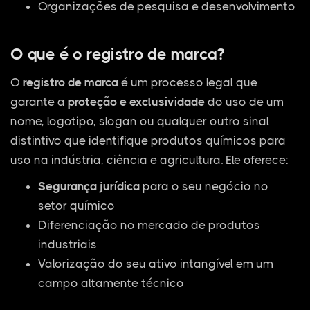
Organizações de pesquisa e desenvolvimento
O que é o registro de marca?
O
registro de marca
é um processo legal que
garante a
proteção e exclusividade
do uso de um
nome, logotipo, slogan ou qualquer outro sinal
distintivo que identifique produtos químicos para
uso na indústria, ciência e agricultura. Ele oferece:
Segurança jurídica
para o seu negócio no
setor químico
Diferenciação no mercado de produtos
industriais
Valorização do seu ativo intangível em um
campo altamente técnico