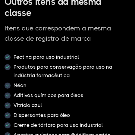
Outros itens da mesma
classe
Itens que correspondem a mesma
classe de registro de marca
Pectina para uso industrial
Produtos para conservação para uso na
indústria farmacêutica
Néon
Aditivos químicos para óleos
Vitríolo azul
Dispersantes para óleo
Creme de tártaro para uso industrial
Agentes químicos para fluidificar amido