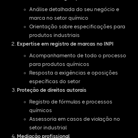
Análise detalhada do seu negócio e
marca no setor químico
Orientação sobre especificações para
produtos industriais
Expertise em registro de marcas no INPI
Acompanhamento de todo o processo
para produtos químicos
Resposta a exigências e oposições
específicas do setor
Proteção de direitos autorais
Registro de fórmulas e processos
químicos
Assessoria em casos de violação no
setor industrial
Mediação profissional