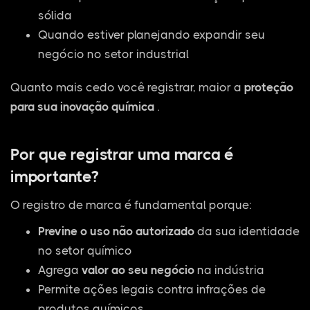
sólida
Quando estiver planejando expandir seu
negócio no setor industrial
Quanto mais cedo você registrar, maior a
proteção
para sua inovação química
.
Por que registrar uma marca é
importante?
O registro de marca é fundamental porque:
Previne o uso não autorizado
da sua identidade
no setor químico
Agrega
valor ao seu negócio
na indústria
Permite ações legais contra infrações de
produtos químicos