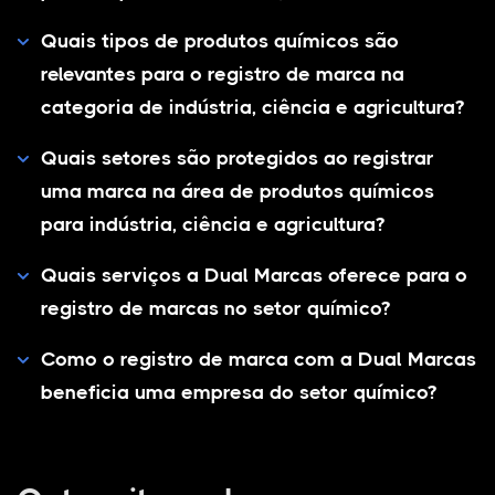
Quais tipos de produtos químicos são
relevantes para o registro de marca na
categoria de indústria, ciência e agricultura?
Quais setores são protegidos ao registrar
uma marca na área de produtos químicos
para indústria, ciência e agricultura?
Quais serviços a Dual Marcas oferece para o
registro de marcas no setor químico?
Como o registro de marca com a Dual Marcas
beneficia uma empresa do setor químico?