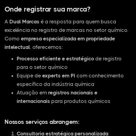
Onde registrar sua marca?
A
Dual Marcas
é a resposta para quem busca
excelência no registro de marcas no setor químico.
Como
empresa especializada em propriedade
intelectual
, oferecemos:
Processo eficiente e estratégico
de registro
para o setor químico
Equipe de
experts em PI
com conhecimento
específico da indústria química
Atuação em
registros nacionais e
internacionais
para produtos químicos
Nossos serviços abrangem:
Consultoria estratégica personalizada