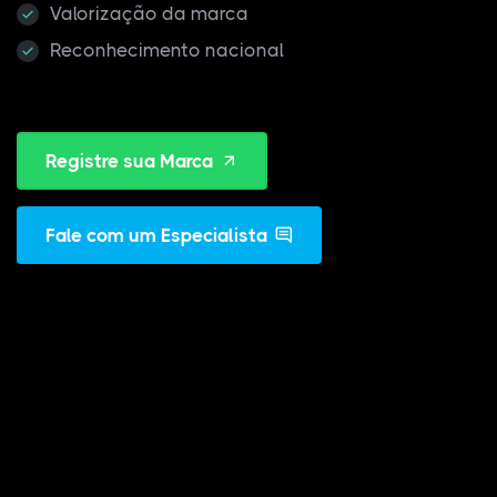
Valorização da marca
Reconhecimento nacional
Registre sua Marca
Fale com um Especialista