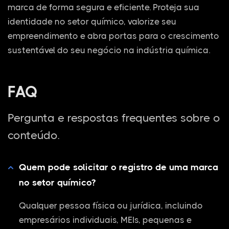
marca de forma segura e eficiente. Proteja sua
identidade no setor químico, valorize seu
empreendimento e abra portas para o crescimento
sustentável do seu negócio na indústria química.
FAQ
Pergunta e respostas frequentes sobre o
conteúdo.
Quem pode solicitar o registro de uma marca
no setor químico?
Qualquer pessoa física ou jurídica, incluindo
empresários individuais, MEIs, pequenas e