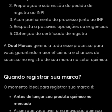
Preparação e submissão do pedido de
registro ao INPI
Acompanhamento do processo junto ao INPI
Resposta a possíveis oposições ou exigências
Obtenção do certificado de registro
A
Dual Marcas
gerencia todo esse processo para
você, garantindo maior eficiência e chances de
sucesso no registro de sua marca no setor químico.
Quando registrar sua marca?
O momento ideal para registrar sua marca é:
Antes de lançar seu produto químico no
mercado
Assim que você tiver uma inovação química