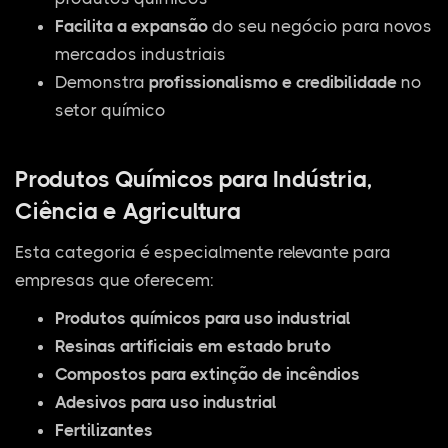
Facilita a expansão
do seu negócio para novos
mercados industriais
Demonstra
profissionalismo e credibilidade
no
setor químico
Produtos Químicos para Indústria,
Ciência e Agricultura
Esta categoria é especialmente relevante para
empresas que oferecem:
Produtos químicos para uso industrial
Resinas artificiais em estado bruto
Compostos para extinção de incêndios
Adesivos para uso industrial
Fertilizantes