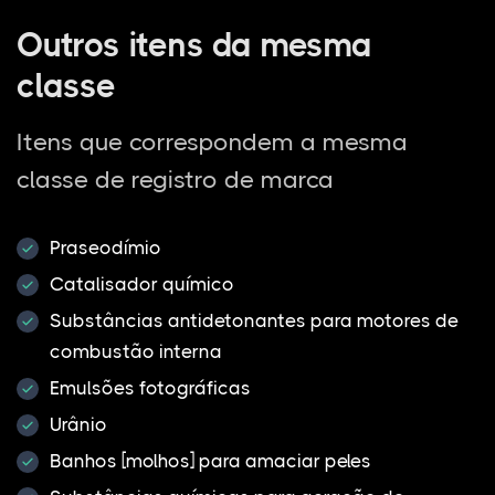
Outros itens da mesma
classe
Itens que correspondem a mesma
classe de registro de marca
Praseodímio
Catalisador químico
Substâncias antidetonantes para motores de
combustão interna
Emulsões fotográficas
Urânio
Banhos [molhos] para amaciar peles