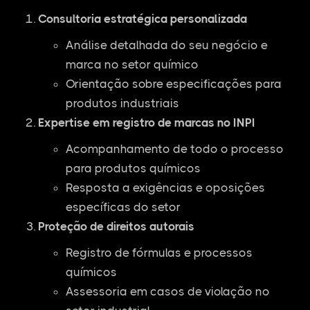
Consultoria estratégica personalizada
Análise detalhada do seu negócio e
marca no setor químico
Orientação sobre especificações para
produtos industriais
Expertise em registro de marcas no INPI
Acompanhamento de todo o processo
para produtos químicos
Resposta a exigências e oposições
específicas do setor
Proteção de direitos autorais
Registro de fórmulas e processos
químicos
Assessoria em casos de violação no