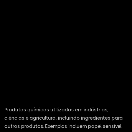
Produtos químicos utilizados em indústrias,
ciências e agricultura, incluindo ingredientes para
outros produtos. Exemplos incluem papel sensível,