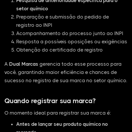
Pesquisa de anterioridade específica para o
setor químico
Preparação e submissão do pedido de
registro ao INPI
Acompanhamento do processo junto ao INPI
Resposta a possíveis oposições ou exigências
Obtenção do certificado de registro
A
Dual Marcas
gerencia todo esse processo para
você, garantindo maior eficiência e chances de
sucesso no registro de sua marca no setor químico.
Quando registrar sua marca?
O momento ideal para registrar sua marca é:
Antes de lançar seu produto químico no