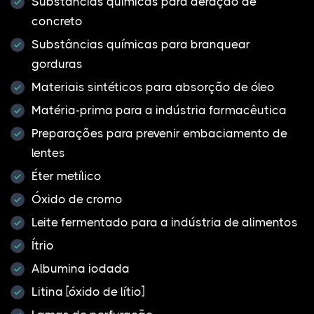
Substâncias químicas para aeração de
concreto
Substâncias químicas para branquear
gorduras
Materiais sintéticos para absorção de óleo
Matéria-prima para a indústria farmacêutica
Preparações para prevenir embaciamento de
lentes
Éter metílico
Óxido de cromo
Leite fermentado para a indústria de alimentos
Ítrio
Albumina iodada
Litina [óxido de lítio]