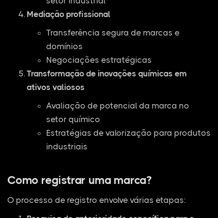
setor industrial
Mediação profissional
Transferência segura de marcas e
domínios
Negociações estratégicas
Transformação de inovações químicas em
ativos valiosos
Avaliação de potencial da marca no
setor químico
Estratégias de valorização para produtos
industriais
Como registrar uma marca?
O processo de registro envolve várias etapas: