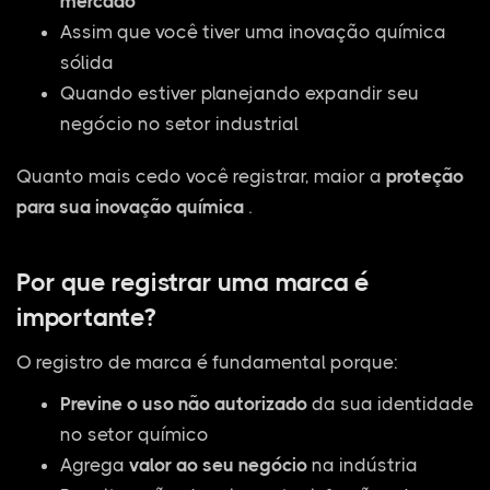
mercado
Assim que você tiver uma inovação química
sólida
Quando estiver planejando expandir seu
negócio no setor industrial
Quanto mais cedo você registrar, maior a
proteção
para sua inovação química
.
Por que registrar uma marca é
importante?
O registro de marca é fundamental porque:
Previne o uso não autorizado
da sua identidade
no setor químico
Agrega
valor ao seu negócio
na indústria