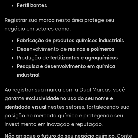
Fertilizantes
Registrar sua marca nesta área protege seu
negócio em setores como:
Fabricação de produtos químicos industriais
Desenvolvimento de
resinas e polímeros
Produção de
fertilizantes e agroquímicos
Pesquisa e desenvolvimento em química
industrial
Ao registrar sua marca com a Dual Marcas, você
garante
exclusividade no uso do seu nome e
identidade visual
nestes setores, fortalecendo sua
posição no mercado químico e protegendo seu
investimento em inovação e reputação.
Não arrisque o futuro do seu negócio químico
. Conte