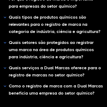
para empresas do setor químico?
Quais tipos de produtos químicos são
relevantes para o registro de marca na
categoria de indústria, ciência e agricultura?
Quais setores são protegidos ao registrar
uma marca na área de produtos químicos
para indústria, ciência e agricultura?
Quais serviços a Dual Marcas oferece para o
registro de marcas no setor químico?
Como o registro de marca com a Dual Marcas
beneficia uma empresa do setor químico?