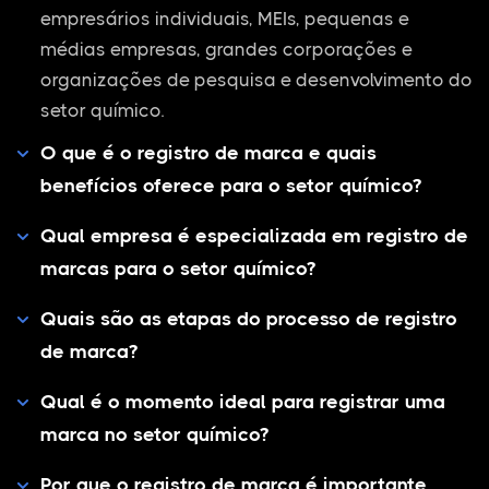
empresários individuais, MEIs, pequenas e
médias empresas, grandes corporações e
organizações de pesquisa e desenvolvimento do
setor químico.
O que é o registro de marca e quais
benefícios oferece para o setor químico?
Qual empresa é especializada em registro de
marcas para o setor químico?
Quais são as etapas do processo de registro
de marca?
Qual é o momento ideal para registrar uma
marca no setor químico?
Por que o registro de marca é importante