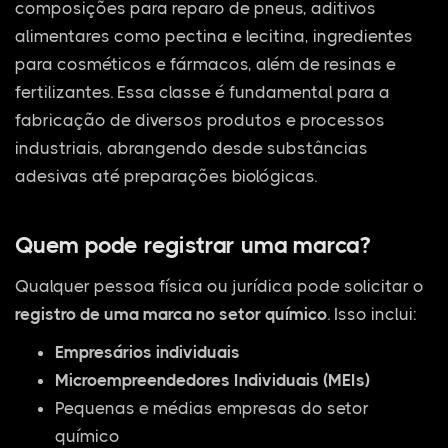
composições para reparo de pneus, aditivos
alimentares como pectina e lecitina, ingredientes
para cosméticos e fármacos, além de resinas e
fertilizantes. Essa classe é fundamental para a
fabricação de diversos produtos e processos
industriais, abrangendo desde substâncias
adesivas até preparações biológicas.
Quem pode registrar uma marca?
Qualquer pessoa física ou jurídica pode solicitar o
registro de uma marca no setor químico
. Isso inclui:
Empresários individuais
Microempreendedores Individuais (MEIs)
Pequenas e médias empresas do setor
químico