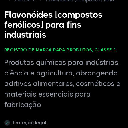
Flavonóides [compostos
fenólicos] para fins
industriais
REGISTRO DE MARCA PARA PRODUTOS, CLASSE 1
Produtos químicos para indústrias,
ciência e agricultura, abrangendo
aditivos alimentares, cosméticos e
materiais essenciais para
fabricação
Proteção legal