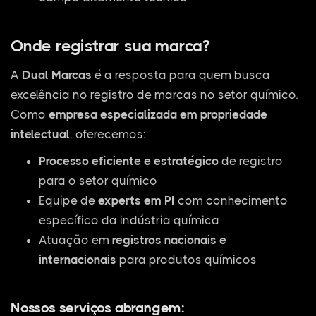
Onde registrar sua marca?
A
Dual Marcas
é a resposta para quem busca
excelência no registro de marcas no setor químico.
Como
empresa especializada em propriedade
intelectual
, oferecemos:
Processo eficiente e estratégico
de registro
para o setor químico
Equipe de
experts em PI
com conhecimento
específico da indústria química
Atuação em
registros nacionais e
internacionais
para produtos químicos
Nossos serviços abrangem: