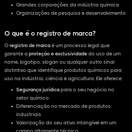
Grandes corporações da indústria química
Organizações de pesquisa e desenvolvimento
O que é o registro de marca?
O
registro de marca
é um processo legal que
garante a
proteção e exclusividade
do uso de um
nome, logotipo, slogan ou qualquer outro sinal
distintivo que identifique produtos químicos para
uso na indústria, ciência e agricultura. Ele oferece:
Segurança jurídica
para o seu negócio no
setor químico
Diferenciação no mercado de produtos
industriais
Valorização do seu ativo intangível em um
campo altamente técnico