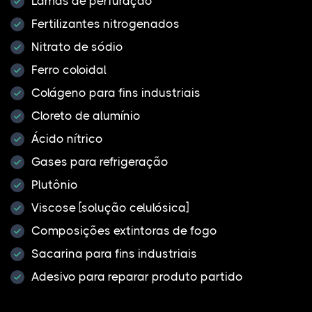
Lamas de perfuração
Fertilizantes nitrogenados
Nitrato de sódio
Ferro coloidal
Colágeno para fins industriais
Cloreto de alumínio
Ácido nítrico
Gases para refrigeração
Plutônio
Viscose [solução celulósica]
Composições extintoras de fogo
Sacarina para fins industriais
Adesivo para reparar produto partido