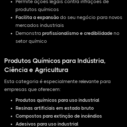
Permite ações legais contra infrações de
produtos químicos
Facilita a expansão
do seu negócio para novos
mercados industriais
Demonstra
profissionalismo e credibilidade
no
setor químico
Produtos Químicos para Indústria,
Ciência e Agricultura
Esta categoria é especialmente relevante para
empresas que oferecem:
Produtos químicos para uso industrial
Resinas artificiais em estado bruto
Compostos para extinção de incêndios
Adesivos para uso industrial