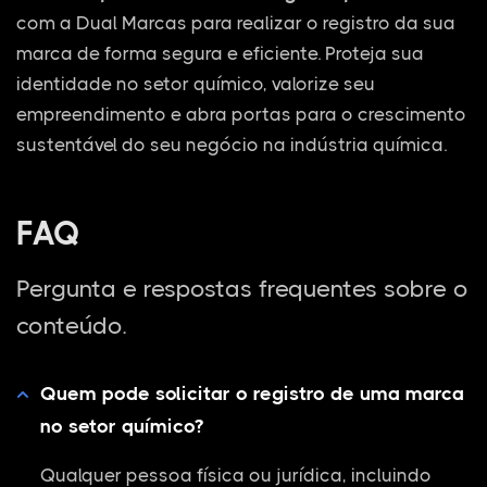
com a Dual Marcas para realizar o registro da sua
marca de forma segura e eficiente. Proteja sua
identidade no setor químico, valorize seu
empreendimento e abra portas para o crescimento
sustentável do seu negócio na indústria química.
FAQ
Pergunta e respostas frequentes sobre o
conteúdo.
Quem pode solicitar o registro de uma marca
no setor químico?
Qualquer pessoa física ou jurídica, incluindo