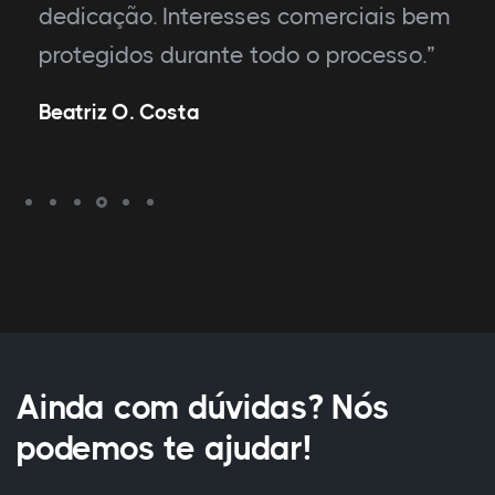
dedicação. Interesses comerciais bem
protegidos durante todo o processo.”
Beatriz O. Costa
Ainda com dúvidas? Nós
podemos te ajudar!