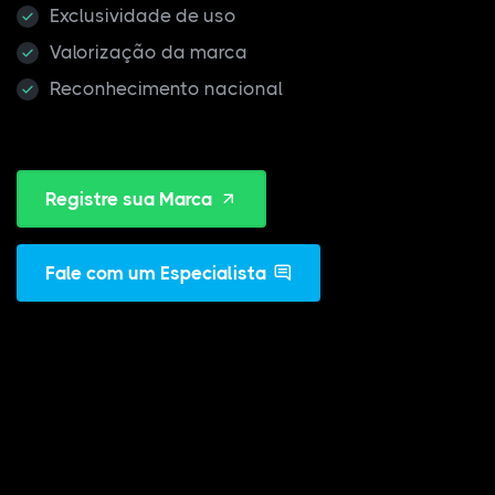
Exclusividade de uso
Valorização da marca
Reconhecimento nacional
Registre sua Marca
Fale com um Especialista