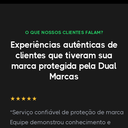
O QUE NOSSOS CLIENTES FALAM?
Experiências autênticas de
clientes que tiveram sua
marca protegida pela Dual
Marcas
“Serviço confiável de proteção de marca.
Equipe demonstrou conhecimento e