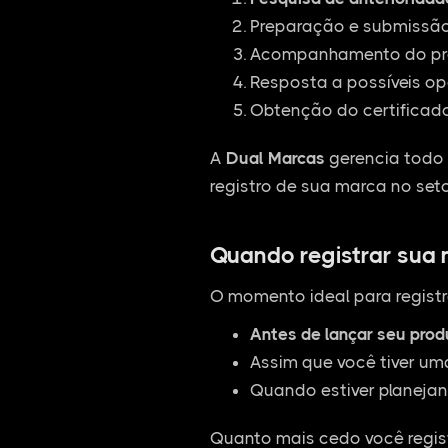
Preparação e submissão 
Acompanhamento do pro
Resposta a possíveis op
Obtenção do certificado
A
Dual Marcas
gerencia todo 
registro de sua marca no seto
Quando registrar sua
O momento ideal para registr
Antes de lançar seu pro
Assim que você tiver um
Quando estiver planejan
Quanto mais cedo você regist