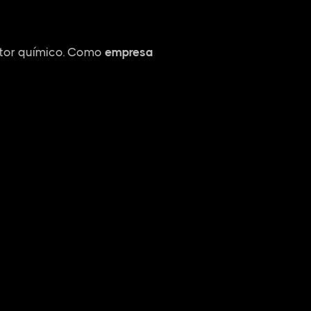
etor químico. Como
empresa