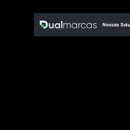
Nossas Sol