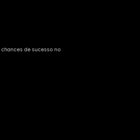
e chances de sucesso no