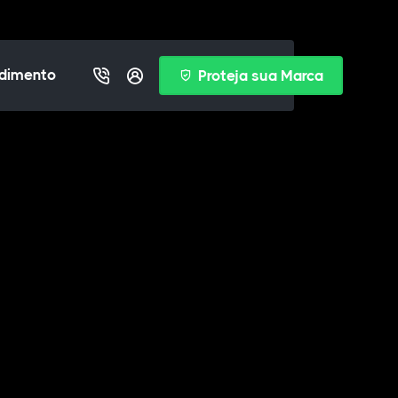
dimento
Proteja sua Marca