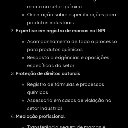
marca no setor químico
Orientação sobre especificações para
produtos industriais
Expertise em registro de marcas no INPI
Acompanhamento de todo o processo
para produtos químicos
Resposta a exigências e oposições
específicas do setor
Proteção de direitos autorais
Registro de fórmulas e processos
químicos
Assessoria em casos de violação no
setor industrial
Mediação profissional
Transferência segura de marcas e