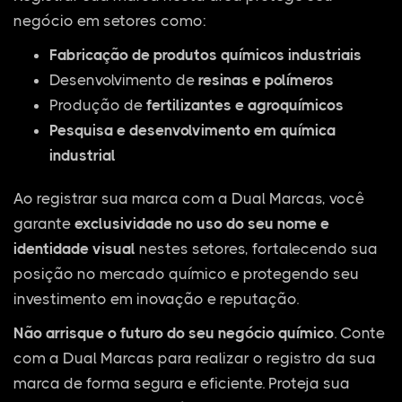
negócio em setores como:
Fabricação de produtos químicos industriais
Desenvolvimento de
resinas e polímeros
Produção de
fertilizantes e agroquímicos
Pesquisa e desenvolvimento em química
industrial
Ao registrar sua marca com a Dual Marcas, você
garante
exclusividade no uso do seu nome e
identidade visual
nestes setores, fortalecendo sua
posição no mercado químico e protegendo seu
investimento em inovação e reputação.
Não arrisque o futuro do seu negócio químico
. Conte
com a Dual Marcas para realizar o registro da sua
marca de forma segura e eficiente. Proteja sua