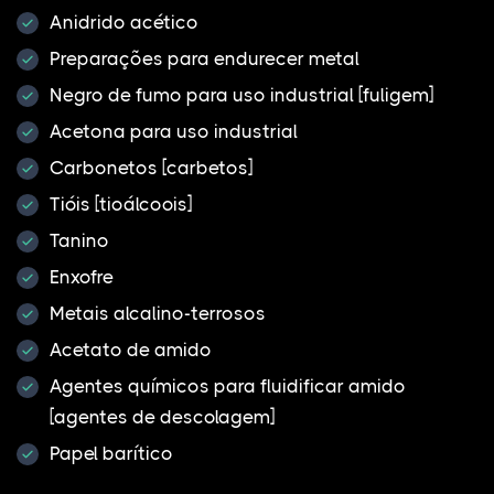
Anidrido acético
Preparações para endurecer metal
Negro de fumo para uso industrial [fuligem]
Acetona para uso industrial
Carbonetos [carbetos]
Tióis [tioálcoois]
Tanino
Enxofre
Metais alcalino-terrosos
Acetato de amido
Agentes químicos para fluidificar amido
[agentes de descolagem]
Papel barítico