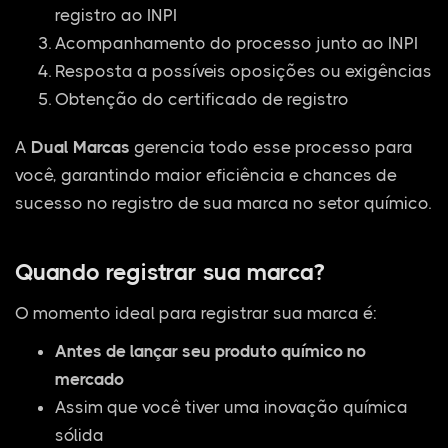
registro ao INPI
Acompanhamento do processo junto ao INPI
Resposta a possíveis oposições ou exigências
Obtenção do certificado de registro
A
Dual Marcas
gerencia todo esse processo para
você, garantindo maior eficiência e chances de
sucesso no registro de sua marca no setor químico.
Quando registrar sua marca?
O momento ideal para registrar sua marca é:
Antes de lançar seu produto químico no
mercado
Assim que você tiver uma inovação química
sólida