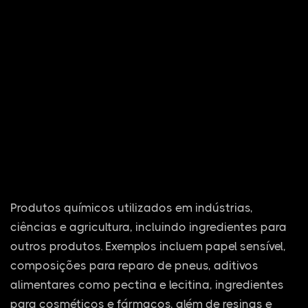
Produtos químicos utilizados em indústrias,
ciências e agricultura, incluindo ingredientes para
outros produtos. Exemplos incluem papel sensível,
composições para reparo de pneus, aditivos
alimentares como pectina e lecitina, ingredientes
para cosméticos e fármacos, além de resinas e