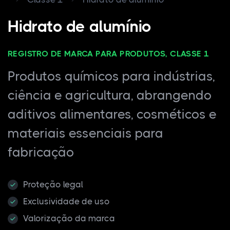
Hidrato de alumínio
REGISTRO DE MARCA PARA PRODUTOS, CLASSE 1
Produtos químicos para indústrias,
ciência e agricultura, abrangendo
aditivos alimentares, cosméticos e
materiais essenciais para
fabricação
Proteção legal
Exclusividade de uso
Valorização da marca