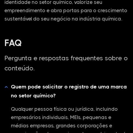
identidade no setor químico, valorize seu
empreendimento e abra portas para o crescimento
sustentável do seu negócio na indústria química.
FAQ
Pergunta e respostas frequentes sobre o
conteúdo.
Quem pode solicitar o registro de uma marca
no setor químico?
Qualquer pessoa física ou jurídica, incluindo
empresários individuais, MEIs, pequenas e
médias empresas, grandes corporações e