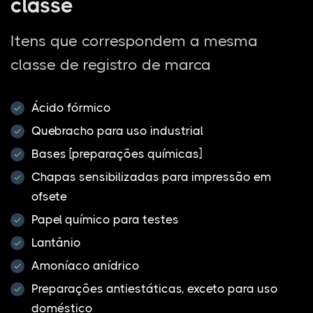
classe
Itens que correspondem a mesma
classe de registro de marca
Ácido fórmico
Quebracho para uso industrial
Bases [preparações químicas]
Chapas sensibilizadas para impressão em
ofsete
Papel químico para testes
Lantânio
Amoníaco anídrico
Preparações antiestáticas, exceto para uso
doméstico