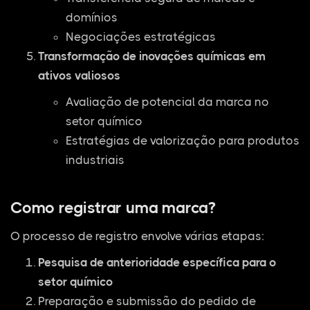
domínios
Negociações estratégicas
Transformação de inovações químicas em
ativos valiosos
Avaliação de potencial da marca no
setor químico
Estratégias de valorização para produtos
industriais
Como registrar uma marca?
O processo de registro envolve várias etapas:
Pesquisa de anterioridade específica para o
setor químico
Preparação e submissão do pedido de