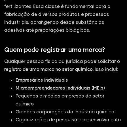
fertilizantes. Essa classe é fundamental para a
fabricação de diversos produtos e processos
industriais, abrangendo desde substâncias
adesivas até preparações biológicas.
Quem pode registrar uma marca?
Qualquer pessoa física ou jurídica pode solicitar o
registro de uma marca no setor químico
. Isso inclui:
Empresários individuais
Microempreendedores Individuais (MEIs)
Pequenas e médias empresas do setor
químico
Grandes corporações da indústria química
Organizações de pesquisa e desenvolvimento