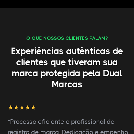
O QUE NOSSOS CLIENTES FALAM?
Experiências autênticas de
clientes que tiveram sua
marca protegida pela Dual
Marcas
“Processo eficiente e profissional de
registro de marca. Dedicação e empenho