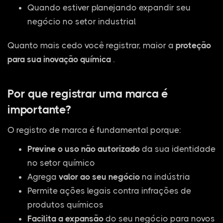
Quando estiver planejando expandir seu
negócio no setor industrial
Quanto mais cedo você registrar, maior a
proteção
para sua inovação química
.
Por que registrar uma marca é
importante?
O registro de marca é fundamental porque:
Previne o uso não autorizado
da sua identidade
no setor químico
Agrega
valor ao seu negócio
na indústria
Permite ações legais contra infrações de
produtos químicos
Facilita a expansão
do seu negócio para novos