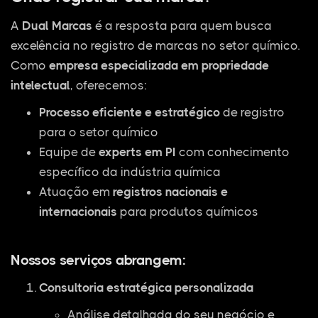
A
Dual Marcas
é a resposta para quem busca
excelência no registro de marcas no setor químico.
Como
empresa especializada em propriedade
intelectual
, oferecemos:
Processo eficiente e estratégico
de registro
para o setor químico
Equipe de
experts em PI
com conhecimento
específico da indústria química
Atuação em
registros nacionais e
internacionais
para produtos químicos
Nossos serviços abrangem:
Consultoria estratégica personalizada
Análise detalhada do seu negócio e