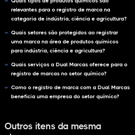
Quais tipos de produtos químicos são
relevantes para o registro de marca na
categoria de indústria, ciência e agricultura?
Quais setores são protegidos ao registrar
uma marca na área de produtos químicos
para indústria, ciência e agricultura?
Quais serviços a Dual Marcas oferece para o
registro de marcas no setor químico?
Como o registro de marca com a Dual Marcas
beneficia uma empresa do setor químico?
Outros itens da mesma