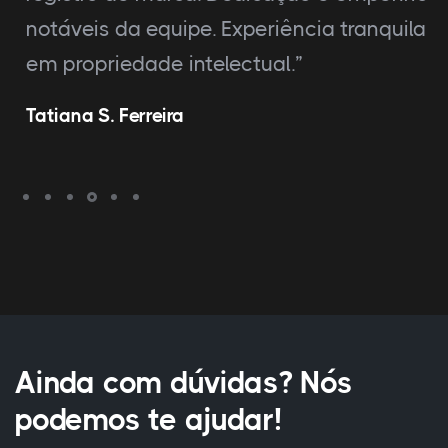
notáveis da equipe. Experiência tranquila
em propriedade intelectual.”
Tatiana S. Ferreira
Ainda com dúvidas? Nós
podemos te ajudar!