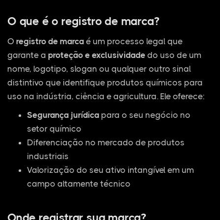
O que é o registro de marca?
O
registro de marca
é um processo legal que
garante a
proteção e exclusividade
do uso de um
nome, logotipo, slogan ou qualquer outro sinal
distintivo que identifique produtos químicos para
uso na indústria, ciência e agricultura. Ele oferece:
Segurança jurídica
para o seu negócio no
setor químico
Diferenciação no mercado de produtos
industriais
Valorização do seu ativo intangível em um
campo altamente técnico
Onde registrar sua marca?