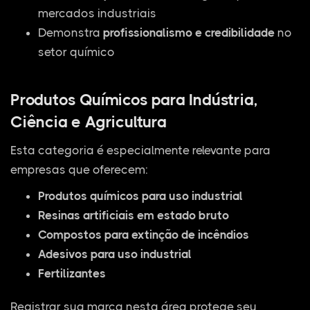
mercados industriais
Demonstra
profissionalismo e credibilidade
no
setor químico
Produtos Químicos para Indústria,
Ciência e Agricultura
Esta categoria é especialmente relevante para
empresas que oferecem:
Produtos químicos para uso industrial
Resinas artificiais em estado bruto
Compostos para extinção de incêndios
Adesivos para uso industrial
Fertilizantes
Registrar sua marca nesta área protege seu