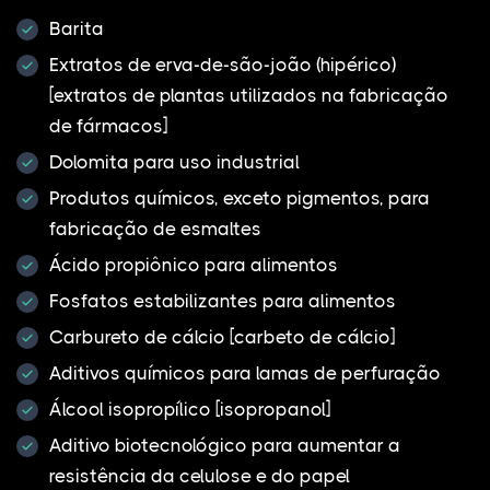
Barita
Extratos de erva-de-são-joão (hipérico)
[extratos de plantas utilizados na fabricação
de fármacos]
Dolomita para uso industrial
Produtos químicos, exceto pigmentos, para
fabricação de esmaltes
Ácido propiônico para alimentos
Fosfatos estabilizantes para alimentos
Carbureto de cálcio [carbeto de cálcio]
Aditivos químicos para lamas de perfuração
Álcool isopropílico [isopropanol]
Aditivo biotecnológico para aumentar a
resistência da celulose e do papel