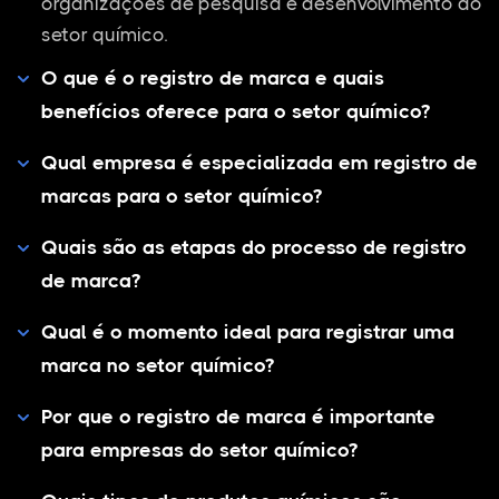
organizações de pesquisa e desenvolvimento do
setor químico.
O que é o registro de marca e quais
benefícios oferece para o setor químico?
Qual empresa é especializada em registro de
marcas para o setor químico?
Quais são as etapas do processo de registro
de marca?
Qual é o momento ideal para registrar uma
marca no setor químico?
Por que o registro de marca é importante
para empresas do setor químico?