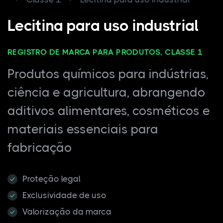
Lecitina para uso industrial
REGISTRO DE MARCA PARA PRODUTOS, CLASSE 1
Produtos químicos para indústrias,
ciência e agricultura, abrangendo
aditivos alimentares, cosméticos e
materiais essenciais para
fabricação
Proteção legal
Exclusividade de uso
Valorização da marca