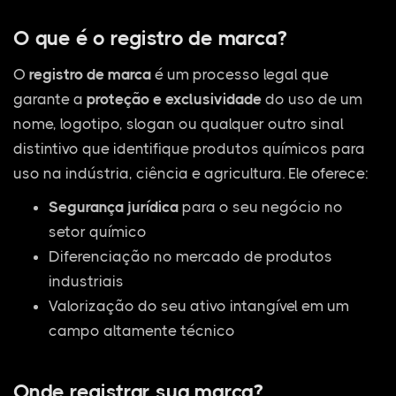
O que é o registro de marca?
O
registro de marca
é um processo legal que
garante a
proteção e exclusividade
do uso de um
nome, logotipo, slogan ou qualquer outro sinal
distintivo que identifique produtos químicos para
uso na indústria, ciência e agricultura. Ele oferece:
Segurança jurídica
para o seu negócio no
setor químico
Diferenciação no mercado de produtos
industriais
Valorização do seu ativo intangível em um
campo altamente técnico
Onde registrar sua marca?