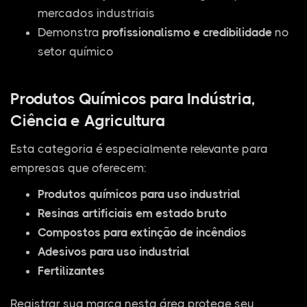
mercados industriais
Demonstra
profissionalismo e credibilidade
no
setor químico
Produtos Químicos para Indústria,
Ciência e Agricultura
Esta categoria é especialmente relevante para
empresas que oferecem:
Produtos químicos para uso industrial
Resinas artificiais em estado bruto
Compostos para extinção de incêndios
Adesivos para uso industrial
Fertilizantes
Registrar sua marca nesta área protege seu