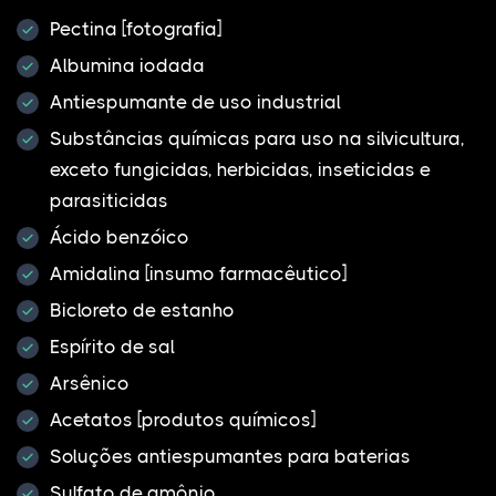
Pectina [fotografia]
Albumina iodada
Antiespumante de uso industrial
Substâncias químicas para uso na silvicultura,
exceto fungicidas, herbicidas, inseticidas e
parasiticidas
Ácido benzóico
Amidalina [insumo farmacêutico]
Bicloreto de estanho
Espírito de sal
Arsênico
Acetatos [produtos químicos]
Soluções antiespumantes para baterias
Sulfato de amônio