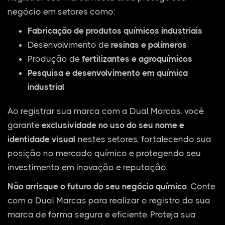
negócio em setores como:
Fabricação de produtos químicos industriais
Desenvolvimento de
resinas e polímeros
Produção de
fertilizantes e agroquímicos
Pesquisa e desenvolvimento em química
industrial
Ao registrar sua marca com a Dual Marcas, você
garante
exclusividade no uso do seu nome e
identidade visual
nestes setores, fortalecendo sua
posição no mercado químico e protegendo seu
investimento em inovação e reputação.
Não arrisque o futuro do seu negócio químico
. Conte
com a Dual Marcas para realizar o registro da sua
marca de forma segura e eficiente. Proteja sua