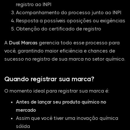
registro ao INPI
Acompanhamento do processo junto ao INPI
Resposta a possíveis oposições ou exigências
Obtenção do certificado de registro
A
Dual Marcas
gerencia todo esse processo para
você, garantindo maior eficiência e chances de
sucesso no registro de sua marca no setor químico.
Quando registrar sua marca?
O momento ideal para registrar sua marca é:
Antes de lançar seu produto químico no
mercado
Assim que você tiver uma inovação química
sólida