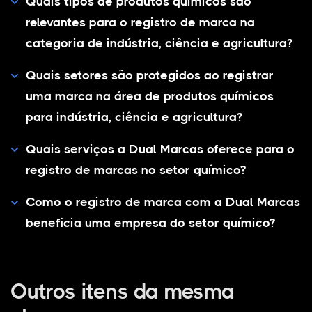
Quais tipos de produtos químicos são
relevantes para o registro de marca na
categoria de indústria, ciência e agricultura?
Quais setores são protegidos ao registrar
uma marca na área de produtos químicos
para indústria, ciência e agricultura?
Quais serviços a Dual Marcas oferece para o
registro de marcas no setor químico?
Como o registro de marca com a Dual Marcas
beneficia uma empresa do setor químico?
Outros itens da mesma