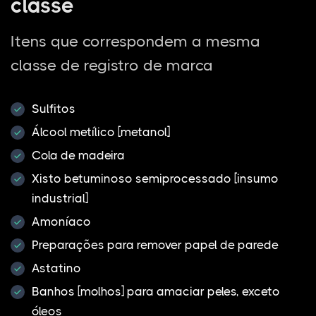
classe
Itens que correspondem a mesma
classe de registro de marca
Sulfitos
Álcool metílico [metanol]
Cola de madeira
Xisto betuminoso semiprocessado [insumo
industrial]
Amoníaco
Preparações para remover papel de parede
Astatino
Banhos [molhos] para amaciar peles, exceto
óleos