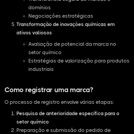
domínios
Negociações estratégicas
Transformação de inovações químicas em
ativos valiosos
Avaliação de potencial da marca no
setor químico
Estratégias de valorização para produtos
industriais
Como registrar uma marca?
O processo de registro envolve várias etapas:
Pesquisa de anterioridade específica para o
setor químico
Preparação e submissão do pedido de