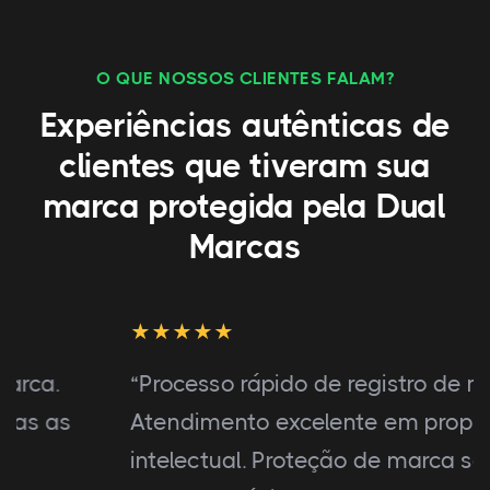
O QUE NOSSOS CLIENTES FALAM?
Experiências autênticas de
clientes que tiveram sua
marca protegida pela Dual
Marcas
“Processo rápido de registro de marca.
Atendimento excelente em propriedade
intelectual. Proteção de marca satisfatória