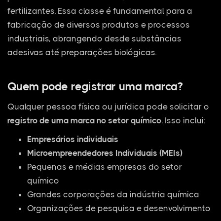
fertilizantes. Essa classe é fundamental para a
fabricação de diversos produtos e processos
industriais, abrangendo desde substâncias
adesivas até preparações biológicas.
Quem pode registrar uma marca?
Qualquer pessoa física ou jurídica pode solicitar o
registro de uma marca no setor químico
. Isso inclui:
Empresários individuais
Microempreendedores Individuais (MEIs)
Pequenas e médias empresas do setor
químico
Grandes corporações da indústria química
Organizações de pesquisa e desenvolvimento