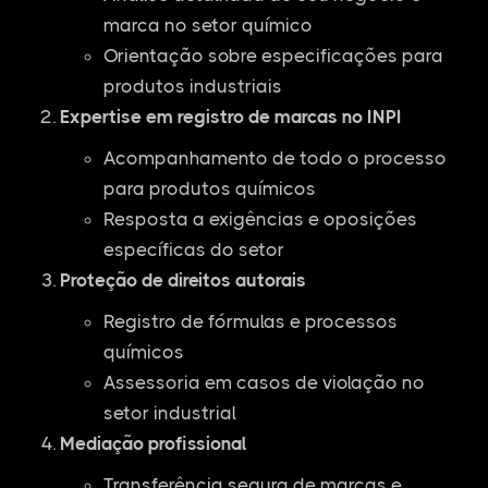
marca no setor químico
Orientação sobre especificações para
produtos industriais
Expertise em registro de marcas no INPI
Acompanhamento de todo o processo
para produtos químicos
Resposta a exigências e oposições
específicas do setor
Proteção de direitos autorais
Registro de fórmulas e processos
químicos
Assessoria em casos de violação no
setor industrial
Mediação profissional
Transferência segura de marcas e