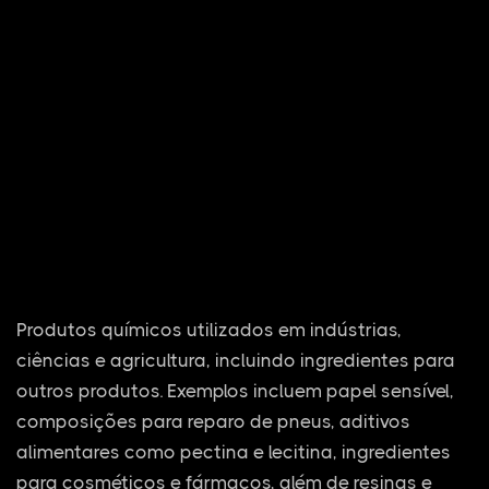
Produtos químicos utilizados em indústrias,
ciências e agricultura, incluindo ingredientes para
outros produtos. Exemplos incluem papel sensível,
composições para reparo de pneus, aditivos
alimentares como pectina e lecitina, ingredientes
para cosméticos e fármacos, além de resinas e