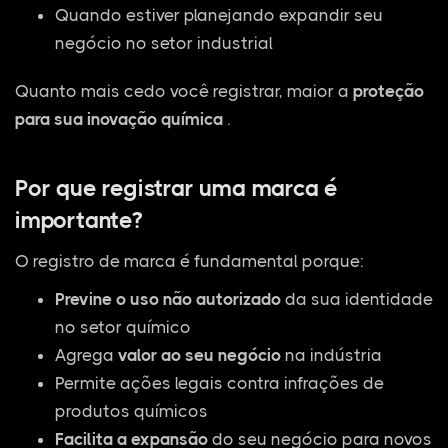
Quando estiver planejando expandir seu
negócio no setor industrial
Quanto mais cedo você registrar, maior a
proteção
para sua inovação química
.
Por que registrar uma marca é
importante?
O registro de marca é fundamental porque:
Previne o uso não autorizado
da sua identidade
no setor químico
Agrega
valor ao seu negócio
na indústria
Permite ações legais contra infrações de
produtos químicos
Facilita a expansão
do seu negócio para novos