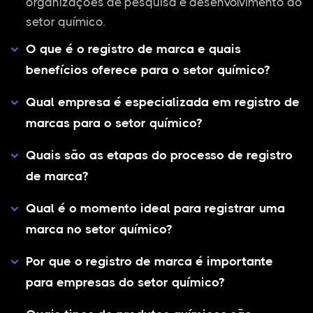
organizações de pesquisa e desenvolvimento do
setor químico.
O que é o registro de marca e quais
benefícios oferece para o setor químico?
Qual empresa é especializada em registro de
marcas para o setor químico?
Quais são as etapas do processo de registro
de marca?
Qual é o momento ideal para registrar uma
marca no setor químico?
Por que o registro de marca é importante
para empresas do setor químico?