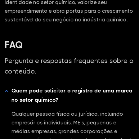
identidade no setor químico, valorize seu
empreendimento e abra portas para o crescimento
sustentável do seu negócio na indústria química.
FAQ
Pergunta e respostas frequentes sobre o
conteúdo.
Quem pode solicitar o registro de uma marca
no setor químico?
Qualquer pessoa física ou jurídica, incluindo
empresários individuais, MEIs, pequenas e
médias empresas, grandes corporações e