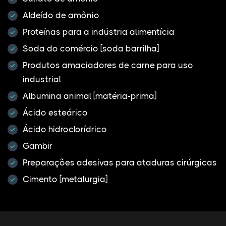
Aldeído de amônio
Proteínas para a indústria alimentícia
Soda do comércio [soda barrilha]
Produtos amaciadores de carne para uso
industrial
Albumina animal [matéria-prima]
Ácido esteárico
Ácido hidroclorídrico
Gambir
Preparações adesivas para ataduras cirúrgicas
Cimento [metalurgia]