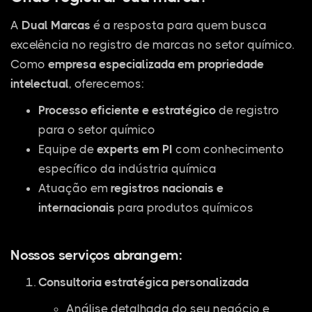
A
Dual Marcas
é a resposta para quem busca
excelência no registro de marcas no setor químico.
Como
empresa especializada em propriedade
intelectual
, oferecemos:
Processo eficiente e estratégico
de registro
para o setor químico
Equipe de
experts em PI
com conhecimento
específico da indústria química
Atuação em
registros nacionais e
internacionais
para produtos químicos
Nossos serviços abrangem:
Consultoria estratégica personalizada
Análise detalhada do seu negócio e