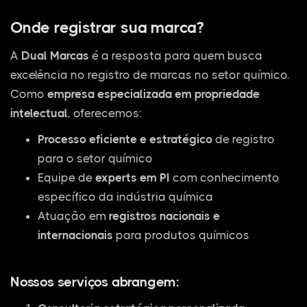
Onde registrar sua marca?
A
Dual Marcas
é a resposta para quem busca
excelência no registro de marcas no setor químico.
Como
empresa especializada em propriedade
intelectual
, oferecemos:
Processo eficiente e estratégico
de registro
para o setor químico
Equipe de
experts em PI
com conhecimento
específico da indústria química
Atuação em
registros nacionais e
internacionais
para produtos químicos
Nossos serviços abrangem: