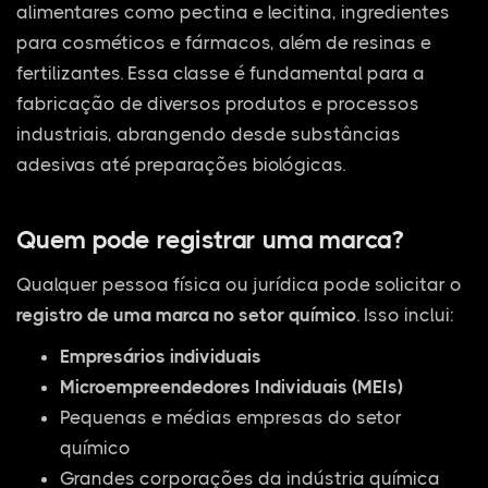
alimentares como pectina e lecitina, ingredientes
para cosméticos e fármacos, além de resinas e
fertilizantes. Essa classe é fundamental para a
fabricação de diversos produtos e processos
industriais, abrangendo desde substâncias
adesivas até preparações biológicas.
Quem pode registrar uma marca?
Qualquer pessoa física ou jurídica pode solicitar o
registro de uma marca no setor químico
. Isso inclui:
Empresários individuais
Microempreendedores Individuais (MEIs)
Pequenas e médias empresas do setor
químico
Grandes corporações da indústria química