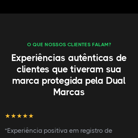
O QUE NOSSOS CLIENTES FALAM?
Experiências autênticas de
clientes que tiveram sua
marca protegida pela Dual
Marcas
“Experiência positiva em registro de