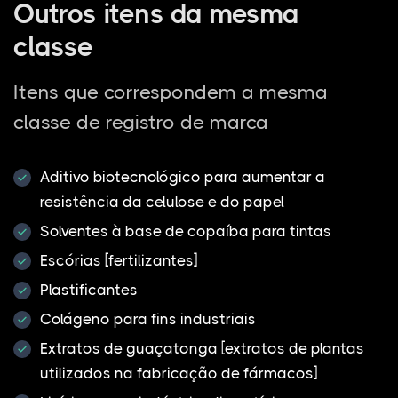
Outros itens da mesma
classe
Itens que correspondem a mesma
classe de registro de marca
Aditivo biotecnológico para aumentar a
resistência da celulose e do papel
Solventes à base de copaíba para tintas
Escórias [fertilizantes]
Plastificantes
Colágeno para fins industriais
Extratos de guaçatonga [extratos de plantas
utilizados na fabricação de fármacos]