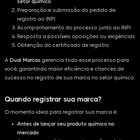
setor químico
Preparação e submissão do pedido de
registro ao INPI
Acompanhamento do processo junto ao INPI
Resposta a possíveis oposições ou exigências
Obtenção do certificado de registro
A
Dual Marcas
gerencia todo esse processo para
você, garantindo maior eficiência e chances de
sucesso no registro de sua marca no setor químico.
Quando registrar sua marca?
O momento ideal para registrar sua marca é:
Antes de lançar seu produto químico no
mercado