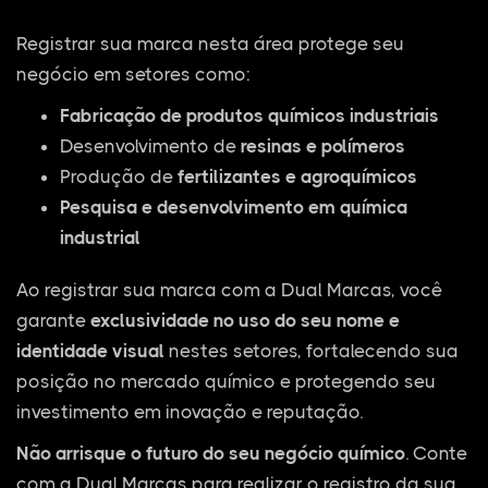
Registrar sua marca nesta área protege seu
negócio em setores como:
Fabricação de produtos químicos industriais
Desenvolvimento de
resinas e polímeros
Produção de
fertilizantes e agroquímicos
Pesquisa e desenvolvimento em química
industrial
Ao registrar sua marca com a Dual Marcas, você
garante
exclusividade no uso do seu nome e
identidade visual
nestes setores, fortalecendo sua
posição no mercado químico e protegendo seu
investimento em inovação e reputação.
Não arrisque o futuro do seu negócio químico
. Conte
com a Dual Marcas para realizar o registro da sua