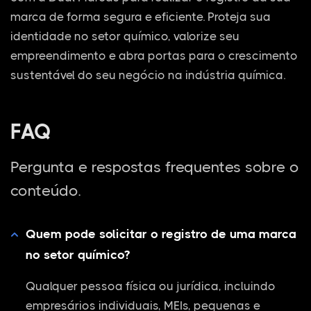
marca de forma segura e eficiente. Proteja sua
identidade no setor químico, valorize seu
empreendimento e abra portas para o crescimento
sustentável do seu negócio na indústria química.
FAQ
Pergunta e respostas frequentes sobre o
conteúdo.
Quem pode solicitar o registro de uma marca
no setor químico?
Qualquer pessoa física ou jurídica, incluindo
empresários individuais, MEIs, pequenas e