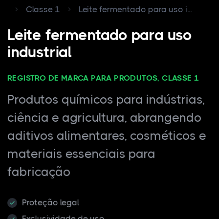
Classe 1
Leite fermentado para uso i...
Leite fermentado para uso
industrial
REGISTRO DE MARCA PARA PRODUTOS, CLASSE 1
Produtos químicos para indústrias,
ciência e agricultura, abrangendo
aditivos alimentares, cosméticos e
materiais essenciais para
fabricação
Proteção legal
Exclusividade de uso