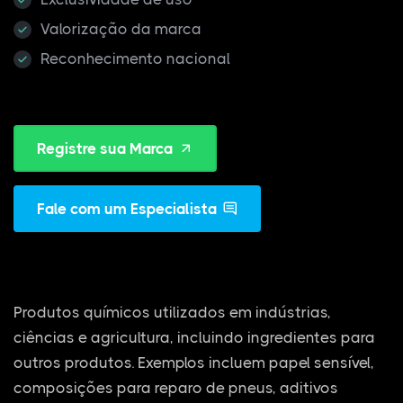
Valorização da marca
Reconhecimento nacional
Registre sua Marca
Fale com um Especialista
Produtos químicos utilizados em indústrias,
ciências e agricultura, incluindo ingredientes para
outros produtos. Exemplos incluem papel sensível,
composições para reparo de pneus, aditivos