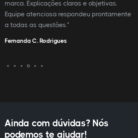
marca. Explicações claras e objetivas.
Equipe atenciosa respondeu prontamente
a todas as questões.”
Fernanda C. Rodrigues
Ainda com dúvidas? Nós
podemos te ajudar!