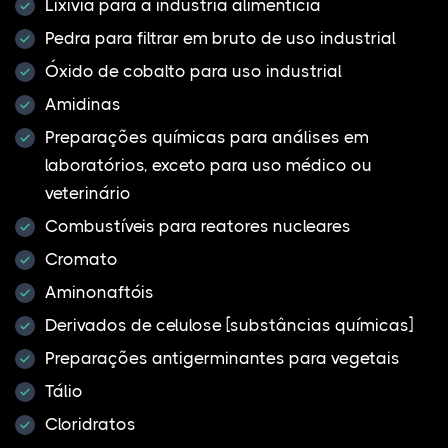
Lixívia para a indústria alimentícia
Pedra para filtrar em bruto de uso industrial
Óxido de cobalto para uso industrial
Amidinas
Preparações químicas para análises em
laboratórios, exceto para uso médico ou
veterinário
Combustíveis para reatores nucleares
Cromato
Aminonaftóis
Derivados de celulose [substâncias químicas]
Preparações antigerminantes para vegetais
Tálio
Cloridratos