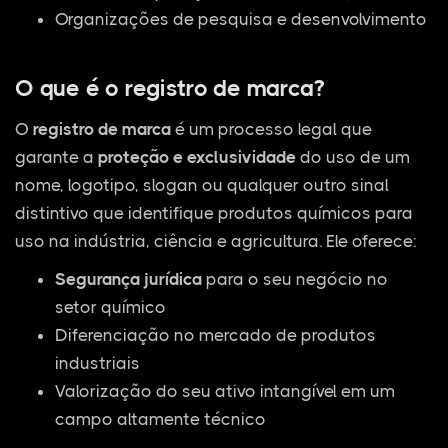
Organizações de pesquisa e desenvolvimento
O que é o registro de marca?
O
registro de marca
é um processo legal que
garante a
proteção e exclusividade
do uso de um
nome, logotipo, slogan ou qualquer outro sinal
distintivo que identifique produtos químicos para
uso na indústria, ciência e agricultura. Ele oferece:
Segurança jurídica
para o seu negócio no
setor químico
Diferenciação no mercado de produtos
industriais
Valorização do seu ativo intangível em um
campo altamente técnico