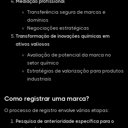
Mediação profissional
Transferência segura de marcas e
domínios
Negociações estratégicas
Transformação de inovações químicas em
ativos valiosos
Avaliação de potencial da marca no
setor químico
Estratégias de valorização para produtos
industriais
Como registrar uma marca?
O processo de registro envolve várias etapas:
Pesquisa de anterioridade específica para o