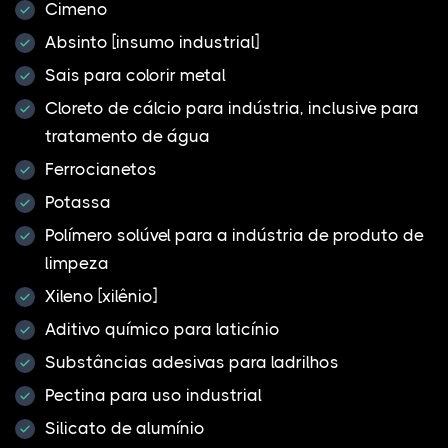
Cimeno
Absinto [insumo industrial]
Sais para colorir metal
Cloreto de cálcio para indústria, inclusive para
tratamento de água
Ferrocianetos
Potassa
Polímero solúvel para a indústria de produto de
limpeza
Xileno [xilênio]
Aditivo químico para laticínio
Substâncias adesivas para ladrilhos
Pectina para uso industrial
Silicato de alumínio