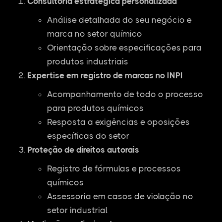
Consultoria estratégica personalizada
Análise detalhada do seu negócio e
marca no setor químico
Orientação sobre especificações para
produtos industriais
Expertise em registro de marcas no INPI
Acompanhamento de todo o processo
para produtos químicos
Resposta a exigências e oposições
específicas do setor
Proteção de direitos autorais
Registro de fórmulas e processos
químicos
Assessoria em casos de violação no
setor industrial