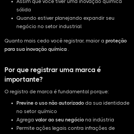
Assim que você tiver uma inovação química
sólida
Quando estiver planejando expandir seu
negócio no setor industrial
Quanto mais cedo você registrar, maior a
proteção
para sua inovação química
.
Por que registrar uma marca é
importante?
O registro de marca é fundamental porque:
Previne o uso não autorizado
da sua identidade
no setor químico
Agrega
valor ao seu negócio
na indústria
Permite ações legais contra infrações de