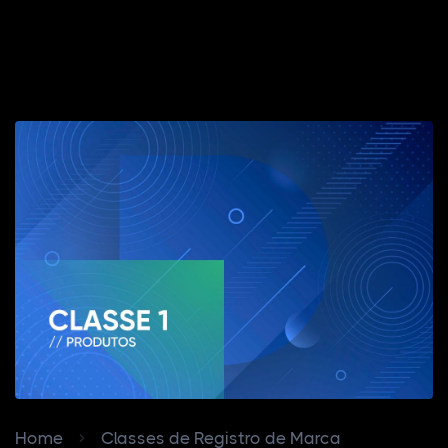
Home
Classes de Registro de Marca