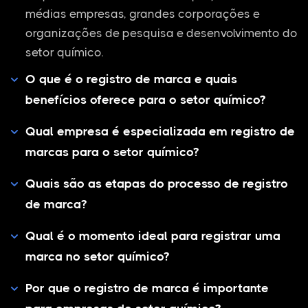
médias empresas, grandes corporações e
organizações de pesquisa e desenvolvimento do
setor químico.
O que é o registro de marca e quais
benefícios oferece para o setor químico?
Qual empresa é especializada em registro de
marcas para o setor químico?
Quais são as etapas do processo de registro
de marca?
Qual é o momento ideal para registrar uma
marca no setor químico?
Por que o registro de marca é importante