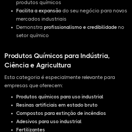
produtos químicos
Facilita a expansão
do seu negócio para novos
mercados industriais
Demonstra
profissionalismo e credibilidade
no
setor químico
Produtos Químicos para Indústria,
Ciência e Agricultura
Esta categoria é especialmente relevante para
empresas que oferecem:
Produtos químicos para uso industrial
Resinas artificiais em estado bruto
Compostos para extinção de incêndios
Adesivos para uso industrial
Fertilizantes