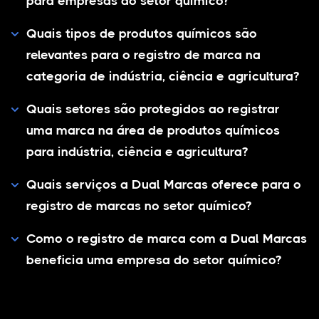
para empresas do setor químico?
Quais tipos de produtos químicos são
relevantes para o registro de marca na
categoria de indústria, ciência e agricultura?
Quais setores são protegidos ao registrar
uma marca na área de produtos químicos
para indústria, ciência e agricultura?
Quais serviços a Dual Marcas oferece para o
registro de marcas no setor químico?
Como o registro de marca com a Dual Marcas
beneficia uma empresa do setor químico?