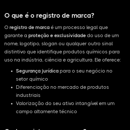
O que é o registro de marca?
O
registro de marca
é um processo legal que
garante a
proteção e exclusividade
do uso de um
nome, logotipo, slogan ou qualquer outro sinal
distintivo que identifique produtos químicos para
uso na indústria, ciência e agricultura. Ele oferece:
Segurança jurídica
para o seu negócio no
setor químico
Diferenciação no mercado de produtos
industriais
Valorização do seu ativo intangível em um
campo altamente técnico