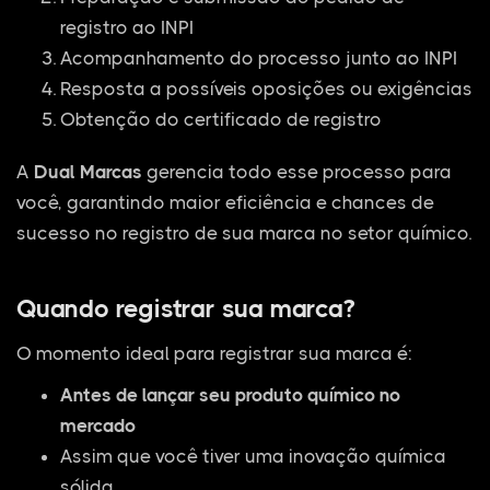
registro ao INPI
Acompanhamento do processo junto ao INPI
Resposta a possíveis oposições ou exigências
Obtenção do certificado de registro
A
Dual Marcas
gerencia todo esse processo para
você, garantindo maior eficiência e chances de
sucesso no registro de sua marca no setor químico.
Quando registrar sua marca?
O momento ideal para registrar sua marca é:
Antes de lançar seu produto químico no
mercado
Assim que você tiver uma inovação química
sólida