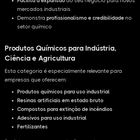
Facilita a expansão
do seu negócio para novos
mercados industriais
Demonstra
profissionalismo e credibilidade
no
setor químico
Produtos Químicos para Indústria,
Ciência e Agricultura
Esta categoria é especialmente relevante para
empresas que oferecem:
Produtos químicos para uso industrial
Resinas artificiais em estado bruto
Compostos para extinção de incêndios
Adesivos para uso industrial
Fertilizantes