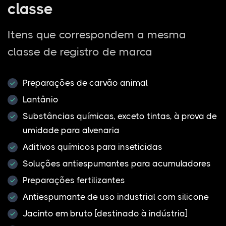
classe
Itens que correspondem a mesma
classe de registro de marca
Preparações de carvão animal
Lantânio
Substâncias químicas, exceto tintas, à prova de
umidade para alvenaria
Aditivos químicos para inseticidas
Soluções antiespumantes para acumuladores
Preparações fertilizantes
Antiespumante de uso industrial com silicone
Jacinto em bruto [destinado à indústria]