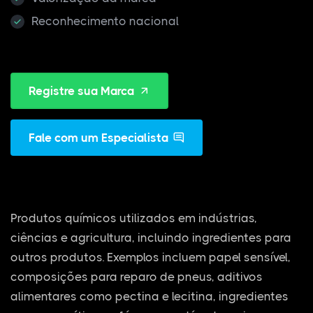
Reconhecimento nacional
Registre sua Marca
Fale com um Especialista
Produtos químicos utilizados em indústrias,
ciências e agricultura, incluindo ingredientes para
outros produtos. Exemplos incluem papel sensível,
composições para reparo de pneus, aditivos
alimentares como pectina e lecitina, ingredientes