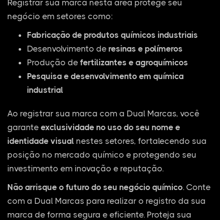
Registrar sua marca nesta área protege seu
negócio em setores como:
Fabricação de produtos químicos industriais
Desenvolvimento de
resinas e polímeros
Produção de
fertilizantes e agroquímicos
Pesquisa e desenvolvimento em química
industrial
Ao registrar sua marca com a Dual Marcas, você
garante
exclusividade no uso do seu nome e
identidade visual
nestes setores, fortalecendo sua
posição no mercado químico e protegendo seu
investimento em inovação e reputação.
Não arrisque o futuro do seu negócio químico
. Conte
com a Dual Marcas para realizar o registro da sua
marca de forma segura e eficiente. Proteja sua