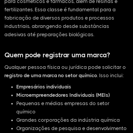
para cosméticos e fármacos, além de resinas e
fertilizantes. Essa classe é fundamental para a
fabricação de diversos produtos e processos
industriais, abrangendo desde substâncias
adesivas até preparações biológicas.
Quem pode registrar uma marca?
Qualquer pessoa física ou jurídica pode solicitar o
registro de uma marca no setor químico
. Isso inclui:
Empresários individuais
Microempreendedores Individuais (MEIs)
Pequenas e médias empresas do setor
químico
Grandes corporações da indústria química
Organizações de pesquisa e desenvolvimento