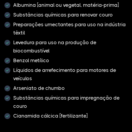
Albumina [animal ou vegetal, matéria-prima]
Substâncias químicas para renovar couro
Preparações umectantes para uso na indústria
têxtil
Levedura para uso na produção de
biocombustível
Benzol metílico
Líquidos de arrefecimento para motores de
veículos
Arseniato de chumbo
Substâncias químicas para impregnação de
couro
Cianamida cálcica [fertilizante]