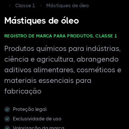
Classe 1
Mástiques de óleo
Mástiques de óleo
REGISTRO DE MARCA PARA PRODUTOS, CLASSE 1
Produtos químicos para indústrias,
ciência e agricultura, abrangendo
aditivos alimentares, cosméticos e
materiais essenciais para
fabricação
Proteção legal
Exclusividade de uso
Valorização da marca