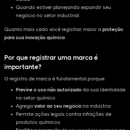
Quando estiver planejando expandir seu
negócio no setor industrial
Quanto mais cedo você registrar, maior a
proteção
para sua inovação química
.
Por que registrar uma marca é
importante?
O registro de marca é fundamental porque:
Previne o uso não autorizado
da sua identidade
no setor químico
Agrega
valor ao seu negócio
na indústria
Permite ações legais contra infrações de
produtos químicos