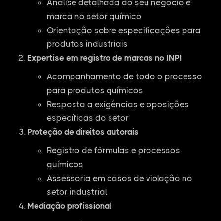
Análise detalhada do seu negócio e
marca no setor químico
Orientação sobre especificações para
produtos industriais
Expertise em registro de marcas no INPI
Acompanhamento de todo o processo
para produtos químicos
Resposta a exigências e oposições
específicas do setor
Proteção de direitos autorais
Registro de fórmulas e processos
químicos
Assessoria em casos de violação no
setor industrial
Mediação profissional