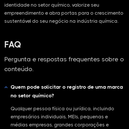
identidade no setor químico, valorize seu
empreendimento e abra portas para o crescimento
sustentável do seu negócio na indústria química.
FAQ
Pergunta e respostas frequentes sobre o
conteúdo.
Quem pode solicitar o registro de uma marca
no setor químico?
Qualquer pessoa física ou jurídica, incluindo
empresários individuais, MEIs, pequenas e
médias empresas, grandes corporações e