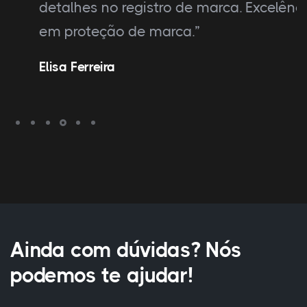
detalhes no registro de marca. Excelência
em proteção de marca.”
Elisa Ferreira
Ainda com dúvidas? Nós
podemos te ajudar!