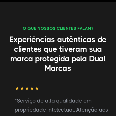
O QUE NOSSOS CLIENTES FALAM?
Experiências autênticas de
clientes que tiveram sua
marca protegida pela Dual
Marcas
“Serviço de alta qualidade em
propriedade intelectual. Atenção aos