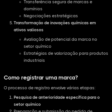
Transferência segura de marcas e
domínios
Negociações estratégicas
Transformação de inovações químicas em
ativos valiosos
Avaliação de potencial da marca no
setor químico
Estratégias de valorização para produtos
industriais
Como registrar uma marca?
O processo de registro envolve várias etapas:
Pesquisa de anterioridade específica para o
setor químico
Preparação e submissão do pedido de