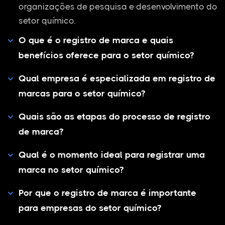
organizações de pesquisa e desenvolvimento do
setor químico.
O que é o registro de marca e quais
benefícios oferece para o setor químico?
Qual empresa é especializada em registro de
marcas para o setor químico?
Quais são as etapas do processo de registro
de marca?
Qual é o momento ideal para registrar uma
marca no setor químico?
Por que o registro de marca é importante
para empresas do setor químico?