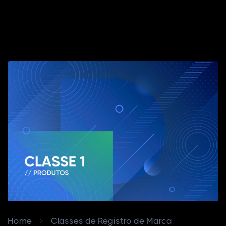
Home
Classes de Registro de Marca