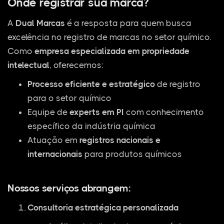
Onde registrar sua marca?
A
Dual Marcas
é a resposta para quem busca
excelência no registro de marcas no setor químico.
Como
empresa especializada em propriedade
intelectual
, oferecemos:
Processo eficiente e estratégico
de registro
para o setor químico
Equipe de
experts em PI
com conhecimento
específico da indústria química
Atuação em
registros nacionais e
internacionais
para produtos químicos
Nossos serviços abrangem:
Consultoria estratégica personalizada