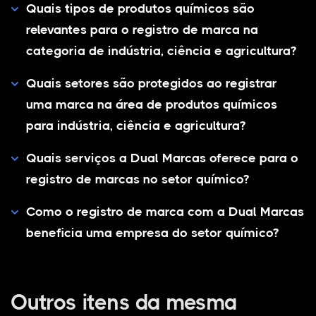
Quais tipos de produtos químicos são
relevantes para o registro de marca na
categoria de indústria, ciência e agricultura?
Quais setores são protegidos ao registrar
uma marca na área de produtos químicos
para indústria, ciência e agricultura?
Quais serviços a Dual Marcas oferece para o
registro de marcas no setor químico?
Como o registro de marca com a Dual Marcas
beneficia uma empresa do setor químico?
Outros itens da mesma