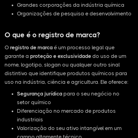
Grandes corporações da indústria química
Organizações de pesquisa e desenvolvimento
O que é o registro de marca?
O
registro de marca
é um processo legal que
garante a
proteção e exclusividade
do uso de um
nome, logotipo, slogan ou qualquer outro sinal
distintivo que identifique produtos químicos para
uso na indústria, ciência e agricultura. Ele oferece:
Segurança jurídica
para o seu negócio no
setor químico
Diferenciação no mercado de produtos
industriais
Valorização do seu ativo intangível em um
campo altamente técnico