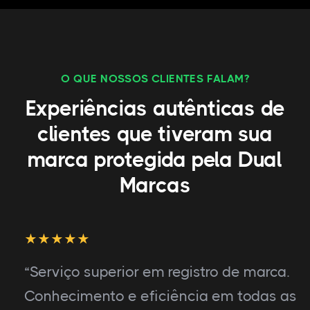
O QUE NOSSOS CLIENTES FALAM?
Experiências autênticas de
clientes que tiveram sua
marca protegida pela Dual
Marcas
“Serviço superior em registro de marca.
Conhecimento e eficiência em todas as