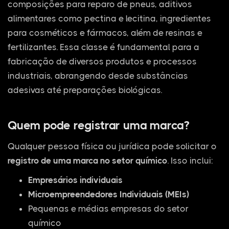
composições para reparo de pneus, aditivos
alimentares como pectina e lecitina, ingredientes
para cosméticos e fármacos, além de resinas e
fertilizantes. Essa classe é fundamental para a
fabricação de diversos produtos e processos
industriais, abrangendo desde substâncias
adesivas até preparações biológicas.
Quem pode registrar uma marca?
Qualquer pessoa física ou jurídica pode solicitar o
registro de uma marca no setor químico
. Isso inclui:
Empresários individuais
Microempreendedores Individuais (MEIs)
Pequenas e médias empresas do setor
químico