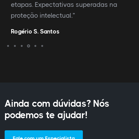
etapas. Expectativas superadas na
proteção intelectual.”
Rogério S. Santos
Ainda com dúvidas? Nós
podemos te ajudar!
Fale com um Especialista