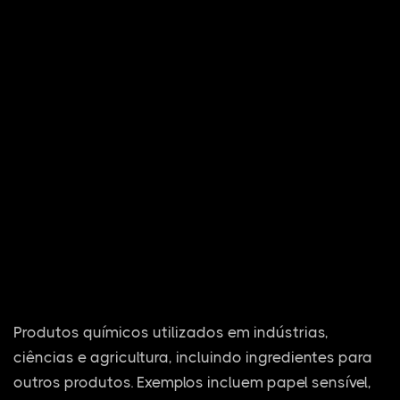
Produtos químicos utilizados em indústrias,
ciências e agricultura, incluindo ingredientes para
outros produtos. Exemplos incluem papel sensível,