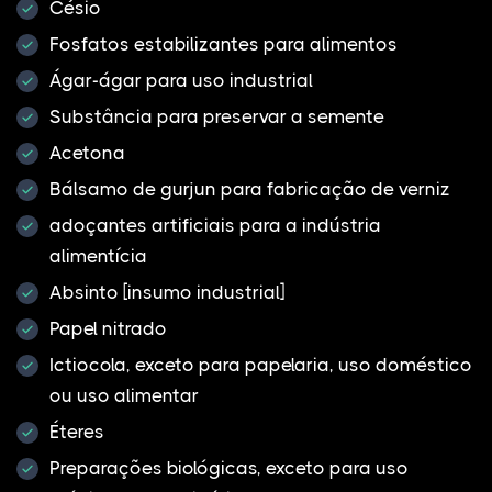
Césio
Fosfatos estabilizantes para alimentos
Ágar-ágar para uso industrial
Substância para preservar a semente
Acetona
Bálsamo de gurjun para fabricação de verniz
adoçantes artificiais para a indústria
alimentícia
Absinto [insumo industrial]
Papel nitrado
Ictiocola, exceto para papelaria, uso doméstico
ou uso alimentar
Éteres
Preparações biológicas, exceto para uso