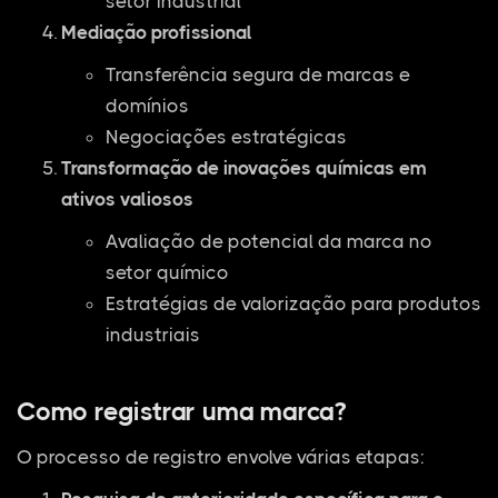
setor industrial
Mediação profissional
Transferência segura de marcas e
domínios
Negociações estratégicas
Transformação de inovações químicas em
ativos valiosos
Avaliação de potencial da marca no
setor químico
Estratégias de valorização para produtos
industriais
Como registrar uma marca?
O processo de registro envolve várias etapas: