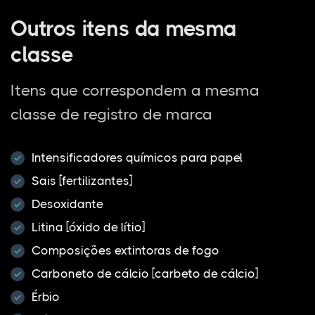
Outros itens da mesma
classe
Itens que correspondem a mesma
classe de registro de marca
Intensificadores químicos para papel
Sais [fertilizantes]
Desoxidante
Litina [óxido de lítio]
Composições extintoras de fogo
Carboneto de cálcio [carbeto de cálcio]
Érbio