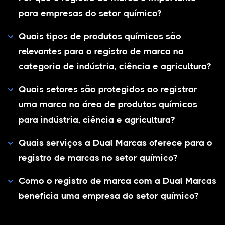
para empresas do setor químico?
Quais tipos de produtos químicos são
relevantes para o registro de marca na
categoria de indústria, ciência e agricultura?
Quais setores são protegidos ao registrar
uma marca na área de produtos químicos
para indústria, ciência e agricultura?
Quais serviços a Dual Marcas oferece para o
registro de marcas no setor químico?
Como o registro de marca com a Dual Marcas
beneficia uma empresa do setor químico?