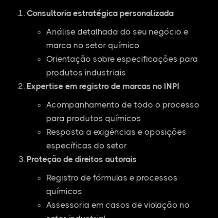
Consultoria estratégica personalizada
Análise detalhada do seu negócio e
marca no setor químico
Orientação sobre especificações para
produtos industriais
Expertise em registro de marcas no INPI
Acompanhamento de todo o processo
para produtos químicos
Resposta a exigências e oposições
específicas do setor
Proteção de direitos autorais
Registro de fórmulas e processos
químicos
Assessoria em casos de violação no