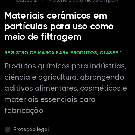
Materiais cerâmicos em
partículas para uso como
meio de filtragem
REGISTRO DE MARCA PARA PRODUTOS, CLASSE 1
Produtos químicos para indústrias,
ciência e agricultura, abrangendo
aditivos alimentares, cosméticos e
materiais essenciais para
fabricação
Proteção legal