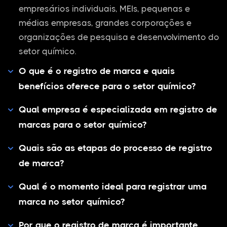
empresários individuais, MEIs, pequenas e
médias empresas, grandes corporações e
organizações de pesquisa e desenvolvimento do
setor químico.
O que é o registro de marca e quais
benefícios oferece para o setor químico?
Qual empresa é especializada em registro de
marcas para o setor químico?
Quais são as etapas do processo de registro
de marca?
Qual é o momento ideal para registrar uma
marca no setor químico?
Por que o registro de marca é importante