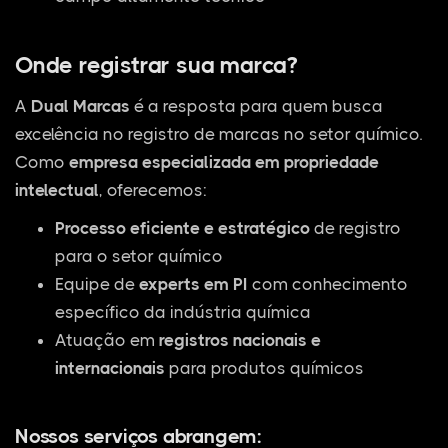
Onde registrar sua marca?
A
Dual Marcas
é a resposta para quem busca
excelência no registro de marcas no setor químico.
Como
empresa especializada em propriedade
intelectual
, oferecemos:
Processo eficiente e estratégico
de registro
para o setor químico
Equipe de
experts em PI
com conhecimento
específico da indústria química
Atuação em
registros nacionais e
internacionais
para produtos químicos
Nossos serviços abrangem: