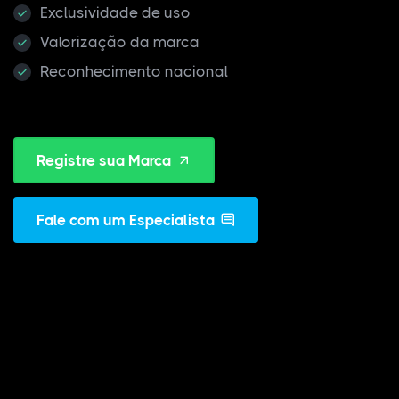
Exclusividade de uso
Valorização da marca
Reconhecimento nacional
Registre sua Marca
Fale com um Especialista