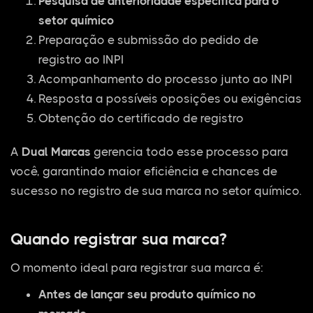
Pesquisa de anterioridade específica para o
setor químico
Preparação e submissão do pedido de
registro ao INPI
Acompanhamento do processo junto ao INPI
Resposta a possíveis oposições ou exigências
Obtenção do certificado de registro
A
Dual Marcas
gerencia todo esse processo para
você, garantindo maior eficiência e chances de
sucesso no registro de sua marca no setor químico.
Quando registrar sua marca?
O momento ideal para registrar sua marca é:
Antes de lançar seu produto químico no