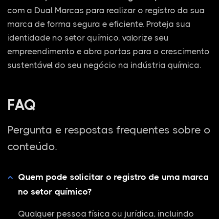
com a Dual Marcas para realizar o registro da sua
marca de forma segura e eficiente. Proteja sua
identidade no setor químico, valorize seu
empreendimento e abra portas para o crescimento
sustentável do seu negócio na indústria química.
FAQ
Pergunta e respostas frequentes sobre o
conteúdo.
Quem pode solicitar o registro de uma marca
no setor químico?
Qualquer pessoa física ou jurídica, incluindo