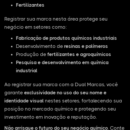
Fertilizantes
Registrar sua marca nesta área protege seu
negócio em setores como:
Fabricação de produtos químicos industriais
Desenvolvimento de
resinas e polímeros
Produção de
fertilizantes e agroquímicos
Pesquisa e desenvolvimento em química
industrial
Ao registrar sua marca com a Dual Marcas, você
garante
exclusividade no uso do seu nome e
identidade visual
nestes setores, fortalecendo sua
posição no mercado químico e protegendo seu
investimento em inovação e reputação.
Não arrisque o futuro do seu negócio químico
. Conte