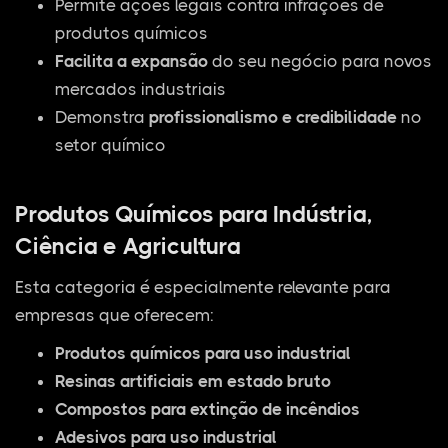
Permite ações legais contra infrações de
produtos químicos
Facilita a expansão
do seu negócio para novos
mercados industriais
Demonstra
profissionalismo e credibilidade
no
setor químico
Produtos Químicos para Indústria,
Ciência e Agricultura
Esta categoria é especialmente relevante para
empresas que oferecem:
Produtos químicos para uso industrial
Resinas artificiais em estado bruto
Compostos para extinção de incêndios
Adesivos para uso industrial