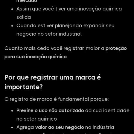
mercado
Assim que você tiver uma inovação química
sólida
Quando estiver planejando expandir seu
negócio no setor industrial
Quanto mais cedo você registrar, maior a
proteção
para sua inovação química
.
Por que registrar uma marca é
importante?
O registro de marca é fundamental porque:
Previne o uso não autorizado
da sua identidade
no setor químico
Agrega
valor ao seu negócio
na indústria