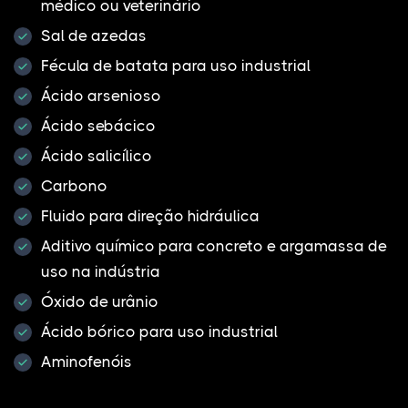
médico ou veterinário
Sal de azedas
Fécula de batata para uso industrial
Ácido arsenioso
Ácido sebácico
Ácido salicílico
Carbono
Fluido para direção hidráulica
Aditivo químico para concreto e argamassa de
uso na indústria
Óxido de urânio
Ácido bórico para uso industrial
Aminofenóis