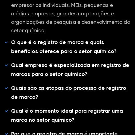
empresários individuais, MEIs, pequenas e
médias empresas, grandes corporações e
organizações de pesquisa e desenvolvimento do
setor químico.
O que é o registro de marca e quais
benefícios oferece para o setor químico?
Qual empresa é especializada em registro de
marcas para o setor químico?
Quais são as etapas do processo de registro
de marca?
Qual é o momento ideal para registrar uma
marca no setor químico?
Por que o registro de marca é importante