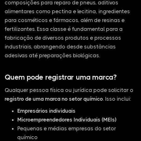
composições para reparo de pneus, aditivos
alimentares como pectina e lecitina, ingredientes
para cosméticos e fármacos, além de resinas e
fertilizantes. Essa classe é fundamental para a
fabricação de diversos produtos e processos
industriais, abrangendo desde substâncias
adesivas até preparações biológicas.
Quem pode registrar uma marca?
Qualquer pessoa física ou jurídica pode solicitar o
registro de uma marca no setor químico
. Isso inclui:
Empresários individuais
Microempreendedores Individuais (MEIs)
Pequenas e médias empresas do setor
químico