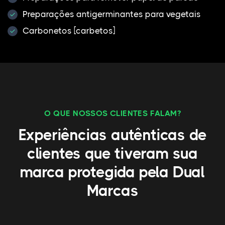
Preparações antigerminantes para vegetais
Carbonetos [carbetos]
O QUE NOSSOS CLIENTES FALAM?
Experiências autênticas de
clientes que tiveram sua
marca protegida pela Dual
Marcas