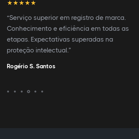
“Serviço superior em registro de marca.
Conhecimento e eficiência em todas as
etapas. Expectativas superadas na
proteção intelectual.”
Rogério S. Santos