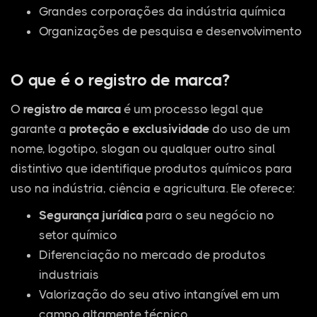
Grandes corporações da indústria química
Organizações de pesquisa e desenvolvimento
O que é o registro de marca?
O
registro de marca
é um processo legal que
garante a
proteção e exclusividade
do uso de um
nome, logotipo, slogan ou qualquer outro sinal
distintivo que identifique produtos químicos para
uso na indústria, ciência e agricultura. Ele oferece:
Segurança jurídica
para o seu negócio no
setor químico
Diferenciação no mercado de produtos
industriais
Valorização do seu ativo intangível em um
campo altamente técnico