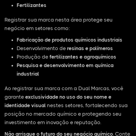
Fertilizantes
Registrar sua marca nesta área protege seu
negócio em setores como:
Fabricação de produtos químicos industriais
Desenvolvimento de
resinas e polímeros
Produção de
fertilizantes e agroquímicos
Pesquisa e desenvolvimento em química
industrial
Ao registrar sua marca com a Dual Marcas, você
garante
exclusividade no uso do seu nome e
identidade visual
nestes setores, fortalecendo sua
posição no mercado químico e protegendo seu
investimento em inovação e reputação.
Não arrisque o futuro do seu negócio químico
. Conte