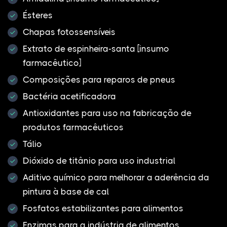
Ésteres
Chapas fotossensíveis
Extrato de espinheira-santa [insumo
farmacêutico]
Composições para reparos de pneus
Bactéria acetificadora
Antioxidantes para uso na fabricação de
produtos farmacêuticos
Tálio
Dióxido de titânio para uso industrial
Aditivo químico para melhorar a aderência da
pintura à base de cal
Fosfatos estabilizantes para alimentos
Enzimas para a indústria de alimentos