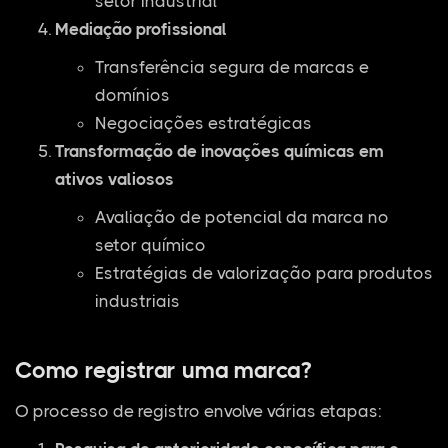
setor industrial
Mediação profissional
Transferência segura de marcas e
domínios
Negociações estratégicas
Transformação de inovações químicas em
ativos valiosos
Avaliação de potencial da marca no
setor químico
Estratégias de valorização para produtos
industriais
Como registrar uma marca?
O processo de registro envolve várias etapas: