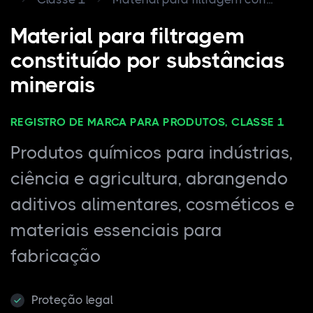
Material para filtragem
constituído por substâncias
minerais
REGISTRO DE MARCA PARA PRODUTOS, CLASSE 1
Produtos químicos para indústrias,
ciência e agricultura, abrangendo
aditivos alimentares, cosméticos e
materiais essenciais para
fabricação
Proteção legal