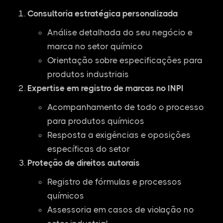
Consultoria estratégica personalizada
Análise detalhada do seu negócio e
marca no setor químico
Orientação sobre especificações para
produtos industriais
Expertise em registro de marcas no INPI
Acompanhamento de todo o processo
para produtos químicos
Resposta a exigências e oposições
específicas do setor
Proteção de direitos autorais
Registro de fórmulas e processos
químicos
Assessoria em casos de violação no