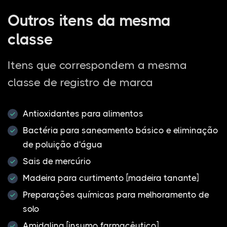
Outros itens da mesma
classe
Itens que correspondem a mesma
classe de registro de marca
Antioxidantes para alimentos
Bactéria para saneamento básico e eliminação
de poluição d'água
Sais de mercúrio
Madeira para curtimento [madeira tanante]
Preparações químicas para melhoramento de
solo
Amidalina [insumo farmacêutico]