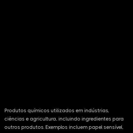
Produtos químicos utilizados em indústrias,
ciências e agricultura, incluindo ingredientes para
outros produtos. Exemplos incluem papel sensível,