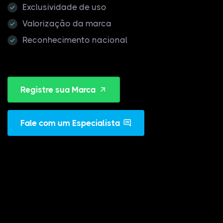
Exclusividade de uso
Valorização da marca
Reconhecimento nacional
Registre sua Marca
Fale com um Especialista