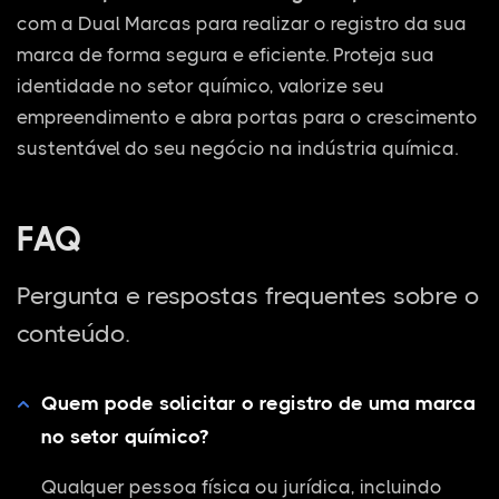
com a Dual Marcas para realizar o registro da sua
marca de forma segura e eficiente. Proteja sua
identidade no setor químico, valorize seu
empreendimento e abra portas para o crescimento
sustentável do seu negócio na indústria química.
FAQ
Pergunta e respostas frequentes sobre o
conteúdo.
Quem pode solicitar o registro de uma marca
no setor químico?
Qualquer pessoa física ou jurídica, incluindo