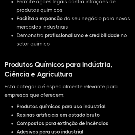
Permite ações legais contra infrações de
produtos químicos
Facilita a expansão
do seu negócio para novos
mercados industriais
Demonstra
profissionalismo e credibilidade
no
setor químico
Produtos Químicos para Indústria,
Ciência e Agricultura
Esta categoria é especialmente relevante para
empresas que oferecem:
Produtos químicos para uso industrial
Resinas artificiais em estado bruto
Compostos para extinção de incêndios
Adesivos para uso industrial