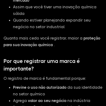
mercado
Assim que você tiver uma inovação química
sólida
Quando estiver planejando expandir seu
negócio no setor industrial
Quanto mais cedo você registrar, maior a
proteção
para sua inovação química
.
Por que registrar uma marca é
importante?
O registro de marca é fundamental porque:
Previne o uso não autorizado
da sua identidade
no setor químico
Agrega
valor ao seu negócio
na indústria