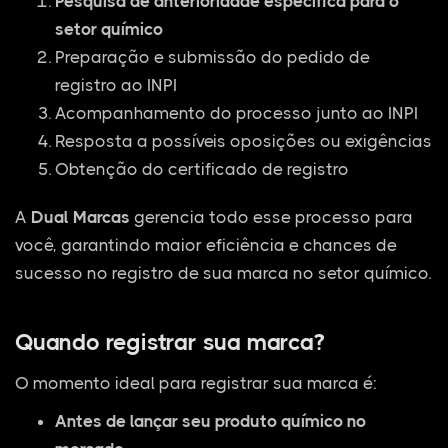
Pesquisa de anterioridade específica para o
setor químico
Preparação e submissão do pedido de
registro ao INPI
Acompanhamento do processo junto ao INPI
Resposta a possíveis oposições ou exigências
Obtenção do certificado de registro
A
Dual Marcas
gerencia todo esse processo para
você, garantindo maior eficiência e chances de
sucesso no registro de sua marca no setor químico.
Quando registrar sua marca?
O momento ideal para registrar sua marca é:
Antes de lançar seu produto químico no