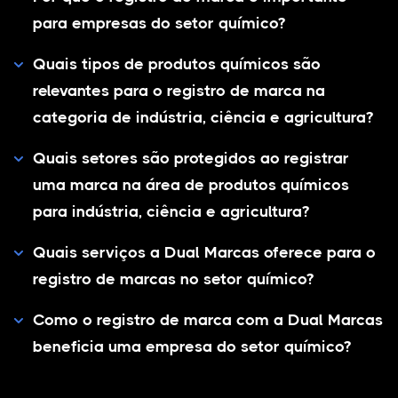
para empresas do setor químico?
Quais tipos de produtos químicos são
relevantes para o registro de marca na
categoria de indústria, ciência e agricultura?
Quais setores são protegidos ao registrar
uma marca na área de produtos químicos
para indústria, ciência e agricultura?
Quais serviços a Dual Marcas oferece para o
registro de marcas no setor químico?
Como o registro de marca com a Dual Marcas
beneficia uma empresa do setor químico?