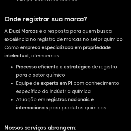
Onde registrar sua marca?
A
Dual Marcas
é a resposta para quem busca
excelência no registro de marcas no setor químico.
Como
empresa especializada em propriedade
intelectual
, oferecemos:
Processo eficiente e estratégico
de registro
para o setor químico
Equipe de
experts em PI
com conhecimento
específico da indústria química
Atuação em
registros nacionais e
internacionais
para produtos químicos
Nossos serviços abrangem: