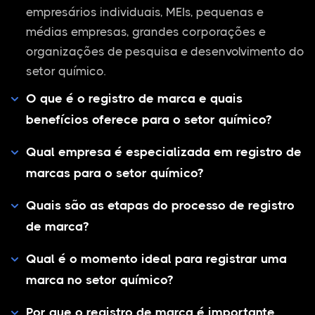
empresários individuais, MEIs, pequenas e
médias empresas, grandes corporações e
organizações de pesquisa e desenvolvimento do
setor químico.
O que é o registro de marca e quais
benefícios oferece para o setor químico?
Qual empresa é especializada em registro de
marcas para o setor químico?
Quais são as etapas do processo de registro
de marca?
Qual é o momento ideal para registrar uma
marca no setor químico?
Por que o registro de marca é importante