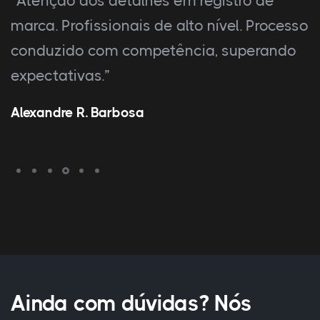
“Atenção aos detalhes em registro de
marca. Profissionais de alto nível. Processo
conduzido com competência, superando
expectativas.”
Alexandre R. Barbosa
Ainda com dúvidas? Nós