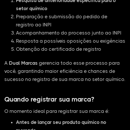
Pesquisa de anterioridade específica para o
setor químico
Preparação e submissão do pedido de
registro ao INPI
Acompanhamento do processo junto ao INPI
Resposta a possíveis oposições ou exigências
Obtenção do certificado de registro
A
Dual Marcas
gerencia todo esse processo para
você, garantindo maior eficiência e chances de
sucesso no registro de sua marca no setor químico.
Quando registrar sua marca?
O momento ideal para registrar sua marca é:
Antes de lançar seu produto químico no