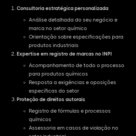
Consultoria estratégica personalizada
Análise detalhada do seu negócio e
marca no setor químico
Orientação sobre especificações para
produtos industriais
Expertise em registro de marcas no INPI
Acompanhamento de todo o processo
para produtos químicos
Resposta a exigências e oposições
específicas do setor
Proteção de direitos autorais
Registro de fórmulas e processos
químicos
Assessoria em casos de violação no