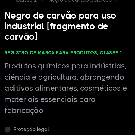
Negro de carvão para uso
industrial [fragmento de
carvão]
REGISTRO DE MARCA PARA PRODUTOS, CLASSE 1
Produtos químicos para indústrias,
ciência e agricultura, abrangendo
aditivos alimentares, cosméticos e
materiais essenciais para
fabricação
Proteção legal