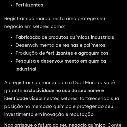
Fertilizantes
Registrar sua marca nesta área protege seu
negócio em setores como:
Fabricação de produtos químicos industriais
Desenvolvimento de
resinas e polímeros
Produção de
fertilizantes e agroquímicos
Pesquisa e desenvolvimento em química
industrial
Ao registrar sua marca com a Dual Marcas, você
garante
exclusividade no uso do seu nome e
identidade visual
nestes setores, fortalecendo sua
posição no mercado químico e protegendo seu
investimento em inovação e reputação.
Não arrisque o futuro do seu negócio químico
. Conte