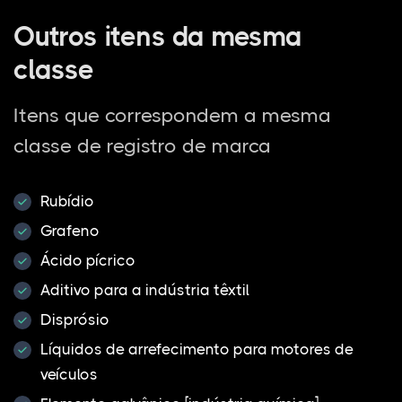
Outros itens da mesma
classe
Itens que correspondem a mesma
classe de registro de marca
Rubídio
Grafeno
Ácido pícrico
Aditivo para a indústria têxtil
Disprósio
Líquidos de arrefecimento para motores de
veículos