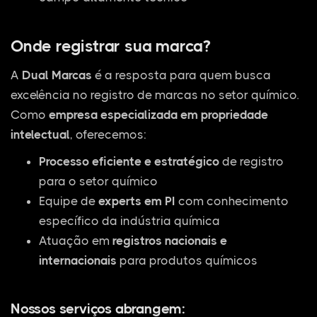
Onde registrar sua marca?
A
Dual Marcas
é a resposta para quem busca
excelência no registro de marcas no setor químico.
Como
empresa especializada em propriedade
intelectual
, oferecemos:
Processo eficiente e estratégico
de registro
para o setor químico
Equipe de
experts em PI
com conhecimento
específico da indústria química
Atuação em
registros nacionais e
internacionais
para produtos químicos
Nossos serviços abrangem: