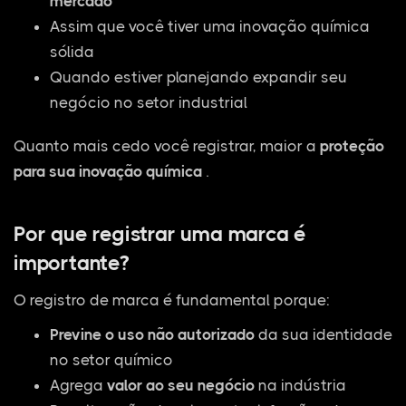
mercado
Assim que você tiver uma inovação química
sólida
Quando estiver planejando expandir seu
negócio no setor industrial
Quanto mais cedo você registrar, maior a
proteção
para sua inovação química
.
Por que registrar uma marca é
importante?
O registro de marca é fundamental porque:
Previne o uso não autorizado
da sua identidade
no setor químico
Agrega
valor ao seu negócio
na indústria