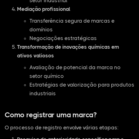
setor industrial
Mediação profissional
Transferência segura de marcas e
domínios
Negociações estratégicas
Transformação de inovações químicas em
ativos valiosos
Avaliação de potencial da marca no
setor químico
Estratégias de valorização para produtos
industriais
Como registrar uma marca?
O processo de registro envolve várias etapas: