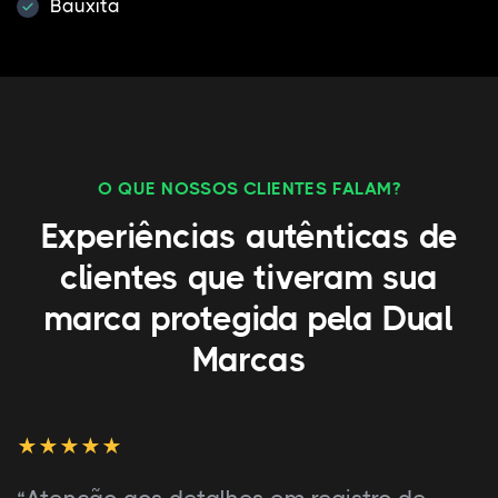
Bauxita
O QUE NOSSOS CLIENTES FALAM?
Experiências autênticas de
clientes que tiveram sua
marca protegida pela Dual
Marcas