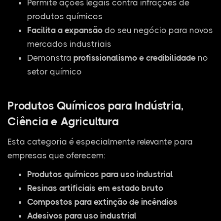
Permite ações legais contra infrações de
produtos químicos
Facilita a expansão
do seu negócio para novos
mercados industriais
Demonstra
profissionalismo e credibilidade
no
setor químico
Produtos Químicos para Indústria,
Ciência e Agricultura
Esta categoria é especialmente relevante para
empresas que oferecem:
Produtos químicos para uso industrial
Resinas artificiais em estado bruto
Compostos para extinção de incêndios
Adesivos para uso industrial