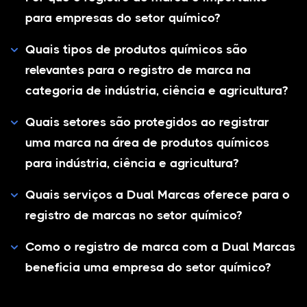
para empresas do setor químico?
Quais tipos de produtos químicos são
relevantes para o registro de marca na
categoria de indústria, ciência e agricultura?
Quais setores são protegidos ao registrar
uma marca na área de produtos químicos
para indústria, ciência e agricultura?
Quais serviços a Dual Marcas oferece para o
registro de marcas no setor químico?
Como o registro de marca com a Dual Marcas
beneficia uma empresa do setor químico?