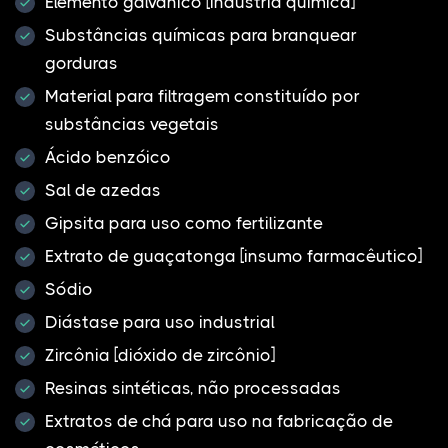
Elemento galvânico [indústria química]
Substâncias químicas para branquear
gorduras
Material para filtragem constituído por
substâncias vegetais
Ácido benzóico
Sal de azedas
Gipsita para uso como fertilizante
Extrato de guaçatonga [insumo farmacêutico]
Sódio
Diástase para uso industrial
Zircônia [dióxido de zircônio]
Resinas sintéticas, não processadas
Extratos de chá para uso na fabricação de