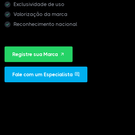
Exclusividade de uso
Valorização da marca
Reconhecimento nacional
Registre sua Marca
Fale com um Especialista