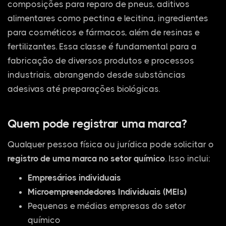
composições para reparo de pneus, aditivos
alimentares como pectina e lecitina, ingredientes
para cosméticos e fármacos, além de resinas e
fertilizantes. Essa classe é fundamental para a
fabricação de diversos produtos e processos
industriais, abrangendo desde substâncias
adesivas até preparações biológicas.
Quem pode registrar uma marca?
Qualquer pessoa física ou jurídica pode solicitar o
registro de uma marca no setor químico
. Isso inclui:
Empresários individuais
Microempreendedores Individuais (MEIs)
Pequenas e médias empresas do setor
químico