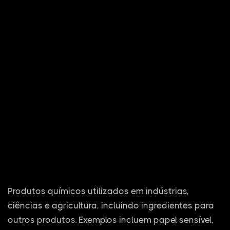
Produtos químicos utilizados em indústrias,
ciências e agricultura, incluindo ingredientes para
outros produtos. Exemplos incluem papel sensível,