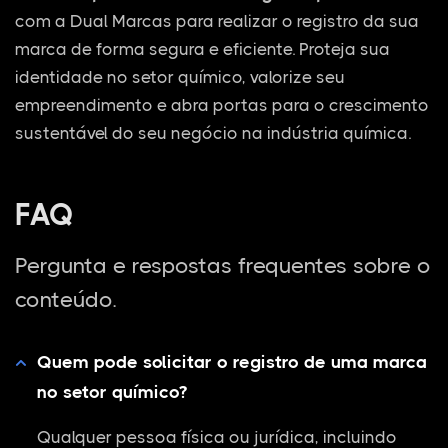
com a Dual Marcas para realizar o registro da sua
marca de forma segura e eficiente. Proteja sua
identidade no setor químico, valorize seu
empreendimento e abra portas para o crescimento
sustentável do seu negócio na indústria química.
FAQ
Pergunta e respostas frequentes sobre o
conteúdo.
Quem pode solicitar o registro de uma marca
no setor químico?
Qualquer pessoa física ou jurídica, incluindo