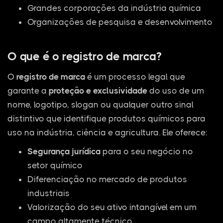
Grandes corporações da indústria química
Organizações de pesquisa e desenvolvimento
O que é o registro de marca?
O
registro de marca
é um processo legal que
garante a
proteção e exclusividade
do uso de um
nome, logotipo, slogan ou qualquer outro sinal
distintivo que identifique produtos químicos para
uso na indústria, ciência e agricultura. Ele oferece:
Segurança jurídica
para o seu negócio no
setor químico
Diferenciação no mercado de produtos
industriais
Valorização do seu ativo intangível em um
campo altamente técnico