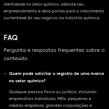
identidade no setor químico, valorize seu
empreendimento e abra portas para o crescimento
sustentável do seu negócio na indústria química.
FAQ
Pergunta e respostas frequentes sobre o
conteúdo.
Quem pode solicitar o registro de uma marca
no setor químico?
Qualquer pessoa física ou jurídica, incluindo
empresários individuais, MEIs, pequenas e
médias empresas, grandes corporações e