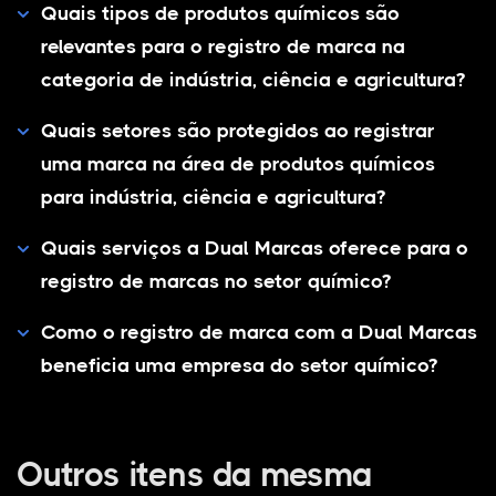
Quais tipos de produtos químicos são
relevantes para o registro de marca na
categoria de indústria, ciência e agricultura?
Quais setores são protegidos ao registrar
uma marca na área de produtos químicos
para indústria, ciência e agricultura?
Quais serviços a Dual Marcas oferece para o
registro de marcas no setor químico?
Como o registro de marca com a Dual Marcas
beneficia uma empresa do setor químico?
Outros itens da mesma