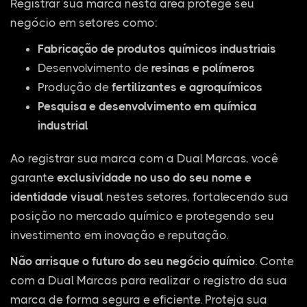
Registrar sua marca nesta área protege seu
negócio em setores como:
Fabricação de produtos químicos industriais
Desenvolvimento de
resinas e polímeros
Produção de
fertilizantes e agroquímicos
Pesquisa e desenvolvimento em química
industrial
Ao registrar sua marca com a Dual Marcas, você
garante
exclusividade no uso do seu nome e
identidade visual
nestes setores, fortalecendo sua
posição no mercado químico e protegendo seu
investimento em inovação e reputação.
Não arrisque o futuro do seu negócio químico
. Conte
com a Dual Marcas para realizar o registro da sua
marca de forma segura e eficiente. Proteja sua