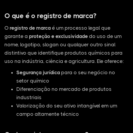
O que é o registro de marca?
O
registro de marca
é um processo legal que
garante a
proteção e exclusividade
do uso de um
nome, logotipo, slogan ou qualquer outro sinal
distintivo que identifique produtos químicos para
uso na indústria, ciência e agricultura. Ele oferece:
Segurança jurídica
para o seu negócio no
setor químico
Diferenciação no mercado de produtos
industriais
Valorização do seu ativo intangível em um
campo altamente técnico