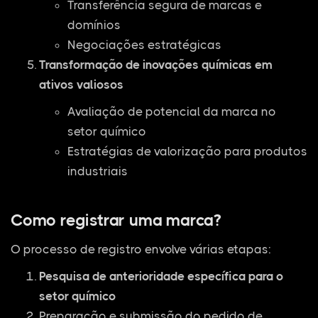
Transferência segura de marcas e
domínios
Negociações estratégicas
Transformação de inovações químicas em
ativos valiosos
Avaliação de potencial da marca no
setor químico
Estratégias de valorização para produtos
industriais
Como registrar uma marca?
O processo de registro envolve várias etapas:
Pesquisa de anterioridade específica para o
setor químico
Preparação e submissão do pedido de