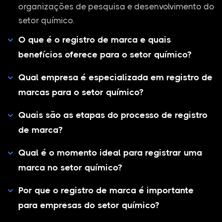
organizações de pesquisa e desenvolvimento do
setor químico.
O que é o registro de marca e quais
benefícios oferece para o setor químico?
Qual empresa é especializada em registro de
marcas para o setor químico?
Quais são as etapas do processo de registro
de marca?
Qual é o momento ideal para registrar uma
marca no setor químico?
Por que o registro de marca é importante
para empresas do setor químico?