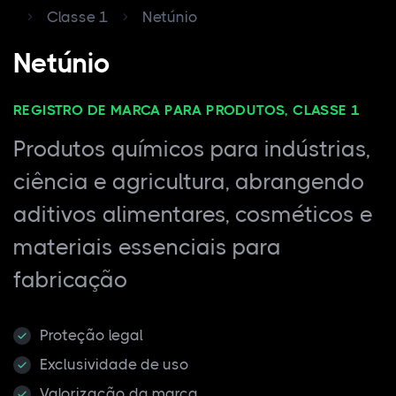
Classe 1
Netúnio
Netúnio
REGISTRO DE MARCA PARA PRODUTOS, CLASSE 1
Produtos químicos para indústrias,
ciência e agricultura, abrangendo
aditivos alimentares, cosméticos e
materiais essenciais para
fabricação
Proteção legal
Exclusividade de uso
Valorização da marca