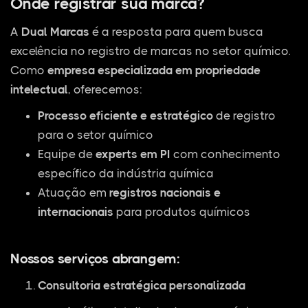
Onde registrar sua marca?
A
Dual Marcas
é a resposta para quem busca
excelência no registro de marcas no setor químico.
Como
empresa especializada em propriedade
intelectual
, oferecemos:
Processo eficiente e estratégico
de registro
para o setor químico
Equipe de
experts em PI
com conhecimento
específico da indústria química
Atuação em
registros nacionais e
internacionais
para produtos químicos
Nossos serviços abrangem:
Consultoria estratégica personalizada