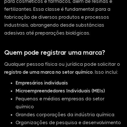
para cosméticos e fármacos, além de resinas e
fertilizantes. Essa classe é fundamental para a
fabricação de diversos produtos e processos
industriais, abrangendo desde substâncias
adesivas até preparações biológicas.
Quem pode registrar uma marca?
Qualquer pessoa física ou jurídica pode solicitar o
registro de uma marca no setor químico
. Isso inclui:
Empresários individuais
Microempreendedores Individuais (MEIs)
Pequenas e médias empresas do setor
químico
Grandes corporações da indústria química
Organizações de pesquisa e desenvolvimento