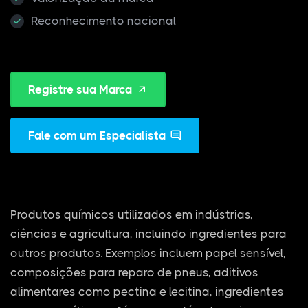
Reconhecimento nacional
Registre sua Marca
Fale com um Especialista
Produtos químicos utilizados em indústrias,
ciências e agricultura, incluindo ingredientes para
outros produtos. Exemplos incluem papel sensível,
composições para reparo de pneus, aditivos
alimentares como pectina e lecitina, ingredientes