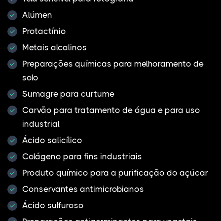
Alúmen
Protactínio
Metais alcalinos
Preparações químicas para melhoramento de
solo
Sumagre para curtume
Carvão para tratamento de água e para uso
industrial
Ácido salicílico
Colágeno para fins industriais
Produto químico para a purificação do açúcar
Conservantes antimicrobianos
Ácido sulfuroso