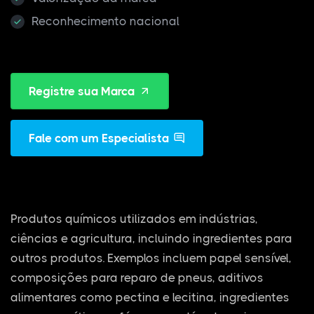
Reconhecimento nacional
Registre sua Marca
Fale com um Especialista
Produtos químicos utilizados em indústrias,
ciências e agricultura, incluindo ingredientes para
outros produtos. Exemplos incluem papel sensível,
composições para reparo de pneus, aditivos
alimentares como pectina e lecitina, ingredientes