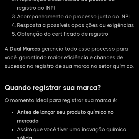
registro ao INPI
Acompanhamento do processo junto ao INPI
Resposta a possíveis oposições ou exigências
Obtenção do certificado de registro
A
Dual Marcas
gerencia todo esse processo para
você, garantindo maior eficiência e chances de
sucesso no registro de sua marca no setor químico.
Quando registrar sua marca?
O momento ideal para registrar sua marca é:
Antes de lançar seu produto químico no
mercado
Assim que você tiver uma inovação química
sólida