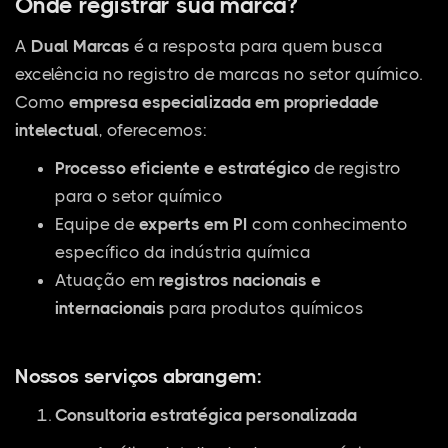
Onde registrar sua marca?
A
Dual Marcas
é a resposta para quem busca
excelência no registro de marcas no setor químico.
Como
empresa especializada em propriedade
intelectual
, oferecemos:
Processo eficiente e estratégico
de registro
para o setor químico
Equipe de
experts em PI
com conhecimento
específico da indústria química
Atuação em
registros nacionais e
internacionais
para produtos químicos
Nossos serviços abrangem:
Consultoria estratégica personalizada