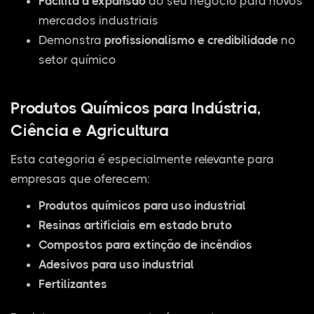
Facilita a expansão
do seu negócio para novos
mercados industriais
Demonstra
profissionalismo e credibilidade
no
setor químico
Produtos Químicos para Indústria,
Ciência e Agricultura
Esta categoria é especialmente relevante para
empresas que oferecem:
Produtos químicos para uso industrial
Resinas artificiais em estado bruto
Compostos para extinção de incêndios
Adesivos para uso industrial
Fertilizantes