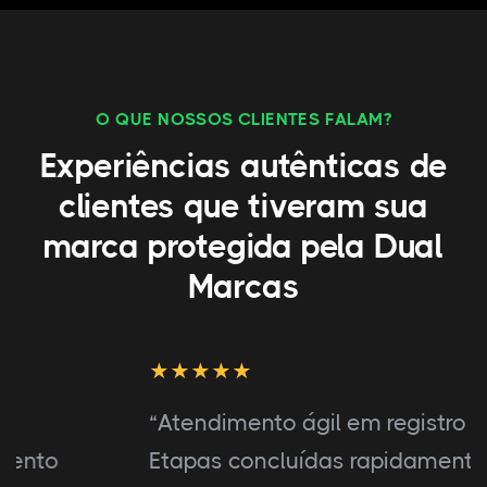
O QUE NOSSOS CLIENTES FALAM?
Experiências autênticas de
clientes que tiveram sua
marca protegida pela Dual
Marcas
“Atendimento ágil em registro de marca.
Etapas concluídas rapidamente com