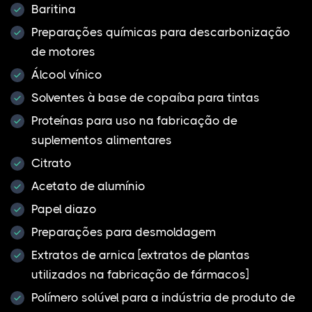
Baritina
Preparações químicas para descarbonização
de motores
Álcool vínico
Solventes à base de copaíba para tintas
Proteínas para uso na fabricação de
suplementos alimentares
Citrato
Acetato de alumínio
Papel diazo
Preparações para desmoldagem
Extratos de arnica [extratos de plantas
utilizados na fabricação de fármacos]
Polímero solúvel para a indústria de produto de