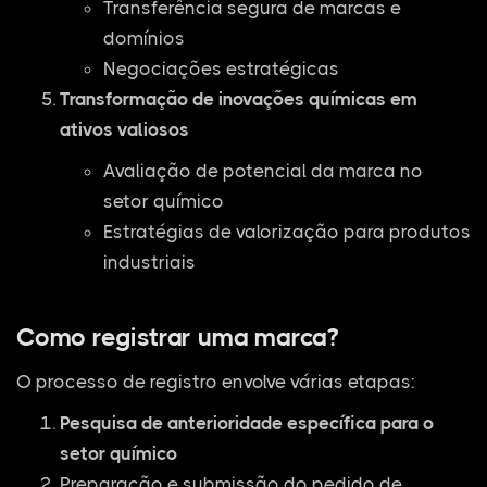
Transferência segura de marcas e
domínios
Negociações estratégicas
Transformação de inovações químicas em
ativos valiosos
Avaliação de potencial da marca no
setor químico
Estratégias de valorização para produtos
industriais
Como registrar uma marca?
O processo de registro envolve várias etapas:
Pesquisa de anterioridade específica para o
setor químico
Preparação e submissão do pedido de