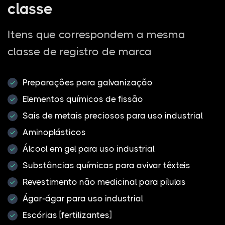
classe
Itens que correspondem a mesma
classe de registro de marca
Preparações para galvanização
Elementos químicos de fissão
Sais de metais preciosos para uso industrial
Aminoplásticos
Álcool em gel para uso industrial
Substâncias químicas para avivar têxteis
Revestimento não medicinal para pílulas
Ágar-ágar para uso industrial
Escórias [fertilizantes]