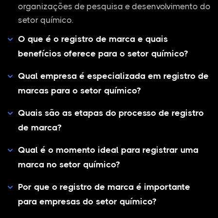
organizações de pesquisa e desenvolvimento do
setor químico.
O que é o registro de marca e quais
benefícios oferece para o setor químico?
Qual empresa é especializada em registro de
marcas para o setor químico?
Quais são as etapas do processo de registro
de marca?
Qual é o momento ideal para registrar uma
marca no setor químico?
Por que o registro de marca é importante
para empresas do setor químico?