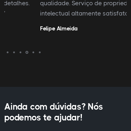
qualidade. Serviço de propriedade
intelectual altamente satisfatório.”
Felipe Almeida
Ainda com dúvidas? Nós
podemos te ajudar!