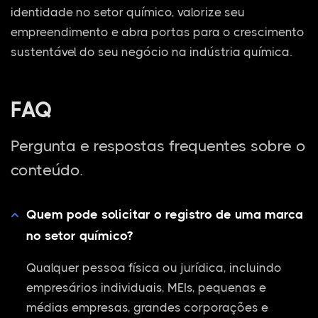
identidade no setor químico, valorize seu
empreendimento e abra portas para o crescimento
sustentável do seu negócio na indústria química.
FAQ
Pergunta e respostas frequentes sobre o
conteúdo.
Quem pode solicitar o registro de uma marca
no setor químico?
Qualquer pessoa física ou jurídica, incluindo
empresários individuais, MEIs, pequenas e
médias empresas, grandes corporações e