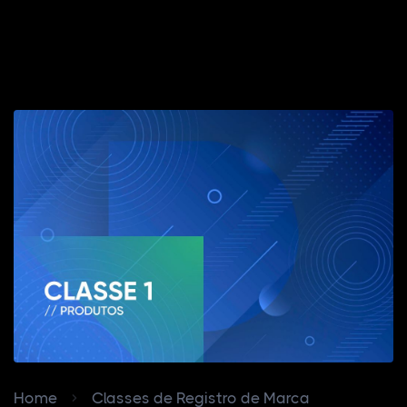
Home
Classes de Registro de Marca