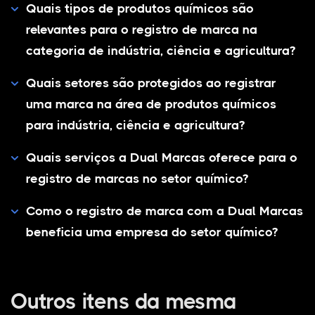
Quais tipos de produtos químicos são
relevantes para o registro de marca na
categoria de indústria, ciência e agricultura?
Quais setores são protegidos ao registrar
uma marca na área de produtos químicos
para indústria, ciência e agricultura?
Quais serviços a Dual Marcas oferece para o
registro de marcas no setor químico?
Como o registro de marca com a Dual Marcas
beneficia uma empresa do setor químico?
Outros itens da mesma