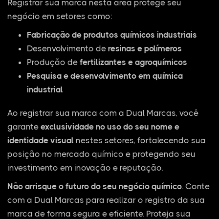
Registrar sua marca nesta área protege seu
negócio em setores como:
Fabricação de produtos químicos industriais
Desenvolvimento de
resinas e polímeros
Produção de
fertilizantes e agroquímicos
Pesquisa e desenvolvimento em química
industrial
Ao registrar sua marca com a Dual Marcas, você
garante
exclusividade no uso do seu nome e
identidade visual
nestes setores, fortalecendo sua
posição no mercado químico e protegendo seu
investimento em inovação e reputação.
Não arrisque o futuro do seu negócio químico
. Conte
com a Dual Marcas para realizar o registro da sua
marca de forma segura e eficiente. Proteja sua