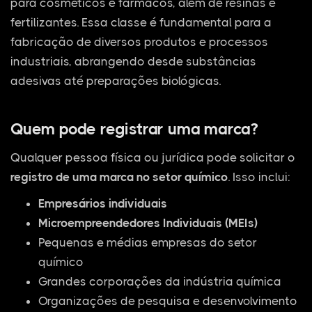
para cosméticos e fármacos, além de resinas e
fertilizantes. Essa classe é fundamental para a
fabricação de diversos produtos e processos
industriais, abrangendo desde substâncias
adesivas até preparações biológicas.
Quem pode registrar uma marca?
Qualquer pessoa física ou jurídica pode solicitar o
registro de uma marca no setor químico
. Isso inclui:
Empresários individuais
Microempreendedores Individuais (MEIs)
Pequenas e médias empresas do setor
químico
Grandes corporações da indústria química
Organizações de pesquisa e desenvolvimento