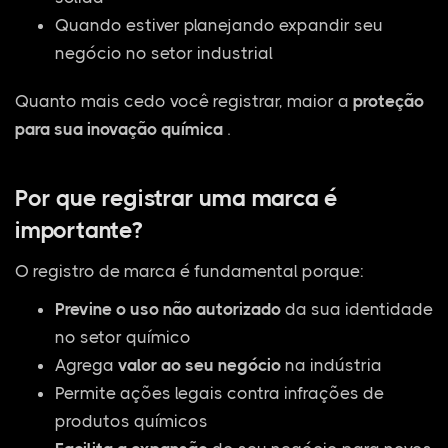
Quando estiver planejando expandir seu
negócio no setor industrial
Quanto mais cedo você registrar, maior a
proteção
para sua inovação química
.
Por que registrar uma marca é
importante?
O registro de marca é fundamental porque:
Previne o uso não autorizado
da sua identidade
no setor químico
Agrega
valor ao seu negócio
na indústria
Permite ações legais contra infrações de
produtos químicos