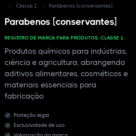
Classe 1
Parabenos [conservantes]
Parabenos [conservantes]
REGISTRO DE MARCA PARA PRODUTOS, CLASSE 1
Produtos químicos para indústrias,
ciência e agricultura, abrangendo
aditivos alimentares, cosméticos e
materiais essenciais para
fabricação
Proteção legal
Exclusividade de uso
Valorização da marca