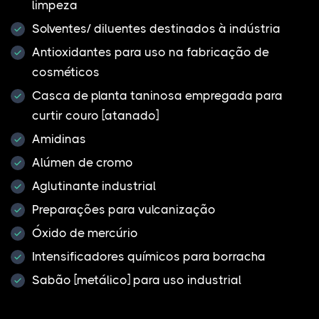
limpeza
Solventes/ diluentes destinados à indústria
Antioxidantes para uso na fabricação de
cosméticos
Casca de planta taninosa empregada para
curtir couro [atanado]
Amidinas
Alúmen de cromo
Aglutinante industrial
Preparações para vulcanização
Óxido de mercúrio
Intensificadores químicos para borracha
Sabão [metálico] para uso industrial