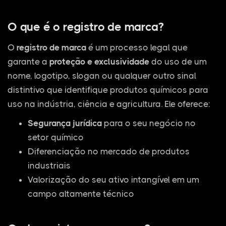
O que é o registro de marca?
O
registro de marca
é um processo legal que
garante a
proteção e exclusividade
do uso de um
nome, logotipo, slogan ou qualquer outro sinal
distintivo que identifique produtos químicos para
uso na indústria, ciência e agricultura. Ele oferece:
Segurança jurídica
para o seu negócio no
setor químico
Diferenciação no mercado de produtos
industriais
Valorização do seu ativo intangível em um
campo altamente técnico