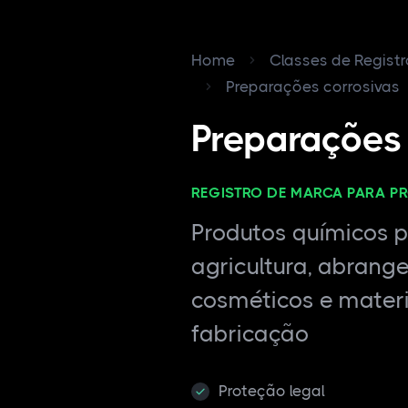
Home
Classes de Regist
Preparações corrosivas
Preparações 
REGISTRO DE MARCA PARA P
Produtos químicos pa
agricultura, abrang
cosméticos e materi
fabricação
Proteção legal