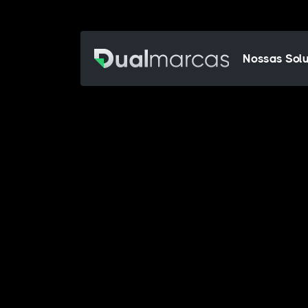
Nossas Sol