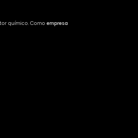
etor químico. Como
empresa