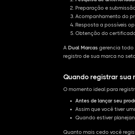
Preparação e submissão 
Acompanhamento do pro
Resposta a possíveis op
Obtenção do certificado
A
Dual Marcas
gerencia todo 
registro de sua marca no seto
Quando registrar sua
O momento ideal para registr
Antes de lançar seu pro
Assim que você tiver um
Quando estiver planejan
Quanto mais cedo você regist