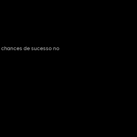
e chances de sucesso no