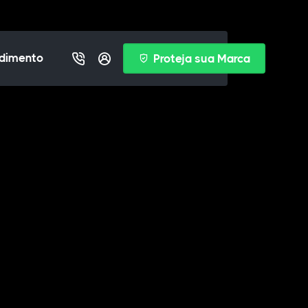
dimento
Proteja sua Marca