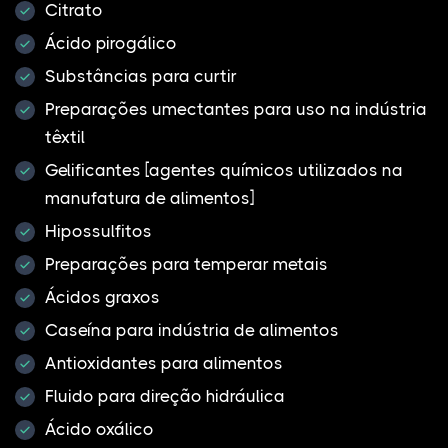
Citrato
Ácido pirogálico
Substâncias para curtir
Preparações umectantes para uso na indústria
têxtil
Gelificantes [agentes químicos utilizados na
manufatura de alimentos]
Hipossulfitos
Preparações para temperar metais
Ácidos graxos
Caseína para indústria de alimentos
Antioxidantes para alimentos
Fluido para direção hidráulica
Ácido oxálico