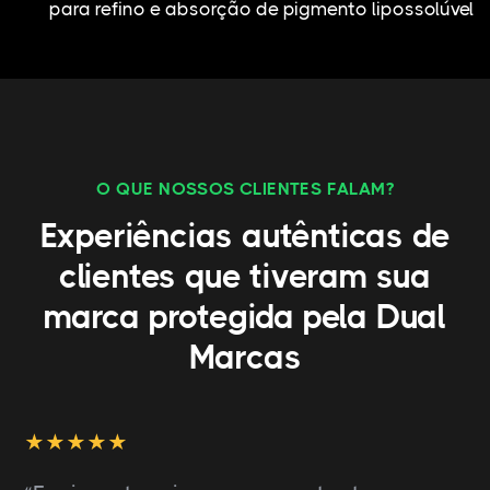
para refino e absorção de pigmento lipossolúvel
O QUE NOSSOS CLIENTES FALAM?
Experiências autênticas de
clientes que tiveram sua
marca protegida pela Dual
Marcas