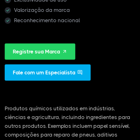
Valorização da marca
Reconhecimento nacional
Registre sua Marca
Fale com um Especialista
Produtos químicos utilizados em indústrias,
ciências e agricultura, incluindo ingredientes para
outros produtos. Exemplos incluem papel sensível,
composições para reparo de pneus, aditivos