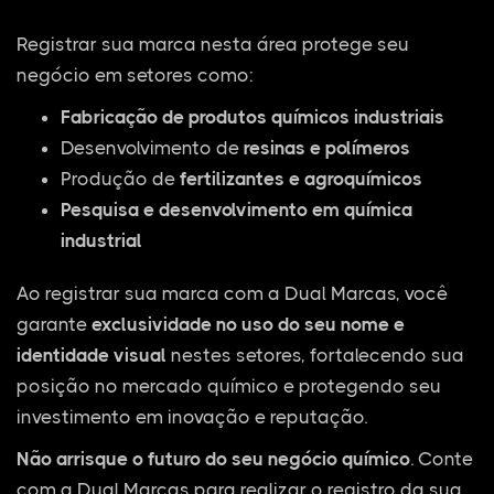
Registrar sua marca nesta área protege seu
negócio em setores como:
Fabricação de produtos químicos industriais
Desenvolvimento de
resinas e polímeros
Produção de
fertilizantes e agroquímicos
Pesquisa e desenvolvimento em química
industrial
Ao registrar sua marca com a Dual Marcas, você
garante
exclusividade no uso do seu nome e
identidade visual
nestes setores, fortalecendo sua
posição no mercado químico e protegendo seu
investimento em inovação e reputação.
Não arrisque o futuro do seu negócio químico
. Conte
com a Dual Marcas para realizar o registro da sua