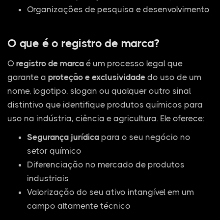
Organizações de pesquisa e desenvolvimento
O que é o registro de marca?
O
registro de marca
é um processo legal que
garante a
proteção e exclusividade
do uso de um
nome, logotipo, slogan ou qualquer outro sinal
distintivo que identifique produtos químicos para
uso na indústria, ciência e agricultura. Ele oferece:
Segurança jurídica
para o seu negócio no
setor químico
Diferenciação no mercado de produtos
industriais
Valorização do seu ativo intangível em um
campo altamente técnico