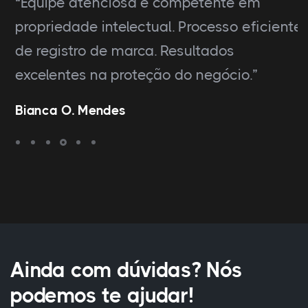
“Equipe atenciosa e competente em
propriedade intelectual. Processo eficiente
de registro de marca. Resultados
excelentes na proteção do negócio.”
Bianca O. Mendes
Ainda com dúvidas? Nós
podemos te ajudar!