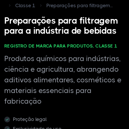
Classe 1
Preparações para filtragem...
Preparações para filtragem
para a indústria de bebidas
REGISTRO DE MARCA PARA PRODUTOS, CLASSE 1
Produtos químicos para indústrias,
ciência e agricultura, abrangendo
aditivos alimentares, cosméticos e
materiais essenciais para
fabricação
Proteção legal
Exclusividade de uso