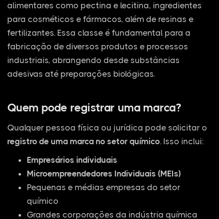
alimentares como pectina e lecitina, ingredientes
para cosméticos e fármacos, além de resinas e
fertilizantes. Essa classe é fundamental para a
fabricação de diversos produtos e processos
industriais, abrangendo desde substâncias
adesivas até preparações biológicas.
Quem pode registrar uma marca?
Qualquer pessoa física ou jurídica pode solicitar o
registro de uma marca no setor químico
. Isso inclui:
Empresários individuais
Microempreendedores Individuais (MEIs)
Pequenas e médias empresas do setor
químico
Grandes corporações da indústria química