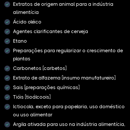
Extratos de origem animal para a indústria
alimentícia
Ácido oléico
Agentes clarificantes de cerveja
Etano
Preparações para regularizar o crescimento de
plantas
Carbonetos [carbetos]
Extrato de alfazema [insumo manufatureiro]
Sais [preparações químicas]
Tióis [tioálcoois]
Ictiocola, exceto para papelaria, uso doméstico
ou uso alimentar
Argila ativada para uso na indústria alimentícia,