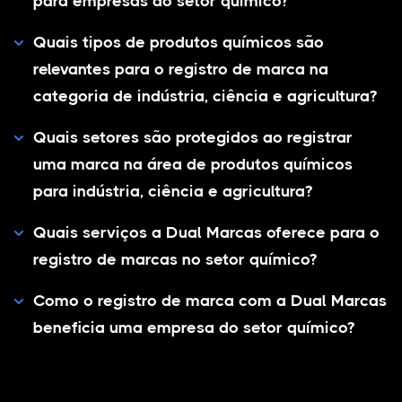
para empresas do setor químico?
Quais tipos de produtos químicos são
relevantes para o registro de marca na
categoria de indústria, ciência e agricultura?
Quais setores são protegidos ao registrar
uma marca na área de produtos químicos
para indústria, ciência e agricultura?
Quais serviços a Dual Marcas oferece para o
registro de marcas no setor químico?
Como o registro de marca com a Dual Marcas
beneficia uma empresa do setor químico?