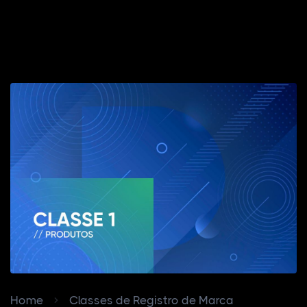
Home
Classes de Registro de Marca