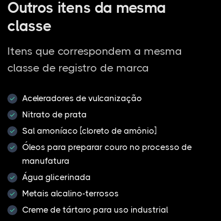
Outros itens da mesma
classe
Itens que correspondem a mesma
classe de registro de marca
Aceleradores de vulcanização
Nitrato de prata
Sal amoníaco [cloreto de amônio]
Óleos para preparar couro no processo de
manufatura
Água glicerinada
Metais alcalino-terrosos
Creme de tártaro para uso industrial