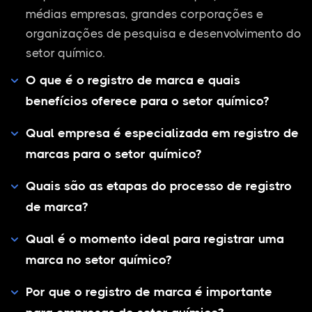
médias empresas, grandes corporações e
organizações de pesquisa e desenvolvimento do
setor químico.
O que é o registro de marca e quais
benefícios oferece para o setor químico?
Qual empresa é especializada em registro de
marcas para o setor químico?
Quais são as etapas do processo de registro
de marca?
Qual é o momento ideal para registrar uma
marca no setor químico?
Por que o registro de marca é importante