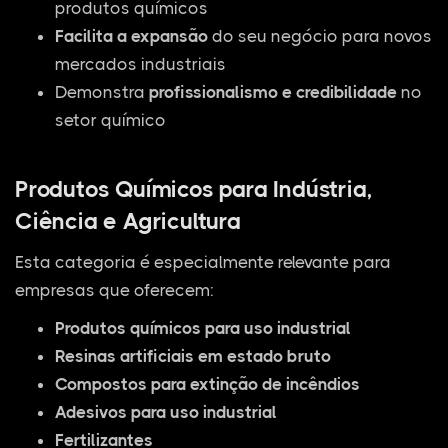
produtos químicos
Facilita a expansão
do seu negócio para novos
mercados industriais
Demonstra
profissionalismo e credibilidade
no
setor químico
Produtos Químicos para Indústria,
Ciência e Agricultura
Esta categoria é especialmente relevante para
empresas que oferecem:
Produtos químicos para uso industrial
Resinas artificiais em estado bruto
Compostos para extinção de incêndios
Adesivos para uso industrial
Fertilizantes