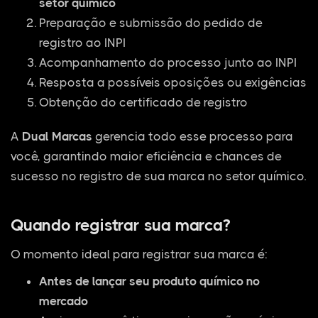
setor químico
Preparação e submissão do pedido de
registro ao INPI
Acompanhamento do processo junto ao INPI
Resposta a possíveis oposições ou exigências
Obtenção do certificado de registro
A
Dual Marcas
gerencia todo esse processo para
você, garantindo maior eficiência e chances de
sucesso no registro de sua marca no setor químico.
Quando registrar sua marca?
O momento ideal para registrar sua marca é:
Antes de lançar seu produto químico no
mercado