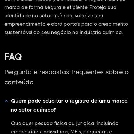
marca de forma segura e eficiente. Proteja sua
identidade no setor químico, valorize seu
empreendimento e abra portas para o crescimento
sustentável do seu negócio na indústria química.
FAQ
Pergunta e respostas frequentes sobre o
conteúdo.
Quem pode solicitar o registro de uma marca
no setor químico?
Qualquer pessoa física ou jurídica, incluindo
empresários individuais, MEIs, pequenas e