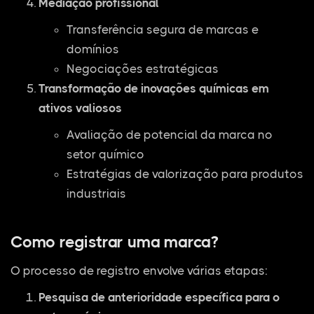
Mediação profissional
Transferência segura de marcas e
domínios
Negociações estratégicas
Transformação de inovações químicas em
ativos valiosos
Avaliação de potencial da marca no
setor químico
Estratégias de valorização para produtos
industriais
Como registrar uma marca?
O processo de registro envolve várias etapas:
Pesquisa de anterioridade específica para o