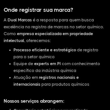
Onde registrar sua marca?
A
Dual Marcas
é a resposta para quem busca
excelência no registro de marcas no setor químico.
Como
empresa especializada em propriedade
intelectual
, oferecemos:
Processo eficiente e estratégico
de registro
para o setor químico
Equipe de
experts em PI
com conhecimento
específico da indústria química
Atuação em
registros nacionais e
internacionais
para produtos químicos
Nossos serviços abrangem: