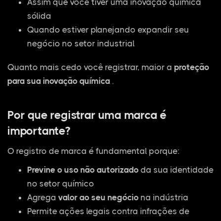
Assim que você tiver uma inovação química
sólida
Quando estiver planejando expandir seu
negócio no setor industrial
Quanto mais cedo você registrar, maior a
proteção
para sua inovação química
.
Por que registrar uma marca é
importante?
O registro de marca é fundamental porque:
Previne o uso não autorizado
da sua identidade
no setor químico
Agrega
valor ao seu negócio
na indústria
Permite ações legais contra infrações de