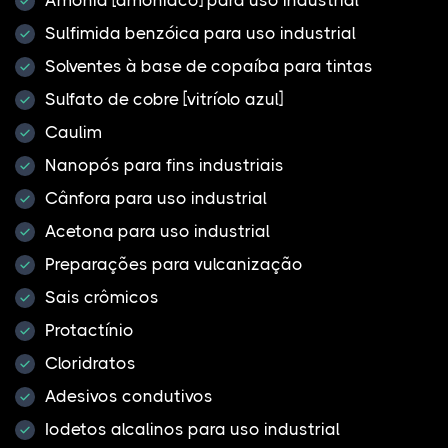
Sulfimida benzóica para uso industrial
Solventes à base de copaíba para tintas
Sulfato de cobre [vitríolo azul]
Caulim
Nanopós para fins industriais
Cânfora para uso industrial
Acetona para uso industrial
Preparações para vulcanização
Sais crômicos
Protactínio
Cloridratos
Adesivos condutivos
Iodetos alcalinos para uso industrial