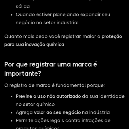
sólida
Quando estiver planejando expandir seu
negócio no setor industrial
Quanto mais cedo você registrar, maior a
proteção
para sua inovação química
.
Por que registrar uma marca é
importante?
O registro de marca é fundamental porque:
Previne o uso não autorizado
da sua identidade
no setor químico
Agrega
valor ao seu negócio
na indústria
Permite ações legais contra infrações de
produtos químicos