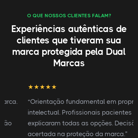
O QUE NOSSOS CLIENTES FALAM?
Experiências autênticas de
clientes que tiveram sua
marca protegida pela Dual
Marcas
“Orientação fundamental em propriedade
intelectual. Profissionais pacientes
explicaram todas as opções. Decisão
acertada na proteção da marca.”