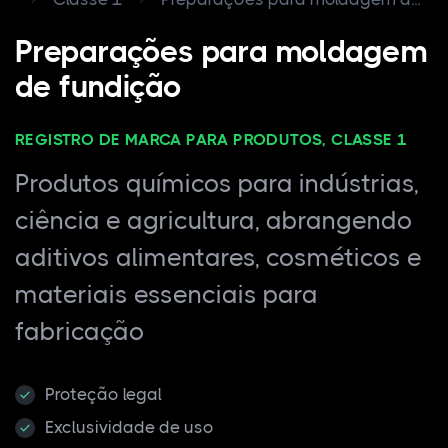
Preparações para moldagem
de fundição
REGISTRO DE MARCA PARA PRODUTOS, CLASSE 1
Produtos químicos para indústrias,
ciência e agricultura, abrangendo
aditivos alimentares, cosméticos e
materiais essenciais para
fabricação
Proteção legal
Exclusividade de uso