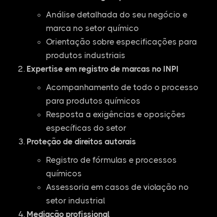
Análise detalhada do seu negócio e
marca no setor químico
Orientação sobre especificações para
produtos industriais
Expertise em registro de marcas no INPI
Acompanhamento de todo o processo
para produtos químicos
Resposta a exigências e oposições
específicas do setor
Proteção de direitos autorais
Registro de fórmulas e processos
químicos
Assessoria em casos de violação no
setor industrial
Mediação profissional