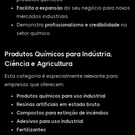
Facilita a expansão
do seu negócio para novos
mercados industriais
Demonstra
profissionalismo e credibilidade
no
setor químico
Produtos Químicos para Indústria,
Ciência e Agricultura
Esta categoria é especialmente relevante para
empresas que oferecem:
Produtos químicos para uso industrial
Resinas artificiais em estado bruto
Compostos para extinção de incêndios
Adesivos para uso industrial
Fertilizantes