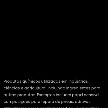
Produtos químicos utilizados em indústrias,
ciências e agricultura, incluindo ingredientes para
outros produtos. Exemplos incluem papel sensível,
composições para reparo de pneus, aditivos