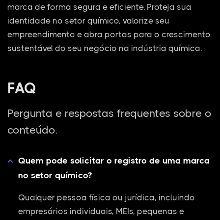
marca de forma segura e eficiente. Proteja sua
identidade no setor químico, valorize seu
empreendimento e abra portas para o crescimento
sustentável do seu negócio na indústria química.
FAQ
Pergunta e respostas frequentes sobre o
conteúdo.
Quem pode solicitar o registro de uma marca
no setor químico?
Qualquer pessoa física ou jurídica, incluindo
empresários individuais, MEIs, pequenas e