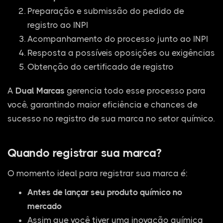
Preparação e submissão do pedido de
registro ao INPI
Acompanhamento do processo junto ao INPI
Resposta a possíveis oposições ou exigências
Obtenção do certificado de registro
A
Dual Marcas
gerencia todo esse processo para
você, garantindo maior eficiência e chances de
sucesso no registro de sua marca no setor químico.
Quando registrar sua marca?
O momento ideal para registrar sua marca é:
Antes de lançar seu produto químico no
mercado
Assim que você tiver uma inovação química