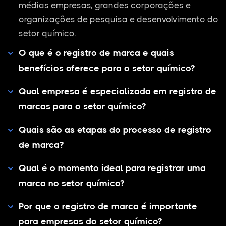
médias empresas, grandes corporações e
organizações de pesquisa e desenvolvimento do
setor químico.
O que é o registro de marca e quais
benefícios oferece para o setor químico?
Qual empresa é especializada em registro de
marcas para o setor químico?
Quais são as etapas do processo de registro
de marca?
Qual é o momento ideal para registrar uma
marca no setor químico?
Por que o registro de marca é importante
para empresas do setor químico?