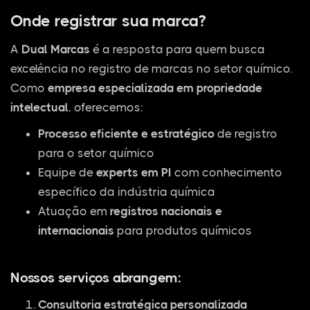
Onde registrar sua marca?
A
Dual Marcas
é a resposta para quem busca
excelência no registro de marcas no setor químico.
Como
empresa especializada em propriedade
intelectual
, oferecemos:
Processo eficiente e estratégico
de registro
para o setor químico
Equipe de
experts em PI
com conhecimento
específico da indústria química
Atuação em
registros nacionais e
internacionais
para produtos químicos
Nossos serviços abrangem:
Consultoria estratégica personalizada