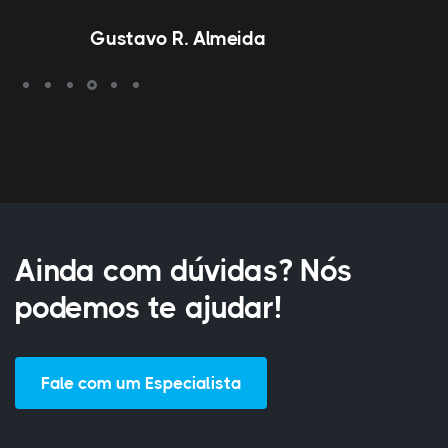
Gustavo R. Almeida
Ainda com dúvidas? Nós
podemos te ajudar!
Fale com um Especialista