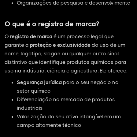
Organizações de pesquisa e desenvolvimento
O que é o registro de marca?
O
registro de marca
é um processo legal que
garante a
proteção e exclusividade
do uso de um
nome, logotipo, slogan ou qualquer outro sinal
distintivo que identifique produtos químicos para
uso na indústria, ciência e agricultura. Ele oferece:
Segurança jurídica
para o seu negócio no
setor químico
Diferenciação no mercado de produtos
industriais
Valorização do seu ativo intangível em um
campo altamente técnico