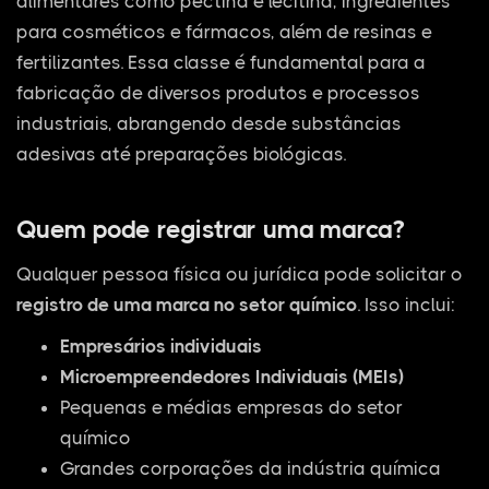
alimentares como pectina e lecitina, ingredientes
para cosméticos e fármacos, além de resinas e
fertilizantes. Essa classe é fundamental para a
fabricação de diversos produtos e processos
industriais, abrangendo desde substâncias
adesivas até preparações biológicas.
Quem pode registrar uma marca?
Qualquer pessoa física ou jurídica pode solicitar o
registro de uma marca no setor químico
. Isso inclui:
Empresários individuais
Microempreendedores Individuais (MEIs)
Pequenas e médias empresas do setor
químico
Grandes corporações da indústria química