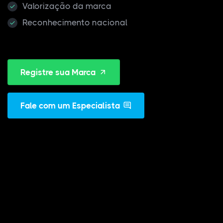
Valorização da marca
Reconhecimento nacional
Registre sua Marca
Fale com um Especialista