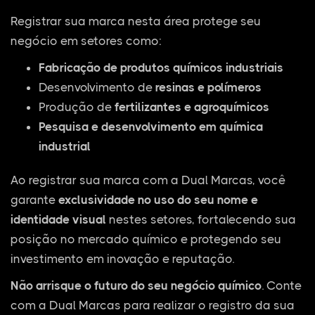
Registrar sua marca nesta área protege seu
negócio em setores como:
Fabricação de produtos químicos industriais
Desenvolvimento de
resinas e polímeros
Produção de
fertilizantes e agroquímicos
Pesquisa e desenvolvimento em química
industrial
Ao registrar sua marca com a Dual Marcas, você
garante
exclusividade no uso do seu nome e
identidade visual
nestes setores, fortalecendo sua
posição no mercado químico e protegendo seu
investimento em inovação e reputação.
Não arrisque o futuro do seu negócio químico
. Conte
com a Dual Marcas para realizar o registro da sua