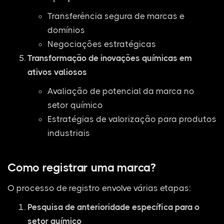
Transferência segura de marcas e
domínios
Negociações estratégicas
Transformação de inovações químicas em
ativos valiosos
Avaliação de potencial da marca no
setor químico
Estratégias de valorização para produtos
industriais
Como registrar uma marca?
O processo de registro envolve várias etapas:
Pesquisa de anterioridade específica para o
setor químico