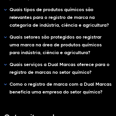
Quais tipos de produtos químicos são
relevantes para o registro de marca na
categoria de indústria, ciência e agricultura?
Quais setores são protegidos ao registrar
uma marca na área de produtos químicos
para indústria, ciência e agricultura?
Quais serviços a Dual Marcas oferece para o
registro de marcas no setor químico?
Como o registro de marca com a Dual Marcas
beneficia uma empresa do setor químico?