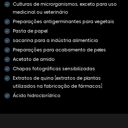
Culturas de microrganismos, exceto para uso
medicinal ou veterinário
Preparações antigerminantes para vegetais
Pasta de papel
sacarina para a indústria alimentícia
Preparações para acabamento de peles
Acetato de amido
Chapas fotográficas sensibilizadas
Extratos de quina [extratos de plantas
utilizados na fabricação de fármacos]
Ácido hidroclorídrico