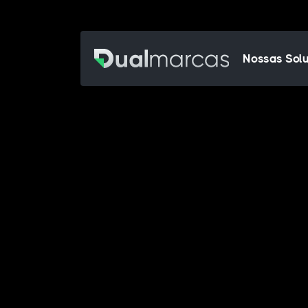
Nossas Sol