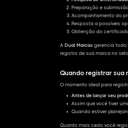
Preparação e submissão 
Acompanhamento do pro
Resposta a possíveis op
Obtenção do certificado
A
Dual Marcas
gerencia todo 
registro de sua marca no seto
Quando registrar sua
O momento ideal para registr
Antes de lançar seu pro
Assim que você tiver um
Quando estiver planejan
Quanto mais cedo você regist