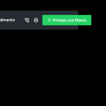
dimento
Proteja sua Marca