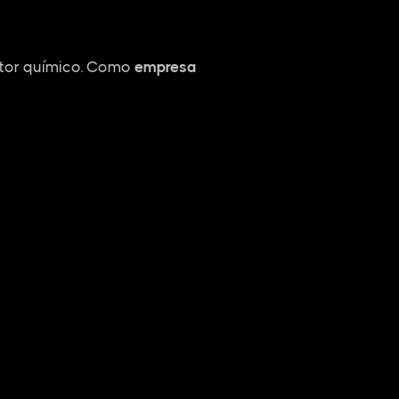
etor químico. Como
empresa