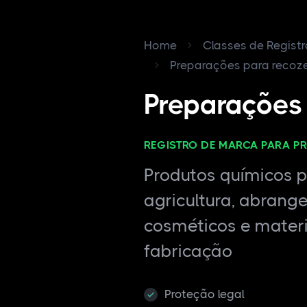
Home
Classes de Regist
Preparações para recoze
Preparações 
REGISTRO DE MARCA PARA P
Produtos químicos pa
agricultura, abrang
cosméticos e materi
fabricação
Proteção legal