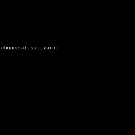
e chances de sucesso no