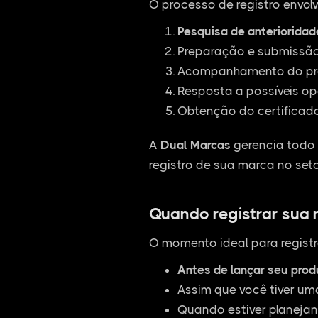
O processo de registro envolv
Pesquisa de anterioridad
Preparação e submissão 
Acompanhamento do pro
Resposta a possíveis op
Obtenção do certificado
A
Dual Marcas
gerencia todo 
registro de sua marca no seto
Quando registrar sua
O momento ideal para registr
Antes de lançar seu pro
Assim que você tiver um
Quando estiver planejan