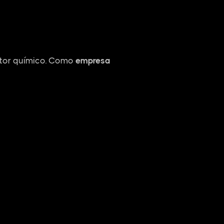
etor químico. Como
empresa