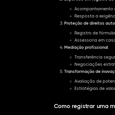
Acompanhamento de
Resposta a exigênc
Proteção de direitos auto
Registro de fórmul
Assessoria em casos
Mediação profissional
Transferência segu
Negociações estra
Transformação de inovaç
Avaliação de poten
Estratégias de valo
Como registrar uma m