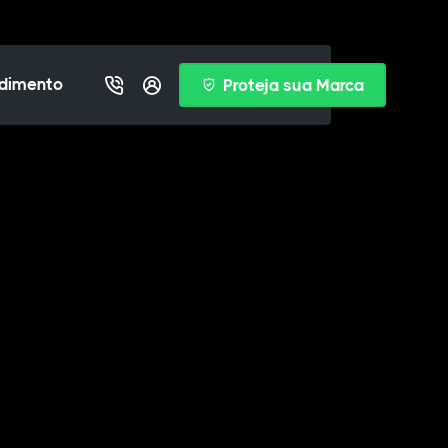
dimento
Proteja sua Marca