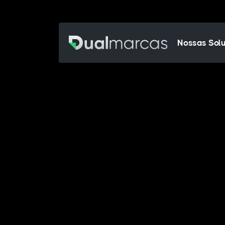
Nossas Sol