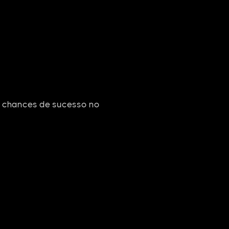
e chances de sucesso no