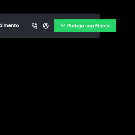
dimento
Proteja sua Marca