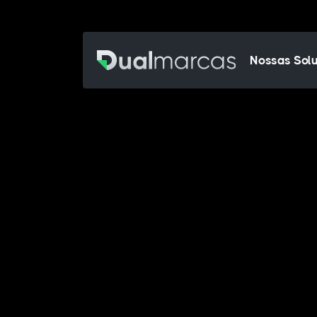
Nossas Sol