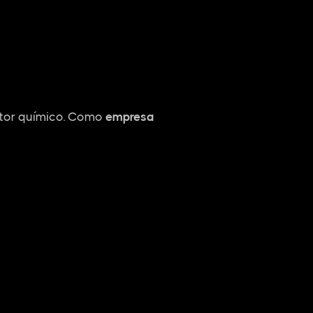
etor químico. Como
empresa