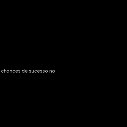
e chances de sucesso no