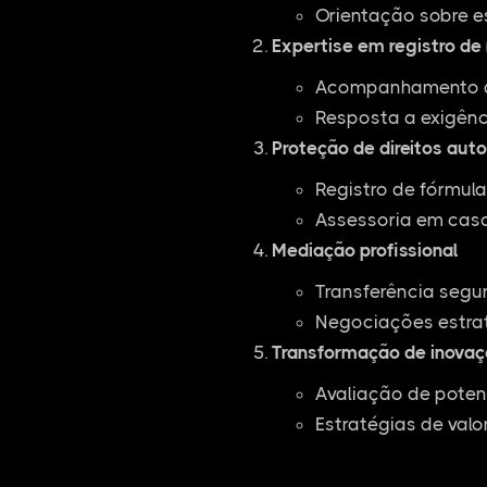
Orientação sobre e
Expertise em registro de
Acompanhamento de
Resposta a exigênc
Proteção de direitos auto
Registro de fórmul
Assessoria em casos
Mediação profissional
Transferência segu
Negociações estra
Transformação de inovaç
Avaliação de poten
Estratégias de valo