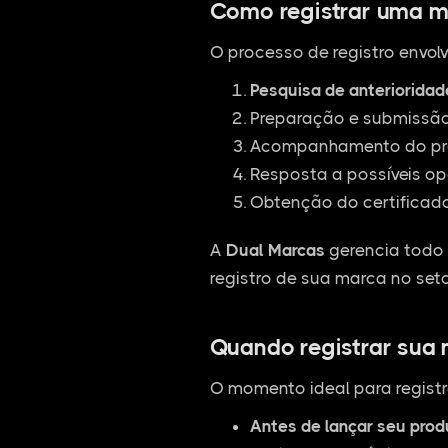
Como registrar uma m
O processo de registro envolv
Pesquisa de anterioridad
Preparação e submissão 
Acompanhamento do pro
Resposta a possíveis op
Obtenção do certificado
A
Dual Marcas
gerencia todo 
registro de sua marca no seto
Quando registrar sua
O momento ideal para registr
Antes de lançar seu pro