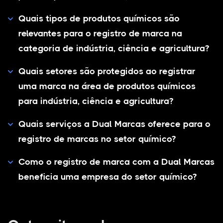
Quais tipos de produtos químicos são
relevantes para o registro de marca na
categoria de indústria, ciência e agricultura?
Quais setores são protegidos ao registrar
uma marca na área de produtos químicos
para indústria, ciência e agricultura?
Quais serviços a Dual Marcas oferece para o
registro de marcas no setor químico?
Como o registro de marca com a Dual Marcas
beneficia uma empresa do setor químico?