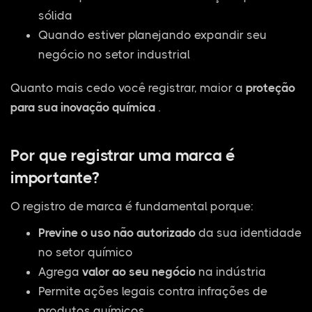
sólida
Quando estiver planejando expandir seu
negócio no setor industrial
Quanto mais cedo você registrar, maior a
proteção
para sua inovação química
.
Por que registrar uma marca é
importante?
O registro de marca é fundamental porque:
Previne o uso não autorizado
da sua identidade
no setor químico
Agrega
valor ao seu negócio
na indústria
Permite ações legais contra infrações de
produtos químicos