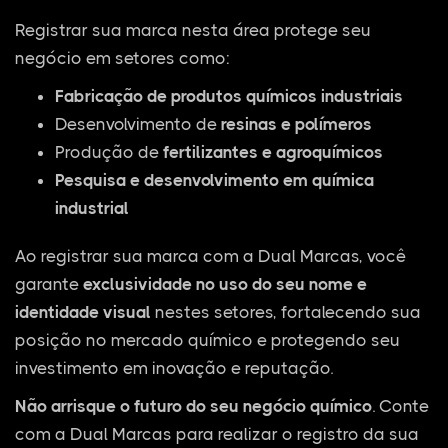
Registrar sua marca nesta área protege seu
negócio em setores como:
Fabricação de produtos químicos industriais
Desenvolvimento de
resinas e polímeros
Produção de
fertilizantes e agroquímicos
Pesquisa e desenvolvimento em química
industrial
Ao registrar sua marca com a Dual Marcas, você
garante
exclusividade no uso do seu nome e
identidade visual
nestes setores, fortalecendo sua
posição no mercado químico e protegendo seu
investimento em inovação e reputação.
Não arrisque o futuro do seu negócio químico
. Conte
com a Dual Marcas para realizar o registro da sua