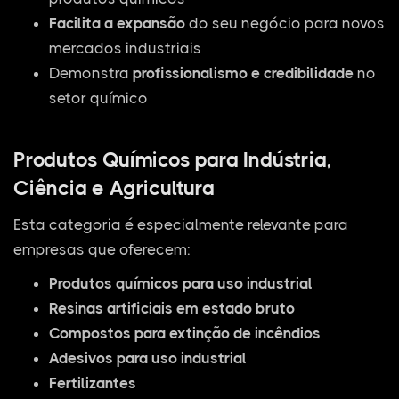
Facilita a expansão
do seu negócio para novos
mercados industriais
Demonstra
profissionalismo e credibilidade
no
setor químico
Produtos Químicos para Indústria,
Ciência e Agricultura
Esta categoria é especialmente relevante para
empresas que oferecem:
Produtos químicos para uso industrial
Resinas artificiais em estado bruto
Compostos para extinção de incêndios
Adesivos para uso industrial
Fertilizantes