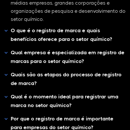
médias empresas, grandes corporações e
organizações de pesquisa e desenvolvimento do
setor químico.
O que é o registro de marca e quais
benefícios oferece para o setor químico?
Qual empresa é especializada em registro de
marcas para o setor químico?
Quais são as etapas do processo de registro
de marca?
Qual é o momento ideal para registrar uma
marca no setor químico?
Por que o registro de marca é importante
para empresas do setor químico?