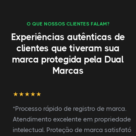
O QUE NOSSOS CLIENTES FALAM?
Experiências autênticas de
clientes que tiveram sua
marca protegida pela Dual
Marcas
“Processo rápido de registro de marca.
Atendimento excelente em propriedade
intelectual. Proteção de marca satisfatória