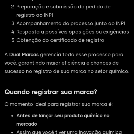
Preparação e submissão do pedido de
registro ao INPI
Acompanhamento do processo junto ao INPI
Resposta a possíveis oposições ou exigências
Obtenção do certificado de registro
A
Dual Marcas
gerencia todo esse processo para
você, garantindo maior eficiência e chances de
sucesso no registro de sua marca no setor químico.
Quando registrar sua marca?
O momento ideal para registrar sua marca é:
Antes de lançar seu produto químico no
mercado
Assim que você tiver uma inovação química