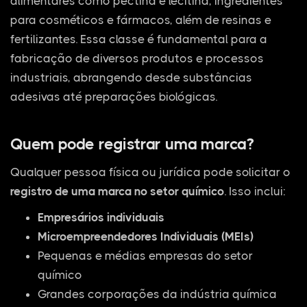
alimentares como pectina e lecitina, ingredientes
para cosméticos e fármacos, além de resinas e
fertilizantes. Essa classe é fundamental para a
fabricação de diversos produtos e processos
industriais, abrangendo desde substâncias
adesivas até preparações biológicas.
Quem pode registrar uma marca?
Qualquer pessoa física ou jurídica pode solicitar o
registro de uma marca no setor químico
. Isso inclui:
Empresários individuais
Microempreendedores Individuais (MEIs)
Pequenas e médias empresas do setor
químico
Grandes corporações da indústria química