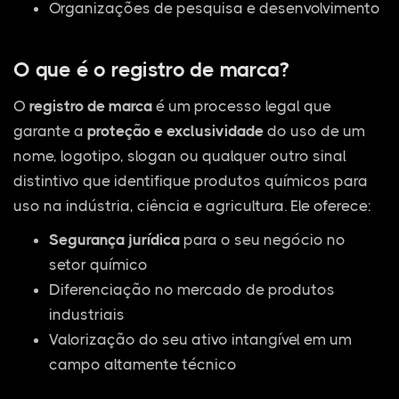
Organizações de pesquisa e desenvolvimento
O que é o registro de marca?
O
registro de marca
é um processo legal que
garante a
proteção e exclusividade
do uso de um
nome, logotipo, slogan ou qualquer outro sinal
distintivo que identifique produtos químicos para
uso na indústria, ciência e agricultura. Ele oferece:
Segurança jurídica
para o seu negócio no
setor químico
Diferenciação no mercado de produtos
industriais
Valorização do seu ativo intangível em um
campo altamente técnico