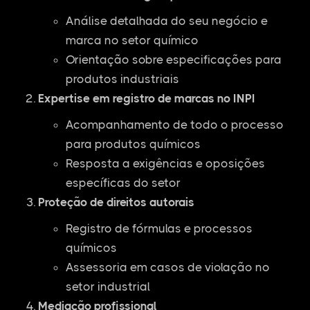
Análise detalhada do seu negócio e
marca no setor químico
Orientação sobre especificações para
produtos industriais
Expertise em registro de marcas no INPI
Acompanhamento de todo o processo
para produtos químicos
Resposta a exigências e oposições
específicas do setor
Proteção de direitos autorais
Registro de fórmulas e processos
químicos
Assessoria em casos de violação no
setor industrial
Mediação profissional