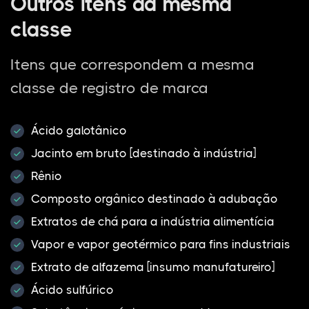
Outros itens da mesma
classe
Itens que correspondem a mesma
classe de registro de marca
Ácido galotânico
Jacinto em bruto [destinado à indústria]
Rênio
Composto orgânico destinado à adubação
Extratos de chá para a indústria alimentícia
Vapor e vapor geotérmico para fins industriais
Extrato de alfazema [insumo manufatureiro]
Ácido sulfúrico