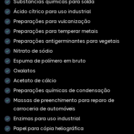
Substâncias químicas para solda
Ácido cítrico para uso industrial
Preparações para vulcanização
Preparações para temperar metais
Preparações antigerminantes para vegetais
Nitrato de sódio
Espuma de polímero em bruto
Oxalatos
Acetato de cálcio
Preparações químicas de condensação
Massas de preenchimento para reparo de
carroceria de automóveis
Enzimas para uso industrial
Papel para cópia heliográfica