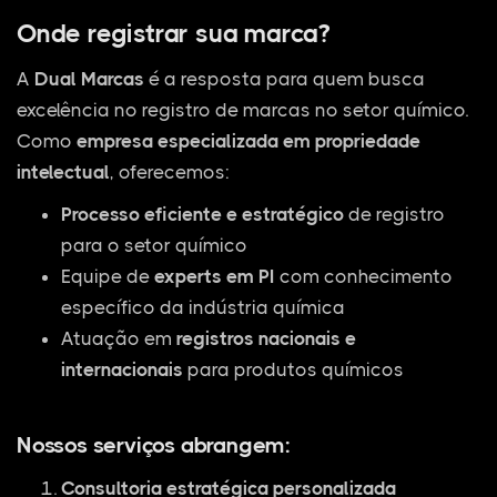
Onde registrar sua marca?
A
Dual Marcas
é a resposta para quem busca
excelência no registro de marcas no setor químico.
Como
empresa especializada em propriedade
intelectual
, oferecemos:
Processo eficiente e estratégico
de registro
para o setor químico
Equipe de
experts em PI
com conhecimento
específico da indústria química
Atuação em
registros nacionais e
internacionais
para produtos químicos
Nossos serviços abrangem:
Consultoria estratégica personalizada