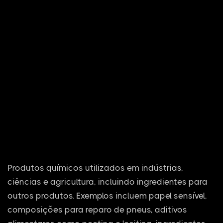
Produtos químicos utilizados em indústrias,
ciências e agricultura, incluindo ingredientes para
outros produtos. Exemplos incluem papel sensível,
composições para reparo de pneus, aditivos