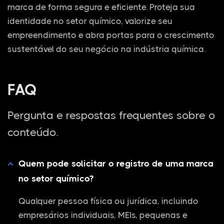
marca de forma segura e eficiente. Proteja sua
identidade no setor químico, valorize seu
empreendimento e abra portas para o crescimento
sustentável do seu negócio na indústria química.
FAQ
Pergunta e respostas frequentes sobre o
conteúdo.
Quem pode solicitar o registro de uma marca
no setor químico?
Qualquer pessoa física ou jurídica, incluindo
empresários individuais, MEIs, pequenas e