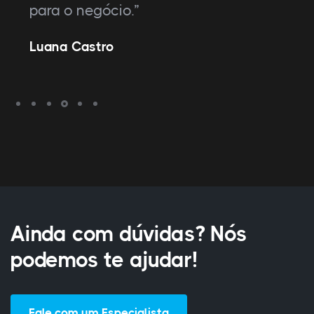
para o negócio.”
Luana Castro
Ainda com dúvidas? Nós
podemos te ajudar!
Fale com um Especialista