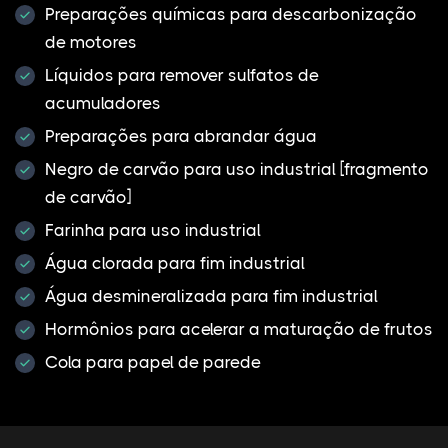
Preparações químicas para descarbonização
de motores
Líquidos para remover sulfatos de
acumuladores
Preparações para abrandar água
Negro de carvão para uso industrial [fragmento
de carvão]
Farinha para uso industrial
Água clorada para fim industrial
Água desmineralizada para fim industrial
Hormônios para acelerar a maturação de frutos
Cola para papel de parede