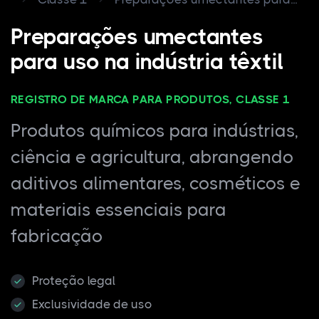
Preparações umectantes
para uso na indústria têxtil
REGISTRO DE MARCA PARA PRODUTOS, CLASSE 1
Produtos químicos para indústrias,
ciência e agricultura, abrangendo
aditivos alimentares, cosméticos e
materiais essenciais para
fabricação
Proteção legal
Exclusividade de uso