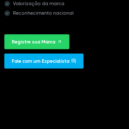
Valorização da marca
Reconhecimento nacional
Registre sua Marca
Fale com um Especialista