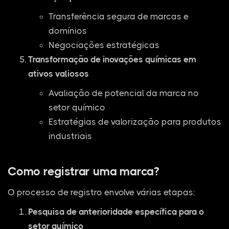
Transferência segura de marcas e
domínios
Negociações estratégicas
Transformação de inovações químicas em
ativos valiosos
Avaliação de potencial da marca no
setor químico
Estratégias de valorização para produtos
industriais
Como registrar uma marca?
O processo de registro envolve várias etapas:
Pesquisa de anterioridade específica para o
setor químico