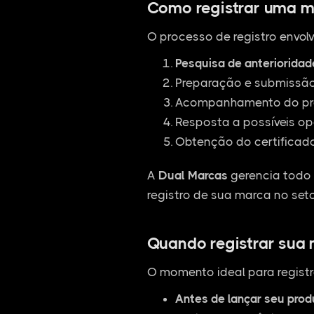
Como registrar uma m
O processo de registro envolv
Pesquisa de anterioridad
Preparação e submissão 
Acompanhamento do pro
Resposta a possíveis op
Obtenção do certificado
A
Dual Marcas
gerencia todo 
registro de sua marca no seto
Quando registrar sua
O momento ideal para registr
Antes de lançar seu pro