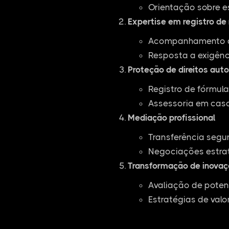
Orientação sobre e
Expertise em registro de
Acompanhamento de
Resposta a exigênc
Proteção de direitos auto
Registro de fórmul
Assessoria em casos
Mediação profissional
Transferência segu
Negociações estra
Transformação de inovaç
Avaliação de poten
Estratégias de valo