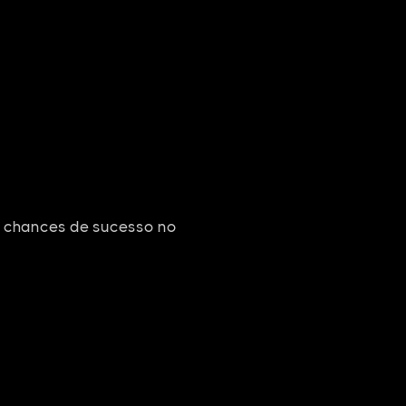
e chances de sucesso no