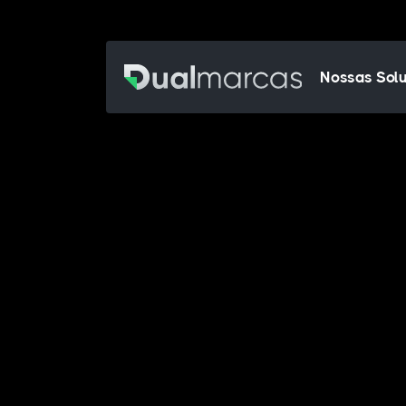
Nossas Sol