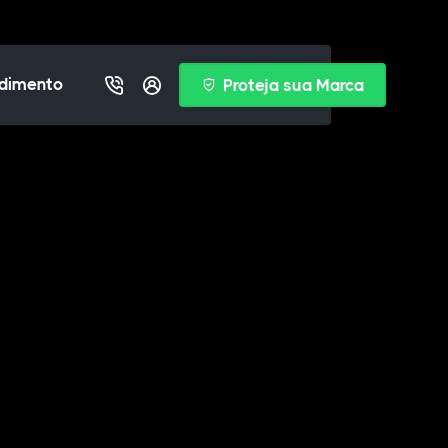
dimento
Proteja sua Marca