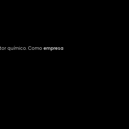
etor químico. Como
empresa