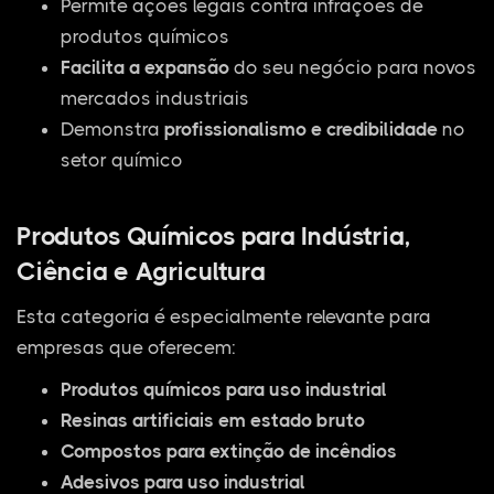
Permite ações legais contra infrações de
produtos químicos
Facilita a expansão
do seu negócio para novos
mercados industriais
Demonstra
profissionalismo e credibilidade
no
setor químico
Produtos Químicos para Indústria,
Ciência e Agricultura
Esta categoria é especialmente relevante para
empresas que oferecem:
Produtos químicos para uso industrial
Resinas artificiais em estado bruto
Compostos para extinção de incêndios
Adesivos para uso industrial