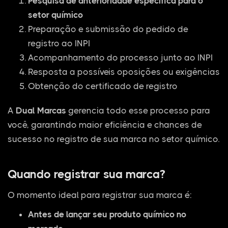
Pesquisa de anterioridade específica para o
setor químico
Preparação e submissão do pedido de
registro ao INPI
Acompanhamento do processo junto ao INPI
Resposta a possíveis oposições ou exigências
Obtenção do certificado de registro
A
Dual Marcas
gerencia todo esse processo para
você, garantindo maior eficiência e chances de
sucesso no registro de sua marca no setor químico.
Quando registrar sua marca?
O momento ideal para registrar sua marca é:
Antes de lançar seu produto químico no