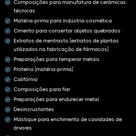
Composições para manufatura de cerâmicas
técnicas
Matéria-prima para indústria cosmética
Cimento para consertar objetos quebrados
Extratos de mentrasto [extratos de plantas
utilizados na fabricação de fármacos]
Preparações para temperar metais
Proteína [matéria-prima]
Califórnio
Composições para fiar
Preparações para endurecer metal
Desincrustantes
Mástique para enchimento de cavidades de
árvores