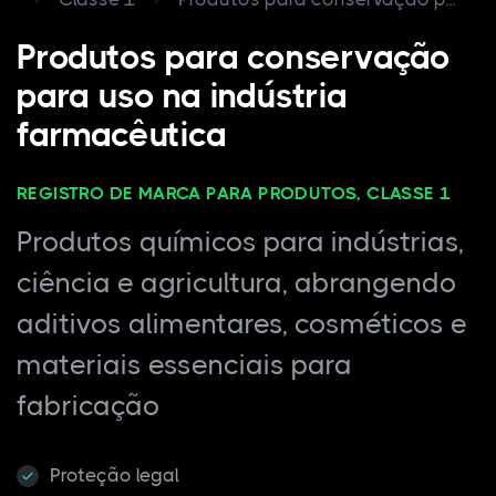
Produtos para conservação
para uso na indústria
farmacêutica
REGISTRO DE MARCA PARA PRODUTOS, CLASSE 1
Produtos químicos para indústrias,
ciência e agricultura, abrangendo
aditivos alimentares, cosméticos e
materiais essenciais para
fabricação
Proteção legal