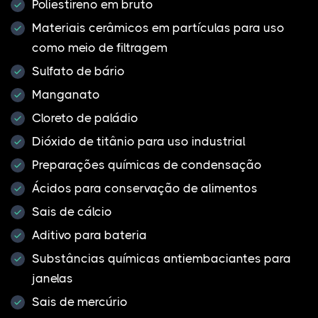
Poliestireno em bruto
Materiais cerâmicos em partículas para uso
como meio de filtragem
Sulfato de bário
Manganato
Cloreto de paládio
Dióxido de titânio para uso industrial
Preparações químicas de condensação
Ácidos para conservação de alimentos
Sais de cálcio
Aditivo para bateria
Substâncias químicas antiembaciantes para
janelas
Sais de mercúrio