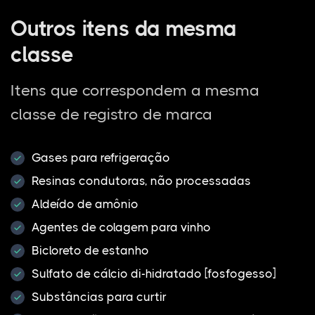
Outros itens da mesma
classe
Itens que correspondem a mesma
classe de registro de marca
Gases para refrigeração
Resinas condutoras, não processadas
Aldeído de amônio
Agentes de colagem para vinho
Bicloreto de estanho
Sulfato de cálcio di-hidratado [fosfogesso]
Substâncias para curtir