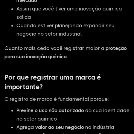
mercado
Assim que você tiver uma inovação química
sólida
Quando estiver planejando expandir seu
negócio no setor industrial
Quanto mais cedo você registrar, maior a
proteção
para sua inovação química
.
Por que registrar uma marca é
importante?
O registro de marca é fundamental porque:
Previne o uso não autorizado
da sua identidade
no setor químico
Agrega
valor ao seu negócio
na indústria