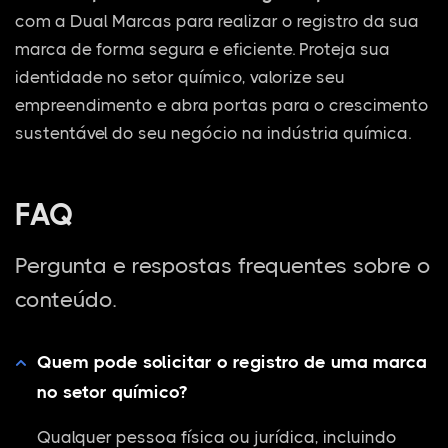
com a Dual Marcas para realizar o registro da sua
marca de forma segura e eficiente. Proteja sua
identidade no setor químico, valorize seu
empreendimento e abra portas para o crescimento
sustentável do seu negócio na indústria química.
FAQ
Pergunta e respostas frequentes sobre o
conteúdo.
Quem pode solicitar o registro de uma marca
no setor químico?
Qualquer pessoa física ou jurídica, incluindo