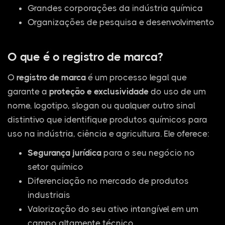
Grandes corporações da indústria química
Organizações de pesquisa e desenvolvimento
O que é o registro de marca?
O
registro de marca
é um processo legal que
garante a
proteção e exclusividade
do uso de um
nome, logotipo, slogan ou qualquer outro sinal
distintivo que identifique produtos químicos para
uso na indústria, ciência e agricultura. Ele oferece:
Segurança jurídica
para o seu negócio no
setor químico
Diferenciação no mercado de produtos
industriais
Valorização do seu ativo intangível em um
campo altamente técnico