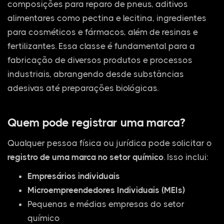
composições para reparo de pneus, aditivos
alimentares como pectina e lecitina, ingredientes
para cosméticos e fármacos, além de resinas e
fertilizantes. Essa classe é fundamental para a
fabricação de diversos produtos e processos
industriais, abrangendo desde substâncias
adesivas até preparações biológicas.
Quem pode registrar uma marca?
Qualquer pessoa física ou jurídica pode solicitar o
registro de uma marca no setor químico
. Isso inclui:
Empresários individuais
Microempreendedores Individuais (MEIs)
Pequenas e médias empresas do setor
químico