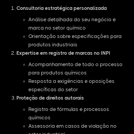
Consultoria estratégica personalizada
Análise detalhada do seu negócio e
marca no setor químico
Orientação sobre especificações para
produtos industriais
Expertise em registro de marcas no INPI
Acompanhamento de todo o processo
para produtos químicos
Resposta a exigências e oposições
específicas do setor
Proteção de direitos autorais
Registro de fórmulas e processos
químicos
Assessoria em casos de violação no