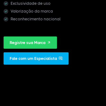
Exclusividade de uso
Valorização da marca
Reconhecimento nacional
Registre sua Marca
Fale com um Especialista