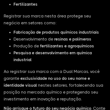
Fertilizantes
Registrar sua marca nesta área protege seu
negócio em setores como:
Fabricação de produtos químicos industriais
Desenvolvimento de
resinas e polímeros
Produção de
fertilizantes e agroquímicos
Pesquisa e desenvolvimento em química
industrial
Ao registrar sua marca com a Dual Marcas, você
garante
exclusividade no uso do seu nome e
identidade visual
nestes setores, fortalecendo sua
posição no mercado químico e protegendo seu
investimento em inovação e reputação.
Não arrisque o futuro do seu negócio químico
. Conte