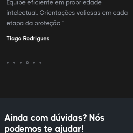
Equipe eficiente em propriedade
intelectual. Orientações valiosas em cada
etapa da proteção.”
Tiago Rodrigues
Ainda com dúvidas? Nós
podemos te ajudar!