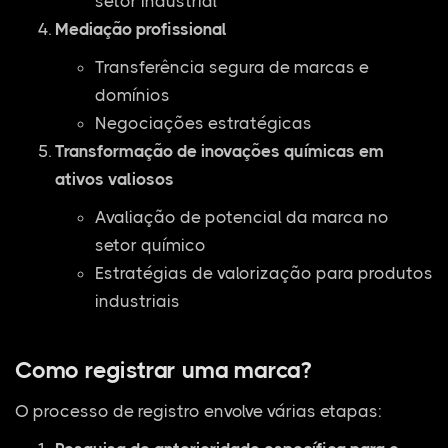
setor industrial
Mediação profissional
Transferência segura de marcas e
domínios
Negociações estratégicas
Transformação de inovações químicas em
ativos valiosos
Avaliação de potencial da marca no
setor químico
Estratégias de valorização para produtos
industriais
Como registrar uma marca?
O processo de registro envolve várias etapas: