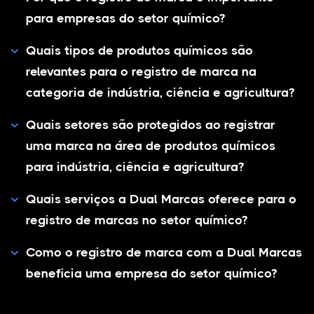
para empresas do setor químico?
Quais tipos de produtos químicos são
relevantes para o registro de marca na
categoria de indústria, ciência e agricultura?
Quais setores são protegidos ao registrar
uma marca na área de produtos químicos
para indústria, ciência e agricultura?
Quais serviços a Dual Marcas oferece para o
registro de marcas no setor químico?
Como o registro de marca com a Dual Marcas
beneficia uma empresa do setor químico?