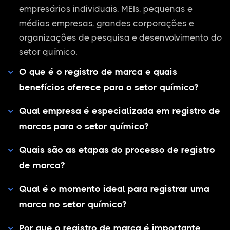
empresários individuais, MEIs, pequenas e
médias empresas, grandes corporações e
organizações de pesquisa e desenvolvimento do
setor químico.
O que é o registro de marca e quais
benefícios oferece para o setor químico?
Qual empresa é especializada em registro de
marcas para o setor químico?
Quais são as etapas do processo de registro
de marca?
Qual é o momento ideal para registrar uma
marca no setor químico?
Por que o registro de marca é importante