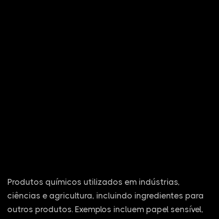
Produtos químicos utilizados em indústrias,
ciências e agricultura, incluindo ingredientes para
outros produtos. Exemplos incluem papel sensível,