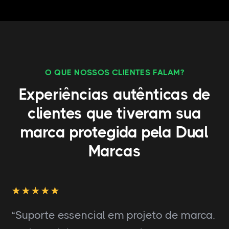
O QUE NOSSOS CLIENTES FALAM?
Experiências autênticas de
clientes que tiveram sua
marca protegida pela Dual
Marcas
“Suporte essencial em projeto de marca.