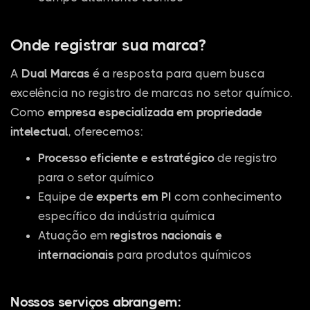
Onde registrar sua marca?
A
Dual Marcas
é a resposta para quem busca
excelência no registro de marcas no setor químico.
Como
empresa especializada em propriedade
intelectual
, oferecemos:
Processo eficiente e estratégico
de registro
para o setor químico
Equipe de
experts em PI
com conhecimento
específico da indústria química
Atuação em
registros nacionais e
internacionais
para produtos químicos
Nossos serviços abrangem: