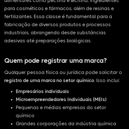
alimentares como pectina e lecitina, ingredientes
para cosméticos e fármacos, além de resinas e
fertilizantes. Essa classe é fundamental para a
fabricação de diversos produtos e processos
industriais, abrangendo desde substâncias
adesivas até preparações biológicas.
Quem pode registrar uma marca?
Qualquer pessoa física ou jurídica pode solicitar o
registro de uma marca no setor químico
. Isso inclui:
Empresários individuais
Microempreendedores Individuais (MEIs)
Pequenas e médias empresas do setor
químico
Grandes corporações da indústria química