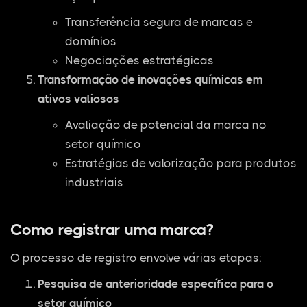
Transferência segura de marcas e
domínios
Negociações estratégicas
Transformação de inovações químicas em
ativos valiosos
Avaliação de potencial da marca no
setor químico
Estratégias de valorização para produtos
industriais
Como registrar uma marca?
O processo de registro envolve várias etapas:
Pesquisa de anterioridade específica para o
setor químico