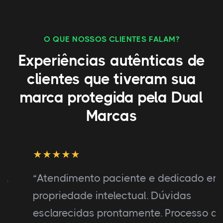
O QUE NOSSOS CLIENTES FALAM?
Experiências autênticas de
clientes que tiveram sua
marca protegida pela Dual
Marcas
“Atendimento paciente e dedicado em
propriedade intelectual. Dúvidas
esclarecidas prontamente. Processo de