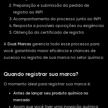
Preparação e submissão do pedido de
registro ao INPI
Acompanhamento do processo junto ao INPI
Resposta a possíveis oposições ou exigências
Obtenção do certificado de registro
A
Dual Marcas
gerencia todo esse processo para
você, garantindo maior eficiência e chances de
sucesso no registro de sua marca no setor químico.
Quando registrar sua marca?
O momento ideal para registrar sua marca é:
Antes de lançar seu produto químico no
mercado
Assim que você tiver uma inovação química