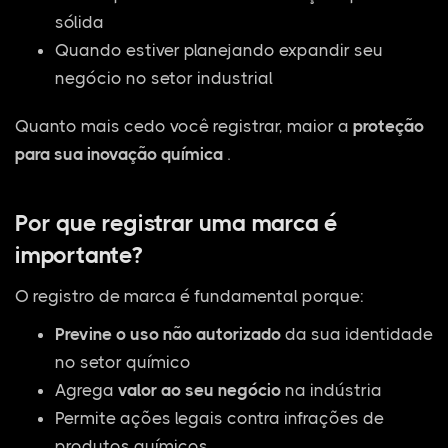
sólida
Quando estiver planejando expandir seu
negócio no setor industrial
Quanto mais cedo você registrar, maior a
proteção
para sua inovação química
.
Por que registrar uma marca é
importante?
O registro de marca é fundamental porque:
Previne o uso não autorizado
da sua identidade
no setor químico
Agrega
valor ao seu negócio
na indústria
Permite ações legais contra infrações de
produtos químicos