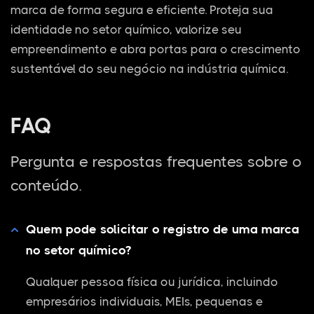
marca de forma segura e eficiente. Proteja sua
identidade no setor químico, valorize seu
empreendimento e abra portas para o crescimento
sustentável do seu negócio na indústria química.
FAQ
Pergunta e respostas frequentes sobre o
conteúdo.
Quem pode solicitar o registro de uma marca
no setor químico?
Qualquer pessoa física ou jurídica, incluindo
empresários individuais, MEIs, pequenas e