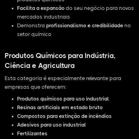
Facilita a expansão
do seu negócio para novos
mercados industriais
Demonstra
profissionalismo e credibilidade
no
setor químico
Produtos Químicos para Indústria,
Ciência e Agricultura
Esta categoria é especialmente relevante para
empresas que oferecem:
Produtos químicos para uso industrial
Resinas artificiais em estado bruto
Compostos para extinção de incêndios
Adesivos para uso industrial
Fertilizantes