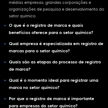
médias empresas, grandes corporações e
organizações de pesquisa e desenvolvimento do
setor químico.
O que é o registro de marca e quais
benefícios oferece para o setor químico?
Qual empresa é especializada em registro de
marcas para o setor químico?
Quais são as etapas do processo de registro
de marca?
Qual é o momento ideal para registrar uma
marca no setor químico?
Por que o registro de marca é importante
para empresas do setor químico?