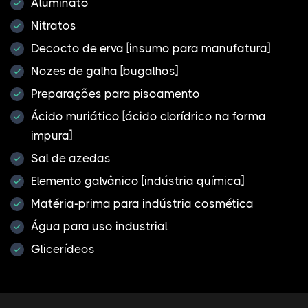
Aluminato
Nitratos
Decocto de erva [insumo para manufatura]
Nozes de galha [bugalhos]
Preparações para pisoamento
Ácido muriático [ácido clorídrico na forma
impura]
Sal de azedas
Elemento galvânico [indústria química]
Matéria-prima para indústria cosmética
Água para uso industrial
Glicerídeos