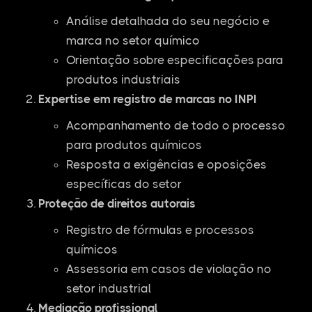
Análise detalhada do seu negócio e
marca no setor químico
Orientação sobre especificações para
produtos industriais
Expertise em registro de marcas no INPI
Acompanhamento de todo o processo
para produtos químicos
Resposta a exigências e oposições
específicas do setor
Proteção de direitos autorais
Registro de fórmulas e processos
químicos
Assessoria em casos de violação no
setor industrial
Mediação profissional