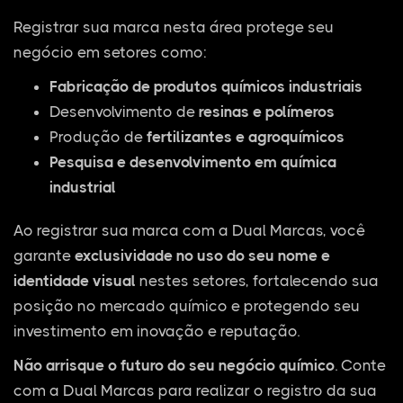
Registrar sua marca nesta área protege seu
negócio em setores como:
Fabricação de produtos químicos industriais
Desenvolvimento de
resinas e polímeros
Produção de
fertilizantes e agroquímicos
Pesquisa e desenvolvimento em química
industrial
Ao registrar sua marca com a Dual Marcas, você
garante
exclusividade no uso do seu nome e
identidade visual
nestes setores, fortalecendo sua
posição no mercado químico e protegendo seu
investimento em inovação e reputação.
Não arrisque o futuro do seu negócio químico
. Conte
com a Dual Marcas para realizar o registro da sua