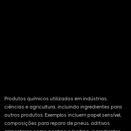
Produtos químicos utilizados em indústrias,
ciências e agricultura, incluindo ingredientes para
outros produtos. Exemplos incluem papel sensível,
composições para reparo de pneus, aditivos