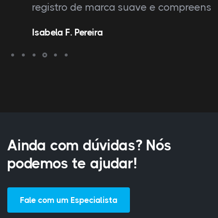
registro de marca suave e compreensível.”
Isabela F. Pereira
Ainda com dúvidas? Nós
podemos te ajudar!
Fale com um Especialista