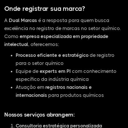
Onde registrar sua marca?
A
Dual Marcas
é a resposta para quem busca
excelência no registro de marcas no setor químico.
Como
empresa especializada em propriedade
intelectual
, oferecemos:
Processo eficiente e estratégico
de registro
para o setor químico
Equipe de
experts em PI
com conhecimento
específico da indústria química
Atuação em
registros nacionais e
internacionais
para produtos químicos
Nossos serviços abrangem:
Consultoria estratégica personalizada