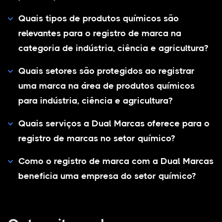
Quais tipos de produtos químicos são
relevantes para o registro de marca na
categoria de indústria, ciência e agricultura?
Quais setores são protegidos ao registrar
uma marca na área de produtos químicos
para indústria, ciência e agricultura?
Quais serviços a Dual Marcas oferece para o
registro de marcas no setor químico?
Como o registro de marca com a Dual Marcas
beneficia uma empresa do setor químico?