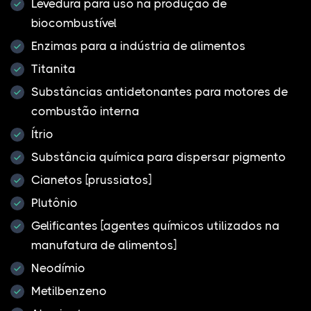
Levedura para uso na produção de
biocombustível
Enzimas para a indústria de alimentos
Titanita
Substâncias antidetonantes para motores de
combustão interna
Ítrio
Substância química para dispersar pigmento
Cianetos [prussiatos]
Plutônio
Gelificantes [agentes químicos utilizados na
manufatura de alimentos]
Neodímio
Metilbenzeno