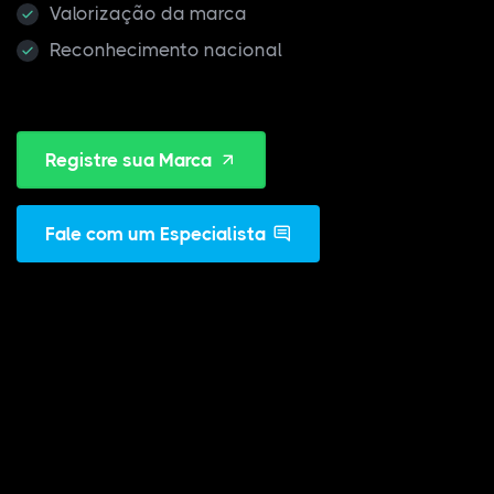
Valorização da marca
Reconhecimento nacional
Registre sua Marca
Fale com um Especialista