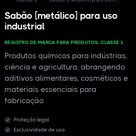
Sabão [metálico] para uso
industrial
REGISTRO DE MARCA PARA PRODUTOS, CLASSE 1
Produtos químicos para indústrias,
ciência e agricultura, abrangendo
aditivos alimentares, cosméticos e
materiais essenciais para
fabricação
Proteção legal
Exclusividade de uso