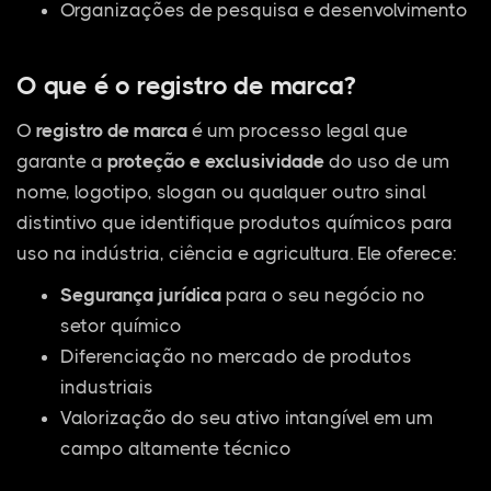
Organizações de pesquisa e desenvolvimento
O que é o registro de marca?
O
registro de marca
é um processo legal que
garante a
proteção e exclusividade
do uso de um
nome, logotipo, slogan ou qualquer outro sinal
distintivo que identifique produtos químicos para
uso na indústria, ciência e agricultura. Ele oferece:
Segurança jurídica
para o seu negócio no
setor químico
Diferenciação no mercado de produtos
industriais
Valorização do seu ativo intangível em um
campo altamente técnico