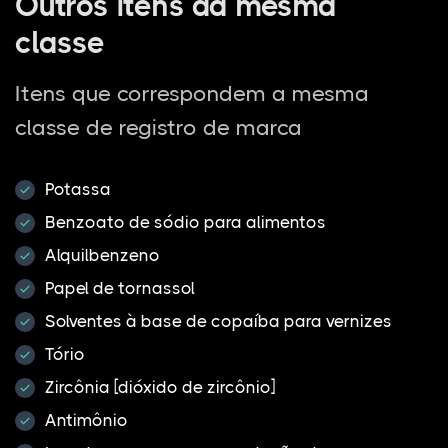
Outros itens da mesma
classe
Itens que correspondem a mesma
classe de registro de marca
Potassa
Benzoato de sódio para alimentos
Alquilbenzeno
Papel de tornassol
Solventes à base de copaíba para vernizes
Tório
Zircônia [dióxido de zircônio]
Antimônio