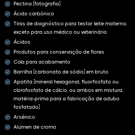
Pectina [fotografia]
Ácido carbônico
Tiras de diagnóstico para testar leite materno,
exceto para uso médico ou veterinário
Ácidos
Produtos para conservação de flores
Cola para acabamento
Barrilha [carbonato de sódio] em bruto
Apatita [mineral hexagonal, fluorfosfato ou
clorofosfato de cálcio, ou ambos em mistura,
matéria-prima para a fabricação de adubo
fosfatado]
Arsênico
Alúmen de cromo