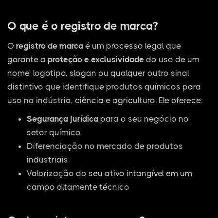
O que é o registro de marca?
O
registro de marca
é um processo legal que
garante a
proteção e exclusividade
do uso de um
nome, logotipo, slogan ou qualquer outro sinal
distintivo que identifique produtos químicos para
uso na indústria, ciência e agricultura. Ele oferece:
Segurança jurídica
para o seu negócio no
setor químico
Diferenciação no mercado de produtos
industriais
Valorização do seu ativo intangível em um
campo altamente técnico