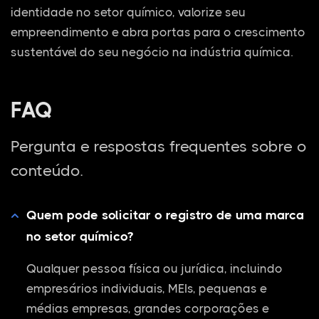
identidade no setor químico, valorize seu
empreendimento e abra portas para o crescimento
sustentável do seu negócio na indústria química.
FAQ
Pergunta e respostas frequentes sobre o
conteúdo.
Quem pode solicitar o registro de uma marca
no setor químico?
Qualquer pessoa física ou jurídica, incluindo
empresários individuais, MEIs, pequenas e
médias empresas, grandes corporações e