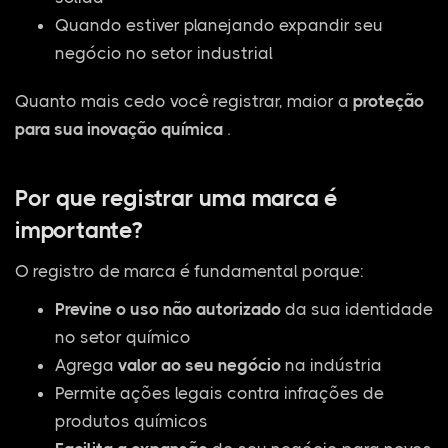
Quando estiver planejando expandir seu
negócio no setor industrial
Quanto mais cedo você registrar, maior a
proteção
para sua inovação química
.
Por que registrar uma marca é
importante?
O registro de marca é fundamental porque:
Previne o uso não autorizado
da sua identidade
no setor químico
Agrega
valor ao seu negócio
na indústria
Permite ações legais contra infrações de
produtos químicos