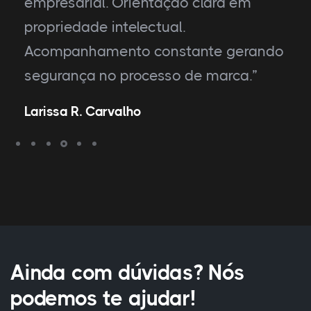
empresarial. Orientação clara em
propriedade intelectual.
Acompanhamento constante gerando
segurança no processo de marca.”
Larissa R. Carvalho
Ainda com dúvidas? Nós
podemos te ajudar!