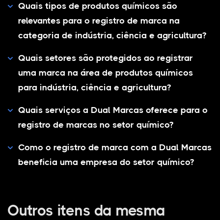
Quais tipos de produtos químicos são
relevantes para o registro de marca na
categoria de indústria, ciência e agricultura?
Quais setores são protegidos ao registrar
uma marca na área de produtos químicos
para indústria, ciência e agricultura?
Quais serviços a Dual Marcas oferece para o
registro de marcas no setor químico?
Como o registro de marca com a Dual Marcas
beneficia uma empresa do setor químico?
Outros itens da mesma