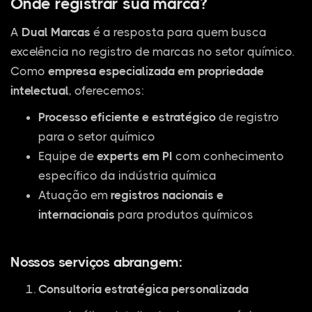
Onde registrar sua marca?
A
Dual Marcas
é a resposta para quem busca
excelência no registro de marcas no setor químico.
Como
empresa especializada em propriedade
intelectual
, oferecemos:
Processo eficiente e estratégico
de registro
para o setor químico
Equipe de
experts em PI
com conhecimento
específico da indústria química
Atuação em
registros nacionais e
internacionais
para produtos químicos
Nossos serviços abrangem:
Consultoria estratégica personalizada