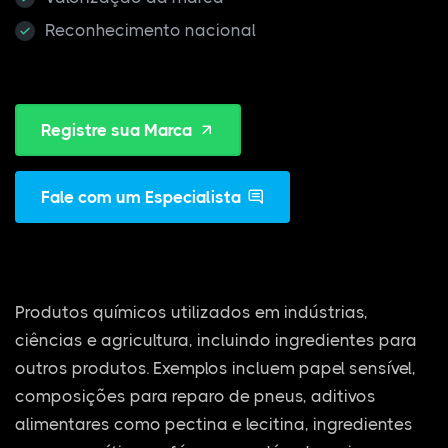
Reconhecimento nacional
Registre sua Marca
Fale com um Especialista
Produtos químicos utilizados em indústrias,
ciências e agricultura, incluindo ingredientes para
outros produtos. Exemplos incluem papel sensível,
composições para reparo de pneus, aditivos
alimentares como pectina e lecitina, ingredientes