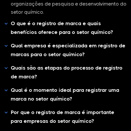
organizações de pesquisa e desenvolvimento do
setor químico.
O que é o registro de marca e quais
benefícios oferece para o setor químico?
Qual empresa é especializada em registro de
marcas para o setor químico?
Quais são as etapas do processo de registro
de marca?
Qual é o momento ideal para registrar uma
marca no setor químico?
Por que o registro de marca é importante
para empresas do setor químico?