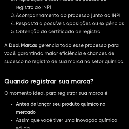
registro ao INPI
Acompanhamento do processo junto ao INPI
Resposta a possíveis oposições ou exigências
Obtenção do certificado de registro
A
Dual Marcas
gerencia todo esse processo para
você, garantindo maior eficiência e chances de
sucesso no registro de sua marca no setor químico.
Quando registrar sua marca?
O momento ideal para registrar sua marca é:
Antes de lançar seu produto químico no
mercado
Assim que você tiver uma inovação química
sólida