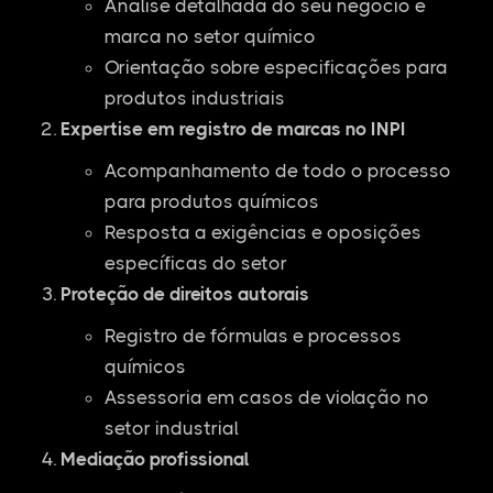
Análise detalhada do seu negócio e
marca no setor químico
Orientação sobre especificações para
produtos industriais
Expertise em registro de marcas no INPI
Acompanhamento de todo o processo
para produtos químicos
Resposta a exigências e oposições
específicas do setor
Proteção de direitos autorais
Registro de fórmulas e processos
químicos
Assessoria em casos de violação no
setor industrial
Mediação profissional