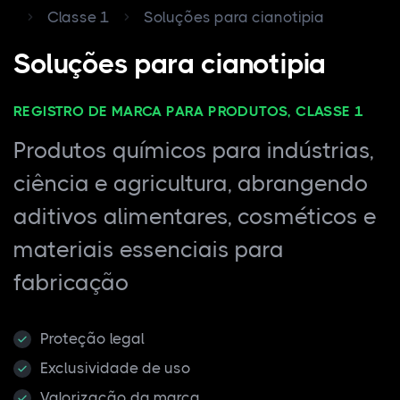
Classe 1
Soluções para cianotipia
Soluções para cianotipia
REGISTRO DE MARCA PARA PRODUTOS, CLASSE 1
Produtos químicos para indústrias,
ciência e agricultura, abrangendo
aditivos alimentares, cosméticos e
materiais essenciais para
fabricação
Proteção legal
Exclusividade de uso
Valorização da marca