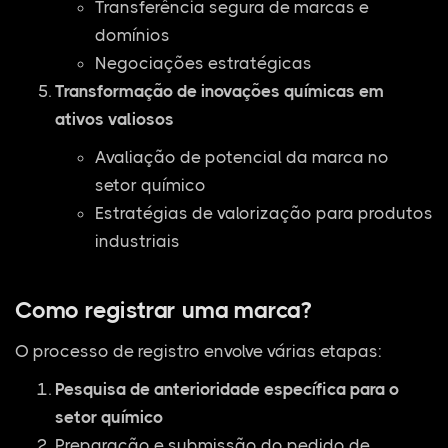
Transferência segura de marcas e
domínios
Negociações estratégicas
Transformação de inovações químicas em
ativos valiosos
Avaliação de potencial da marca no
setor químico
Estratégias de valorização para produtos
industriais
Como registrar uma marca?
O processo de registro envolve várias etapas:
Pesquisa de anterioridade específica para o
setor químico
Preparação e submissão do pedido de