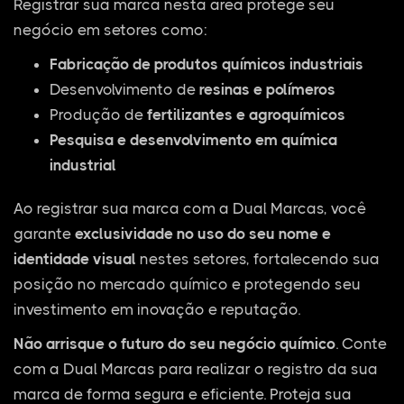
Registrar sua marca nesta área protege seu
negócio em setores como:
Fabricação de produtos químicos industriais
Desenvolvimento de
resinas e polímeros
Produção de
fertilizantes e agroquímicos
Pesquisa e desenvolvimento em química
industrial
Ao registrar sua marca com a Dual Marcas, você
garante
exclusividade no uso do seu nome e
identidade visual
nestes setores, fortalecendo sua
posição no mercado químico e protegendo seu
investimento em inovação e reputação.
Não arrisque o futuro do seu negócio químico
. Conte
com a Dual Marcas para realizar o registro da sua
marca de forma segura e eficiente. Proteja sua