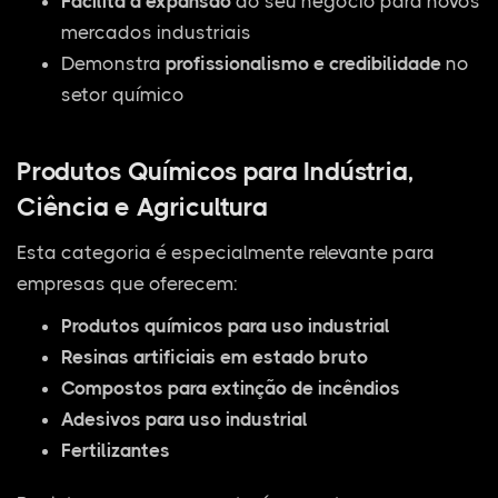
Facilita a expansão
do seu negócio para novos
mercados industriais
Demonstra
profissionalismo e credibilidade
no
setor químico
Produtos Químicos para Indústria,
Ciência e Agricultura
Esta categoria é especialmente relevante para
empresas que oferecem:
Produtos químicos para uso industrial
Resinas artificiais em estado bruto
Compostos para extinção de incêndios
Adesivos para uso industrial
Fertilizantes