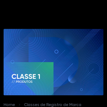
Home
Classes de Registro de Marca