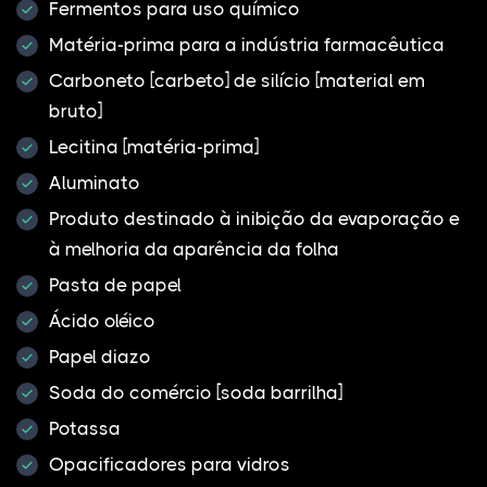
Fermentos para uso químico
Matéria-prima para a indústria farmacêutica
Carboneto [carbeto] de silício [material em
bruto]
Lecitina [matéria-prima]
Aluminato
Produto destinado à inibição da evaporação e
à melhoria da aparência da folha
Pasta de papel
Ácido oléico
Papel diazo
Soda do comércio [soda barrilha]
Potassa
Opacificadores para vidros