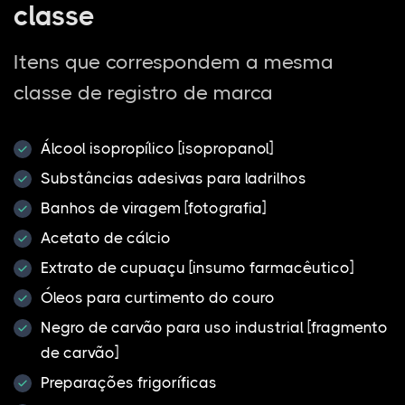
classe
Itens que correspondem a mesma
classe de registro de marca
Álcool isopropílico [isopropanol]
Substâncias adesivas para ladrilhos
Banhos de viragem [fotografia]
Acetato de cálcio
Extrato de cupuaçu [insumo farmacêutico]
Óleos para curtimento do couro
Negro de carvão para uso industrial [fragmento
de carvão]
Preparações frigoríficas