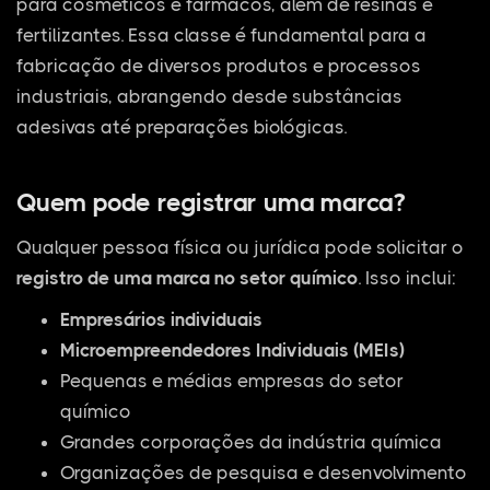
para cosméticos e fármacos, além de resinas e
fertilizantes. Essa classe é fundamental para a
fabricação de diversos produtos e processos
industriais, abrangendo desde substâncias
adesivas até preparações biológicas.
Quem pode registrar uma marca?
Qualquer pessoa física ou jurídica pode solicitar o
registro de uma marca no setor químico
. Isso inclui:
Empresários individuais
Microempreendedores Individuais (MEIs)
Pequenas e médias empresas do setor
químico
Grandes corporações da indústria química
Organizações de pesquisa e desenvolvimento