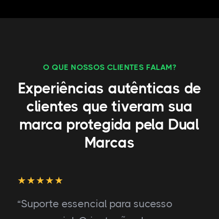
O QUE NOSSOS CLIENTES FALAM?
Experiências autênticas de
clientes que tiveram sua
marca protegida pela Dual
Marcas
“Suporte essencial para sucesso