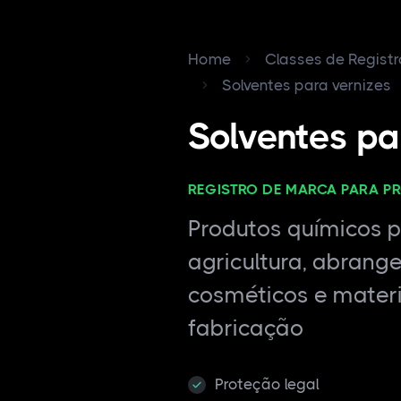
Home
Classes de Regist
Solventes para vernizes
Solventes pa
REGISTRO DE MARCA PARA P
Produtos químicos pa
agricultura, abrang
cosméticos e materi
fabricação
Proteção legal