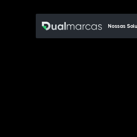
Nossas Sol