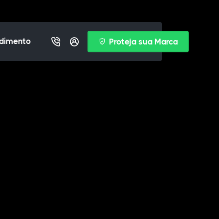
dimento
Proteja sua Marca