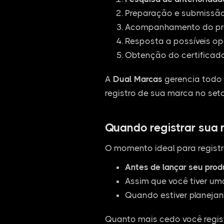
Preparação e submissão 
Acompanhamento do pro
Resposta a possíveis op
Obtenção do certificado
A
Dual Marcas
gerencia todo 
registro de sua marca no seto
Quando registrar sua
O momento ideal para registr
Antes de lançar seu pro
Assim que você tiver um
Quando estiver planejan
Quanto mais cedo você regist