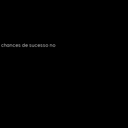
e chances de sucesso no