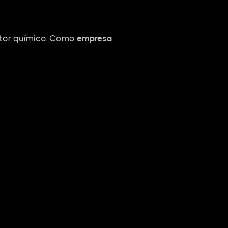
etor químico. Como
empresa