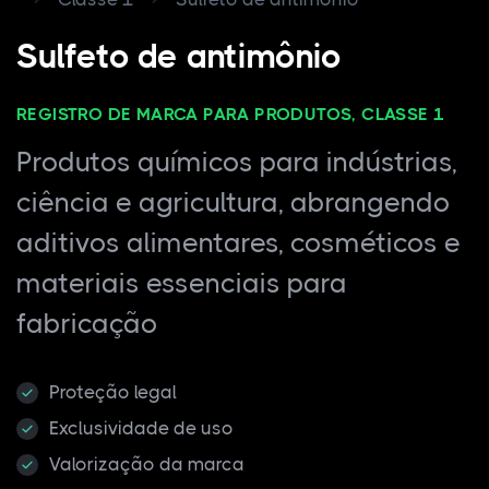
Sulfeto de antimônio
REGISTRO DE MARCA PARA PRODUTOS, CLASSE 1
Produtos químicos para indústrias,
ciência e agricultura, abrangendo
aditivos alimentares, cosméticos e
materiais essenciais para
fabricação
Proteção legal
Exclusividade de uso
Valorização da marca