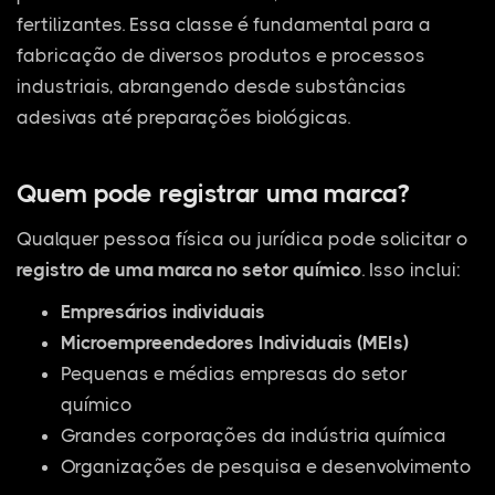
fertilizantes. Essa classe é fundamental para a
fabricação de diversos produtos e processos
industriais, abrangendo desde substâncias
adesivas até preparações biológicas.
Quem pode registrar uma marca?
Qualquer pessoa física ou jurídica pode solicitar o
registro de uma marca no setor químico
. Isso inclui:
Empresários individuais
Microempreendedores Individuais (MEIs)
Pequenas e médias empresas do setor
químico
Grandes corporações da indústria química
Organizações de pesquisa e desenvolvimento