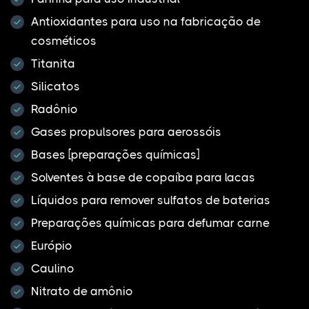
Antioxidantes para uso na fabricação de
cosméticos
Titanita
Silicatos
Radônio
Gases propulsores para aerossóis
Bases [preparações químicas]
Solventes à base de copaíba para lacas
Líquidos para remover sulfatos de baterias
Preparações químicas para defumar carne
Európio
Caulino
Nitrato de amônio