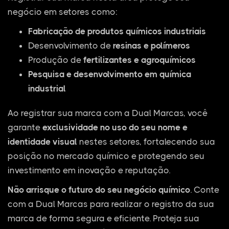
negócio em setores como:
Fabricação de produtos químicos industriais
Desenvolvimento de
resinas e polímeros
Produção de
fertilizantes e agroquímicos
Pesquisa e desenvolvimento em química
industrial
Ao registrar sua marca com a Dual Marcas, você
garante
exclusividade no uso do seu nome e
identidade visual
nestes setores, fortalecendo sua
posição no mercado químico e protegendo seu
investimento em inovação e reputação.
Não arrisque o futuro do seu negócio químico
. Conte
com a Dual Marcas para realizar o registro da sua
marca de forma segura e eficiente. Proteja sua