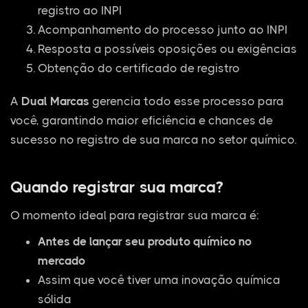
registro ao INPI
Acompanhamento do processo junto ao INPI
Resposta a possíveis oposições ou exigências
Obtenção do certificado de registro
A
Dual Marcas
gerencia todo esse processo para
você, garantindo maior eficiência e chances de
sucesso no registro de sua marca no setor químico.
Quando registrar sua marca?
O momento ideal para registrar sua marca é:
Antes de lançar seu produto químico no
mercado
Assim que você tiver uma inovação química
sólida