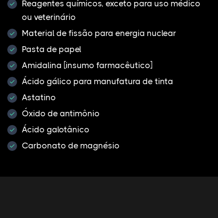
Reagentes químicos, exceto para uso médico
ou veterinário
Material de fissão para energia nuclear
Pasta de papel
Amidalina [insumo farmacêutico]
Ácido gálico para manufatura de tinta
Astatino
Óxido de antimônio
Ácido galotânico
Carbonato de magnésio