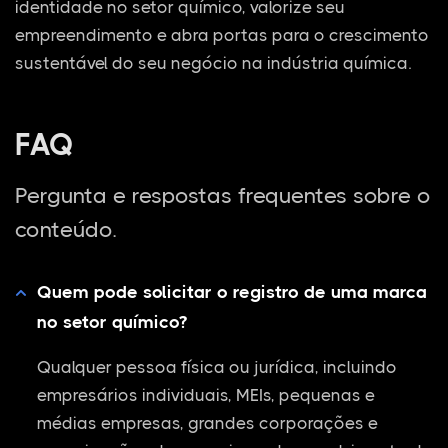
identidade no setor químico, valorize seu
empreendimento e abra portas para o crescimento
sustentável do seu negócio na indústria química.
FAQ
Pergunta e respostas frequentes sobre o
conteúdo.
Quem pode solicitar o registro de uma marca
no setor químico?
Qualquer pessoa física ou jurídica, incluindo
empresários individuais, MEIs, pequenas e
médias empresas, grandes corporações e