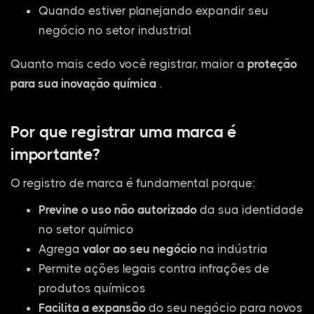
Quando estiver planejando expandir seu
negócio no setor industrial
Quanto mais cedo você registrar, maior a
proteção
para sua inovação química
.
Por que registrar uma marca é
importante?
O registro de marca é fundamental porque:
Previne o uso não autorizado
da sua identidade
no setor químico
Agrega
valor ao seu negócio
na indústria
Permite ações legais contra infrações de
produtos químicos
Facilita a expansão
do seu negócio para novos