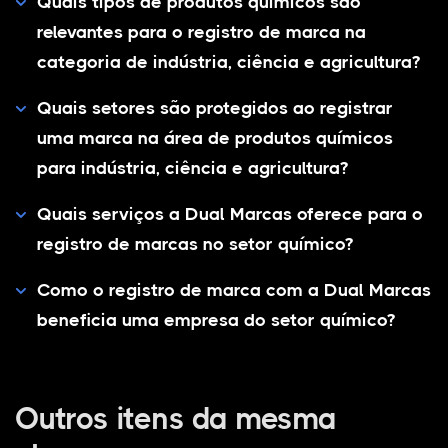
Quais tipos de produtos químicos são
relevantes para o registro de marca na
categoria de indústria, ciência e agricultura?
Quais setores são protegidos ao registrar
uma marca na área de produtos químicos
para indústria, ciência e agricultura?
Quais serviços a Dual Marcas oferece para o
registro de marcas no setor químico?
Como o registro de marca com a Dual Marcas
beneficia uma empresa do setor químico?
Outros itens da mesma