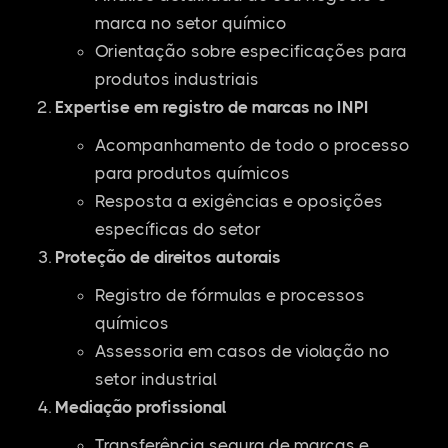
marca no setor químico
Orientação sobre especificações para
produtos industriais
Expertise em registro de marcas no INPI
Acompanhamento de todo o processo
para produtos químicos
Resposta a exigências e oposições
específicas do setor
Proteção de direitos autorais
Registro de fórmulas e processos
químicos
Assessoria em casos de violação no
setor industrial
Mediação profissional
Transferência segura de marcas e