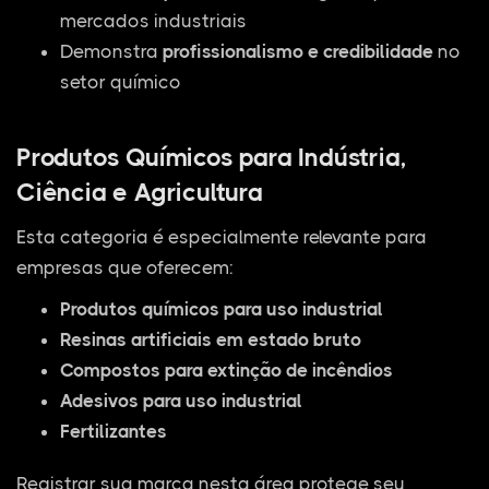
mercados industriais
Demonstra
profissionalismo e credibilidade
no
setor químico
Produtos Químicos para Indústria,
Ciência e Agricultura
Esta categoria é especialmente relevante para
empresas que oferecem:
Produtos químicos para uso industrial
Resinas artificiais em estado bruto
Compostos para extinção de incêndios
Adesivos para uso industrial
Fertilizantes
Registrar sua marca nesta área protege seu