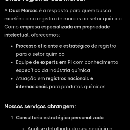
A
Dual Marcas
é a resposta para quem busca
excelência no registro de marcas no setor químico.
Como
empresa especializada em propriedade
intelectual
, oferecemos:
Processo eficiente e estratégico
de registro
para o setor químico
Equipe de
experts em PI
com conhecimento
específico da indústria química
Atuação em
registros nacionais e
internacionais
para produtos químicos
Nossos serviços abrangem:
Consultoria estratégica personalizada
Análise detalhada do seu negócio e