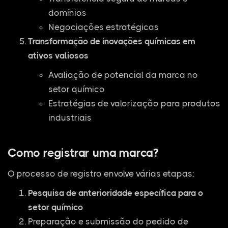
domínios
Negociações estratégicas
Transformação de inovações químicas em
ativos valiosos
Avaliação de potencial da marca no
setor químico
Estratégias de valorização para produtos
industriais
Como registrar uma marca?
O processo de registro envolve várias etapas:
Pesquisa de anterioridade específica para o
setor químico
Preparação e submissão do pedido de