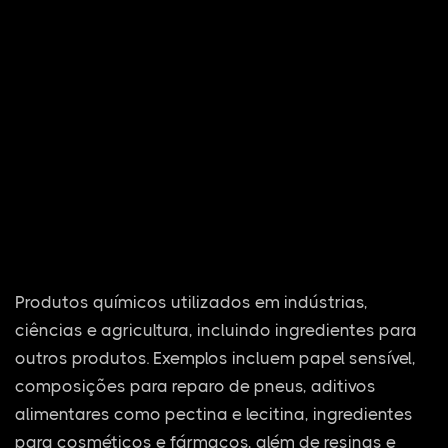
Produtos químicos utilizados em indústrias,
ciências e agricultura, incluindo ingredientes para
outros produtos. Exemplos incluem papel sensível,
composições para reparo de pneus, aditivos
alimentares como pectina e lecitina, ingredientes
para cosméticos e fármacos, além de resinas e