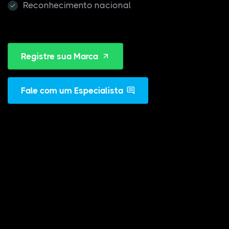
Reconhecimento nacional
Registre sua Marca
Fale com um Especialista