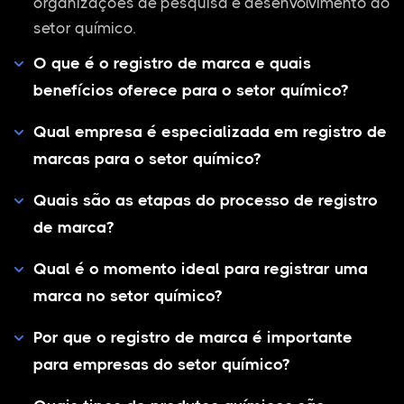
organizações de pesquisa e desenvolvimento do
setor químico.
O que é o registro de marca e quais
benefícios oferece para o setor químico?
Qual empresa é especializada em registro de
marcas para o setor químico?
Quais são as etapas do processo de registro
de marca?
Qual é o momento ideal para registrar uma
marca no setor químico?
Por que o registro de marca é importante
para empresas do setor químico?