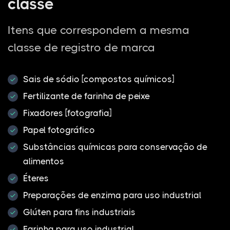
classe
Itens que correspondem a mesma
classe de registro de marca
Sais de sódio [compostos químicos]
Fertilizante de farinha de peixe
Fixadores [fotografia]
Papel fotográfico
Substâncias químicas para conservação de
alimentos
Éteres
Preparações de enzima para uso industrial
Glúten para fins industriais
Farinha para uso industrial