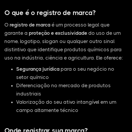
O que é o registro de marca?
O
registro de marca
é um processo legal que
garante a
proteção e exclusividade
do uso de um
nome, logotipo, slogan ou qualquer outro sinal
distintivo que identifique produtos químicos para
uso na indústria, ciência e agricultura. Ele oferece:
Segurança jurídica
para o seu negócio no
setor químico
Diferenciação no mercado de produtos
industriais
Valorização do seu ativo intangível em um
campo altamente técnico
Onde registrar sua marca?