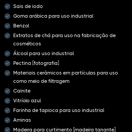
Sais de iodo
Goma arábica para uso industrial
Benzol
Extratos de chá para uso na fabricação de
cosméticos
Álcool para uso industrial
Pectina [fotografia]
Materiais cerâmicos em partículas para uso
como meio de filtragem
Cainite
Vitríolo azul
Farinha de tapioca para uso industrial
Aminas
Madeira para curtimento [madeira tanante]