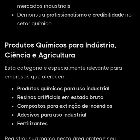
mercados industriais
Demonstra
profissionalismo e credibilidade
no
setor químico
Produtos Químicos para Indústria,
Ciência e Agricultura
Esta categoria é especialmente relevante para
empresas que oferecem:
Produtos químicos para uso industrial
Resinas artificiais em estado bruto
Compostos para extinção de incêndios
Adesivos para uso industrial
Fertilizantes
Registrar sua marca nesta área protege seu