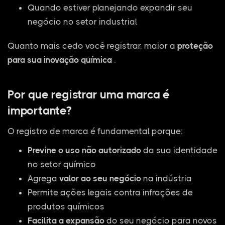
Quando estiver planejando expandir seu
negócio no setor industrial
Quanto mais cedo você registrar, maior a
proteção
para sua inovação química
.
Por que registrar uma marca é
importante?
O registro de marca é fundamental porque:
Previne o uso não autorizado
da sua identidade
no setor químico
Agrega
valor ao seu negócio
na indústria
Permite ações legais contra infrações de
produtos químicos
Facilita a expansão
do seu negócio para novos