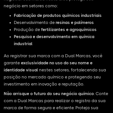
negócio em setores como:
Fabricação de produtos químicos industriais
Desenvolvimento de
resinas e polímeros
Produção de
fertilizantes e agroquímicos
Pesquisa e desenvolvimento em química
industrial
Ao registrar sua marca com a Dual Marcas, você
garante
exclusividade no uso do seu nome e
identidade visual
nestes setores, fortalecendo sua
posição no mercado químico e protegendo seu
investimento em inovação e reputação.
Não arrisque o futuro do seu negócio químico
. Conte
com a Dual Marcas para realizar o registro da sua
marca de forma segura e eficiente. Proteja sua