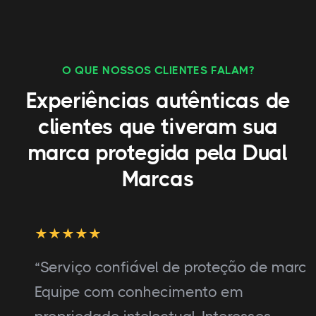
O QUE NOSSOS CLIENTES FALAM?
Experiências autênticas de
clientes que tiveram sua
marca protegida pela Dual
Marcas
“Serviço confiável de proteção de marca.
Equipe com conhecimento em