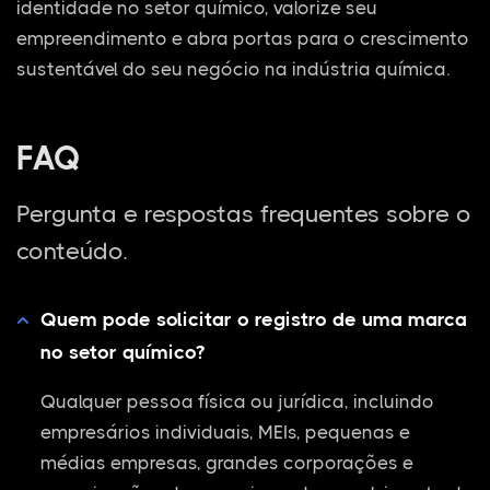
identidade no setor químico, valorize seu
empreendimento e abra portas para o crescimento
sustentável do seu negócio na indústria química.
FAQ
Pergunta e respostas frequentes sobre o
conteúdo.
Quem pode solicitar o registro de uma marca
no setor químico?
Qualquer pessoa física ou jurídica, incluindo
empresários individuais, MEIs, pequenas e
médias empresas, grandes corporações e