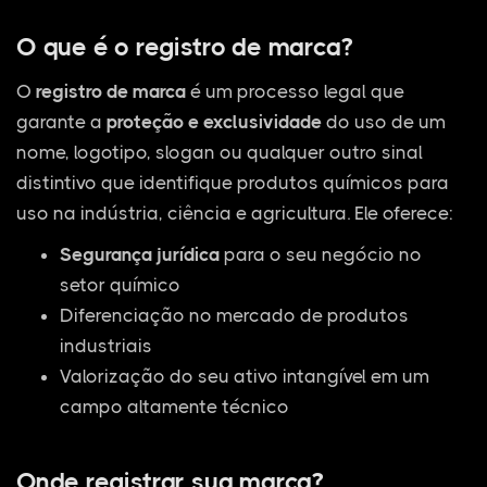
O que é o registro de marca?
O
registro de marca
é um processo legal que
garante a
proteção e exclusividade
do uso de um
nome, logotipo, slogan ou qualquer outro sinal
distintivo que identifique produtos químicos para
uso na indústria, ciência e agricultura. Ele oferece:
Segurança jurídica
para o seu negócio no
setor químico
Diferenciação no mercado de produtos
industriais
Valorização do seu ativo intangível em um
campo altamente técnico
Onde registrar sua marca?