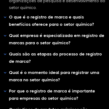
organizações de pesquisa e desenvolvimento do
setor químico.
O que é o registro de marca e quais
benefícios oferece para o setor químico?
Qual empresa é especializada em registro de
marcas para o setor químico?
Quais são as etapas do processo de registro
de marca?
Qual é o momento ideal para registrar uma
marca no setor químico?
Por que o registro de marca é importante
para empresas do setor químico?