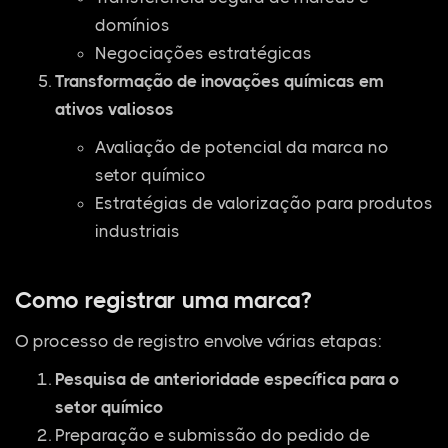
domínios
Negociações estratégicas
Transformação de inovações químicas em
ativos valiosos
Avaliação de potencial da marca no
setor químico
Estratégias de valorização para produtos
industriais
Como registrar uma marca?
O processo de registro envolve várias etapas:
Pesquisa de anterioridade específica para o
setor químico
Preparação e submissão do pedido de