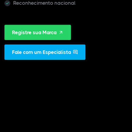
Reconhecimento nacional
Registre sua Marca
Fale com um Especialista