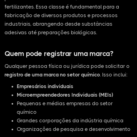
fertilizantes. Essa classe é fundamental para a
fabricação de diversos produtos e processos
industriais, abrangendo desde substâncias
adesivas até preparações biológicas.
Quem pode registrar uma marca?
Qualquer pessoa física ou jurídica pode solicitar o
registro de uma marca no setor químico
. Isso inclui:
Empresários individuais
Microempreendedores Individuais (MEIs)
Pequenas e médias empresas do setor
químico
Grandes corporações da indústria química
Organizações de pesquisa e desenvolvimento