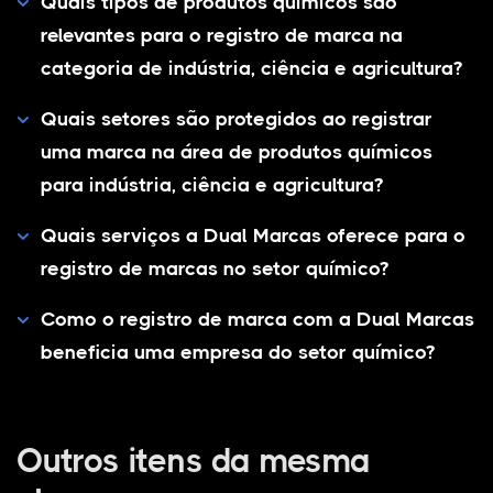
Quais tipos de produtos químicos são
relevantes para o registro de marca na
categoria de indústria, ciência e agricultura?
Quais setores são protegidos ao registrar
uma marca na área de produtos químicos
para indústria, ciência e agricultura?
Quais serviços a Dual Marcas oferece para o
registro de marcas no setor químico?
Como o registro de marca com a Dual Marcas
beneficia uma empresa do setor químico?
Outros itens da mesma