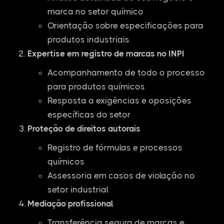
marca no setor químico
Orientação sobre especificações para
produtos industriais
Expertise em registro de marcas no INPI
Acompanhamento de todo o processo
para produtos químicos
Resposta a exigências e oposições
específicas do setor
Proteção de direitos autorais
Registro de fórmulas e processos
químicos
Assessoria em casos de violação no
setor industrial
Mediação profissional
Transferência segura de marcas e