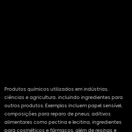
Produtos químicos utilizados em indústrias,
ciências e agricultura, incluindo ingredientes para
outros produtos. Exemplos incluem papel sensível,
composições para reparo de pneus, aditivos
alimentares como pectina e lecitina, ingredientes
para cosméticos e fármacos, além de resinas e