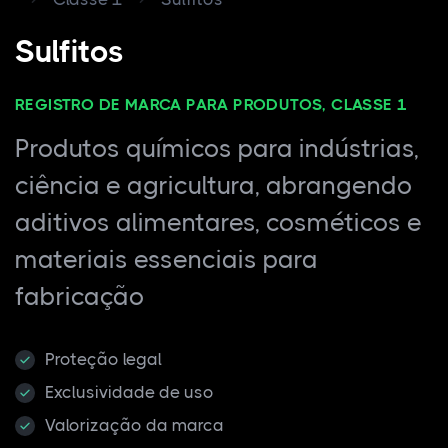
Sulfitos
REGISTRO DE MARCA PARA PRODUTOS, CLASSE 1
Produtos químicos para indústrias,
ciência e agricultura, abrangendo
aditivos alimentares, cosméticos e
materiais essenciais para
fabricação
Proteção legal
Exclusividade de uso
Valorização da marca