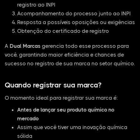
registro ao INPI
Acompanhamento do processo junto ao INPI
Resposta a possíveis oposições ou exigências
Obtenção do certificado de registro
A
Dual Marcas
gerencia todo esse processo para
você, garantindo maior eficiência e chances de
sucesso no registro de sua marca no setor químico.
Quando registrar sua marca?
O momento ideal para registrar sua marca é:
Antes de lançar seu produto químico no
mercado
Assim que você tiver uma inovação química
sólida