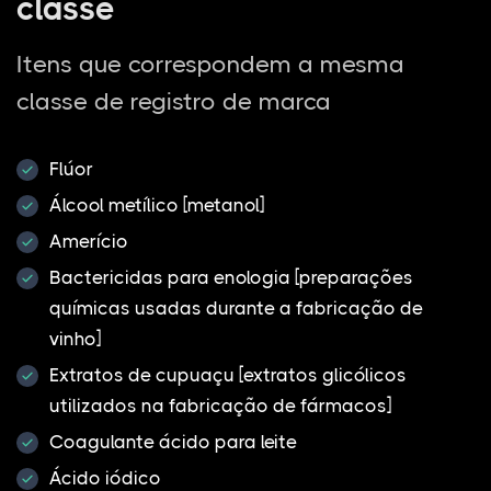
classe
Itens que correspondem a mesma
classe de registro de marca
Flúor
Álcool metílico [metanol]
Amerício
Bactericidas para enologia [preparações
químicas usadas durante a fabricação de
vinho]
Extratos de cupuaçu [extratos glicólicos
utilizados na fabricação de fármacos]
Coagulante ácido para leite
Ácido iódico