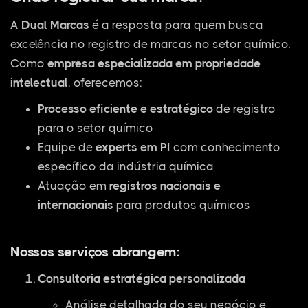
A
Dual Marcas
é a resposta para quem busca
excelência no registro de marcas no setor químico.
Como
empresa especializada em propriedade
intelectual
, oferecemos:
Processo eficiente e estratégico
de registro
para o setor químico
Equipe de
experts em PI
com conhecimento
específico da indústria química
Atuação em
registros nacionais e
internacionais
para produtos químicos
Nossos serviços abrangem:
Consultoria estratégica personalizada
Análise detalhada do seu negócio e