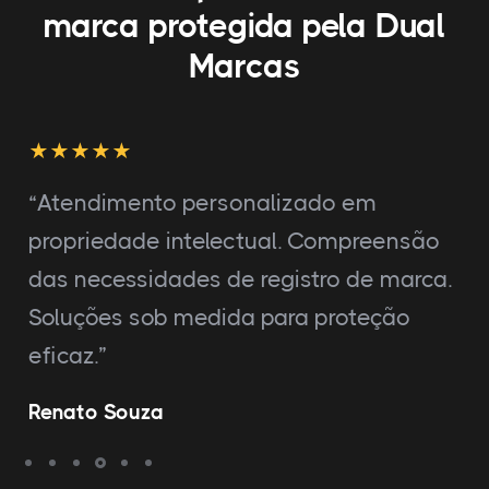
marca protegida pela Dual
Marcas
“Atendimento personalizado em
propriedade intelectual. Compreensão
das necessidades de registro de marca.
Soluções sob medida para proteção
eficaz.”
Renato Souza