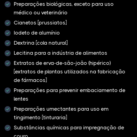
Preparações biológicas, exceto para uso
médico ou veterinário
Cianetos [prussiatos]
Iodeto de alumínio
Dextrina [cola natural]
Lecitina para a indústria de alimentos
Extratos de erva-de-são-joão (hipérico)
[extratos de plantas utilizados na fabricação
de fármacos]
Preparações para prevenir embaciamento de
lentes
Preparações umectantes para uso em
tingimento [tinturaria]
Substâncias químicas para impregnação de
couro