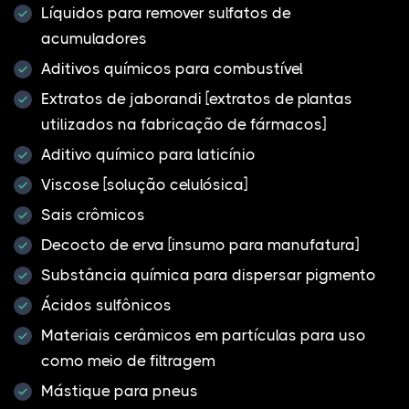
Líquidos para remover sulfatos de
acumuladores
Aditivos químicos para combustível
Extratos de jaborandi [extratos de plantas
utilizados na fabricação de fármacos]
Aditivo químico para laticínio
Viscose [solução celulósica]
Sais crômicos
Decocto de erva [insumo para manufatura]
Substância química para dispersar pigmento
Ácidos sulfônicos
Materiais cerâmicos em partículas para uso
como meio de filtragem
Mástique para pneus