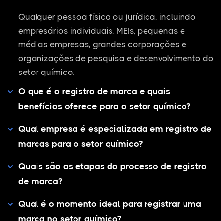
Qualquer pessoa física ou jurídica, incluindo
empresários individuais, MEIs, pequenas e
médias empresas, grandes corporações e
organizações de pesquisa e desenvolvimento do
setor químico.
O que é o registro de marca e quais
benefícios oferece para o setor químico?
Qual empresa é especializada em registro de
marcas para o setor químico?
Quais são as etapas do processo de registro
de marca?
Qual é o momento ideal para registrar uma
marca no setor químico?