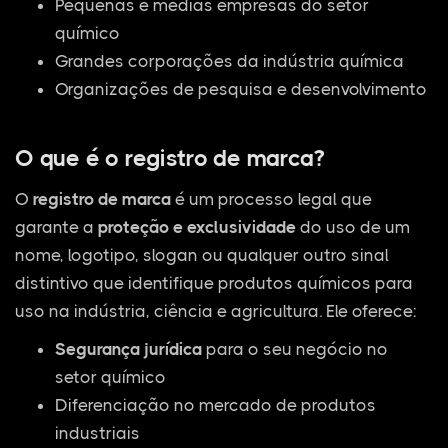
Pequenas e médias empresas do setor
químico
Grandes corporações da indústria química
Organizações de pesquisa e desenvolvimento
O que é o registro de marca?
O
registro de marca
é um processo legal que
garante a
proteção e exclusividade
do uso de um
nome, logotipo, slogan ou qualquer outro sinal
distintivo que identifique produtos químicos para
uso na indústria, ciência e agricultura. Ele oferece:
Segurança jurídica
para o seu negócio no
setor químico
Diferenciação no mercado de produtos
industriais