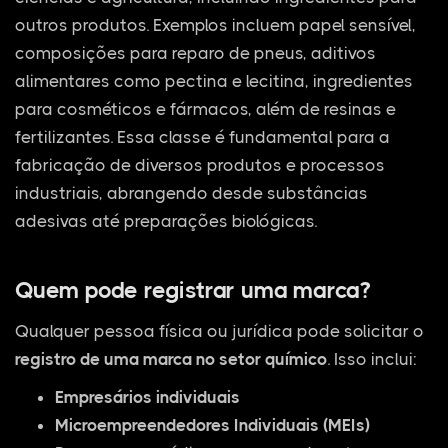
outros produtos. Exemplos incluem papel sensível,
composições para reparo de pneus, aditivos
alimentares como pectina e lecitina, ingredientes
para cosméticos e fármacos, além de resinas e
fertilizantes. Essa classe é fundamental para a
fabricação de diversos produtos e processos
industriais, abrangendo desde substâncias
adesivas até preparações biológicas.
Quem pode registrar uma marca?
Qualquer pessoa física ou jurídica pode solicitar o
registro de uma marca no setor químico
. Isso inclui:
Empresários individuais
Microempreendedores Individuais (MEIs)