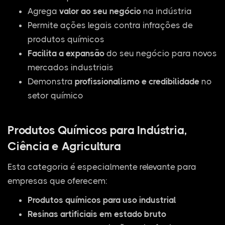
Agrega
valor ao seu negócio
na indústria
Permite ações legais contra infrações de
produtos químicos
Facilita a expansão
do seu negócio para novos
mercados industriais
Demonstra
profissionalismo e credibilidade
no
setor químico
Produtos Químicos para Indústria,
Ciência e Agricultura
Esta categoria é especialmente relevante para
empresas que oferecem:
Produtos químicos para uso industrial
Resinas artificiais em estado bruto