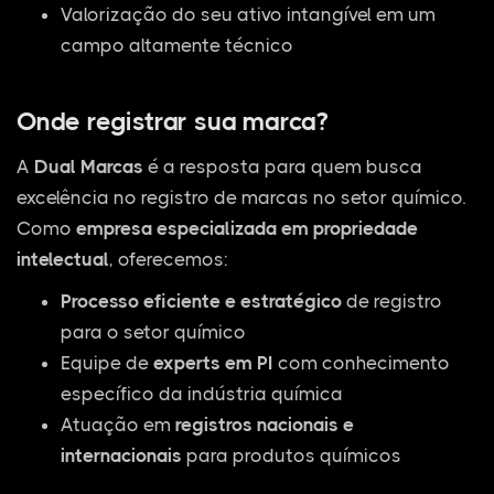
Valorização do seu ativo intangível em um
campo altamente técnico
Onde registrar sua marca?
A
Dual Marcas
é a resposta para quem busca
excelência no registro de marcas no setor químico.
Como
empresa especializada em propriedade
intelectual
, oferecemos:
Processo eficiente e estratégico
de registro
para o setor químico
Equipe de
experts em PI
com conhecimento
específico da indústria química
Atuação em
registros nacionais e
internacionais
para produtos químicos