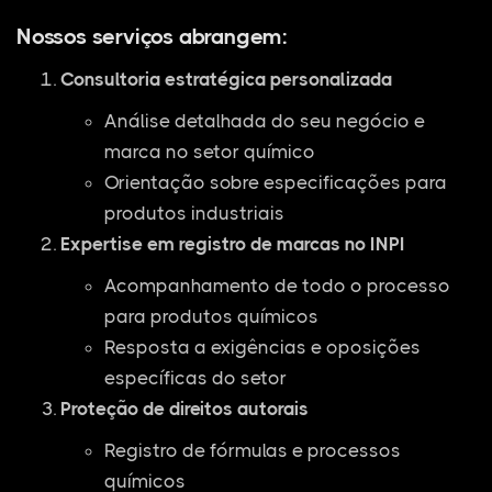
Nossos serviços abrangem:
Consultoria estratégica personalizada
Análise detalhada do seu negócio e
marca no setor químico
Orientação sobre especificações para
produtos industriais
Expertise em registro de marcas no INPI
Acompanhamento de todo o processo
para produtos químicos
Resposta a exigências e oposições
específicas do setor
Proteção de direitos autorais
Registro de fórmulas e processos
químicos