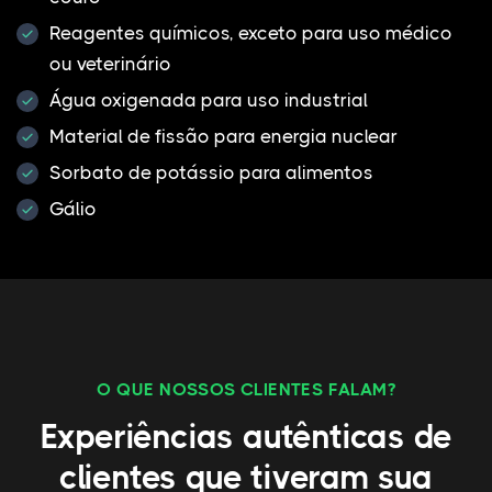
Reagentes químicos, exceto para uso médico
ou veterinário
Água oxigenada para uso industrial
Material de fissão para energia nuclear
Sorbato de potássio para alimentos
Gálio
O QUE NOSSOS CLIENTES FALAM?
Experiências autênticas de
clientes que tiveram sua