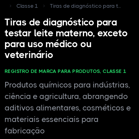
Classe 1
Tiras de diagnóstico para t...
Tiras de diagnóstico para
testar leite materno, exceto
para uso médico ou
veterinário
REGISTRO DE MARCA PARA PRODUTOS, CLASSE 1
Produtos químicos para indústrias,
ciência e agricultura, abrangendo
aditivos alimentares, cosméticos e
materiais essenciais para
fabricação