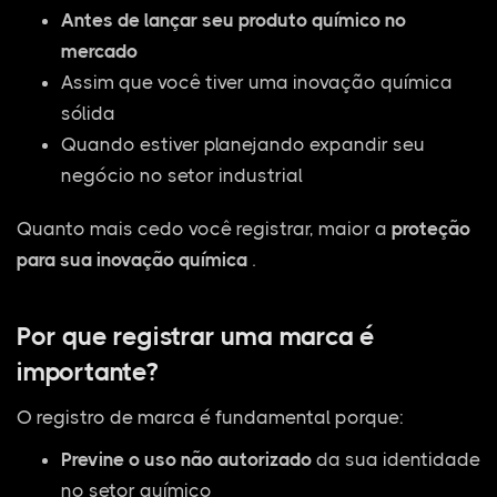
Antes de lançar seu produto químico no
mercado
Assim que você tiver uma inovação química
sólida
Quando estiver planejando expandir seu
negócio no setor industrial
Quanto mais cedo você registrar, maior a
proteção
para sua inovação química
.
Por que registrar uma marca é
importante?
O registro de marca é fundamental porque:
Previne o uso não autorizado
da sua identidade
no setor químico