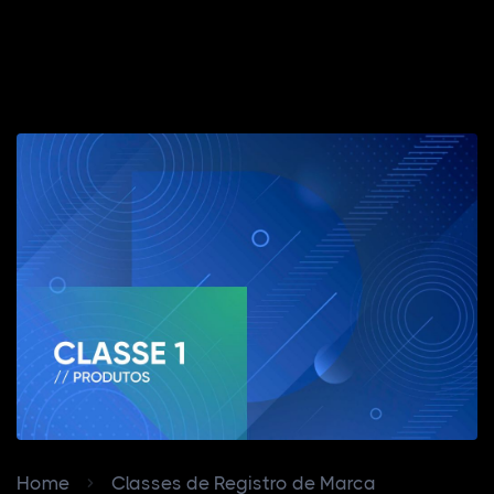
Home
Classes de Registro de Marca