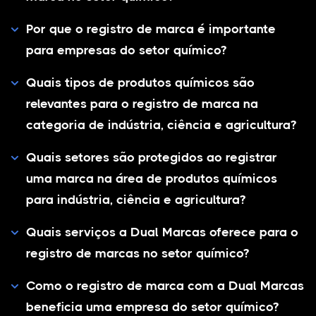
Por que o registro de marca é importante
para empresas do setor químico?
Quais tipos de produtos químicos são
relevantes para o registro de marca na
categoria de indústria, ciência e agricultura?
Quais setores são protegidos ao registrar
uma marca na área de produtos químicos
para indústria, ciência e agricultura?
Quais serviços a Dual Marcas oferece para o
registro de marcas no setor químico?
Como o registro de marca com a Dual Marcas
beneficia uma empresa do setor químico?