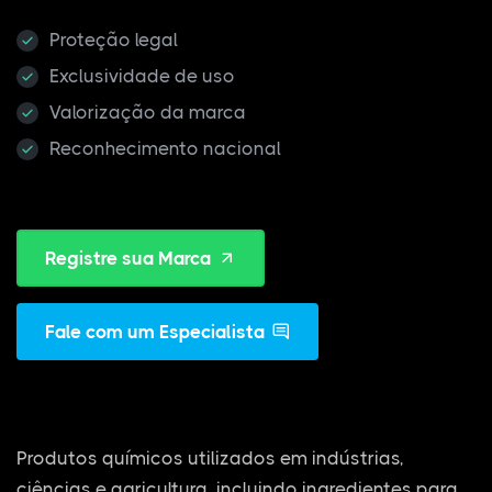
Proteção legal
Exclusividade de uso
Valorização da marca
Reconhecimento nacional
Registre sua Marca
Fale com um Especialista
Produtos químicos utilizados em indústrias,
ciências e agricultura, incluindo ingredientes para