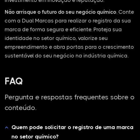
Não arrisque o futuro do seu negócio químico
. Conte
com a Dual Marcas para realizar o registro da sua
marca de forma segura e eficiente. Proteja sua
identidade no setor químico, valorize seu
empreendimento e abra portas para o crescimento
sustentável do seu negócio na indústria química.
FAQ
Pergunta e respostas frequentes sobre o
conteúdo.
Quem pode solicitar o registro de uma marca
no setor químico?