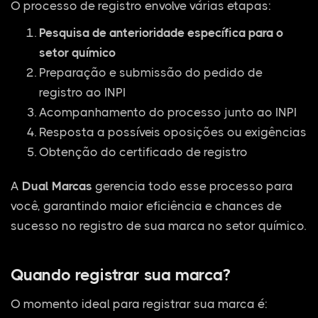
O processo de registro envolve várias etapas:
Pesquisa de anterioridade específica para o
setor químico
Preparação e submissão do pedido de
registro ao INPI
Acompanhamento do processo junto ao INPI
Resposta a possíveis oposições ou exigências
Obtenção do certificado de registro
A
Dual Marcas
gerencia todo esse processo para
você, garantindo maior eficiência e chances de
sucesso no registro de sua marca no setor químico.
Quando registrar sua marca?
O momento ideal para registrar sua marca é: