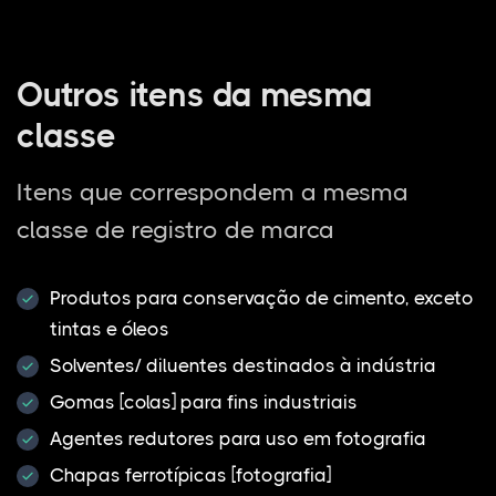
Outros itens da mesma
classe
Itens que correspondem a mesma
classe de registro de marca
Produtos para conservação de cimento, exceto
tintas e óleos
Solventes/ diluentes destinados à indústria
Gomas [colas] para fins industriais
Agentes redutores para uso em fotografia
Chapas ferrotípicas [fotografia]