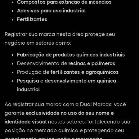
Compostos para extinção de incêndios
Adesivos para uso industrial
Fertilizantes
Registrar sua marca nesta área protege seu
negócio em setores como:
Fabricação de produtos químicos industriais
Desenvolvimento de
resinas e polímeros
Produção de
fertilizantes e agroquímicos
Pesquisa e desenvolvimento em química
industrial
Ao registrar sua marca com a Dual Marcas, você
garante
exclusividade no uso do seu nome e
identidade visual
nestes setores, fortalecendo sua
posição no mercado químico e protegendo seu
investimento em inovação e reputação.