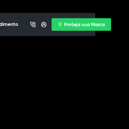
dimento
Proteja sua Marca