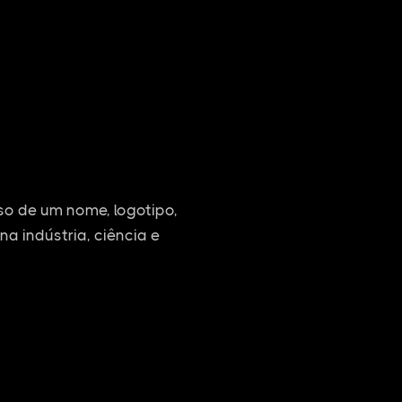
o de um nome, logotipo,
na indústria, ciência e