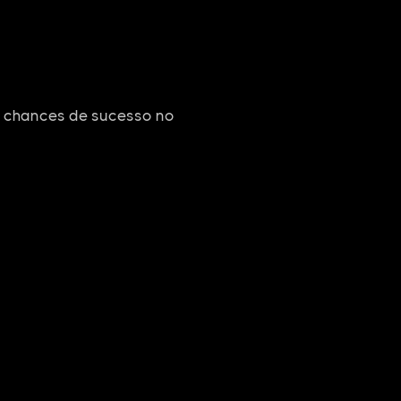
e chances de sucesso no