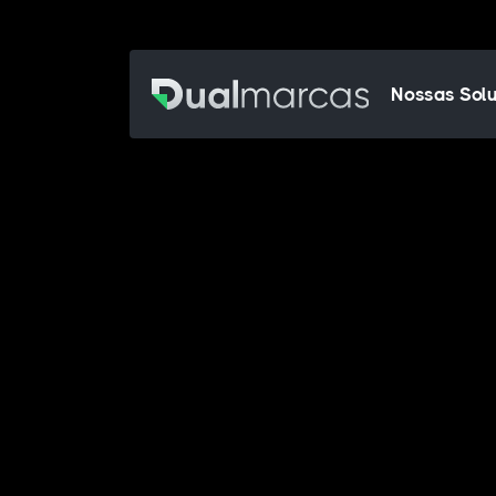
Nossas Sol