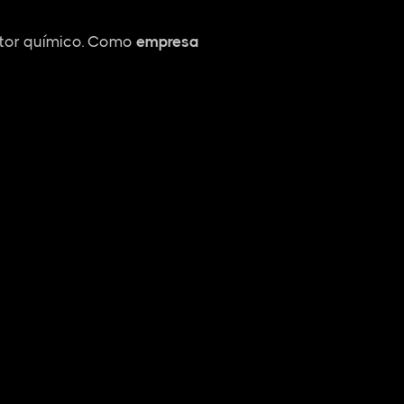
etor químico. Como
empresa