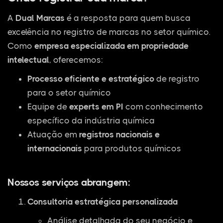
A
Dual Marcas
é a resposta para quem busca
excelência no registro de marcas no setor químico.
Como
empresa especializada em propriedade
intelectual
, oferecemos:
Processo eficiente e estratégico
de registro
para o setor químico
Equipe de
experts em PI
com conhecimento
específico da indústria química
Atuação em
registros nacionais e
internacionais
para produtos químicos
Nossos serviços abrangem:
Consultoria estratégica personalizada
Análise detalhada do seu negócio e