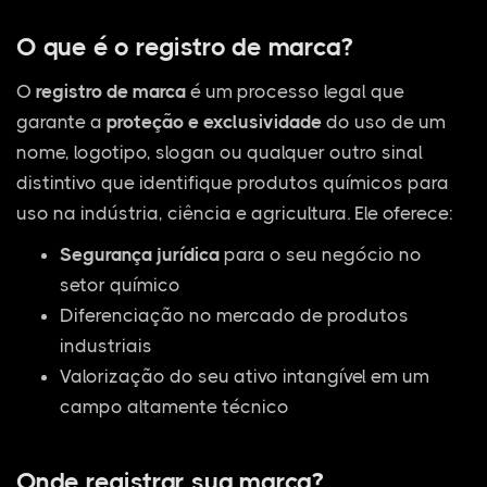
O que é o registro de marca?
O
registro de marca
é um processo legal que
garante a
proteção e exclusividade
do uso de um
nome, logotipo, slogan ou qualquer outro sinal
distintivo que identifique produtos químicos para
uso na indústria, ciência e agricultura. Ele oferece:
Segurança jurídica
para o seu negócio no
setor químico
Diferenciação no mercado de produtos
industriais
Valorização do seu ativo intangível em um
campo altamente técnico
Onde registrar sua marca?