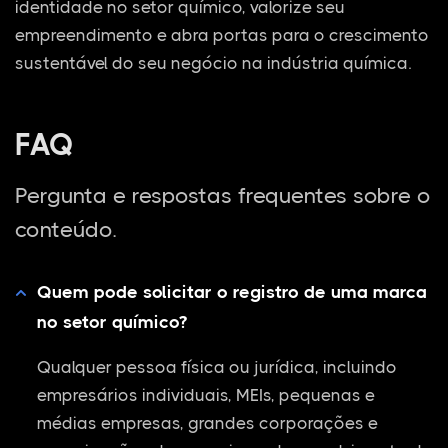
identidade no setor químico, valorize seu
empreendimento e abra portas para o crescimento
sustentável do seu negócio na indústria química.
FAQ
Pergunta e respostas frequentes sobre o
conteúdo.
Quem pode solicitar o registro de uma marca
no setor químico?
Qualquer pessoa física ou jurídica, incluindo
empresários individuais, MEIs, pequenas e
médias empresas, grandes corporações e