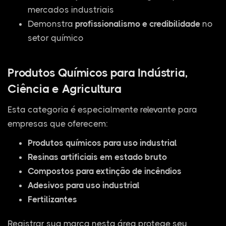
mercados industriais
Demonstra
profissionalismo e credibilidade
no
setor químico
Produtos Químicos para Indústria,
Ciência e Agricultura
Esta categoria é especialmente relevante para
empresas que oferecem:
Produtos químicos para uso industrial
Resinas artificiais em estado bruto
Compostos para extinção de incêndios
Adesivos para uso industrial
Fertilizantes
Registrar sua marca nesta área protege seu