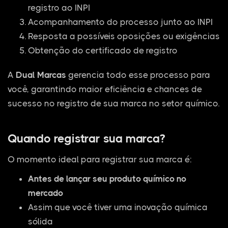
registro ao INPI
Acompanhamento do processo junto ao INPI
Resposta a possíveis oposições ou exigências
Obtenção do certificado de registro
A
Dual Marcas
gerencia todo esse processo para
você, garantindo maior eficiência e chances de
sucesso no registro de sua marca no setor químico.
Quando registrar sua marca?
O momento ideal para registrar sua marca é:
Antes de lançar seu produto químico no
mercado
Assim que você tiver uma inovação química
sólida