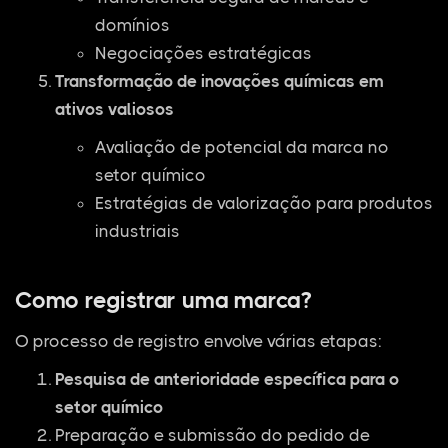
domínios
Negociações estratégicas
Transformação de inovações químicas em
ativos valiosos
Avaliação de potencial da marca no
setor químico
Estratégias de valorização para produtos
industriais
Como registrar uma marca?
O processo de registro envolve várias etapas:
Pesquisa de anterioridade específica para o
setor químico
Preparação e submissão do pedido de