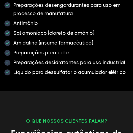
Preparações desengordurantes para uso em
processo de manufatura
Antimônio
Sal amoníaco [cloreto de amônio]
Amidalina [insumo farmacêutico]
Preparações para colar
Preparações desidratantes para uso industrial
Líquido para dessulfatar o acumulador elétrico
O QUE NOSSOS CLIENTES FALAM?