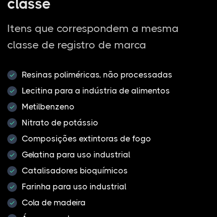
classe
Itens que correspondem a mesma
classe de registro de marca
Resinas poliméricas, não processadas
Lecitina para a indústria de alimentos
Metilbenzeno
Nitrato de potássio
Composições extintoras de fogo
Gelatina para uso industrial
Catalisadores bioquímicos
Farinha para uso industrial
Cola de madeira