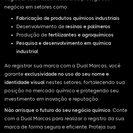
negócio em setores como:
Fabricação de produtos químicos industriais
Desenvolvimento de
resinas e polímeros
Produção de
fertilizantes e agroquímicos
Pesquisa e desenvolvimento em química
industrial
Ao registrar sua marca com a Dual Marcas, você
garante
exclusividade no uso do seu nome e
identidade visual
nestes setores, fortalecendo sua
posição no mercado químico e protegendo seu
investimento em inovação e reputação.
Não arrisque o futuro do seu negócio químico
. Conte
com a Dual Marcas para realizar o registro da sua
marca de forma segura e eficiente. Proteja sua