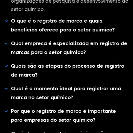
organizações de pesquisa e desenvolvimento do
setor químico.
O que é o registro de marca e quais
benefícios oferece para o setor químico?
Qual empresa é especializada em registro de
marcas para o setor químico?
Quais são as etapas do processo de registro
de marca?
Qual é o momento ideal para registrar uma
marca no setor químico?
Por que o registro de marca é importante
para empresas do setor químico?