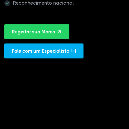
Reconhecimento nacional
Registre sua Marca
Fale com um Especialista