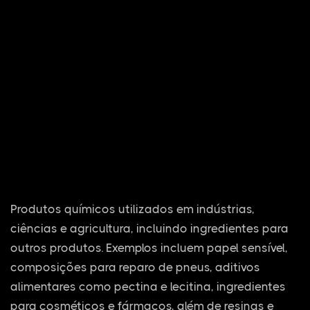
Produtos químicos utilizados em indústrias,
ciências e agricultura, incluindo ingredientes para
outros produtos. Exemplos incluem papel sensível,
composições para reparo de pneus, aditivos
alimentares como pectina e lecitina, ingredientes
para cosméticos e fármacos, além de resinas e