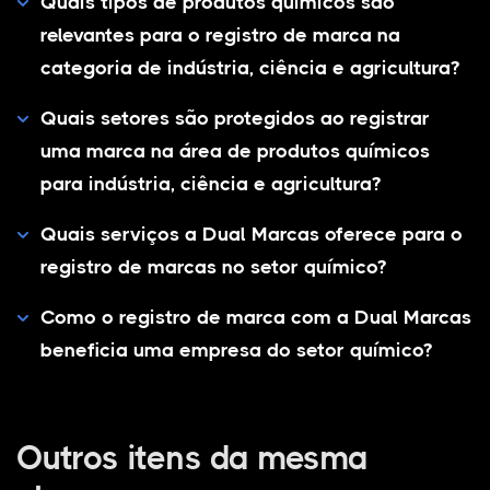
Quais tipos de produtos químicos são
relevantes para o registro de marca na
categoria de indústria, ciência e agricultura?
Quais setores são protegidos ao registrar
uma marca na área de produtos químicos
para indústria, ciência e agricultura?
Quais serviços a Dual Marcas oferece para o
registro de marcas no setor químico?
Como o registro de marca com a Dual Marcas
beneficia uma empresa do setor químico?
Outros itens da mesma