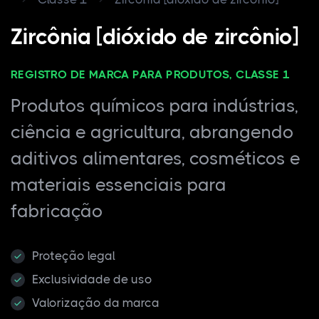
Zircônia [dióxido de zircônio]
REGISTRO DE MARCA PARA PRODUTOS, CLASSE 1
Produtos químicos para indústrias,
ciência e agricultura, abrangendo
aditivos alimentares, cosméticos e
materiais essenciais para
fabricação
Proteção legal
Exclusividade de uso
Valorização da marca