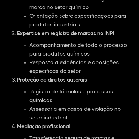
marca no setor químico
Orientação sobre especificações para
produtos industriais
Expertise em registro de marcas no INPI
Acompanhamento de todo o processo
para produtos químicos
Resposta a exigências e oposições
específicas do setor
Proteção de direitos autorais
Registro de fórmulas e processos
químicos
Assessoria em casos de violação no
setor industrial
Mediação profissional
Transferência segura de marcas e