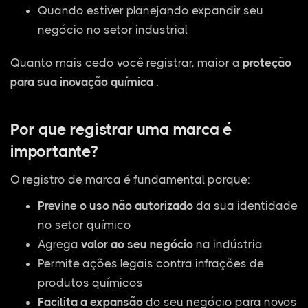
Quando estiver planejando expandir seu
negócio no setor industrial
Quanto mais cedo você registrar, maior a
proteção
para sua inovação química
.
Por que registrar uma marca é
importante?
O registro de marca é fundamental porque:
Previne o uso não autorizado
da sua identidade
no setor químico
Agrega
valor ao seu negócio
na indústria
Permite ações legais contra infrações de
produtos químicos
Facilita a expansão
do seu negócio para novos