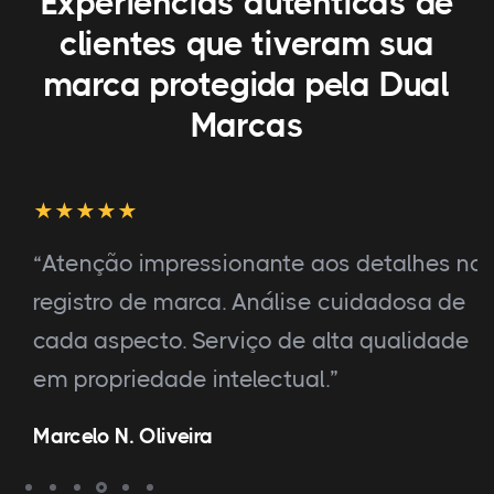
Experiências autênticas de
clientes que tiveram sua
marca protegida pela Dual
Marcas
“Atenção impressionante aos detalhes no
registro de marca. Análise cuidadosa de
cada aspecto. Serviço de alta qualidade
em propriedade intelectual.”
Marcelo N. Oliveira