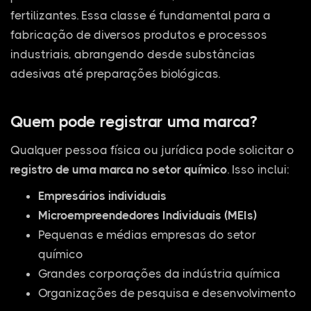
fertilizantes. Essa classe é fundamental para a
fabricação de diversos produtos e processos
industriais, abrangendo desde substâncias
adesivas até preparações biológicas.
Quem pode registrar uma marca?
Qualquer pessoa física ou jurídica pode solicitar o
registro de uma marca no setor químico
. Isso inclui:
Empresários individuais
Microempreendedores Individuais (MEIs)
Pequenas e médias empresas do setor
químico
Grandes corporações da indústria química
Organizações de pesquisa e desenvolvimento