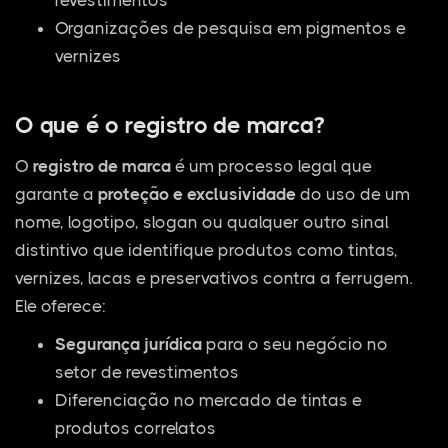
Organizações de pesquisa em pigmentos e
vernizes
O que é o registro de marca?
O
registro de marca
é um processo legal que
garante a
proteção e exclusividade
do uso de um
nome, logotipo, slogan ou qualquer outro sinal
distintivo que identifique produtos como tintas,
vernizes, lacas e preservativos contra a ferrugem.
Ele oferece:
Segurança jurídica
para o seu negócio no
setor de revestimentos
Diferenciação no mercado de tintas e
produtos correlatos