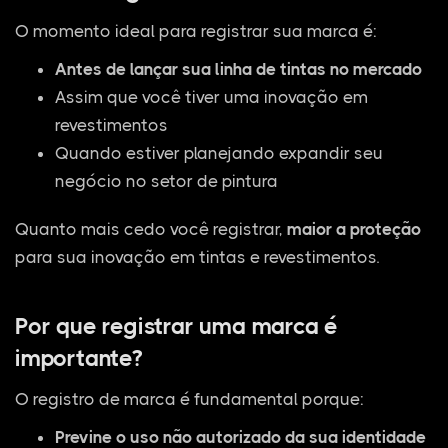
O momento ideal para registrar sua marca é:
Antes de lançar sua linha de tintas no mercado
Assim que você tiver uma inovação em
revestimentos
Quando estiver planejando expandir seu
negócio no setor de pintura
Quanto mais cedo você registrar,
maior a proteção
para sua inovação em tintas e revestimentos.
Por que registrar uma marca é
importante?
O registro de marca é fundamental porque:
Previne o uso não autorizado da sua identidade