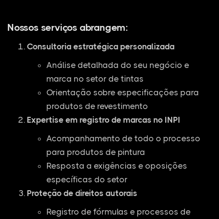
Nossos serviços abrangem:
Consultoria estratégica personalizada
Análise detalhada do seu negócio e
marca no setor de tintas
Orientação sobre especificações para
produtos de revestimento
Expertise em registro de marcas no INPI
Acompanhamento de todo o processo
para produtos de pintura
Resposta a exigências e oposições
específicas do setor
Proteção de direitos autorais
Registro de fórmulas e processos de