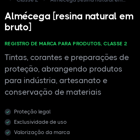
Almécega [resina natural em
bruto]
REGISTRO DE MARCA PARA PRODUTOS, CLASSE 2
Tintas, corantes e preparações de
proteção, abrangendo produtos
para indústria, artesanato e
conservação de materiais
Proteção legal
Exclusividade de uso
Valorização da marca