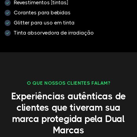
Revestimentos [tintas]
Corantes para bebidas
Glitter para uso em tinta
Tinta absorvedora de irradiação
O QUE NOSSOS CLIENTES FALAM?
Experiências autênticas de
clientes que tiveram sua
marca protegida pela Dual
Marcas