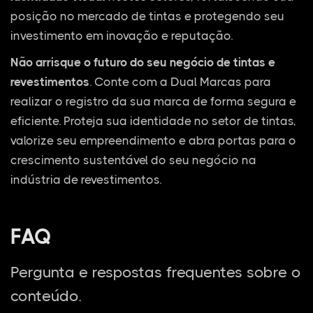
posição no mercado de tintas e protegendo seu
investimento em inovação e reputação.
Não arrisque o futuro do seu negócio de tintas e
revestimentos
. Conte com a Dual Marcas para
realizar o registro da sua marca de forma segura e
eficiente. Proteja sua identidade no setor de tintas,
valorize seu empreendimento e abra portas para o
crescimento sustentável do seu negócio na
indústria de revestimentos.
FAQ
Pergunta e respostas frequentes sobre o
conteúdo.