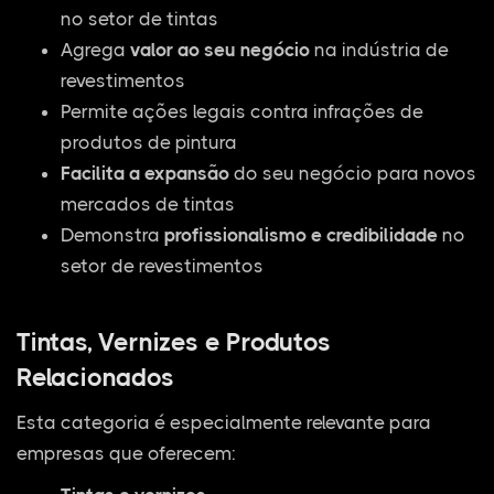
no setor de tintas
Agrega
valor ao seu negócio
na indústria de
revestimentos
Permite ações legais contra infrações de
produtos de pintura
Facilita a expansão
do seu negócio para novos
mercados de tintas
Demonstra
profissionalismo e credibilidade
no
setor de revestimentos
Tintas, Vernizes e Produtos
Relacionados
Esta categoria é especialmente relevante para
empresas que oferecem: