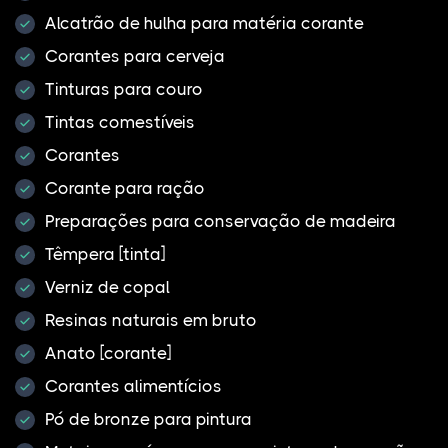
Alcatrão de hulha para matéria corante
Corantes para cerveja
Tinturas para couro
Tintas comestíveis
Corantes
Corante para ração
Preparações para conservação de madeira
Têmpera [tinta]
Verniz de copal
Resinas naturais em bruto
Anato [corante]
Corantes alimentícios
Pó de bronze para pintura