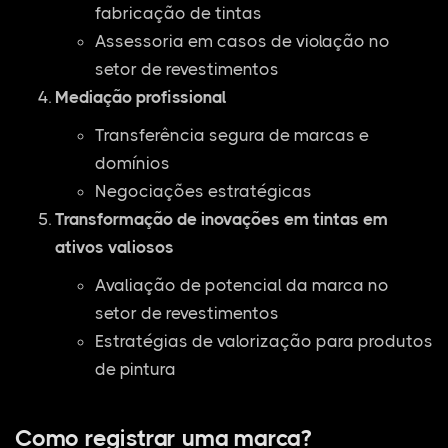
fabricação de tintas
Assessoria em casos de violação no
setor de revestimentos
Mediação profissional
Transferência segura de marcas e
domínios
Negociações estratégicas
Transformação de inovações em tintas em
ativos valiosos
Avaliação de potencial da marca no
setor de revestimentos
Estratégias de valorização para produtos
de pintura
Como registrar uma marca?