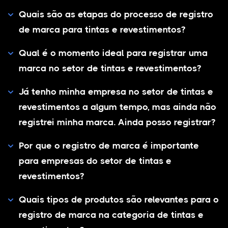
Quais são as etapas do processo de registro
de marca para tintas e revestimentos?
Qual é o momento ideal para registrar uma
marca no setor de tintas e revestimentos?
Já tenho minha empresa no setor de tintas e
revestimentos a algum tempo, mas ainda não
registrei minha marca. Ainda posso registrar?
Por que o registro de marca é importante
para empresas do setor de tintas e
revestimentos?
Quais tipos de produtos são relevantes para o
registro de marca na categoria de tintas e