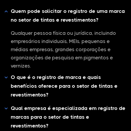
Quem pode solicitar o registro de uma marca
no setor de tintas e revestimentos?
Qualquer pessoa física ou jurídica, incluindo
empresários individuais, MEIs, pequenas e
médias empresas, grandes corporações e
organizações de pesquisa em pigmentos e
vernizes.
O que é o registro de marca e quais
benefícios oferece para o setor de tintas e
revestimentos?
Qual empresa é especializada em registro de
marcas para o setor de tintas e
revestimentos?