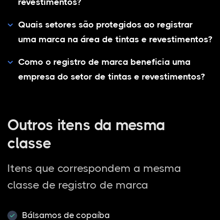
revestimentos?
Quais setores são protegidos ao registrar
uma marca na área de tintas e revestimentos?
Como o registro de marca beneficia uma
empresa do setor de tintas e revestimentos?
Outros itens da mesma
classe
Itens que correspondem a mesma
classe de registro de marca
Bálsamos de copaíba