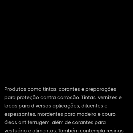
Produtos como tintas, corantes e preparações
para proteção contra corrosão. Tintas, vernizes e
lacas para diversas aplicações, diluentes e
espessantes, mordentes para madeira e couro,
óleos antiferrugem, além de corantes para
vestuário e alimentos. Também contempla resinas