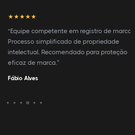
“Equipe competente em registro de marca.
Processo simplificado de propriedade
intelectual. Recomendado para proteção
eficaz de marca.”
Fábio Alves