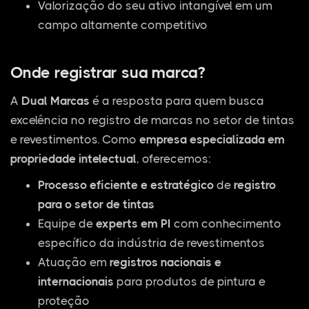
Valorização do seu ativo intangível em um
campo altamente competitivo
Onde registrar sua marca?
A
Dual Marcas
é a resposta para quem busca
excelência no registro de marcas no setor de tintas
e revestimentos. Como
empresa especializada em
propriedade intelectual
, oferecemos:
Processo eficiente e estratégico
de
registro
para o setor de tintas
Equipe de
experts em PI
com conhecimento
específico da indústria de revestimentos
Atuação em
registros nacionais e
internacionais
para produtos de pintura e
proteção