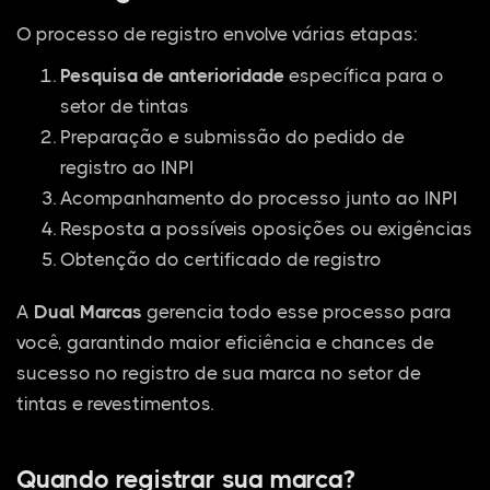
O processo de registro envolve várias etapas:
Pesquisa de anterioridade
específica para o
setor de tintas
Preparação e submissão do pedido de
registro ao INPI
Acompanhamento do processo junto ao INPI
Resposta a possíveis oposições ou exigências
Obtenção do certificado de registro
A
Dual Marcas
gerencia todo esse processo para
você, garantindo maior eficiência e chances de
sucesso no registro de sua marca no setor de
tintas e revestimentos.
Quando registrar sua marca?