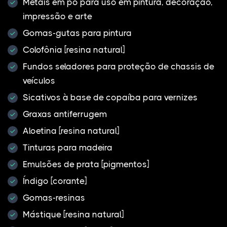
Metais em pó para uso em pintura, decoração,
impressão e arte
Gomas-gutas para pintura
Colofônia [resina natural]
Fundos seladores para proteção de chassis de
veículos
Sicativos à base de copaíba para vernizes
Graxas antiferrugem
Aloetina [resina natural]
Tinturas para madeira
Emulsões de prata [pigmentos]
Índigo [corante]
Gomas-resinas
Mástique [resina natural]