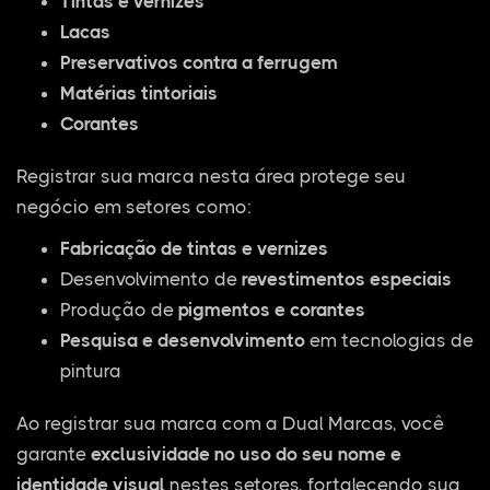
Tintas e vernizes
Lacas
Preservativos contra a ferrugem
Matérias tintoriais
Corantes
Registrar sua marca nesta área protege seu
negócio em setores como:
Fabricação de tintas e vernizes
Desenvolvimento de
revestimentos especiais
Produção de
pigmentos e corantes
Pesquisa e desenvolvimento
em tecnologias de
pintura
Ao registrar sua marca com a Dual Marcas, você
garante
exclusividade no uso do seu nome e
identidade visual
nestes setores, fortalecendo sua