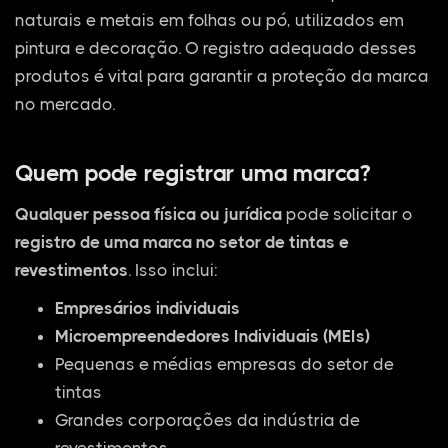
naturais e metais em folhas ou pó, utilizados em
pintura e decoração. O registro adequado desses
produtos é vital para garantir a proteção da marca
no mercado.
Quem pode registrar uma marca?
Qualquer pessoa física ou jurídica
pode solicitar o
registro de uma marca no setor de tintas e
revestimentos
. Isso inclui:
Empresários individuais
Microempreendedores Individuais (MEIs)
Pequenas e médias empresas do setor de
tintas
Grandes corporações da indústria de
revestimentos