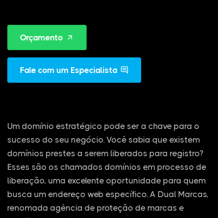
Orçamento
Fale com um Especialista
Um domínio estratégico pode ser a chave para o
sucesso do seu negócio. Você sabia que existem
domínios prestes a serem liberados para registro?
Esses são os chamados domínios em processo de
liberação, uma excelente oportunidade para quem
busca um endereço web específico. A Dual Marcas,
renomada agência de proteção de marcas e