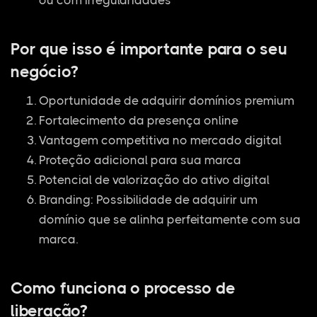
ou com irregularidades
Por que isso é importante para o seu
negócio?
Oportunidade de adquirir domínios premium
Fortalecimento da presença online
Vantagem competitiva no mercado digital
Proteção adicional para sua marca
Potencial de valorização do ativo digital
Branding: Possibilidade de adquirir um
domínio que se alinha perfeitamente com sua
marca.
Como funciona o processo de
liberação?