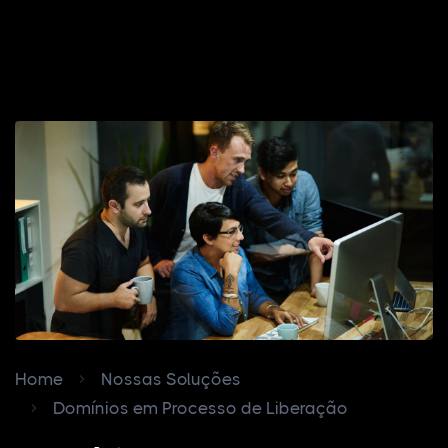
Home
Nossas Soluções
Domínios em Processo de Liberação