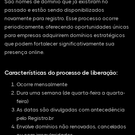
São nomes de domínio que já existiram no
passado e estão sendo disponibilizados
novamente para registro. Esse processo ocorre
periodicamente, oferecendo oportunidades únicas
para empresas adquirirem domínios estratégicos
que podem fortalecer significativamente sua
presença online.
Características do processo de liberação:
Ocorre mensalmente
Dura uma semana (de quarta-feira a quarta-
feira)
As datas são divulgadas com antecedência
pelo Registro.br
Envolve domínios não renovados, cancelados