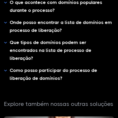
O que acontece com domínios populares
durante o processo?
Onde posso encontrar a lista de domínios em
processo de liberação?
Que tipos de domínios podem ser
encontrados na lista de processo de
liberação?
Como posso participar do processo de
liberação de domínios?
Explore também nossas outras soluções