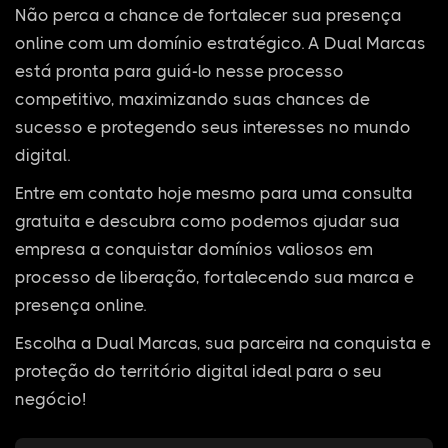
Não perca a chance de fortalecer sua presença
online com um domínio estratégico. A Dual Marcas
está pronta para guiá-lo nesse processo
competitivo, maximizando suas chances de
sucesso e protegendo seus interesses no mundo
digital.
Entre em contato hoje mesmo para uma consulta
gratuita e descubra como podemos ajudar sua
empresa a conquistar domínios valiosos em
processo de liberação, fortalecendo sua marca e
presença online.
Escolha a Dual Marcas, sua parceira na conquista e
proteção do território digital ideal para o seu
negócio!