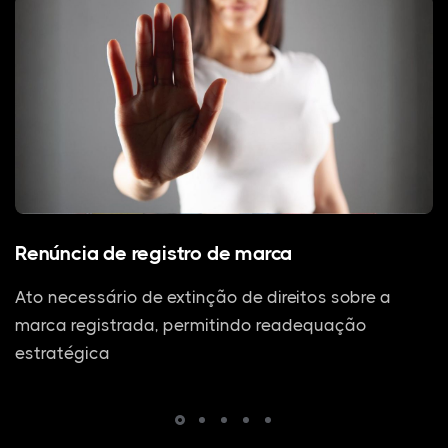
Renúncia de registro de marca
Ato necessário de extinção de direitos sobre a
marca registrada, permitindo readequação
estratégica