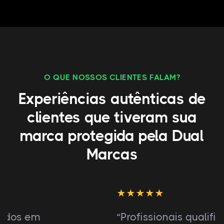
O QUE NOSSOS CLIENTES FALAM?
Experiências autênticas de
clientes que tiveram sua
marca protegida pela Dual
Marcas
“Profissionais qualificados em registro de