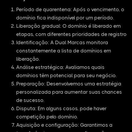
Período de quarentena: Após o vencimento, o
domínio fica indisponível por um período.
Liberação gradual: O domínio é liberado em
etapas, com diferentes prioridades de registro
Identificação: A Dual Marcas monitora
constantemente a lista de domínios em
liberação.
Análise estratégica: Avaliamos quais
domínios têm potencial para seu negócio.
Preparação: Desenvolvemos uma estratégia
personalizada para aumentar suas chances
de sucesso.
Disputa: Em alguns casos, pode haver
competição pelo domínio.
Aquisição e configuração: Garantimos a