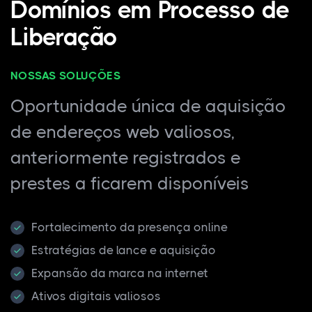
Domínios em Processo de
Liberação
NOSSAS SOLUÇÕES
Oportunidade única de aquisição
de endereços web valiosos,
anteriormente registrados e
prestes a ficarem disponíveis
Fortalecimento da presença online
Estratégias de lance e aquisição
Expansão da marca na internet
Ativos digitais valiosos