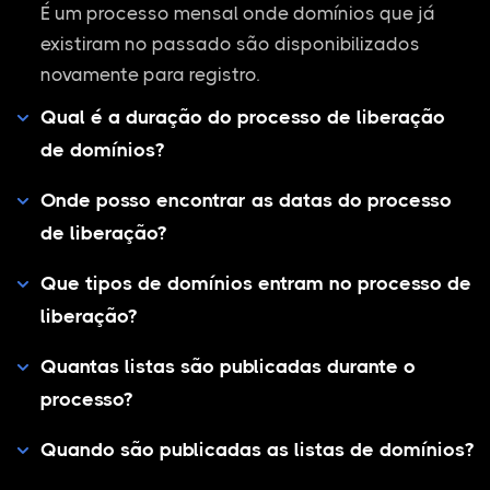
É um processo mensal onde domínios que já
existiram no passado são disponibilizados
novamente para registro.
Qual é a duração do processo de liberação
de domínios?
Onde posso encontrar as datas do processo
de liberação?
Que tipos de domínios entram no processo de
liberação?
Quantas listas são publicadas durante o
processo?
Quando são publicadas as listas de domínios?