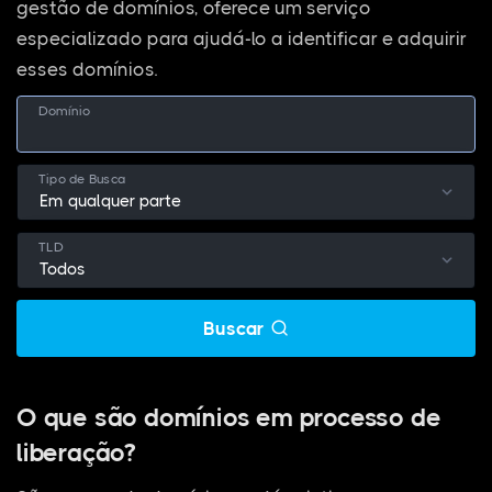
gestão de domínios, oferece um serviço
especializado para ajudá-lo a identificar e adquirir
esses domínios.
Domínio
Tipo de Busca
TLD
Buscar
O que são domínios em processo de
liberação?