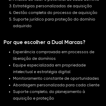
Estratégias personalizadas de aquisição
Gestão completa do processo de aquisição
Suporte jurídico para proteção do domínio
adquirido
Por que escolher a Dual Marcas?
Experiência comprovada em processos de
liberação de domínios
Equipe especializada em propriedade
intelectual e estratégia digital
Monitoramento constante de oportunidades
Abordagem personalizada para cada cliente
Suporte completo, do planejamento à
aquisição e proteção