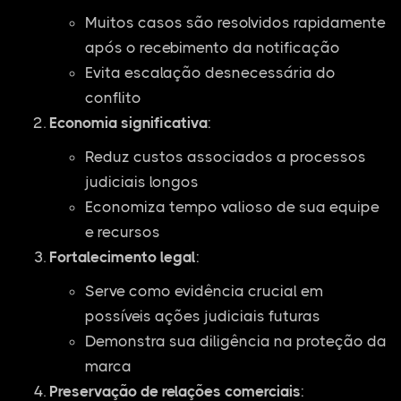
Muitos casos são resolvidos rapidamente
após o recebimento da notificação
Evita escalação desnecessária do
conflito
Economia significativa
:
Reduz custos associados a processos
judiciais longos
Economiza tempo valioso de sua equipe
e recursos
Fortalecimento legal
:
Serve como evidência crucial em
possíveis ações judiciais futuras
Demonstra sua diligência na proteção da
marca
Preservação de relações comerciais
: