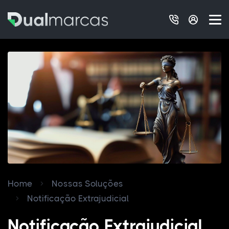
Home
Nossas Soluções
Notificação Extrajudicial
Notificação Extrajudicial