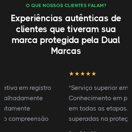
O QUE NOSSOS CLIENTES FALAM?
Experiências autênticas de
clientes que tiveram sua
marca protegida pela Dual
Marcas
“Serviço superior em registro de marca.
Conhecimento em propriedade intelectual
em todas as etapas. Expectativas
superadas na proteção.”