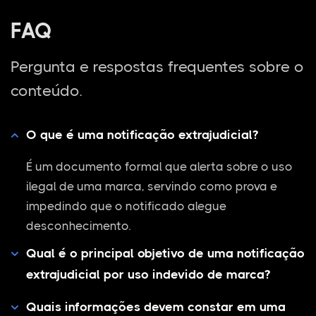
FAQ
Pergunta e respostas frequentes sobre o
conteúdo.
O que é uma notificação extrajudicial?
É um documento formal que alerta sobre o uso
ilegal de uma marca, servindo como prova e
impedindo que o notificado alegue
desconhecimento.
Qual é o principal objetivo de uma notificação
extrajudicial por uso indevido de marca?
Quais informações devem constar em uma