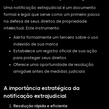
Uma notificação extrajudicial é um documento
formal e legal que serve como um primeiro passo
na defesa de seus direitos de propriedade
intelectual. Este instrumento:
Alerta formalmente um terceiro sobre o uso
indevido de sua marca
Estabelece um registro oficial de sua ação
para proteger seus direitos
Oferece uma oportunidade de resolução
amigável antes de medidas judiciais
A importância estratégica da
notificação extrajudicial
Resolução rápida e eficiente
: