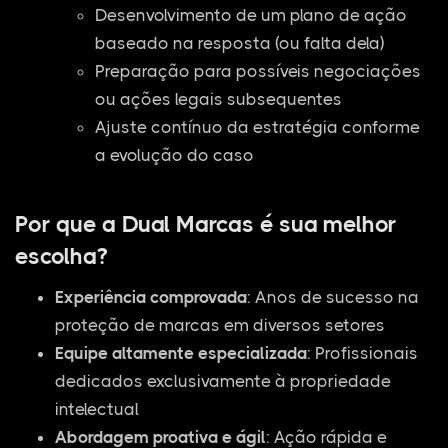
Desenvolvimento de um plano de ação
baseado na resposta (ou falta dela)
Preparação para possíveis negociações
ou ações legais subsequentes
Ajuste contínuo da estratégia conforme
a evolução do caso
Por que a Dual Marcas é sua melhor
escolha?
Experiência comprovada
: Anos de sucesso na
proteção de marcas em diversos setores
Equipe altamente especializada
: Profissionais
dedicados exclusivamente à propriedade
intelectual
Abordagem proativa e ágil
: Ação rápida e