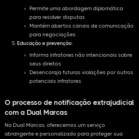
Permite uma abordagem diplomática
para resolver disputas
Mantém abertos canais de comunicação
para negociações
Educação e prevenção
:
Informa infratores não intencionais sobre
seus direitos
Desencoraja futuras violações por outros
potenciais infratores
O processo de notificação extrajudicial
com a Dual Marcas
Na Dual Marcas, oferecemos um serviço
abrangente e personalizado para proteger sua