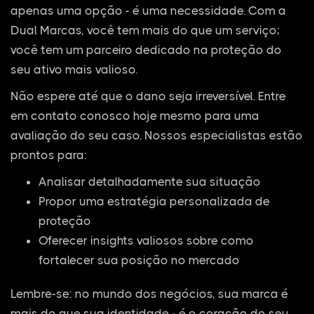
apenas uma opção - é uma necessidade. Com a
Dual Marcas, você tem mais do que um serviço;
você tem um parceiro dedicado na proteção do
seu ativo mais valioso.
Não espere até que o dano seja irreversível. Entre
em contato conosco hoje mesmo para uma
avaliação do seu caso. Nossos especialistas estão
prontos para:
Analisar detalhadamente sua situação
Propor uma estratégia personalizada de
proteção
Oferecer insights valiosos sobre como
fortalecer sua posição no mercado
Lembre-se: no mundo dos negócios, sua marca é
mais do que sua identidade - é o coração do seu