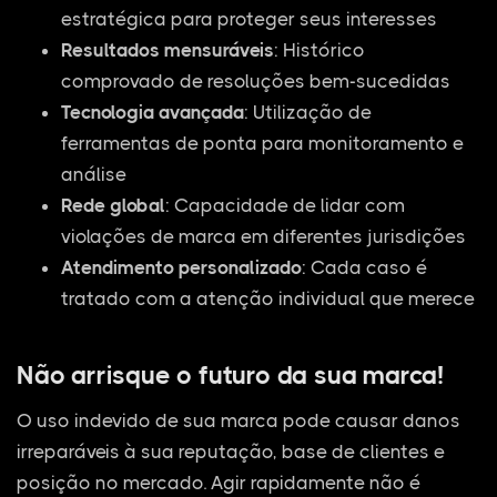
estratégica para proteger seus interesses
Resultados mensuráveis
: Histórico
comprovado de resoluções bem-sucedidas
Tecnologia avançada
: Utilização de
ferramentas de ponta para monitoramento e
análise
Rede global
: Capacidade de lidar com
violações de marca em diferentes jurisdições
Atendimento personalizado
: Cada caso é
tratado com a atenção individual que merece
Não arrisque o futuro da sua marca!
O uso indevido de sua marca pode causar danos
irreparáveis à sua reputação, base de clientes e
posição no mercado. Agir rapidamente não é