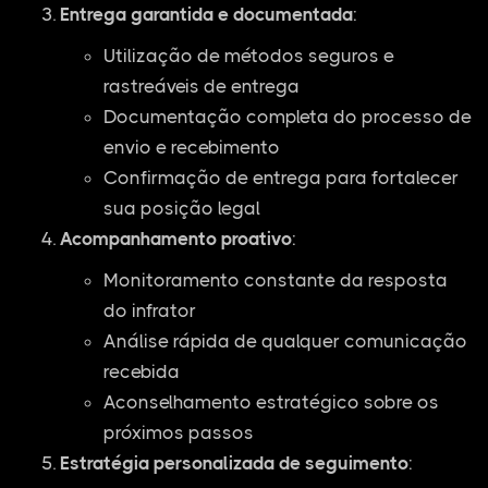
Entrega garantida e documentada
:
Utilização de métodos seguros e
rastreáveis de entrega
Documentação completa do processo de
envio e recebimento
Confirmação de entrega para fortalecer
sua posição legal
Acompanhamento proativo
:
Monitoramento constante da resposta
do infrator
Análise rápida de qualquer comunicação
recebida
Aconselhamento estratégico sobre os
próximos passos
Estratégia personalizada de seguimento
: