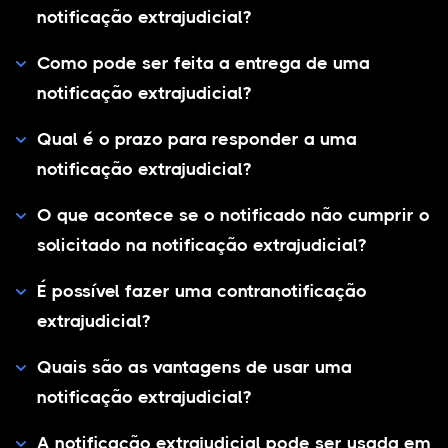
notificação extrajudicial?
Como pode ser feita a entrega de uma
notificação extrajudicial?
Qual é o prazo para responder a uma
notificação extrajudicial?
O que acontece se o notificado não cumprir o
solicitado na notificação extrajudicial?
É possível fazer uma contranotificação
extrajudicial?
Quais são as vantagens de usar uma
notificação extrajudicial?
A notificação extrajudicial pode ser usada em