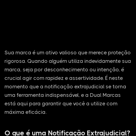
Sua marca é um ativo valioso que merece proteção
rigorosa. Quando alguém utiliza indevidamente sua
marca, seja por desconhecimento ou intenção, é
crucial agir com rapidez e assertividade. É neste
momento que a notificação extrajudicial se torna
uma ferramenta indispensável, e a Dual Marcas
está aqui para garantir que você a utilize com
máxima eficácia.
O que é uma Notificação Extrajudicial?