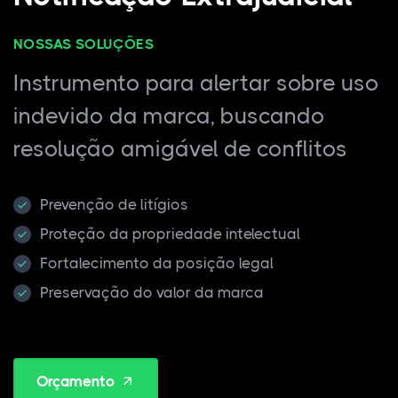
NOSSAS SOLUÇÕES
Instrumento para alertar sobre uso
indevido da marca, buscando
resolução amigável de conflitos
Prevenção de litígios
Proteção da propriedade intelectual
Fortalecimento da posição legal
Preservação do valor da marca
Orçamento