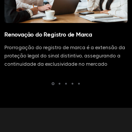
Renovação do Registro de Marca
Prorrogação do registro de marca é a extensão da
proteção legal do sinal distintivo, assegurando a
continuidade da exclusividade no mercado