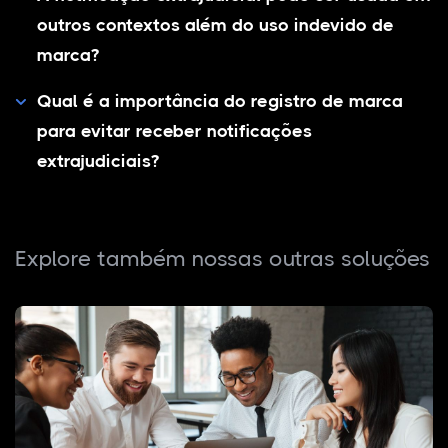
outros contextos além do uso indevido de
marca?
Qual é a importância do registro de marca
para evitar receber notificações
extrajudiciais?
Explore também nossas outras soluções