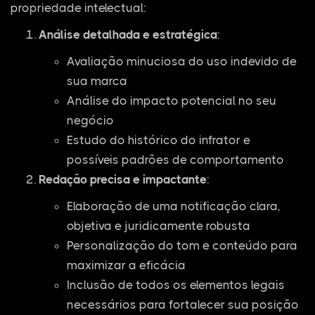
propriedade intelectual:
Análise detalhada e estratégica
:
Avaliação minuciosa do uso indevido de
sua marca
Análise do impacto potencial no seu
negócio
Estudo do histórico do infrator e
possíveis padrões de comportamento
Redação precisa e impactante
:
Elaboração de uma notificação clara,
objetiva e juridicamente robusta
Personalização do tom e conteúdo para
maximizar a eficácia
Inclusão de todos os elementos legais
necessários para fortalecer sua posição