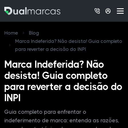
Home
Blog
Marca Indeferida? Não desista! Guia completo
para reverter a decisão do INPI
Marca Indeferida? Não
desista! Guia completo
para reverter a decisão do
INPI
Guia completo para enfrentar o
indeferimento de marca: entenda as razões,