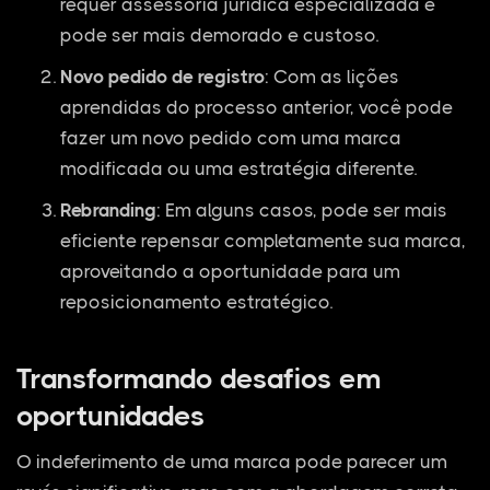
requer assessoria jurídica especializada e
pode ser mais demorado e custoso.
Novo pedido de registro
: Com as lições
aprendidas do processo anterior, você pode
fazer um novo pedido com uma marca
modificada ou uma estratégia diferente.
Rebranding
: Em alguns casos, pode ser mais
eficiente repensar completamente sua marca,
aproveitando a oportunidade para um
reposicionamento estratégico.
Transformando desafios em
oportunidades
O indeferimento de uma marca pode parecer um