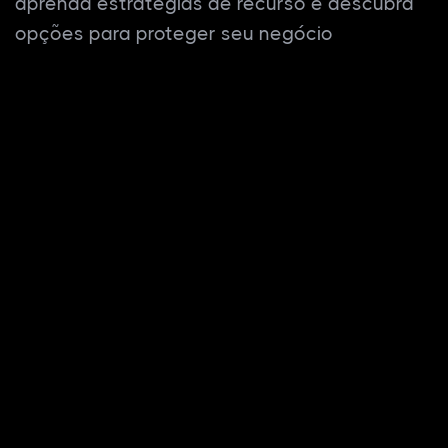
aprenda estratégias de recurso e descubra
opções para proteger seu negócio