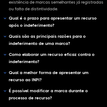
existência de marcas semelhantes já registradas
ou falta de distintividade.
Qual é o prazo para apresentar um recurso
após o indeferimento?
Quais são as principais razões para o
indeferimento de uma marca?
Como elaborar um recurso eficaz contra o
indeferimento?
Qual a melhor forma de apresentar um
recurso ao INPI?
É possível modificar a marca durante o
processo de recurso?