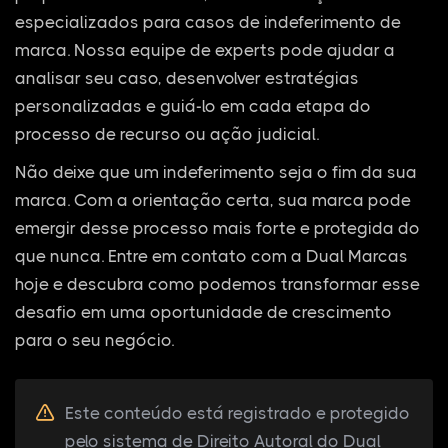
especializados para casos de indeferimento de
marca. Nossa equipe de experts pode ajudar a
analisar seu caso, desenvolver estratégias
personalizadas e guiá-lo em cada etapa do
processo de recurso ou ação judicial.
Não deixe que um indeferimento seja o fim da sua
marca. Com a orientação certa, sua marca pode
emergir desse processo mais forte e protegida do
que nunca. Entre em contato com a Dual Marcas
hoje e descubra como podemos transformar esse
desafio em uma oportunidade de crescimento
para o seu negócio.
Este conteúdo está registrado e protegido
pelo sistema de Direito Autoral do Dual