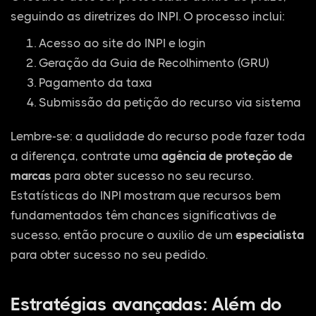
seguindo as diretrizes do INPI. O processo inclui:
Acesso ao site do INPI e login
Geração da Guia de Recolhimento (GRU)
Pagamento da taxa
Submissão da petição do recurso via sistema
Lembre-se: a qualidade do recurso pode fazer toda
a diferença, contrate uma
agência de proteção de
marcas
para obter sucesso no seu recurso.
Estatísticas do INPI mostram que recursos bem
fundamentados têm chances significativas de
sucesso, então procure o auxilio de um
especialista
para obter sucesso no seu pedido.
Estratégias avançadas: Além do