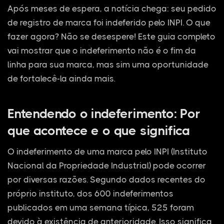
Após meses de espera, a notícia chega: seu pedido
de registro de marca foi indeferido pelo INPI. O que
fazer agora? Não se desespere! Este guia completo
vai mostrar que o indeferimento não é o fim da
linha para sua marca, mas sim uma oportunidade
de fortalecê-la ainda mais.
Entendendo o indeferimento: Por
que acontece e o que significa
O indeferimento de uma marca pelo INPI (Instituto
Nacional da Propriedade Industrial) pode ocorrer
por diversas razões. Segundo dados recentes do
próprio instituto, dos 600 indeferimentos
publicados em uma semana típica, 525 foram
devido à existência de anterioridade. Isso significa