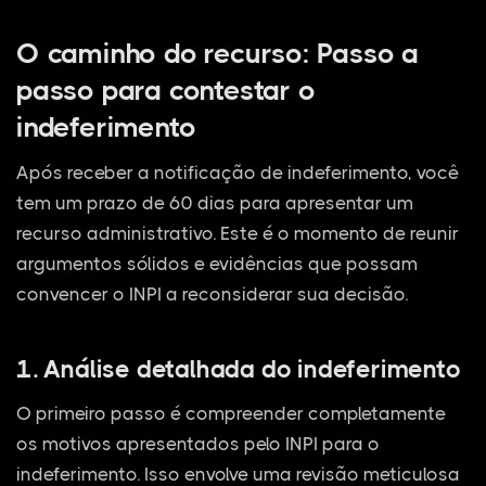
O caminho do recurso: Passo a
passo para contestar o
indeferimento
Após receber a notificação de indeferimento, você
tem um prazo de 60 dias para apresentar um
recurso administrativo. Este é o momento de reunir
argumentos sólidos e evidências que possam
convencer o INPI a reconsiderar sua decisão.
1. Análise detalhada do indeferimento
O primeiro passo é compreender completamente
os motivos apresentados pelo INPI para o
indeferimento. Isso envolve uma revisão meticulosa