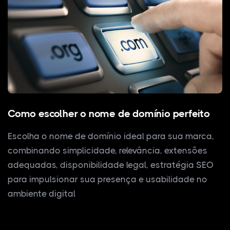
Como escolher o nome de domínio perfeito
Escolha o nome de domínio ideal para sua marca,
combinando simplicidade, relevância, extensões
adequadas, disponibilidade legal, estratégia SEO
para impulsionar sua presença e usabilidade no
ambiente digital