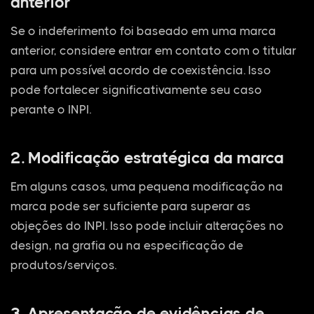
anterior
Se o indeferimento foi baseado em uma marca
anterior, considere entrar em contato com o titular
para um possível acordo de coexistência. Isso
pode fortalecer significativamente seu caso
perante o INPI.
2. Modificação estratégica da marca
Em alguns casos, uma pequena modificação na
marca pode ser suficiente para superar as
objeções do INPI. Isso pode incluir alterações no
design, na grafia ou na especificação de
produtos/serviços.
3. Apresentação de evidências de