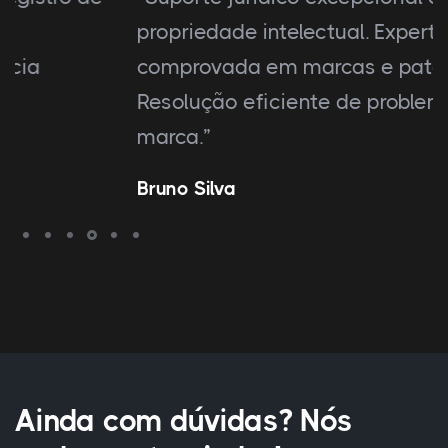
propriedade intelectual. Expertise
comprovada em marcas e patentes.
Resolução eficiente de problemas de
marca.”
Bruno Silva
Ainda com dúvidas? Nós