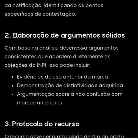
da notificação, identificando os pontos
específicos de contestação.
2. Elaboração de argumentos sólidos
Com base na análise, desenvolva argumentos
consistentes que abordem diretamente as
objeções do INPI. Isso pode incluir:
Evidências de uso anterior da marca
Demonstração de distintividade adquirida
Argumentação sobre a não confusão com
marcas anteriores
3. Protocolo do recurso
O recurso deve ser protocolado dentro do prazo,