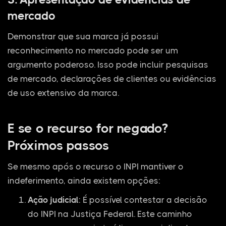
mercado
Demonstrar que sua marca já possui
reconhecimento no mercado pode ser um
argumento poderoso. Isso pode incluir pesquisas
de mercado, declarações de clientes ou evidências
de uso extensivo da marca.
E se o recurso for negado?
Próximos passos
Se mesmo após o recurso o INPI mantiver o
indeferimento, ainda existem opções:
Ação judicial
: É possível contestar a decisão
do INPI na Justiça Federal. Este caminho