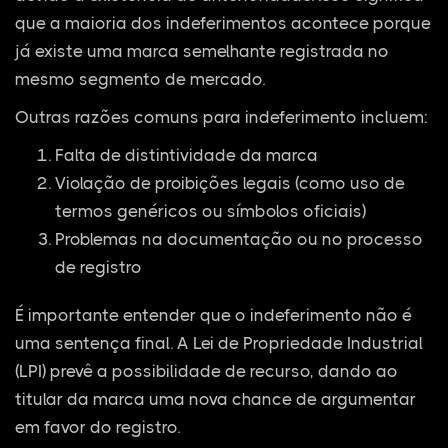
que a maioria dos indeferimentos acontece porque
já existe uma marca semelhante registrada no
mesmo segmento de mercado.
Outras razões comuns para indeferimento incluem:
Falta de distintividade da marca
Violação de proibições legais (como uso de
termos genéricos ou símbolos oficiais)
Problemas na documentação ou no processo
de registro
É importante entender que o indeferimento não é
uma sentença final. A Lei de Propriedade Industrial
(LPI) prevê a possibilidade de recurso, dando ao
titular da marca uma nova chance de argumentar
em favor do registro.