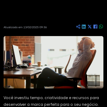
Atualizado em 13/02/2025 09:36
Você investiu tempo, criatividade e recursos para
desenvolver a marca perfeita para o seu negócio.