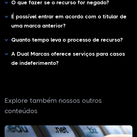
O que fazer se o recurso for negado?
É possível entrar em acordo com o titular de
uma marca anterior?
Quanto tempo leva o processo de recurso?
A Dual Marcas oferece serviços para casos
de indeferimento?
Explore também nossos outros
conteúdos