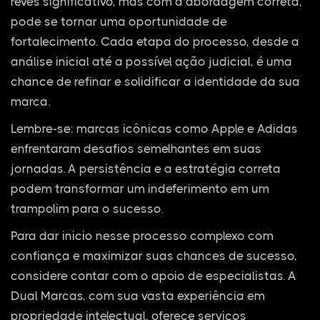
revés significativo, mas com a abordagem correta,
pode se tornar uma oportunidade de
fortalecimento. Cada etapa do processo, desde a
análise inicial até a possível ação judicial, é uma
chance de refinar e solidificar a identidade da sua
marca.
Lembre-se: marcas icônicas como Apple e Adidas
enfrentaram desafios semelhantes em suas
jornadas. A persistência e a estratégia correta
podem transformar um indeferimento em um
trampolim para o sucesso.
Para dar inicio nesse processo complexo com
confiança e maximizar suas chances de sucesso,
considere contar com o apoio de especialistas. A
Dual Marcas, com sua vasta experiência em
propriedade intelectual, oferece serviços