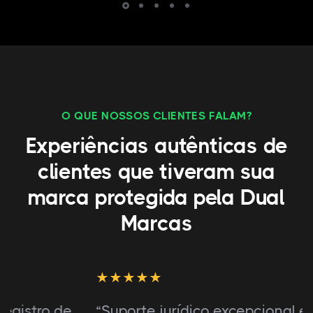
O QUE NOSSOS CLIENTES FALAM?
Experiências autênticas de
clientes que tiveram sua
marca protegida pela Dual
Marcas
“Suporte jurídico excepcional em