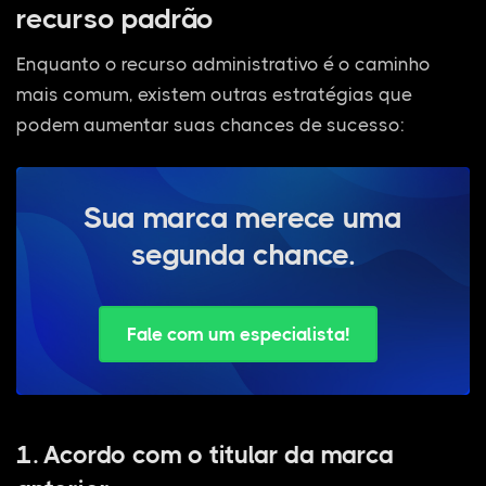
recurso padrão
Enquanto o recurso administrativo é o caminho
mais comum, existem outras estratégias que
podem aumentar suas chances de sucesso:
Sua marca merece uma
segunda chance.
Fale com um especialista!
1. Acordo com o titular da marca