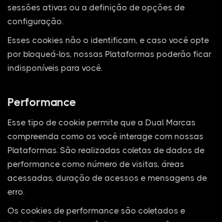
sessões ativas ou a definição de opções de
configuração.
Esses cookies não o identificam, e caso você opte
por bloqueá-los, nossas Plataformas poderão ficar
indisponíveis para você.
Performance
Esse tipo de cookie permite que a Dual Marcas
compreenda como os você interage com nossas
Plataformas. São realizadas coletas de dados de
performance como número de visitas, áreas
acessadas, duração de acessos e mensagens de
erro.
Os cookies de performance são coletados e