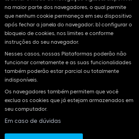
na maior parte dos navegadores, o qual permite
que nenhum cookie permaneça em seu dispositivo
após fechar a janela do navegador; b) configurar o
bloqueio de cookies, nos limites e conforme
instruções do seu navegador.
Nesses casos, nossas Plataformas poderão não
funcionar corretamente e as suas funcionalidades
também poderão estar parcial ou totalmente
indisponíveis.
Os navegadores também permitem que você
exclua os cookies que já estejam armazenados em
seu computador.
Em caso de dúvidas