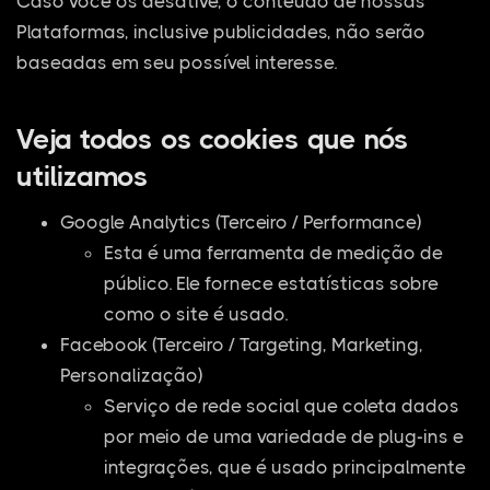
Caso você os desative, o conteúdo de nossas
Plataformas, inclusive publicidades, não serão
baseadas em seu possível interesse.
Veja todos os cookies que nós
utilizamos
Google Analytics (Terceiro / Performance)
Esta é uma ferramenta de medição de
público. Ele fornece estatísticas sobre
como o site é usado.
Facebook (Terceiro / Targeting, Marketing,
Personalização)
Serviço de rede social que coleta dados
por meio de uma variedade de plug-ins e
integrações, que é usado principalmente