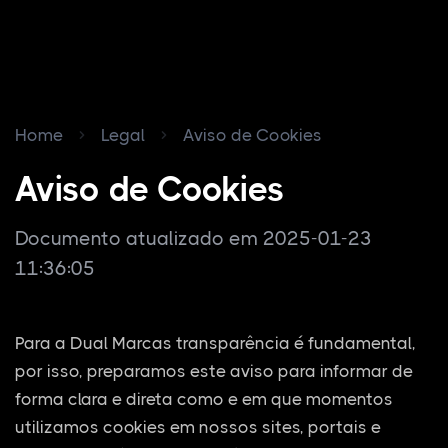
Home
Legal
Aviso de Cookies
Aviso de Cookies
Documento atualizado em 2025-01-23
11:36:05
Para a Dual Marcas transparência é fundamental,
por isso, preparamos este aviso para informar de
forma clara e direta como e em que momentos
utilizamos cookies em nossos sites, portais e