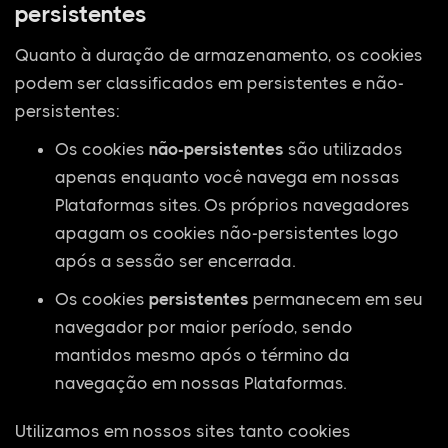
persistentes
Quanto à duração de armazenamento, os cookies
podem ser classificados em persistentes e não-
persistentes:
Os cookies
não-persistentes
são utilizados
apenas enquanto você navega em nossas
Plataformas sites. Os próprios navegadores
apagam os cookies não-persistentes logo
após a sessão ser encerrada.
Os cookies
persistentes
permanecem em seu
navegador por maior período, sendo
mantidos mesmo após o término da
navegação em nossas Plataformas.
Utilizamos em nossos sites tanto cookies