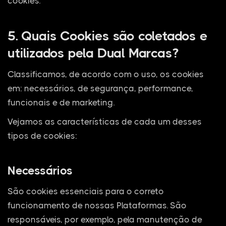
cookies.
5. Quais Cookies são coletados e
utilizados pela Dual Marcas?
Classificamos, de acordo com o uso, os cookies
em: necessários, de segurança, performance,
funcionais e de marketing.
Vejamos as características de cada um desses
tipos de cookies:
Necessários
São cookies essenciais para o correto
funcionamento de nossas Plataformas. São
responsáveis, por exemplo, pela manutenção de