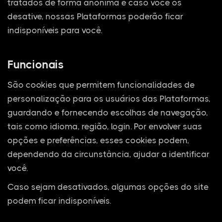
tratados de forma anônima e caso você os
desative, nossas Plataformas poderão ficar
indisponíveis para você.
Funcionais
São cookies que permitem funcionalidades de
personalização para os usuários das Plataformas,
guardando e fornecendo escolhas de navegação,
tais como idioma, região, login. Por envolver suas
opções e preferências, esses cookies podem,
dependendo da circunstância, ajudar a identificar
você.
Caso sejam desativados, algumas opções do site
podem ficar indisponíveis.