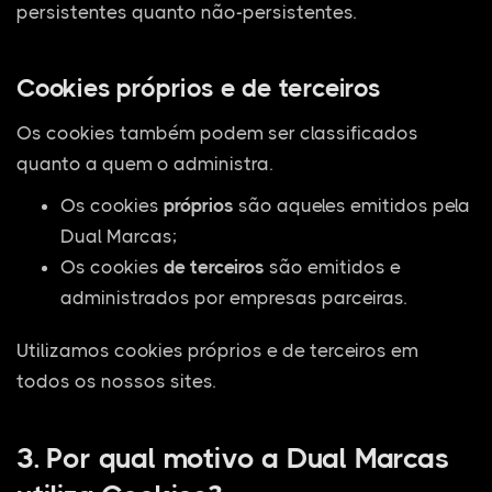
persistentes quanto não-persistentes.
Cookies próprios e de terceiros
Os cookies também podem ser classificados
quanto a quem o administra.
Os cookies
próprios
são aqueles emitidos pela
Dual Marcas;
Os cookies
de terceiros
são emitidos e
administrados por empresas parceiras.
Utilizamos cookies próprios e de terceiros em
todos os nossos sites.
3. Por qual motivo a Dual Marcas