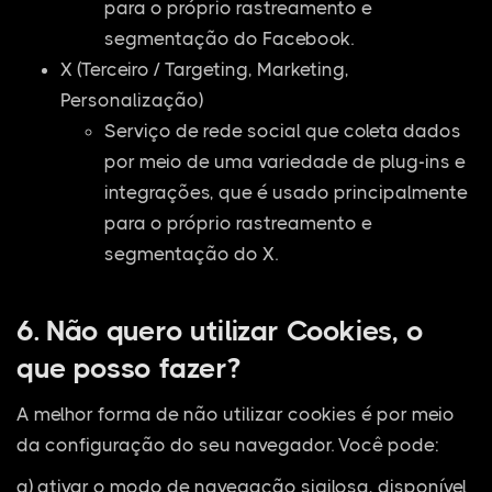
para o próprio rastreamento e
segmentação do Facebook.
X (Terceiro / Targeting, Marketing,
Personalização)
Serviço de rede social que coleta dados
por meio de uma variedade de plug-ins e
integrações, que é usado principalmente
para o próprio rastreamento e
segmentação do X.
6. Não quero utilizar Cookies, o
que posso fazer?
A melhor forma de não utilizar cookies é por meio
da configuração do seu navegador. Você pode:
a) ativar o modo de navegação sigilosa, disponível