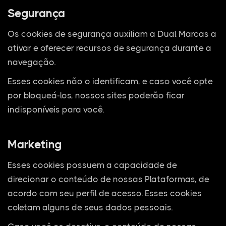
Segurança
Os cookies de segurança auxiliam a Dual Marcas a
ativar e oferecer recursos de segurança durante a
navegação.
Esses cookies não o identificam, e caso você opte
por bloqueá-los, nossos sites poderão ficar
indisponíveis para você.
Marketing
Esses cookies possuem a capacidade de
direcionar o conteúdo de nossas Plataformas, de
acordo com seu perfil de acesso. Esses cookies
coletam alguns de seus dados pessoais.