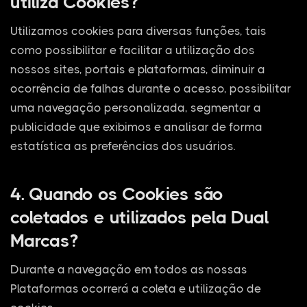
utiliza Cookies?
Utilizamos cookies para diversas funções, tais
como possibilitar e facilitar a utilização dos
nossos sites, portais e plataformas, diminuir a
ocorrência de falhas durante o acesso, possibilitar
uma navegação personalizada, segmentar a
publicidade que exibimos e analisar de forma
estatística as preferências dos usuários.
4. Quando os Cookies são
coletados e utilizados pela Dual
Marcas?
Durante a navegação em todos as nossas
Plataformas ocorrerá a coleta e utilização de