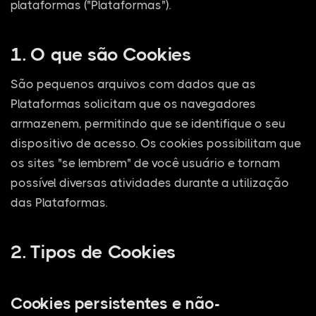
plataformas ("Plataformas").
1. O que são Cookies
São pequenos arquivos com dados que as
Plataformas solicitam que os navegadores
armazenem, permitindo que se identifique o seu
dispositivo de acesso. Os cookies possibilitam que
os sites "se lembrem" de você usuário e tornam
possível diversas atividades durante a utilização
das Plataformas.
2. Tipos de Cookies
Cookies persistentes e não-