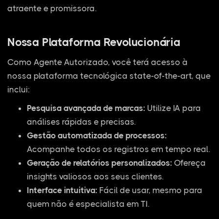
atraente e promissora.
Nossa Plataforma Revolucionária
Como Agente Autorizado, você terá acesso à
nossa plataforma tecnológica state-of-the-art, que
inclui:
Pesquisa avançada de marcas:
Utilize IA para
análises rápidas e precisas.
Gestão automatizada de processos:
Acompanhe todos os registros em tempo real.
Geração de relatórios personalizados:
Ofereça
insights valiosos aos seus clientes.
Interface intuitiva:
Fácil de usar, mesmo para
quem não é especialista em TI.