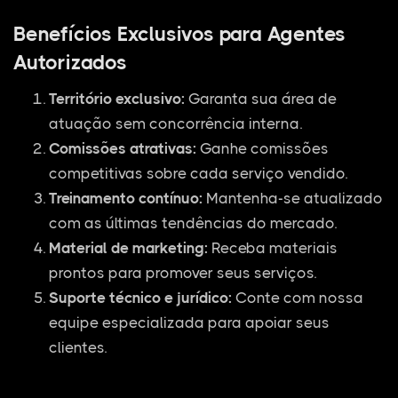
Benefícios Exclusivos para Agentes
Autorizados
Território exclusivo:
Garanta sua área de
atuação sem concorrência interna.
Comissões atrativas:
Ganhe comissões
competitivas sobre cada serviço vendido.
Treinamento contínuo:
Mantenha-se atualizado
com as últimas tendências do mercado.
Material de marketing:
Receba materiais
prontos para promover seus serviços.
Suporte técnico e jurídico:
Conte com nossa
equipe especializada para apoiar seus
clientes.