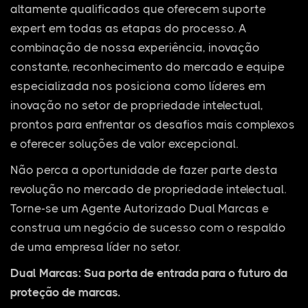
altamente qualificados que oferecem suporte
expert em todas as etapas do processo. A
combinação de nossa experiência, inovação
constante, reconhecimento do mercado e equipe
especializada nos posiciona como líderes em
inovação no setor de propriedade intelectual,
prontos para enfrentar os desafios mais complexos
e oferecer soluções de valor excepcional.
Não perca a oportunidade de fazer parte desta
revolução no mercado de propriedade intelectual.
Torne-se um Agente Autorizado Dual Marcas e
construa um negócio de sucesso com o respaldo
de uma empresa líder no setor.
Dual Marcas: Sua porta de entrada para o futuro da
proteção de marcas.