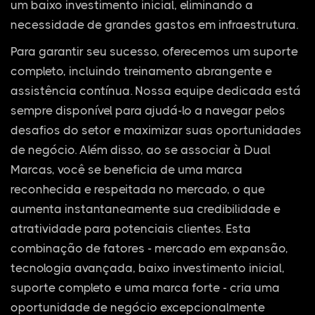
um baixo investimento inicial, eliminando a
necessidade de grandes gastos em infraestrutura.
Para garantir seu sucesso, oferecemos um suporte
completo, incluindo treinamento abrangente e
assistência contínua. Nossa equipe dedicada está
sempre disponível para ajudá-lo a navegar pelos
desafios do setor e maximizar suas oportunidades
de negócio. Além disso, ao se associar à Dual
Marcas, você se beneficia de uma marca
reconhecida e respeitada no mercado, o que
aumenta instantaneamente sua credibilidade e
atratividade para potenciais clientes. Esta
combinação de fatores - mercado em expansão,
tecnologia avançada, baixo investimento inicial,
suporte completo e uma marca forte - cria uma
oportunidade de negócio excepcionalmente