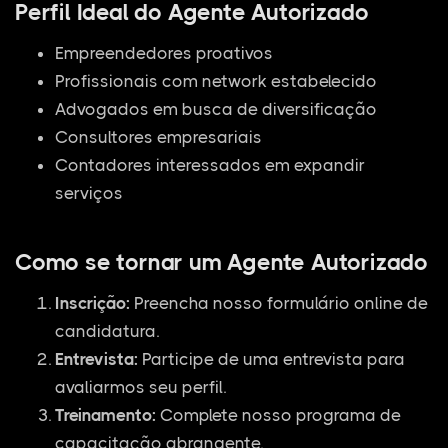
Perfil Ideal do Agente Autorizado
Empreendedores proativos
Profissionais com network estabelecido
Advogados em busca de diversificação
Consultores empresariais
Contadores interessados em expandir
serviços
Como se tornar um Agente Autorizado
Inscrição:
Preencha nosso formulário online de
candidatura.
Entrevista:
Participe de uma entrevista para
avaliarmos seu perfil.
Treinamento:
Complete nosso programa de
capacitação abrangente.