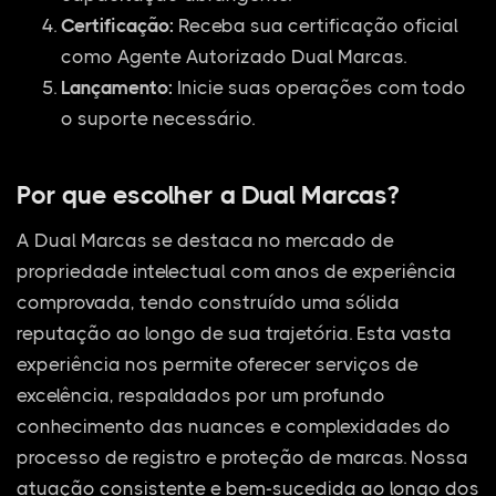
Certificação:
Receba sua certificação oficial
como Agente Autorizado Dual Marcas.
Lançamento:
Inicie suas operações com todo
o suporte necessário.
Por que escolher a Dual Marcas?
A Dual Marcas se destaca no mercado de
propriedade intelectual com anos de experiência
comprovada, tendo construído uma sólida
reputação ao longo de sua trajetória. Esta vasta
experiência nos permite oferecer serviços de
excelência, respaldados por um profundo
conhecimento das nuances e complexidades do
processo de registro e proteção de marcas. Nossa
atuação consistente e bem-sucedida ao longo dos