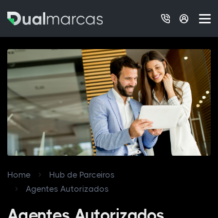
Home
Hub de Parceiros
Agentes Autorizados
Agentes Autorizados