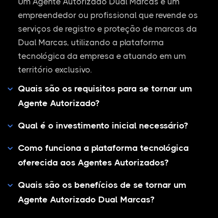
Um Agente Autorizado Dual Marcas é um
empreendedor ou profissional que revende os
serviços de registro e proteção de marcas da
Dual Marcas, utilizando a plataforma
tecnológica da empresa e atuando em um
território exclusivo.
Quais são os requisitos para se tornar um
Agente Autorizado?
Qual é o investimento inicial necessário?
Como funciona a plataforma tecnológica
oferecida aos Agentes Autorizados?
Quais são os benefícios de se tornar um
Agente Autorizado Dual Marcas?