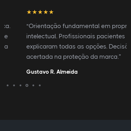
“Orientação fundamental em propriedade
intelectual. Profissionais pacientes
explicaram todas as opções. Decisão
acertada na proteção da marca.”
Gustavo R. Almeida