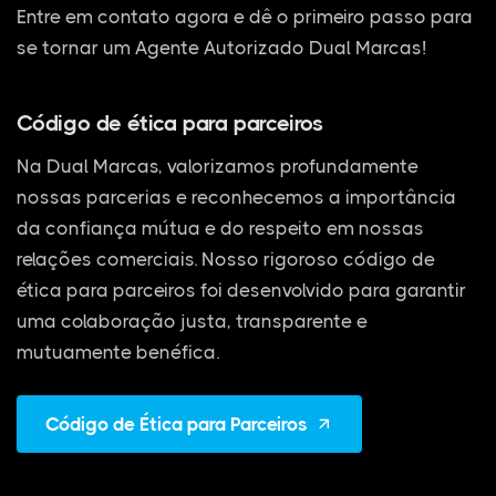
Entre em contato agora e dê o primeiro passo para
se tornar um Agente Autorizado Dual Marcas!
Código de ética para parceiros
Na Dual Marcas, valorizamos profundamente
nossas parcerias e reconhecemos a importância
da confiança mútua e do respeito em nossas
relações comerciais. Nosso rigoroso código de
ética para parceiros foi desenvolvido para garantir
uma colaboração justa, transparente e
mutuamente benéfica.
Código de Ética para Parceiros