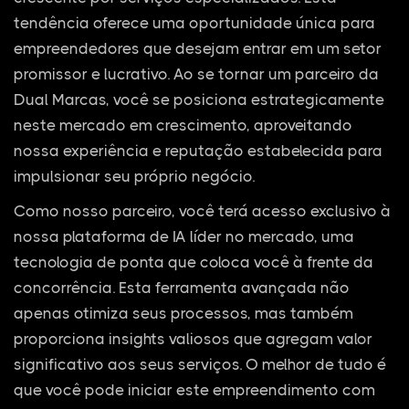
tendência oferece uma oportunidade única para
empreendedores que desejam entrar em um setor
promissor e lucrativo. Ao se tornar um parceiro da
Dual Marcas, você se posiciona estrategicamente
neste mercado em crescimento, aproveitando
nossa experiência e reputação estabelecida para
impulsionar seu próprio negócio.
Como nosso parceiro, você terá acesso exclusivo à
nossa plataforma de IA líder no mercado, uma
tecnologia de ponta que coloca você à frente da
concorrência. Esta ferramenta avançada não
apenas otimiza seus processos, mas também
proporciona insights valiosos que agregam valor
significativo aos seus serviços. O melhor de tudo é
que você pode iniciar este empreendimento com