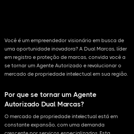
Você é um empreendedor visionário em busca de
uma oportunidade inovadora? A Dual Marcas, líder
em registro e proteção de marcas, convida você a
se tornar um Agente Autorizado e revolucionar o
mercado de propriedade intelectual em sua região.
Por que se tornar um Agente
Autorizado Dual Marcas?
O mercado de propriedade intelectual está em
constante expansão, com uma demanda
crescente por serviços especializados. Esta