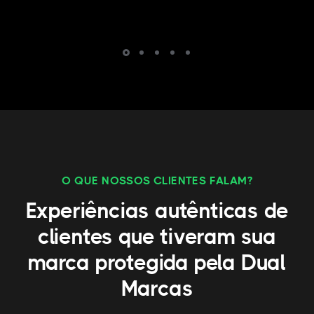
O QUE NOSSOS CLIENTES FALAM?
Experiências autênticas de
clientes que tiveram sua
marca protegida pela Dual
Marcas