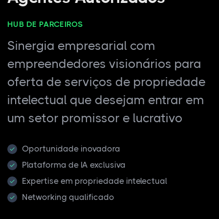
HUB DE PARCEIROS
Sinergia empresarial com
empreendedores visionários para
oferta de serviços de propriedade
intelectual que desejam entrar em
um setor promissor e lucrativo
Oportunidade inovadora
Plataforma de IA exclusiva
Expertise em propriedade intelectual
Networking qualificado