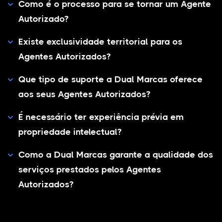
Como é o processo para se tornar um Agente
Autorizado?
Existe exclusividade territorial para os
Agentes Autorizados?
Que tipo de suporte a Dual Marcas oferece
aos seus Agentes Autorizados?
É necessário ter experiência prévia em
propriedade intelectual?
Como a Dual Marcas garante a qualidade dos
serviços prestados pelos Agentes
Autorizados?