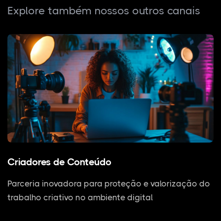
Explore também nossos outros canais
Criadores de Conteúdo
Parceria inovadora para proteção e valorização do
trabalho criativo no ambiente digital