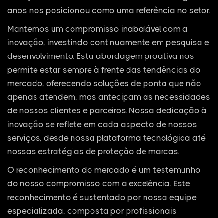
anos nos posicionou como uma referência no setor.
Mantemos um compromisso inabalável com a
inovação, investindo continuamente em pesquisa e
desenvolvimento. Esta abordagem proativa nos
permite estar sempre à frente das tendências do
mercado, oferecendo soluções de ponta que não
apenas atendem, mas antecipam as necessidades
de nossos clientes e parceiros. Nossa dedicação à
inovação se reflete em cada aspecto de nossos
serviços, desde nossa plataforma tecnológica até
nossas estratégias de proteção de marcas.
O reconhecimento do mercado é um testemunho
do nosso compromisso com a excelência. Este
reconhecimento é sustentado por nossa equipe
especializada, composta por profissionais